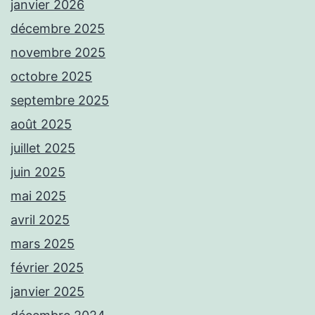
janvier 2026
décembre 2025
novembre 2025
octobre 2025
septembre 2025
août 2025
juillet 2025
juin 2025
mai 2025
avril 2025
mars 2025
février 2025
janvier 2025