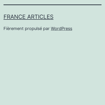
FRANCE ARTICLES
Fièrement propulsé par
WordPress