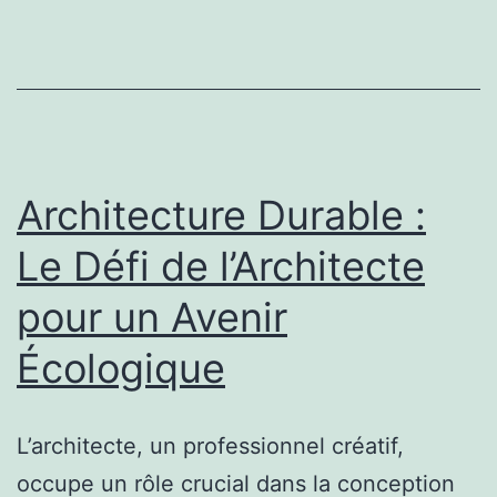
Créer
des
Bâtiments
Esthétiquement
Agréables
Architecture Durable :
Le Défi de l’Architecte
pour un Avenir
Écologique
L’architecte, un professionnel créatif,
occupe un rôle crucial dans la conception