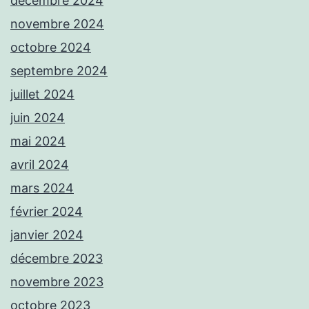
décembre 2024
novembre 2024
octobre 2024
septembre 2024
juillet 2024
juin 2024
mai 2024
avril 2024
mars 2024
février 2024
janvier 2024
décembre 2023
novembre 2023
octobre 2023