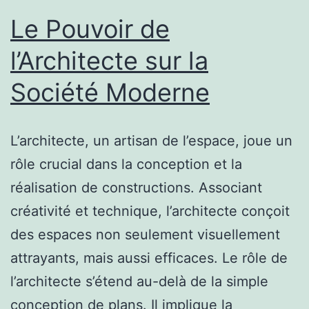
Le Pouvoir de
l’Architecte sur la
Société Moderne
L’architecte, un artisan de l’espace, joue un
rôle crucial dans la conception et la
réalisation de constructions. Associant
créativité et technique, l’architecte conçoit
des espaces non seulement visuellement
attrayants, mais aussi efficaces. Le rôle de
l’architecte s’étend au-delà de la simple
conception de plans. Il implique la