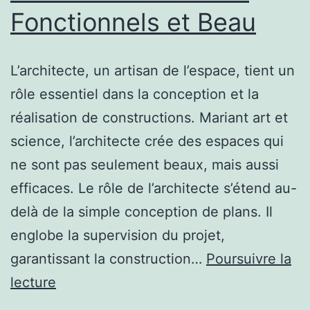
Fonctionnels et Beau
L’architecte, un artisan de l’espace, tient un
rôle essentiel dans la conception et la
réalisation de constructions. Mariant art et
science, l’architecte crée des espaces qui
ne sont pas seulement beaux, mais aussi
efficaces. Le rôle de l’architecte s’étend au-
delà de la simple conception de plans. Il
englobe la supervision du projet,
garantissant la construction…
Poursuivre la
Architecte
lecture
: