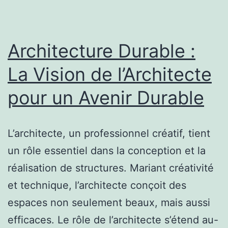
Fonctio
et
Beau
Architecture Durable :
La Vision de l’Architecte
pour un Avenir Durable
L’architecte, un professionnel créatif, tient
un rôle essentiel dans la conception et la
réalisation de structures. Mariant créativité
et technique, l’architecte conçoit des
espaces non seulement beaux, mais aussi
efficaces. Le rôle de l’architecte s’étend au-