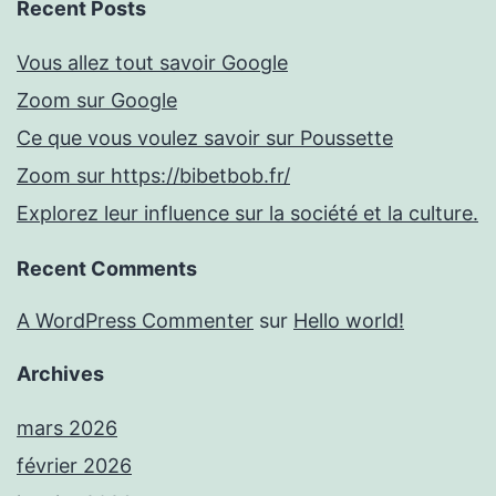
Recent Posts
Vous allez tout savoir Google
Zoom sur Google
Ce que vous voulez savoir sur Poussette
Zoom sur https://bibetbob.fr/
Explorez leur influence sur la société et la culture.
Recent Comments
A WordPress Commenter
sur
Hello world!
Archives
mars 2026
février 2026