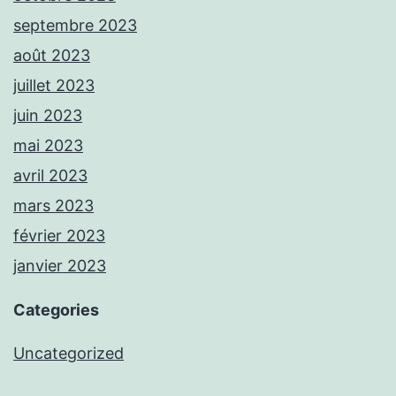
septembre 2023
août 2023
juillet 2023
juin 2023
mai 2023
avril 2023
mars 2023
février 2023
janvier 2023
Categories
Uncategorized