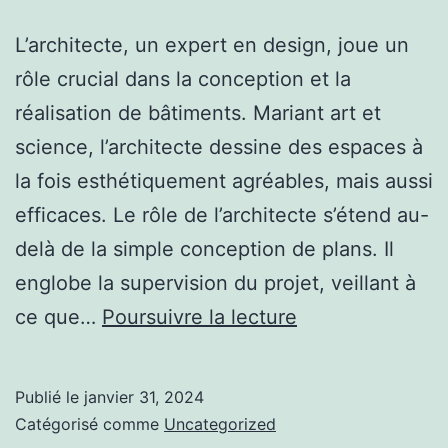
L’architecte, un expert en design, joue un
rôle crucial dans la conception et la
réalisation de bâtiments. Mariant art et
science, l’architecte dessine des espaces à
la fois esthétiquement agréables, mais aussi
efficaces. Le rôle de l’architecte s’étend au-
delà de la simple conception de plans. Il
englobe la supervision du projet, veillant à
Architecte
ce que…
Poursuivre la lecture
:
L’Art
Publié le
janvier 31, 2024
de
Catégorisé comme
Uncategorized