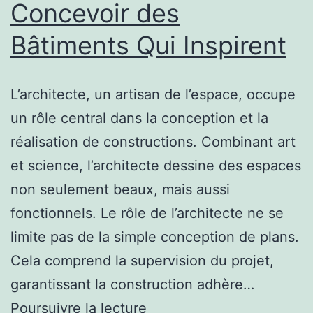
Concevoir des
Bâtiments Qui Inspirent
L’architecte, un artisan de l’espace, occupe
un rôle central dans la conception et la
réalisation de constructions. Combinant art
et science, l’architecte dessine des espaces
non seulement beaux, mais aussi
fonctionnels. Le rôle de l’architecte ne se
limite pas de la simple conception de plans.
Cela comprend la supervision du projet,
garantissant la construction adhère…
Architecte
Poursuivre la lecture