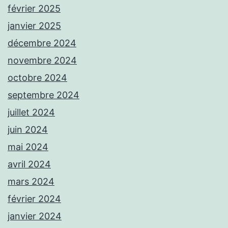
février 2025
janvier 2025
décembre 2024
novembre 2024
octobre 2024
septembre 2024
juillet 2024
juin 2024
mai 2024
avril 2024
mars 2024
février 2024
janvier 2024