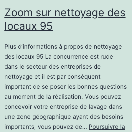
Zoom sur nettoyage des
locaux 95
Plus d’informations à propos de nettoyage
des locaux 95 La concurrence est rude
dans le secteur des entreprises de
nettoyage et il est par conséquent
important de se poser les bonnes questions
au moment de la réalisation. Vous pouvez
concevoir votre entreprise de lavage dans
une zone géographique ayant des besoins
importants, vous pouvez de…
Poursuivre la