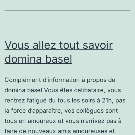
Vous allez tout savoir
domina basel
Complément d’information à propos de
domina basel Vous êtes celibataire, vous
rentrez fatigué du tous les soirs à 21h, pas
la force d’apparaître, vos collègues sont
tous en amoureux et vous n’arrivez pas à
faire de nouveaux amis amoureuses et