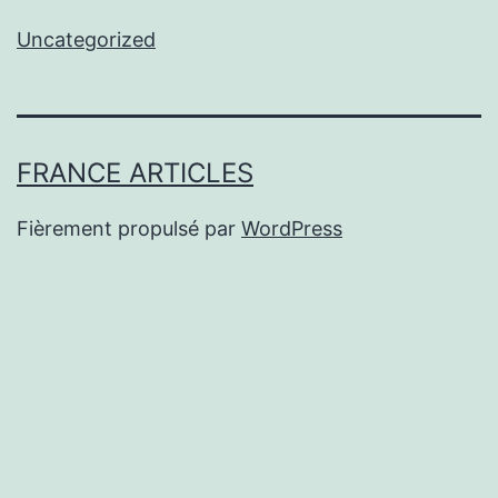
Uncategorized
FRANCE ARTICLES
Fièrement propulsé par
WordPress