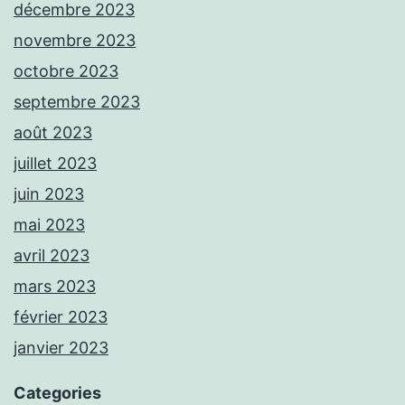
décembre 2023
novembre 2023
octobre 2023
septembre 2023
août 2023
juillet 2023
juin 2023
mai 2023
avril 2023
mars 2023
février 2023
janvier 2023
Categories