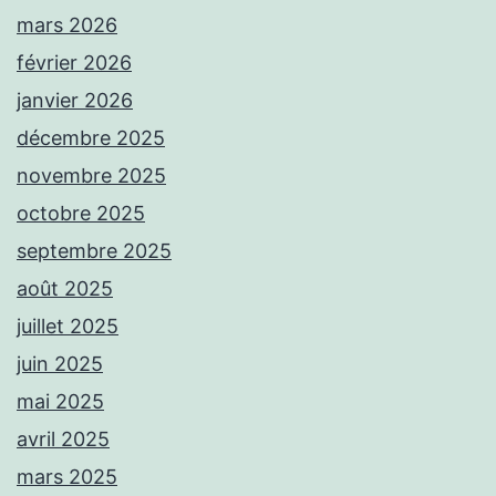
mars 2026
février 2026
janvier 2026
décembre 2025
novembre 2025
octobre 2025
septembre 2025
août 2025
juillet 2025
juin 2025
mai 2025
avril 2025
mars 2025