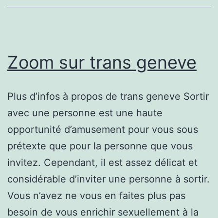
web
Zoom sur trans geneve
Plus d’infos à propos de trans geneve Sortir
avec une personne est une haute
opportunité d’amusement pour vous sous
prétexte que pour la personne que vous
invitez. Cependant, il est assez délicat et
considérable d’inviter une personne à sortir.
Vous n’avez ne vous en faites plus pas
besoin de vous enrichir sexuellement à la