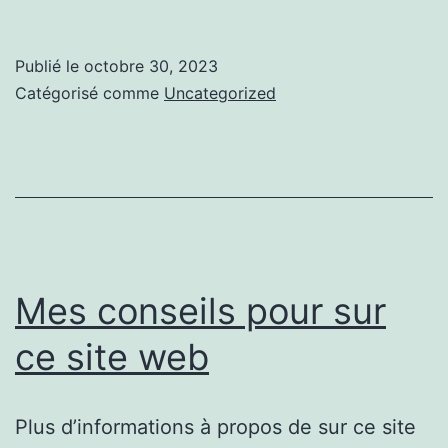
simplement
https://www
Publié le
octobre 30, 2023
Catégorisé comme
Uncategorized
Mes conseils pour sur
ce site web
Plus d’informations à propos de sur ce site