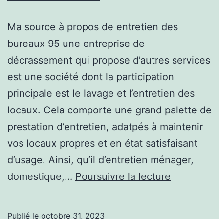
Ma source à propos de entretien des
bureaux 95 une entreprise de
décrassement qui propose d’autres services
est une société dont la participation
principale est le lavage et l’entretien des
locaux. Cela comporte une grand palette de
prestation d’entretien, adatpés à maintenir
vos locaux propres et en état satisfaisant
d’usage. Ainsi, qu’il d’entretien ménager,
Vous
domestique,…
Poursuivre la lecture
allez
en
Publié le
octobre 31, 2023