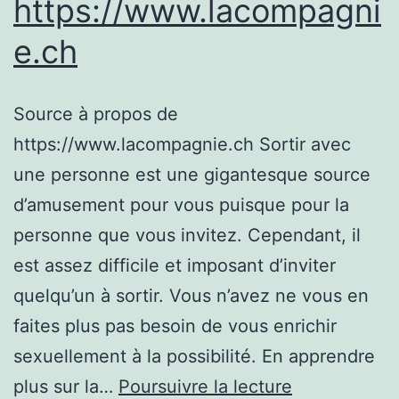
https://www.lacompagni
e.ch
Source à propos de
https://www.lacompagnie.ch Sortir avec
une personne est une gigantesque source
d’amusement pour vous puisque pour la
personne que vous invitez. Cependant, il
est assez difficile et imposant d’inviter
quelqu’un à sortir. Vous n’avez ne vous en
faites plus pas besoin de vous enrichir
sexuellement à la possibilité. En apprendre
Expliquer
plus sur la…
Poursuivre la lecture