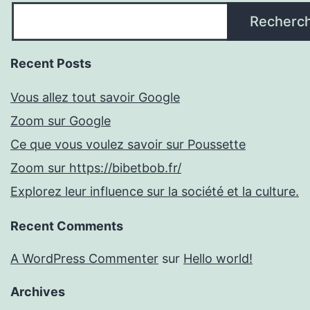
Recherc
Recent Posts
Vous allez tout savoir Google
Zoom sur Google
Ce que vous voulez savoir sur Poussette
Zoom sur https://bibetbob.fr/
Explorez leur influence sur la société et la culture.
Recent Comments
A WordPress Commenter
sur
Hello world!
Archives