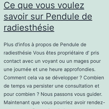
Ce que vous voulez
savoir sur Pendule de
radiesthésie
Plus d’infos à propos de Pendule de
radiesthésie Vous êtes propriétaire d’ pris
contact avec un voyant ou un mages pour
une journée et une heure approfondies.
Comment cela va se développer ? Combien
de temps va persister une consultation et
pour combien ? Nous passons vous guider.
Maintenant que vous pourriez avoir rendez-