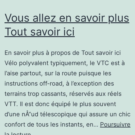
Epernay
Vous allez en savoir plus
Tout savoir ici
En savoir plus à propos de Tout savoir ici
Vélo polyvalent typiquement, le VTC est à
l’aise partout, sur la route puisque les
instructions off-road, à l’exception des
terrains trop cassants, réservés aux réels
VTT. Il est donc équipé le plus souvent
d’une nÅ“ud télescopique qui assure un chic
confort de tous les instants, en…
Poursuivre
Vous
la lecture