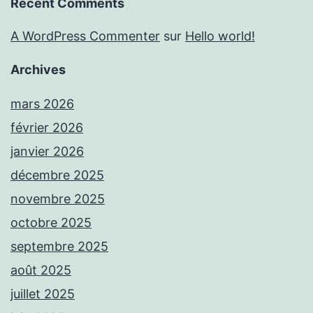
Recent Comments
A WordPress Commenter
sur
Hello world!
Archives
mars 2026
février 2026
janvier 2026
décembre 2025
novembre 2025
octobre 2025
septembre 2025
août 2025
juillet 2025