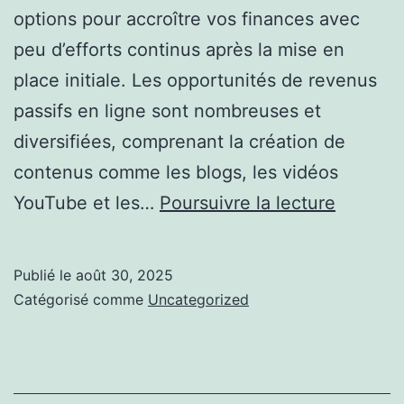
options pour accroître vos finances avec
peu d’efforts continus après la mise en
place initiale. Les opportunités de revenus
passifs en ligne sont nombreuses et
diversifiées, comprenant la création de
contenus comme les blogs, les vidéos
Revenu
YouTube et les…
Poursuivre la lecture
Passifs
en
Publié le
août 30, 2025
Ligne
Catégorisé comme
Uncategorized
:
La
Route