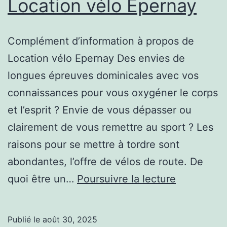
Location vélo Epernay
Complément d’information à propos de
Location vélo Epernay Des envies de
longues épreuves dominicales avec vos
connaissances pour vous oxygéner le corps
et l’esprit ? Envie de vous dépasser ou
clairement de vous remettre au sport ? Les
raisons pour se mettre à tordre sont
abondantes, l’offre de vélos de route. De
Vous
quoi être un…
Poursuivre la lecture
allez
tout
Publié le
août 30, 2025