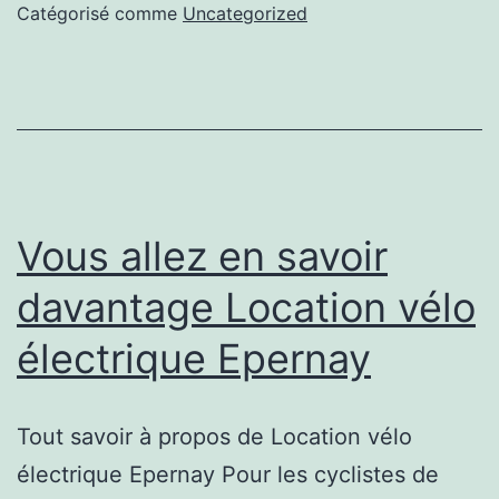
savoir
Catégorisé comme
Uncategorized
Location
vélo
Epernay
Vous allez en savoir
davantage Location vélo
électrique Epernay
Tout savoir à propos de Location vélo
électrique Epernay Pour les cyclistes de