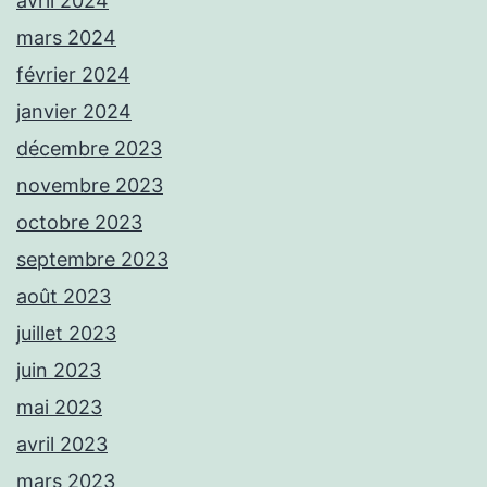
avril 2024
mars 2024
février 2024
janvier 2024
décembre 2023
novembre 2023
octobre 2023
septembre 2023
août 2023
juillet 2023
juin 2023
mai 2023
avril 2023
mars 2023