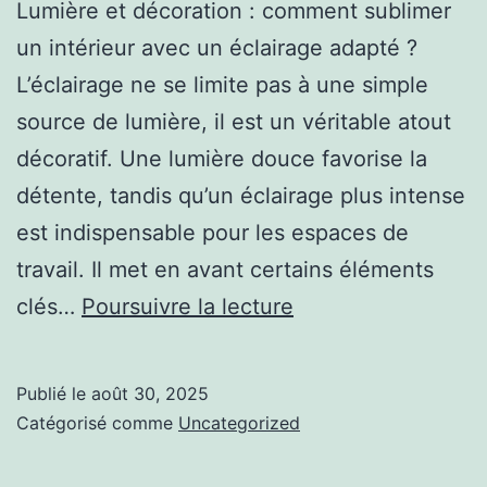
Lumière et décoration : comment sublimer
un intérieur avec un éclairage adapté ?
L’éclairage ne se limite pas à une simple
source de lumière, il est un véritable atout
décoratif. Une lumière douce favorise la
détente, tandis qu’un éclairage plus intense
est indispensable pour les espaces de
travail. Il met en avant certains éléments
Les
clés…
Poursuivre la lecture
différentes
sources
Publié le
août 30, 2025
lumineuses
Catégorisé comme
Uncategorized
: