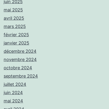
juin 2025
mai 2025
avril 2025
mars 2025
février 2025
janvier 2025
décembre 2024
novembre 2024
octobre 2024
septembre 2024
juillet 2024
juin 2024
mai 2024