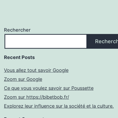
Rechercher
Recherc
Recent Posts
Vous allez tout savoir Google
Zoom sur Google
Ce que vous voulez savoir sur Poussette
Zoom sur https://bibetbob.fr/
Explorez leur influence sur la société et la culture.