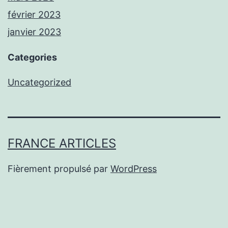
février 2023
janvier 2023
Categories
Uncategorized
FRANCE ARTICLES
Fièrement propulsé par
WordPress