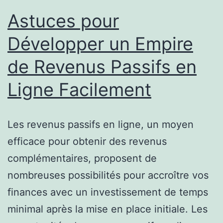
Astuces pour
Développer un Empire
de Revenus Passifs en
Ligne Facilement
Les revenus passifs en ligne, un moyen
efficace pour obtenir des revenus
complémentaires, proposent de
nombreuses possibilités pour accroître vos
finances avec un investissement de temps
minimal après la mise en place initiale. Les