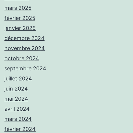
mars 2025
février 2025
janvier 2025
décembre 2024
novembre 2024
octobre 2024
septembre 2024
juillet 2024
juin 2024
mai 2024
avril 2024
mars 2024
février 2024