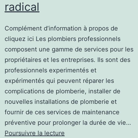
radical
Complément d’information à propos de
cliquez ici Les plombiers professionnels
composent une gamme de services pour les
propriétaires et les entreprises. Ils sont des
professionnels experimentés et
expérimentés qui peuvent réparer les
complications de plomberie, installer de
nouvelles installations de plomberie et
fournir de ces services de maintenance
préventive pour prolonger la durée de vie…
Les
Poursuivre la lecture