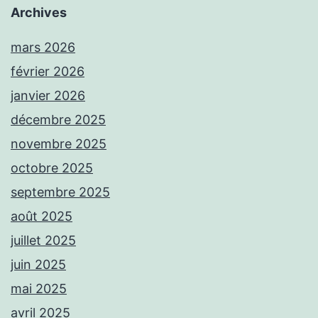
Archives
mars 2026
février 2026
janvier 2026
décembre 2025
novembre 2025
octobre 2025
septembre 2025
août 2025
juillet 2025
juin 2025
mai 2025
avril 2025