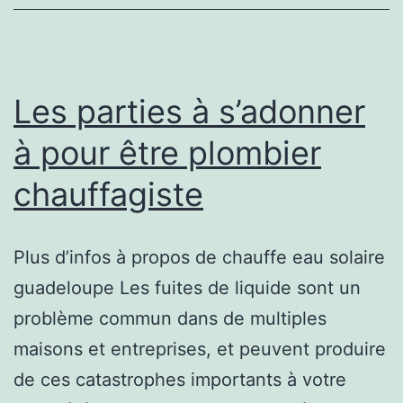
expert
plombier
Les parties à s’adonner
à pour être plombier
chauffagiste
Plus d’infos à propos de chauffe eau solaire
guadeloupe Les fuites de liquide sont un
problème commun dans de multiples
maisons et entreprises, et peuvent produire
de ces catastrophes importants à votre