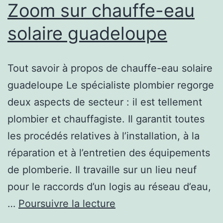
Zoom sur chauffe-eau
solaire guadeloupe
Tout savoir à propos de chauffe-eau solaire
guadeloupe Le spécialiste plombier regorge
deux aspects de secteur : il est tellement
plombier et chauffagiste. Il garantit toutes
les procédés relatives à l’installation, à la
réparation et à l’entretien des équipements
de plomberie. Il travaille sur un lieu neuf
pour le raccords d’un logis au réseau d’eau,
Zoom
…
Poursuivre la lecture
sur