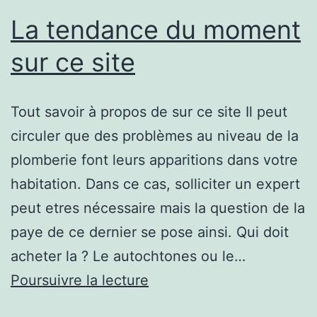
La tendance du moment
sur ce site
Tout savoir à propos de sur ce site Il peut
circuler que des problèmes au niveau de la
plomberie font leurs apparitions dans votre
habitation. Dans ce cas, solliciter un expert
peut etres nécessaire mais la question de la
paye de ce dernier se pose ainsi. Qui doit
acheter la ? Le autochtones ou le…
La
Poursuivre la lecture
tendance