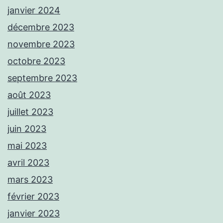
janvier 2024
décembre 2023
novembre 2023
octobre 2023
septembre 2023
août 2023
juillet 2023
juin 2023
mai 2023
avril 2023
mars 2023
février 2023
janvier 2023