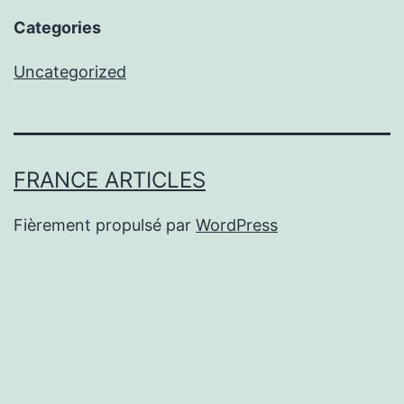
Categories
Uncategorized
FRANCE ARTICLES
Fièrement propulsé par
WordPress