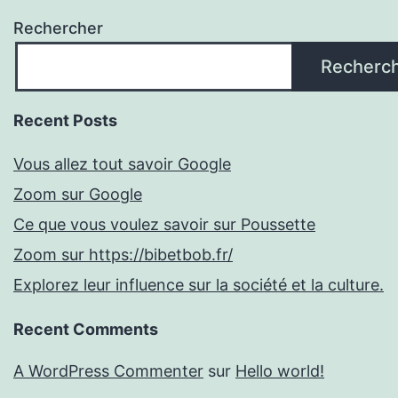
Rechercher
Recherc
Recent Posts
Vous allez tout savoir Google
Zoom sur Google
Ce que vous voulez savoir sur Poussette
Zoom sur https://bibetbob.fr/
Explorez leur influence sur la société et la culture.
Recent Comments
A WordPress Commenter
sur
Hello world!