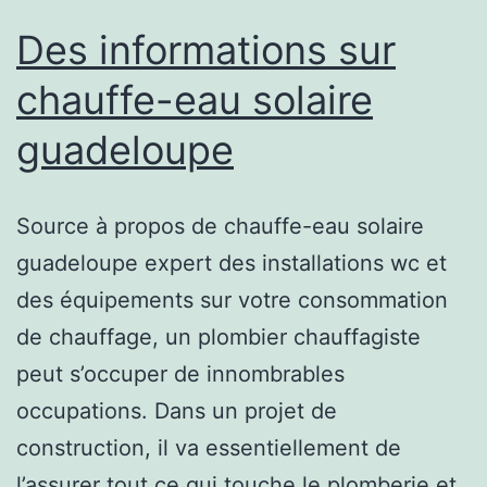
Des informations sur
chauffe-eau solaire
guadeloupe
Source à propos de chauffe-eau solaire
guadeloupe expert des installations wc et
des équipements sur votre consommation
de chauffage, un plombier chauffagiste
peut s’occuper de innombrables
occupations. Dans un projet de
construction, il va essentiellement de
l’assurer tout ce qui touche le plomberie et