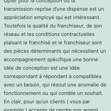
Opter pour la conception ou la
transmission-reprise d’une dispense est un
appréciation employé qui est intéressant.
Toutefois la qualité du franchiseur, de son
réseau et les conditions contractuelles
plaisant le franchisé et le franchiseur sont
des pièces déterminants qui nécessitent un
accompagnement spécifique.une bonne
idée de conception est une idée
correspondant à répondant à compatibles
avec un besoin, qui résout une anomalie de
fonctionnement ou qui comble un souhait.
En clair, pour qu’un clients ( vous par
exemple ) accepte de perdre son argent