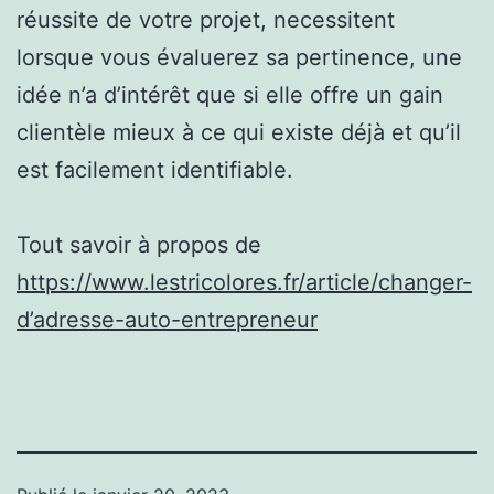
réussite de votre projet, necessitent
lorsque vous évaluerez sa pertinence, une
idée n’a d’intérêt que si elle offre un gain
clientèle mieux à ce qui existe déjà et qu’il
est facilement identifiable.
Tout savoir à propos de
https://www.lestricolores.fr/article/changer-
d’adresse-auto-entrepreneur