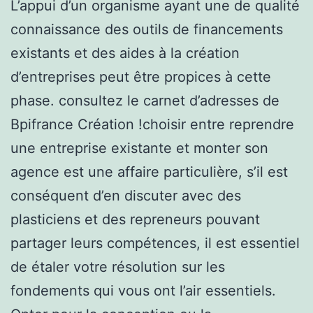
L’appui d’un organisme ayant une de qualité
connaissance des outils de financements
existants et des aides à la création
d’entreprises peut être propices à cette
phase. consultez le carnet d’adresses de
Bpifrance Création !choisir entre reprendre
une entreprise existante et monter son
agence est une affaire particulière, s’il est
conséquent d’en discuter avec des
plasticiens et des repreneurs pouvant
partager leurs compétences, il est essentiel
de étaler votre résolution sur les
fondements qui vous ont l’air essentiels.