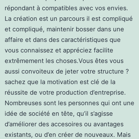
répondant à compatibles avec vos envies.
La création est un parcours il est compliqué
et compliqué, maintenir bosser dans une
affaire et dans des caractéristiques que
vous connaissez et appréciez facilite
extrêmement les choses.Vous êtes vous
aussi convoiteux de jeter votre structure ?
sachez que la motivation est clé de la
réussite de votre production d’entreprise.
Nombreuses sont les personnes qui ont une
idée de société en tête, qu’il s’agisse
d’améliorer des accesoires ou avantages
existants, ou d’en créer de nouveaux. Mais