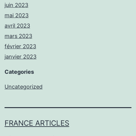
juin 2023
mai 2023
avril 2023
mars 2023
février 2023
janvier 2023
Categories
Uncategorized
FRANCE ARTICLES