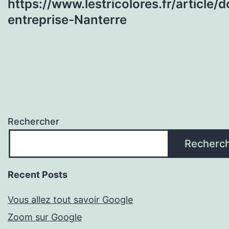
https://www.lestricolores.fr/article/d
entreprise-Nanterre
Rechercher
Recherc
Recent Posts
Vous allez tout savoir Google
Zoom sur Google