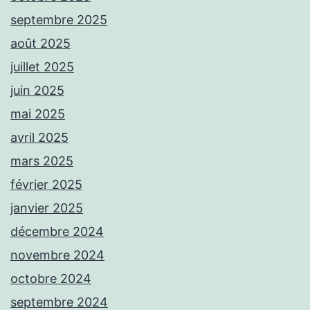
septembre 2025
août 2025
juillet 2025
juin 2025
mai 2025
avril 2025
mars 2025
février 2025
janvier 2025
décembre 2024
novembre 2024
octobre 2024
septembre 2024