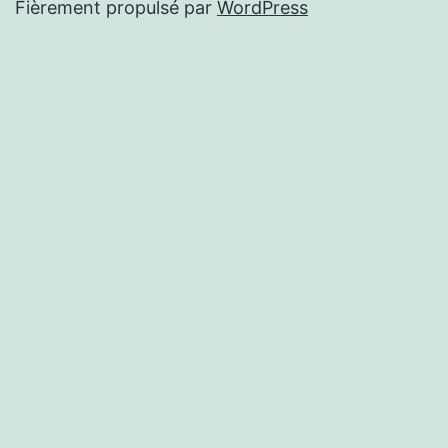
Fièrement propulsé par
WordPress