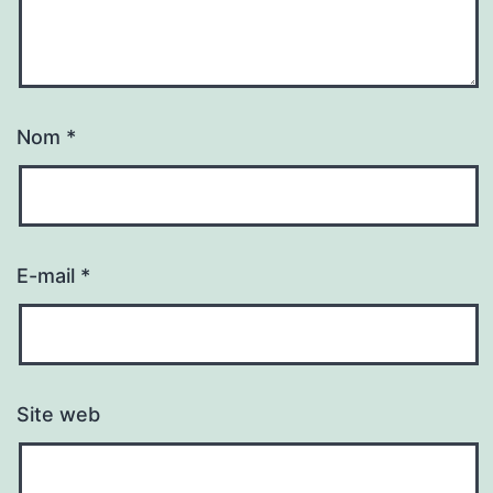
Nom
*
E-mail
*
Site web