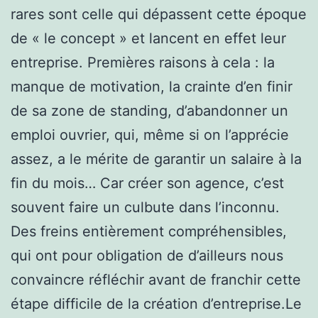
rares sont celle qui dépassent cette époque
de « le concept » et lancent en effet leur
entreprise. Premières raisons à cela : la
manque de motivation, la crainte d’en finir
de sa zone de standing, d’abandonner un
emploi ouvrier, qui, même si on l’apprécie
assez, a le mérite de garantir un salaire à la
fin du mois… Car créer son agence, c’est
souvent faire un culbute dans l’inconnu.
Des freins entièrement compréhensibles,
qui ont pour obligation de d’ailleurs nous
convaincre réfléchir avant de franchir cette
étape difficile de la création d’entreprise.Le