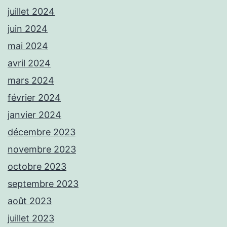
juillet 2024
juin 2024
mai 2024
avril 2024
mars 2024
février 2024
janvier 2024
décembre 2023
novembre 2023
octobre 2023
septembre 2023
août 2023
juillet 2023