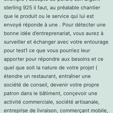
sterling 925 il faut, au préalable chantier
que le produit ou le service qui lui est
envoyé réponde à une . Pour détecter une
bonne idée d’entreprenariat, vous aurez à
surveiller et échanger avec votre entourage
pour test1 ce que vous pourriez leur
apporter pour répondre aux besoins et ce
quel que soit la nature de votre projet (
étendre un restaurant, entraîner une
société de conseil, devenir votre propre
patron dans le bâtiment, conçevoir une
activité commerciale, société artisanale,
entreprise de livraison, commerçant mobile,