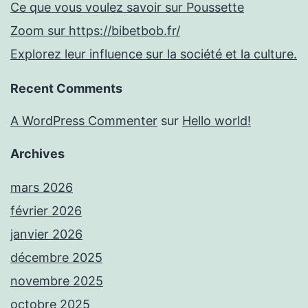
Ce que vous voulez savoir sur Poussette
Zoom sur https://bibetbob.fr/
Explorez leur influence sur la société et la culture.
Recent Comments
A WordPress Commenter
sur
Hello world!
Archives
mars 2026
février 2026
janvier 2026
décembre 2025
novembre 2025
octobre 2025