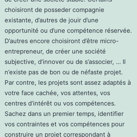
choisiront de posseder compagnie
existante, d’autres de jouir d’une
opportunité ou d’une compétence réservée.
D’autres encore choisiront d’être micro-
entrepreneur, de créer une société
subjective, d’innover ou de s’associer, … Il
n’existe pas de bon ou de néfaste projet.
Par contre, les projets sont assez adaptés à
votre face cachée, vos attentes, vos
centres d’intérêt ou vos compétences.
Sachez dans un premier temps, identifier
vos contraintes et vos compétences pour
construire un projet correspondant à