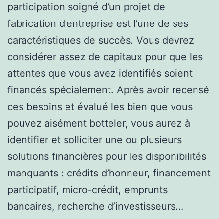
participation soigné d’un projet de
fabrication d’entreprise est l’une de ses
caractéristiques de succès. Vous devrez
considérer assez de capitaux pour que les
attentes que vous avez identifiés soient
financés spécialement. Après avoir recensé
ces besoins et évalué les bien que vous
pouvez aisément botteler, vous aurez à
identifier et solliciter une ou plusieurs
solutions financières pour les disponibilités
manquants : crédits d’honneur, financement
participatif, micro-crédit, emprunts
bancaires, recherche d’investisseurs…