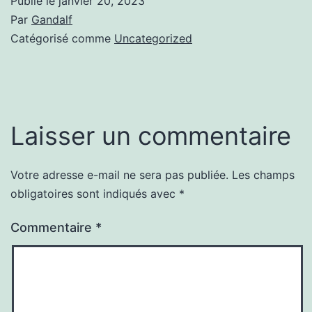
Publié le
janvier 20, 2023
Par
Gandalf
Catégorisé comme
Uncategorized
Laisser un commentaire
Votre adresse e-mail ne sera pas publiée.
Les champs
obligatoires sont indiqués avec
*
Commentaire
*