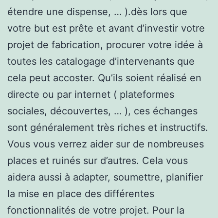
étendre une dispense, … ).dès lors que
votre but est prête et avant d’investir votre
projet de fabrication, procurer votre idée à
toutes les catalogage d’intervenants que
cela peut accoster. Qu’ils soient réalisé en
directe ou par internet ( plateformes
sociales, découvertes, … ), ces échanges
sont généralement très riches et instructifs.
Vous vous verrez aider sur de nombreuses
places et ruinés sur d’autres. Cela vous
aidera aussi à adapter, soumettre, planifier
la mise en place des différentes
fonctionnalités de votre projet. Pour la