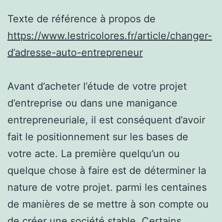
Texte de référence à propos de
https://www.lestricolores.fr/article/changer-
d’adresse-auto-entrepreneur
Avant d’acheter l’étude de votre projet
d’entreprise ou dans une manigance
entrepreneuriale, il est conséquent d’avoir
fait le positionnement sur les bases de
votre acte. La première quelqu’un ou
quelque chose à faire est de déterminer la
nature de votre projet. parmi les centaines
de manières de se mettre à son compte ou
de créer une société stable. Certains