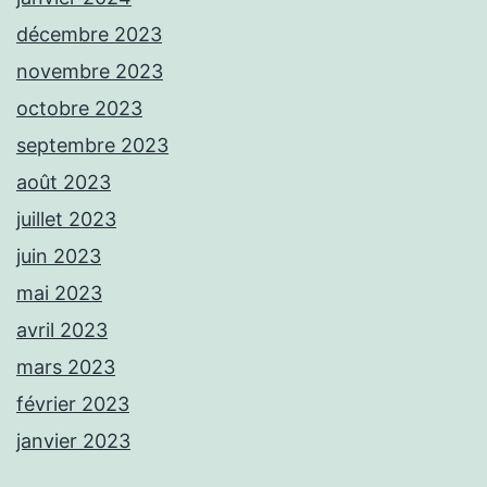
décembre 2023
novembre 2023
octobre 2023
septembre 2023
août 2023
juillet 2023
juin 2023
mai 2023
avril 2023
mars 2023
février 2023
janvier 2023