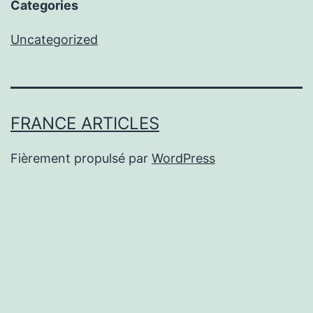
Categories
Uncategorized
FRANCE ARTICLES
Fièrement propulsé par
WordPress