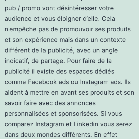
pub / promo vont désintéresser votre
audience et vous éloigner d’elle. Cela
n’empêche pas de promouvoir ses produits
et son expérience mais dans un contexte
différent de la publicité, avec un angle
indicatif, de partage. Pour faire de la
publicité il existe des espaces dédiés
comme Facebook ads ou Instagram ads. Ils
aident à mettre en avant ses produits et son
savoir faire avec des annonces
personnalisées et sponsorisées. Si vous
comparez Instagram et Linkedin vous serez
dans deux mondes différents. En effet