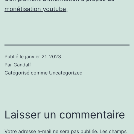
monétisation youtube,
Publié le
janvier 21, 2023
Par
Gandalf
Catégorisé comme
Uncategorized
Laisser un commentaire
Votre adresse e-mail ne sera pas publiée.
Les champs