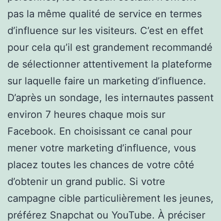
pas la même qualité de service en termes
d’influence sur les visiteurs. C’est en effet
pour cela qu’il est grandement recommandé
de sélectionner attentivement la plateforme
sur laquelle faire un marketing d’influence.
D’après un sondage, les internautes passent
environ 7 heures chaque mois sur
Facebook. En choisissant ce canal pour
mener votre marketing d’influence, vous
placez toutes les chances de votre côté
d’obtenir un grand public. Si votre
campagne cible particulièrement les jeunes,
préférez Snapchat ou YouTube. À préciser