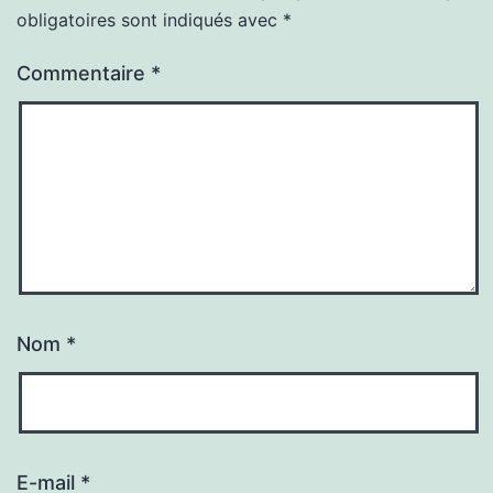
obligatoires sont indiqués avec
*
Commentaire
*
Nom
*
E-mail
*