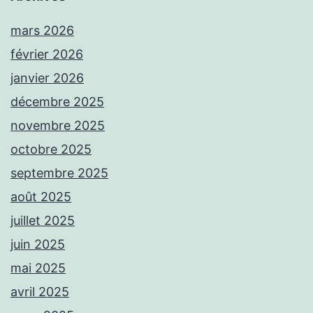
mars 2026
février 2026
janvier 2026
décembre 2025
novembre 2025
octobre 2025
septembre 2025
août 2025
juillet 2025
juin 2025
mai 2025
avril 2025