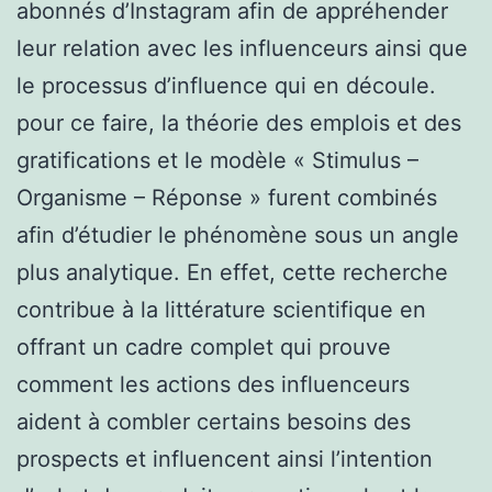
abonnés d’Instagram afin de appréhender
leur relation avec les influenceurs ainsi que
le processus d’influence qui en découle.
pour ce faire, la théorie des emplois et des
gratifications et le modèle « Stimulus –
Organisme – Réponse » furent combinés
afin d’étudier le phénomène sous un angle
plus analytique. En effet, cette recherche
contribue à la littérature scientifique en
offrant un cadre complet qui prouve
comment les actions des influenceurs
aident à combler certains besoins des
prospects et influencent ainsi l’intention