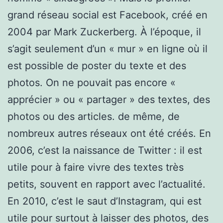
grand réseau social est Facebook, créé en
2004 par Mark Zuckerberg. À l’époque, il
s’agit seulement d’un « mur » en ligne où il
est possible de poster du texte et des
photos. On ne pouvait pas encore «
apprécier » ou « partager » des textes, des
photos ou des articles. de même, de
nombreux autres réseaux ont été créés. En
2006, c’est la naissance de Twitter : il est
utile pour à faire vivre des textes très
petits, souvent en rapport avec l’actualité.
En 2010, c’est le saut d’Instagram, qui est
utile pour surtout à laisser des photos, des