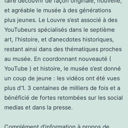
faire découvrir de façon originale, nouvelle,
et agréable le musée à des générations
plus jeunes. Le Louvre s’est associé à des
YouTubeurs spécialisés dans le septième
art, l’histoire, et d’anecdotes historiques,
restant ainsi dans des thématiques proches
au musée. En coordonnant nouveauté (
YouTube ) et histoire, le musée s’est donné
un coup de jeune : les vidéos ont été vues
plus d’1. 3 centaines de milliers de fois et a
bénéficié de fortes retombées sur les social
medias et dans la presse.
Complément d’information à propos de