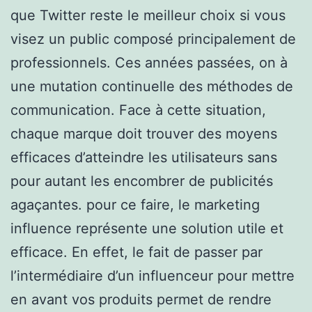
que Twitter reste le meilleur choix si vous
visez un public composé principalement de
professionnels. Ces années passées, on à
une mutation continuelle des méthodes de
communication. Face à cette situation,
chaque marque doit trouver des moyens
efficaces d’atteindre les utilisateurs sans
pour autant les encombrer de publicités
agaçantes. pour ce faire, le marketing
influence représente une solution utile et
efficace. En effet, le fait de passer par
l’intermédiaire d’un influenceur pour mettre
en avant vos produits permet de rendre