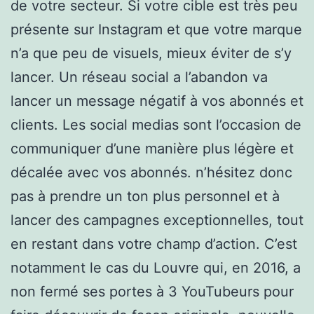
de votre secteur. Si votre cible est très peu
présente sur Instagram et que votre marque
n’a que peu de visuels, mieux éviter de s’y
lancer. Un réseau social a l’abandon va
lancer un message négatif à vos abonnés et
clients. Les social medias sont l’occasion de
communiquer d’une manière plus légère et
décalée avec vos abonnés. n’hésitez donc
pas à prendre un ton plus personnel et à
lancer des campagnes exceptionnelles, tout
en restant dans votre champ d’action. C’est
notamment le cas du Louvre qui, en 2016, a
non fermé ses portes à 3 YouTubeurs pour