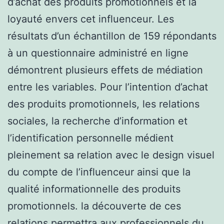
d’achat des produits promotionnels et la
loyauté envers cet influenceur. Les
résultats d’un échantillon de 159 répondants
à un questionnaire administré en ligne
démontrent plusieurs effets de médiation
entre les variables. Pour l’intention d’achat
des produits promotionnels, les relations
sociales, la recherche d’information et
l’identification personnelle médient
pleinement sa relation avec le design visuel
du compte de l’influenceur ainsi que la
qualité informationnelle des produits
promotionnels. la découverte de ces
relations permettra aux professionnels du