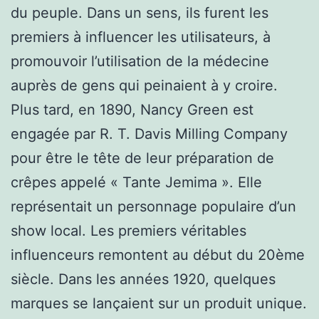
du peuple. Dans un sens, ils furent les
premiers à influencer les utilisateurs, à
promouvoir l’utilisation de la médecine
auprès de gens qui peinaient à y croire.
Plus tard, en 1890, Nancy Green est
engagée par R. T. Davis Milling Company
pour être le tête de leur préparation de
crêpes appelé « Tante Jemima ». Elle
représentait un personnage populaire d’un
show local. Les premiers véritables
influenceurs remontent au début du 20ème
siècle. Dans les années 1920, quelques
marques se lançaient sur un produit unique.