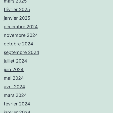
mars 2025
février 2025
janvier 2025
décembre 2024
novembre 2024
octobre 2024
septembre 2024
juillet 2024
juin 2024
mai 2024
avril 2024
mars 2024
février 2024
janvier 2024