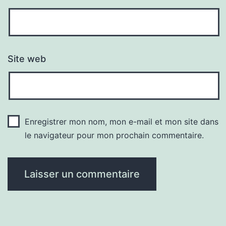
Site web
Enregistrer mon nom, mon e-mail et mon site dans
le navigateur pour mon prochain commentaire.