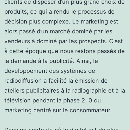
clients de disposer d’un plus grand choix de
produits, ce qui a rendu le processus de
décision plus complexe. Le marketing est
alors passé d’un marché dominé par les
vendeurs à dominé par les prospects. C’est
à cette époque que nous restons passés de
la demande à la publicité. Ainsi, le
développement des systèmes de
radiodiffusion a facilité la émission de
ateliers publicitaires à la radiographie et à la
télévision pendant la phase 2. 0 du
marketing centré sur le consommateur.
Dans un contexte où le digital est de plus