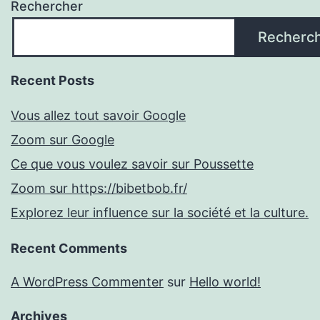
Rechercher
Recherc
Recent Posts
Vous allez tout savoir Google
Zoom sur Google
Ce que vous voulez savoir sur Poussette
Zoom sur https://bibetbob.fr/
Explorez leur influence sur la société et la culture.
Recent Comments
A WordPress Commenter
sur
Hello world!
Archives