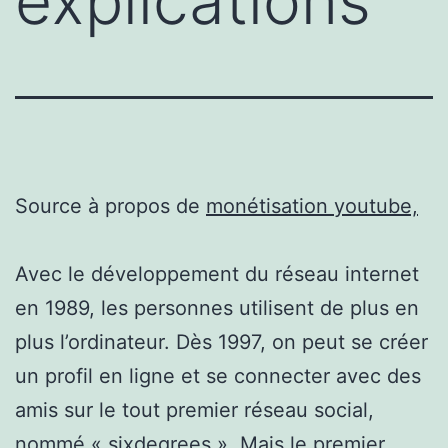
explications
Source à propos de
monétisation youtube,
Avec le développement du réseau internet
en 1989, les personnes utilisent de plus en
plus l’ordinateur. Dès 1997, on peut se créer
un profil en ligne et se connecter avec des
amis sur le tout premier réseau social,
nommé « sixdegrees ». Mais le premier