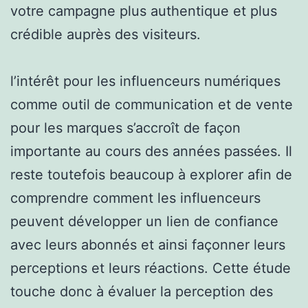
votre campagne plus authentique et plus
crédible auprès des visiteurs.
l’intérêt pour les influenceurs numériques
comme outil de communication et de vente
pour les marques s’accroît de façon
importante au cours des années passées. Il
reste toutefois beaucoup à explorer afin de
comprendre comment les influenceurs
peuvent développer un lien de confiance
avec leurs abonnés et ainsi façonner leurs
perceptions et leurs réactions. Cette étude
touche donc à évaluer la perception des