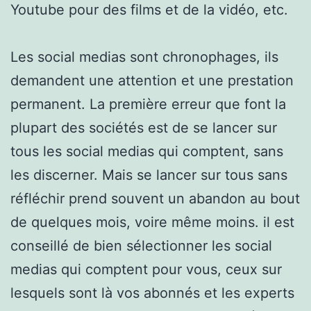
Youtube pour des films et de la vidéo, etc.
Les social medias sont chronophages, ils
demandent une attention et une prestation
permanent. La première erreur que font la
plupart des sociétés est de se lancer sur
tous les social medias qui comptent, sans
les discerner. Mais se lancer sur tous sans
réfléchir prend souvent un abandon au bout
de quelques mois, voire même moins. il est
conseillé de bien sélectionner les social
medias qui comptent pour vous, ceux sur
lesquels sont là vos abonnés et les experts