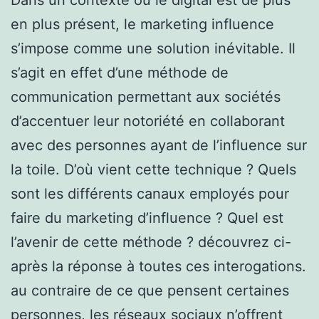
en plus présent, le marketing influence
s’impose comme une solution inévitable. Il
s’agit en effet d’une méthode de
communication permettant aux sociétés
d’accentuer leur notoriété en collaborant
avec des personnes ayant de l’influence sur
la toile. D’où vient cette technique ? Quels
sont les différents canaux employés pour
faire du marketing d’influence ? Quel est
l’avenir de cette méthode ? découvrez ci-
après la réponse à toutes ces interogations.
au contraire de ce que pensent certaines
personnes, les réseaux sociaux n’offrent