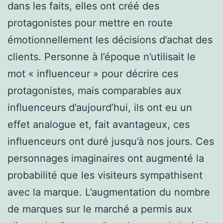
dans les faits, elles ont créé des
protagonistes pour mettre en route
émotionnellement les décisions d’achat des
clients. Personne à l’époque n’utilisait le
mot « influenceur » pour décrire ces
protagonistes, mais comparables aux
influenceurs d’aujourd’hui, ils ont eu un
effet analogue et, fait avantageux, ces
influenceurs ont duré jusqu’à nos jours. Ces
personnages imaginaires ont augmenté la
probabilité que les visiteurs sympathisent
avec la marque. L’augmentation du nombre
de marques sur le marché a permis aux