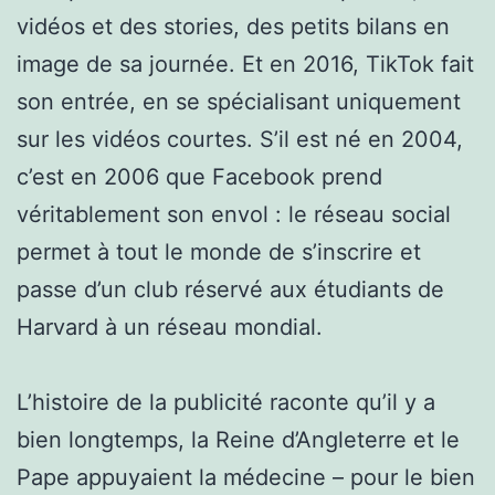
vidéos et des stories, des petits bilans en
image de sa journée. Et en 2016, TikTok fait
son entrée, en se spécialisant uniquement
sur les vidéos courtes. S’il est né en 2004,
c’est en 2006 que Facebook prend
véritablement son envol : le réseau social
permet à tout le monde de s’inscrire et
passe d’un club réservé aux étudiants de
Harvard à un réseau mondial.
L’histoire de la publicité raconte qu’il y a
bien longtemps, la Reine d’Angleterre et le
Pape appuyaient la médecine – pour le bien