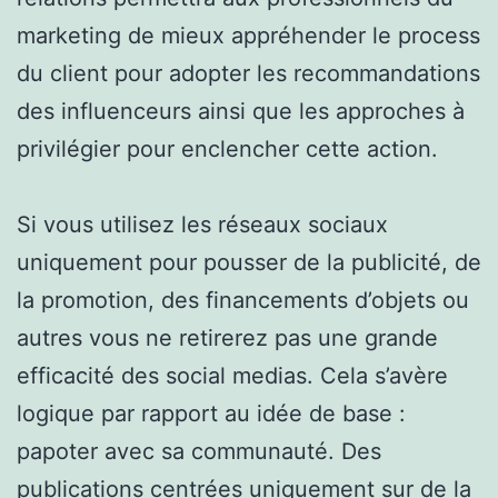
marketing de mieux appréhender le process
du client pour adopter les recommandations
des influenceurs ainsi que les approches à
privilégier pour enclencher cette action.
Si vous utilisez les réseaux sociaux
uniquement pour pousser de la publicité, de
la promotion, des financements d’objets ou
autres vous ne retirerez pas une grande
efficacité des social medias. Cela s’avère
logique par rapport au idée de base :
papoter avec sa communauté. Des
publications centrées uniquement sur de la