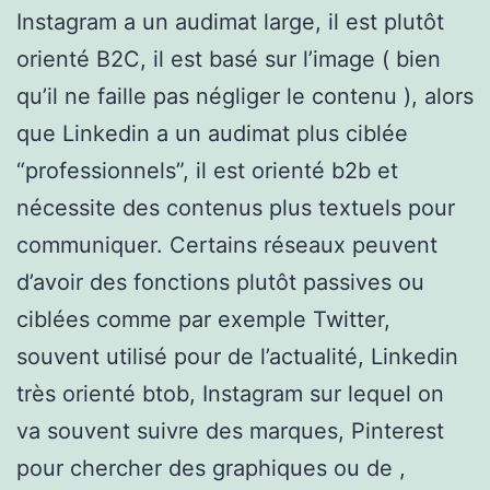
Instagram a un audimat large, il est plutôt
orienté B2C, il est basé sur l’image ( bien
qu’il ne faille pas négliger le contenu ), alors
que Linkedin a un audimat plus ciblée
“professionnels”, il est orienté b2b et
nécessite des contenus plus textuels pour
communiquer. Certains réseaux peuvent
d’avoir des fonctions plutôt passives ou
ciblées comme par exemple Twitter,
souvent utilisé pour de l’actualité, Linkedin
très orienté btob, Instagram sur lequel on
va souvent suivre des marques, Pinterest
pour chercher des graphiques ou de ,