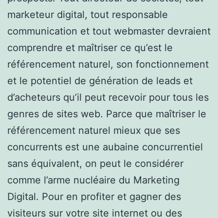
marketeur digital, tout responsable
communication et tout webmaster devraient
comprendre et maîtriser ce qu’est le
référencement naturel, son fonctionnement
et le potentiel de génération de leads et
d’acheteurs qu’il peut recevoir pour tous les
genres de sites web. Parce que maîtriser le
référencement naturel mieux que ses
concurrents est une aubaine concurrentiel
sans équivalent, on peut le considérer
comme l’arme nucléaire du Marketing
Digital. Pour en profiter et gagner des
visiteurs sur votre site internet ou des