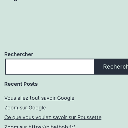
Rechercher
Recherc
Recent Posts
Vous allez tout savoir Google
Zoom sur Google
Ce que vous voulez savoir sur Poussette
Zoom sur https://bibetbob.fr/