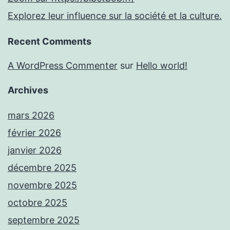
Explorez leur influence sur la société et la culture.
Recent Comments
A WordPress Commenter
sur
Hello world!
Archives
mars 2026
février 2026
janvier 2026
décembre 2025
novembre 2025
octobre 2025
septembre 2025