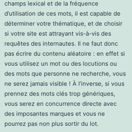
champs lexical et de la fréquence
d’utilisation de ces mots, il est capable de
déterminer votre thématique, et de choisir
si votre site est attrayant vis-à-vis des
requêtes des internautes. Il ne faut donc
pas écrire du contenu aléatoire : en effet si
vous utilisez un mot ou des locutions ou
des mots que personne ne recherche, vous
ne serez jamais visible ! À l’inverse, si vous
prennez des mots clés trop génériques,
vous serez en concurrence directe avec
des imposantes marques et vous ne
pourrez pas non plus sortir du lot.