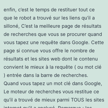
enfin, c’est le temps de restituer tout ce
que le robot a trouvé sur les liens qu’il a
silloné, C’est la meilleure page de résultats
de recherches que vous se procurer quand
vous tapez une requête dans Google. Cette
page si connue vous offre le nombre de
résultats et les sites web dont le contenu
convient le mieux à la requête ( ou mot clé
) entrée dans la barre de recherches.
Quand vous tapez un mot clé dans Google,
Le moteur de recherches vous restitue ce
qu’il a trouvé de mieux parmi TOUS les sites
internet qu’il a analysé. Remarque : les