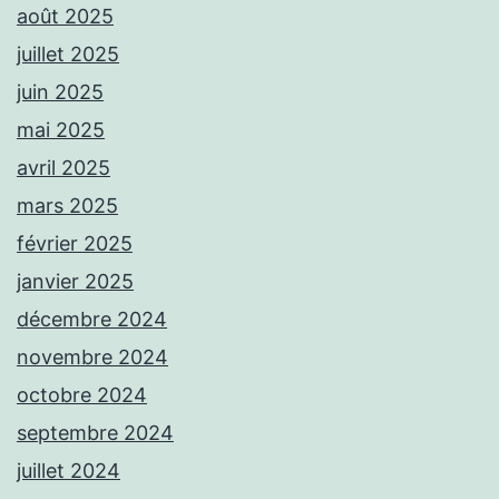
août 2025
juillet 2025
juin 2025
mai 2025
avril 2025
mars 2025
février 2025
janvier 2025
décembre 2024
novembre 2024
octobre 2024
septembre 2024
juillet 2024