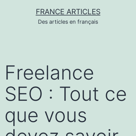
Aller
FRANCE ARTICLES
au
Des articles en français
contenu
Freelance
SEO : Tout ce
que vous