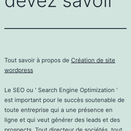
devez savoir
Tout savoir à propos de
Création de site
wordpress
Le SEO ou ‘ Search Engine Optimization ‘
est important pour le succès soutenable de
toute entreprise qui a une présence en
ligne et qui veut générer des leads et des
prospects. ​Tout directeur de sociétés, tout