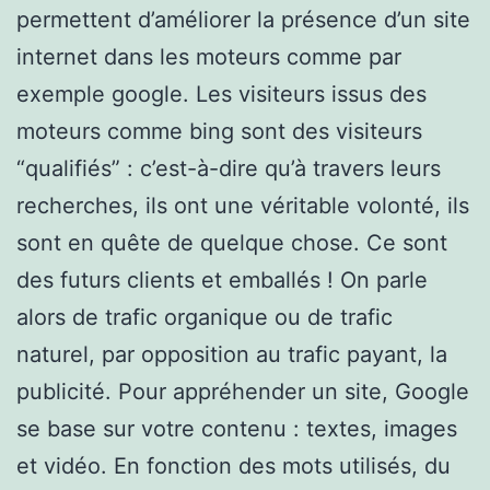
permettent d’améliorer la présence d’un site
internet dans les moteurs comme par
exemple google. Les visiteurs issus des
moteurs comme bing sont des visiteurs
“qualifiés” : c’est-à-dire qu’à travers leurs
recherches, ils ont une véritable volonté, ils
sont en quête de quelque chose. Ce sont
des futurs clients et emballés ! On parle
alors de trafic organique ou de trafic
naturel, par opposition au trafic payant, la
publicité. Pour appréhender un site, Google
se base sur votre contenu : textes, images
et vidéo. En fonction des mots utilisés, du