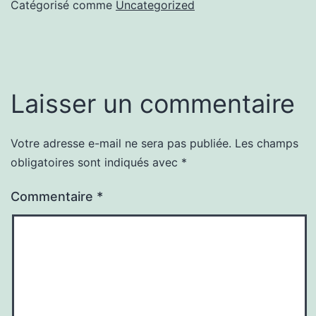
Catégorisé comme
Uncategorized
Laisser un commentaire
Votre adresse e-mail ne sera pas publiée.
Les champs
obligatoires sont indiqués avec
*
Commentaire
*