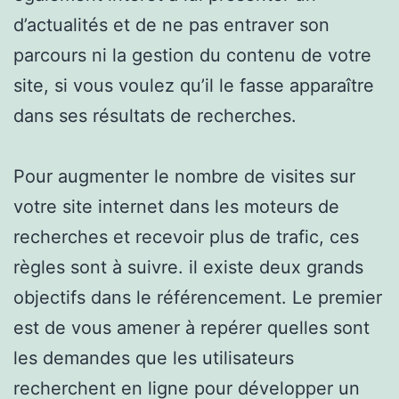
d’actualités et de ne pas entraver son
parcours ni la gestion du contenu de votre
site, si vous voulez qu’il le fasse apparaître
dans ses résultats de recherches.
Pour augmenter le nombre de visites sur
votre site internet dans les moteurs de
recherches et recevoir plus de trafic, ces
règles sont à suivre. il existe deux grands
objectifs dans le référencement. Le premier
est de vous amener à repérer quelles sont
les demandes que les utilisateurs
recherchent en ligne pour développer un