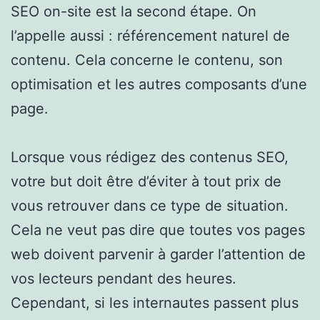
SEO on-site est la second étape. On
l’appelle aussi : référencement naturel de
contenu. Cela concerne le contenu, son
optimisation et les autres composants d’une
page.
Lorsque vous rédigez des contenus SEO,
votre but doit être d’éviter à tout prix de
vous retrouver dans ce type de situation.
Cela ne veut pas dire que toutes vos pages
web doivent parvenir à garder l’attention de
vos lecteurs pendant des heures.
Cependant, si les internautes passent plus