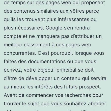
de temps sur des pages web qui proposent
des contenus similaires aux vôtres parce
qu’ils les trouvent plus intéressantes ou
plus nécessaires, Google s’en rendra
compte et ne manquera pas d’attribuer un
meilleur classement à ces pages web
concurrentes. C’est pourquoi, lorsque vous
faites des documentations ou que vous
écrivez, votre objectif principal se doit
d’être de développer un contenu qui servira
au mieux les intérêts des futurs prospect.
Avant de commencer vos recherches pour
trouver le sujet que vous souhaitez aborder