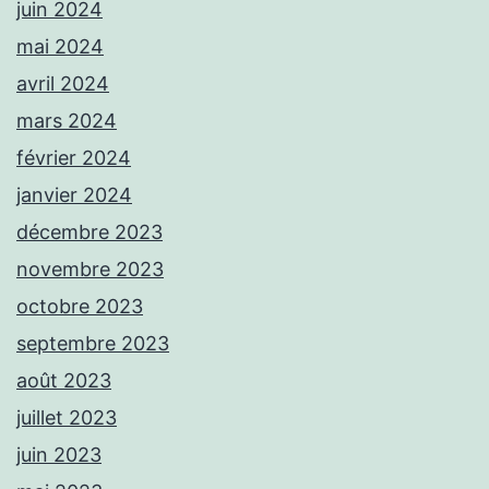
juin 2024
mai 2024
avril 2024
mars 2024
février 2024
janvier 2024
décembre 2023
novembre 2023
octobre 2023
septembre 2023
août 2023
juillet 2023
juin 2023