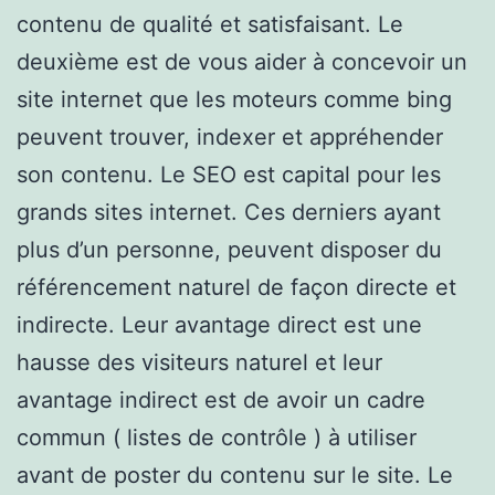
contenu de qualité et satisfaisant. Le
deuxième est de vous aider à concevoir un
site internet que les moteurs comme bing
peuvent trouver, indexer et appréhender
son contenu. Le SEO est capital pour les
grands sites internet. Ces derniers ayant
plus d’un personne, peuvent disposer du
référencement naturel de façon directe et
indirecte. Leur avantage direct est une
hausse des visiteurs naturel et leur
avantage indirect est de avoir un cadre
commun ( listes de contrôle ) à utiliser
avant de poster du contenu sur le site. Le