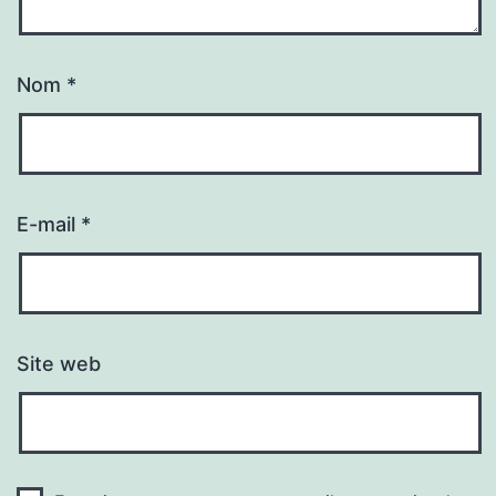
Nom
*
E-mail
*
Site web