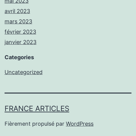
mai 2023
avril 2023
mars 2023
février 2023
janvier 2023
Categories
Uncategorized
FRANCE ARTICLES
Fièrement propulsé par
WordPress