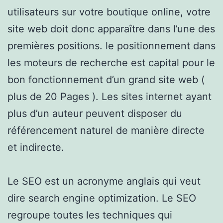
utilisateurs sur votre boutique online, votre
site web doit donc apparaître dans l’une des
premières positions. le positionnement dans
les moteurs de recherche est capital pour le
bon fonctionnement d’un grand site web (
plus de 20 Pages ). Les sites internet ayant
plus d’un auteur peuvent disposer du
référencement naturel de manière directe
et indirecte.
Le SEO est un acronyme anglais qui veut
dire search engine optimization. Le SEO
regroupe toutes les techniques qui