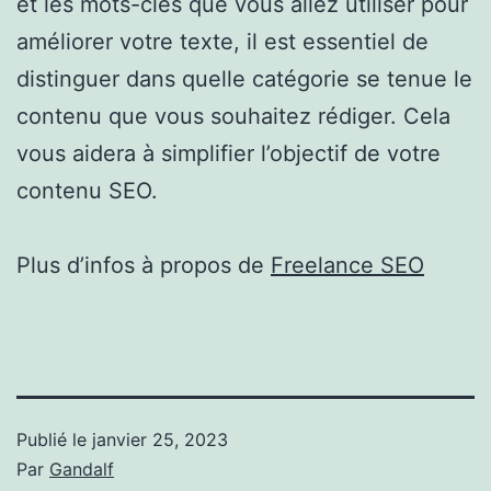
et les mots-clés que vous allez utiliser pour
améliorer votre texte, il est essentiel de
distinguer dans quelle catégorie se tenue le
contenu que vous souhaitez rédiger. Cela
vous aidera à simplifier l’objectif de votre
contenu SEO.
Plus d’infos à propos de
Freelance SEO
Publié le
janvier 25, 2023
Par
Gandalf