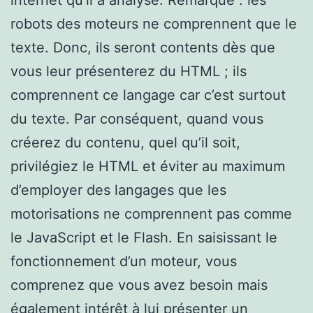
robots des moteurs ne comprennent que le
texte. Donc, ils seront contents dès que
vous leur présenterez du HTML ; ils
comprennent ce langage car c’est surtout
du texte. Par conséquent, quand vous
créerez du contenu, quel qu’il soit,
privilégiez le HTML et éviter au maximum
d’employer des langages que les
motorisations ne comprennent pas comme
le JavaScript et le Flash. En saisissant le
fonctionnement d’un moteur, vous
comprenez que vous avez besoin mais
également intérêt à lui présenter un