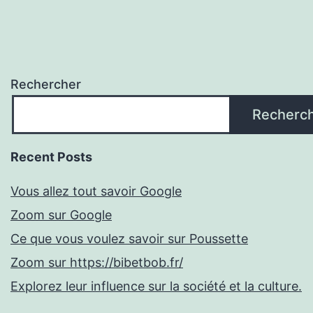
Rechercher
Recherc
Recent Posts
Vous allez tout savoir Google
Zoom sur Google
Ce que vous voulez savoir sur Poussette
Zoom sur https://bibetbob.fr/
Explorez leur influence sur la société et la culture.