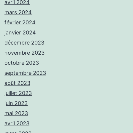
avril 2024
mars 2024
février 2024
janvier 2024
décembre 2023
novembre 2023
octobre 2023
septembre 2023
août 2023
juillet 2023
juin 2023
mai 2023
avril 2023