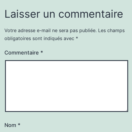
Laisser un commentaire
Votre adresse e-mail ne sera pas publiée.
Les champs
obligatoires sont indiqués avec
*
Commentaire
*
Nom
*