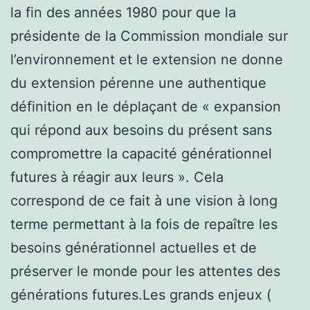
la fin des années 1980 pour que la
présidente de la Commission mondiale sur
l’environnement et le extension ne donne
du extension pérenne une authentique
définition en le déplaçant de « expansion
qui répond aux besoins du présent sans
compromettre la capacité générationnel
futures à réagir aux leurs ». Cela
correspond de ce fait à une vision à long
terme permettant à la fois de repaître les
besoins générationnel actuelles et de
préserver le monde pour les attentes des
générations futures.Les grands enjeux (