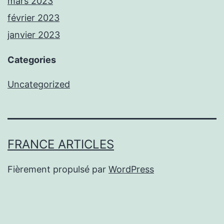
mars 2023
février 2023
janvier 2023
Categories
Uncategorized
FRANCE ARTICLES
Fièrement propulsé par
WordPress