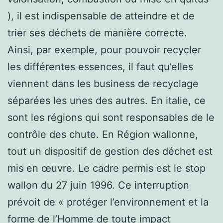
), il est indispensable de atteindre et de
trier ses déchets de manière correcte.
Ainsi, par exemple, pour pouvoir recycler
les différentes essences, il faut qu’elles
viennent dans les business de recyclage
séparées les unes des autres. En italie, ce
sont les régions qui sont responsables de le
contrôle des chute. En Région wallonne,
tout un dispositif de gestion des déchet est
mis en œuvre. Le cadre permis est le stop
wallon du 27 juin 1996. Ce interruption
prévoit de « protéger l’environnement et la
forme de l’Homme de toute impact