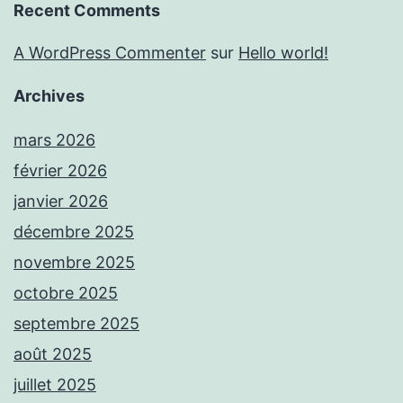
Recent Comments
A WordPress Commenter
sur
Hello world!
Archives
mars 2026
février 2026
janvier 2026
décembre 2025
novembre 2025
octobre 2025
septembre 2025
août 2025
juillet 2025