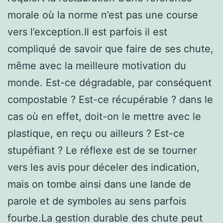
morale où la norme n’est pas une course
vers l’exception.Il est parfois il est
compliqué de savoir que faire de ses chute,
même avec la meilleure motivation du
monde. Est-ce dégradable, par conséquent
compostable ? Est-ce récupérable ? dans le
cas où en effet, doit-on le mettre avec le
plastique, en reçu ou ailleurs ? Est-ce
stupéfiant ? Le réflexe est de se tourner
vers les avis pour déceler des indication,
mais on tombe ainsi dans une lande de
parole et de symboles au sens parfois
fourbe.La gestion durable des chute peut