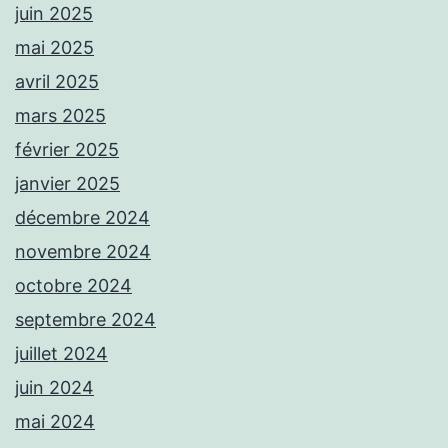
juin 2025
mai 2025
avril 2025
mars 2025
février 2025
janvier 2025
décembre 2024
novembre 2024
octobre 2024
septembre 2024
juillet 2024
juin 2024
mai 2024