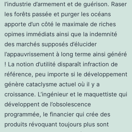
l’industrie d’armement et de guérison. Raser
les forêts passée et purger les océans
apporte d’un côté le maximale de riches
opimes immédiats ainsi que la indemnité
des marchés supposés d’élucider
l’appauvrissement à long terme ainsi généré
! La notion d’utilité disparaît infraction de
référence, peu importe si le développement
génère cataclysme actuel où il y a
croissance. L’ingénieur et le maquettiste qui
développent de l’obsolescence
programmée, le financier qui crée des
produits révoquant toujours plus sont