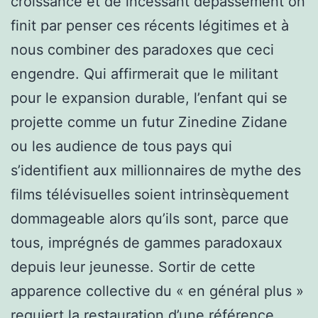
croissance et de incessant dépassement on
finit par penser ces récents légitimes et à
nous combiner des paradoxes que ceci
engendre. Qui affirmerait que le militant
pour le expansion durable, l’enfant qui se
projette comme un futur Zinedine Zidane
ou les audience de tous pays qui
s’identifient aux millionnaires de mythe des
films télévisuelles soient intrinsèquement
dommageable alors qu’ils sont, parce que
tous, imprégnés de gammes paradoxaux
depuis leur jeunesse. Sortir de cette
apparence collective du « en général plus »
requiert la restauration d’une référence