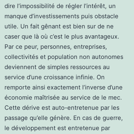
dire l’impossibilité de régler l’intérêt, un
manque d’investissements puis obstacle
utile. Un fait gênant est bien sur de ne
caser que là où c’est le plus avantageux.
Par ce peur, personnes, entreprises,
collectivités et population non autonomes
deviennent de simples ressources au
service d’une croissance infinie. On
remporte ainsi exactement l’inverse d’une
économie maîtrisée au service de le mec.
Cette dérive est auto-entretenue par les
passage qu’elle génère. En cas de guerre,
le développement est entretenue par