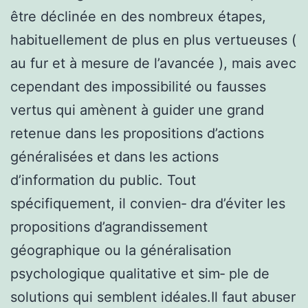
être déclinée en des nombreux étapes,
habituellement de plus en plus vertueuses (
au fur et à mesure de l’avancée ), mais avec
cependant des impossibilité ou fausses
vertus qui amènent à guider une grand
retenue dans les propositions d’actions
généralisées et dans les actions
d’information du public. Tout
spécifiquement, il convien‑ dra d’éviter les
propositions d’agrandissement
géographique ou la généralisation
psychologique qualitative et sim‑ ple de
solutions qui semblent idéales.Il faut abuser