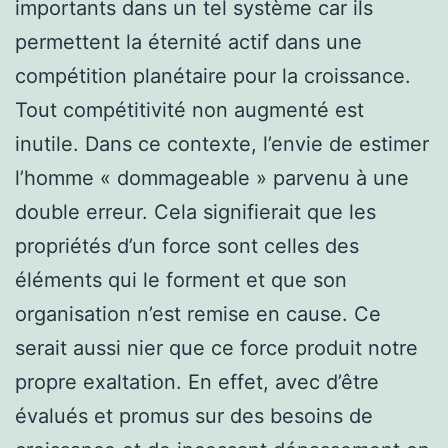
importants dans un tel système car ils
permettent la éternité actif dans une
compétition planétaire pour la croissance.
Tout compétitivité non augmenté est
inutile. Dans ce contexte, l’envie de estimer
l’homme « dommageable » parvenu à une
double erreur. Cela signifierait que les
propriétés d’un force sont celles des
éléments qui le forment et que son
organisation n’est remise en cause. Ce
serait aussi nier que ce force produit notre
propre exaltation. En effet, avec d’être
évalués et promus sur des besoins de