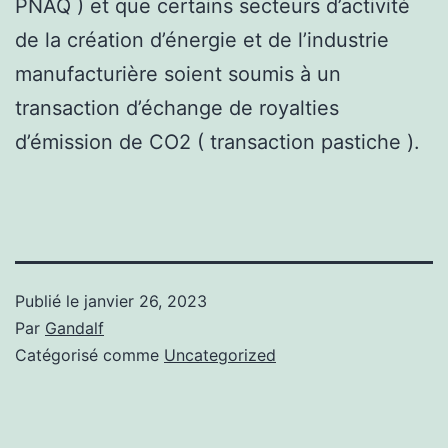
PNAQ ) et que certains secteurs d’activité
de la création d’énergie et de l’industrie
manufacturière soient soumis à un
transaction d’échange de royalties
d’émission de CO2 ( transaction pastiche ).
Publié le
janvier 26, 2023
Par
Gandalf
Catégorisé comme
Uncategorized