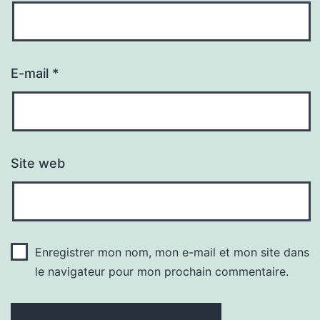
E-mail
*
Site web
Enregistrer mon nom, mon e-mail et mon site dans
le navigateur pour mon prochain commentaire.