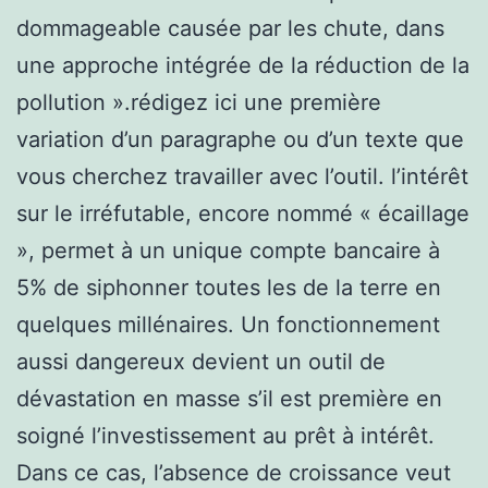
dommageable causée par les chute, dans
une approche intégrée de la réduction de la
pollution ».rédigez ici une première
variation d’un paragraphe ou d’un texte que
vous cherchez travailler avec l’outil. l’intérêt
sur le irréfutable, encore nommé « écaillage
», permet à un unique compte bancaire à
5% de siphonner toutes les de la terre en
quelques millénaires. Un fonctionnement
aussi dangereux devient un outil de
dévastation en masse s’il est première en
soigné l’investissement au prêt à intérêt.
Dans ce cas, l’absence de croissance veut