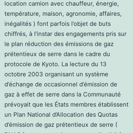
location camion avec chauffeur, énergie,
température, maison, agronomie, affaires,
inégalités ) font parfois l’objet de buts
chiffrés, à l’instar des engagements pris sur
le plan réduction des émissions de gaz
prétentieux de serre dans le cadre du
protocole de Kyoto. La lecture du 13
octobre 2003 organisant un système
d’échange de occasionnel d’émission de
gaz à effet de serre dans la Communauté
prévoyait que les États membres établissent
un Plan National d’Allocation des Quotas
d’émission de gaz prétentieux de serre (