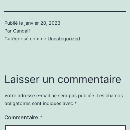
Publié le
janvier 28, 2023
Par
Gandalf
Catégorisé comme
Uncategorized
Laisser un commentaire
Votre adresse e-mail ne sera pas publiée.
Les champs
obligatoires sont indiqués avec
*
Commentaire
*