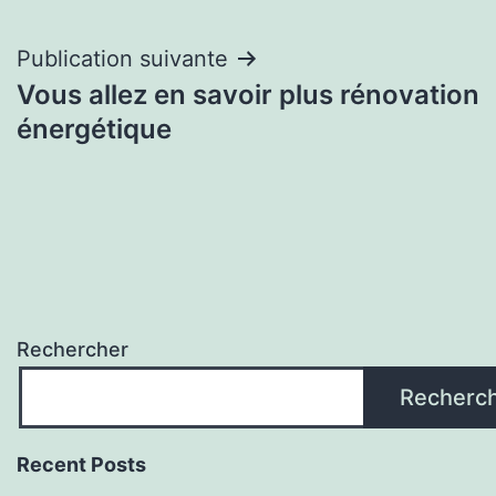
l’article
Publication suivante
Vous allez en savoir plus rénovation
énergétique
Rechercher
Recherc
Recent Posts