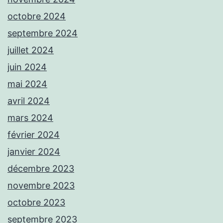
octobre 2024
septembre 2024
juillet 2024
juin 2024
mai 2024
avril 2024
mars 2024
février 2024
janvier 2024
décembre 2023
novembre 2023
octobre 2023
septembre 2023