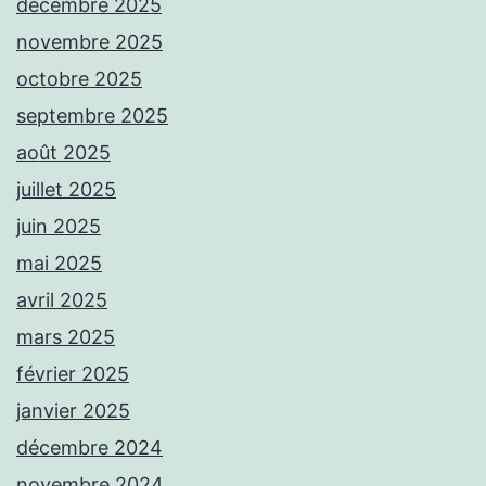
décembre 2025
novembre 2025
octobre 2025
septembre 2025
août 2025
juillet 2025
juin 2025
mai 2025
avril 2025
mars 2025
février 2025
janvier 2025
décembre 2024
novembre 2024