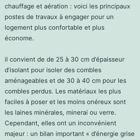
chauffage et aération : voici les principaux
postes de travaux à engager pour un
logement plus confortable et plus
économe.
il convient de de 25 à 30 cm d’épaisseur
d’isolant pour isoler des combles
aménageables et de 30 à 40 cm pour les
combles perdus. Les matériaux les plus
faciles à poser et les moins onéreux sont
les laines minérales, minerai ou verre.
Cependant, elles ont un inconvénient
majeur : un bilan important « d’énergie grise