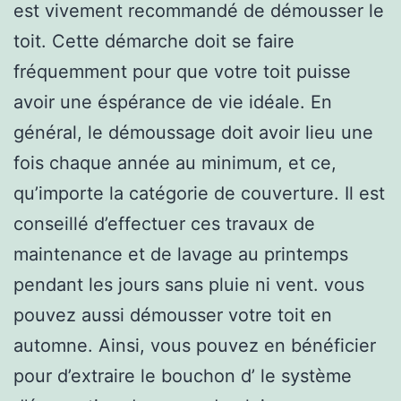
est vivement recommandé de démousser le
toit. Cette démarche doit se faire
fréquemment pour que votre toit puisse
avoir une éspérance de vie idéale. En
général, le démoussage doit avoir lieu une
fois chaque année au minimum, et ce,
qu’importe la catégorie de couverture. Il est
conseillé d’effectuer ces travaux de
maintenance et de lavage au printemps
pendant les jours sans pluie ni vent. vous
pouvez aussi démousser votre toit en
automne. Ainsi, vous pouvez en bénéficier
pour d’extraire le bouchon d’ le système