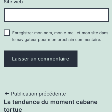
Site web
Enregistrer mon nom, mon e-mail et mon site dans
le navigateur pour mon prochain commentaire.
Navigation
Publication précédente
La tendance du moment cabane
de
tortue