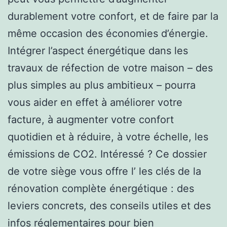
durablement votre confort, et de faire par la
même occasion des économies d’énergie.
Intégrer l’aspect énergétique dans les
travaux de réfection de votre maison – des
plus simples au plus ambitieux – pourra
vous aider en effet à améliorer votre
facture, à augmenter votre confort
quotidien et à réduire, à votre échelle, les
émissions de CO2. Intéressé ? Ce dossier
de votre siège vous offre l’ les clés de la
rénovation complète énergétique : des
leviers concrets, des conseils utiles et des
infos réglementaires pour bien