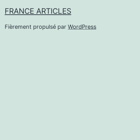
FRANCE ARTICLES
Fièrement propulsé par
WordPress