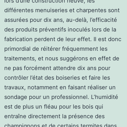
lors d’une construction neuve, les
différentes menuiseries et charpentes sont
assurées pour dix ans, au-delà, l’efficacité
des produits préventifs inoculés lors de la
fabrication perdent de leur effet. Il est donc
primordial de réitérer fréquemment les
traitements, et nous suggérons en effet de
ne pas forcément attendre dix ans pour
contrôler l’état des boiseries et faire les
travaux, notamment en faisant réaliser un
sondage pour un professionnel. L’humidité
est de plus un fléau pour les bois qui
entraîne directement la présence des
champignons et de certains termites dans