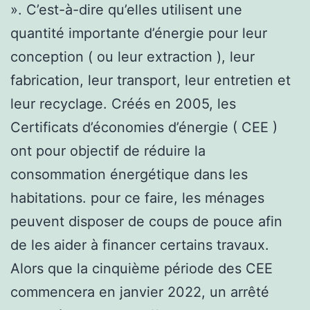
». C’est-à-dire qu’elles utilisent une
quantité importante d’énergie pour leur
conception ( ou leur extraction ), leur
fabrication, leur transport, leur entretien et
leur recyclage. Créés en 2005, les
Certificats d’économies d’énergie ( CEE )
ont pour objectif de réduire la
consommation énergétique dans les
habitations. pour ce faire, les ménages
peuvent disposer de coups de pouce afin
de les aider à financer certains travaux.
Alors que la cinquième période des CEE
commencera en janvier 2022, un arrêté