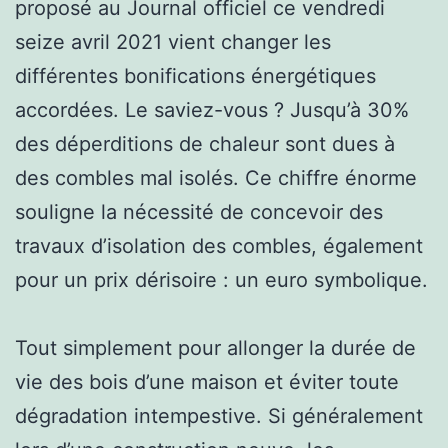
proposé au Journal officiel ce vendredi
seize avril 2021 vient changer les
différentes bonifications énergétiques
accordées. Le saviez-vous ? Jusqu’à 30%
des déperditions de chaleur sont dues à
des combles mal isolés. Ce chiffre énorme
souligne la nécessité de concevoir des
travaux d’isolation des combles, également
pour un prix dérisoire : un euro symbolique.
Tout simplement pour allonger la durée de
vie des bois d’une maison et éviter toute
dégradation intempestive. Si généralement