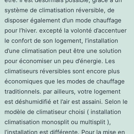
système de climatisation réversible, de
disposer également d’un mode chauffage
pour l’hiver. excepté la volonté d’accentuer
le confort de son logement, l’installation
d’une climatisation peut être une solution
pour économiser un peu d’énergie. Les
climatiseurs réversibles sont encore plus
économiques que les modes de chauffage
traditionnels. par ailleurs, votre logement
est déshumidifié et l’air est assaini. Selon le
modèle de climatiseur choisi ( installation
climatisation monosplit ou multisplit ),
l’installation est différente. Pour la mise en