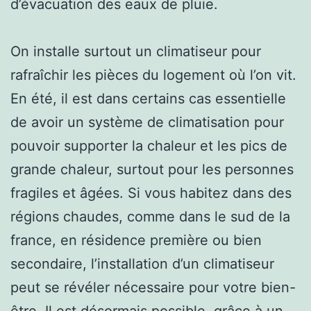
d’évacuation des eaux de pluie.
On installe surtout un climatiseur pour
rafraîchir les pièces du logement où l’on vit.
En été, il est dans certains cas essentielle
de avoir un système de climatisation pour
pouvoir supporter la chaleur et les pics de
grande chaleur, surtout pour les personnes
fragiles et âgées. Si vous habitez dans des
régions chaudes, comme dans le sud de la
france, en résidence première ou bien
secondaire, l’installation d’un climatiseur
peut se révéler nécessaire pour votre bien-
être. Il est désormais possible, grâce à un