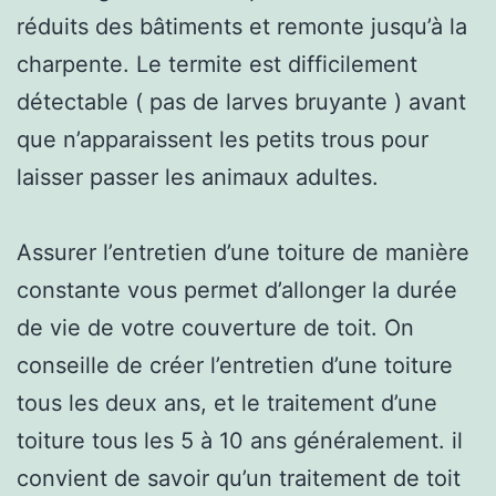
réduits des bâtiments et remonte jusqu’à la
charpente. Le termite est difficilement
détectable ( pas de larves bruyante ) avant
que n’apparaissent les petits trous pour
laisser passer les animaux adultes.
Assurer l’entretien d’une toiture de manière
constante vous permet d’allonger la durée
de vie de votre couverture de toit. On
conseille de créer l’entretien d’une toiture
tous les deux ans, et le traitement d’une
toiture tous les 5 à 10 ans généralement. il
convient de savoir qu’un traitement de toit