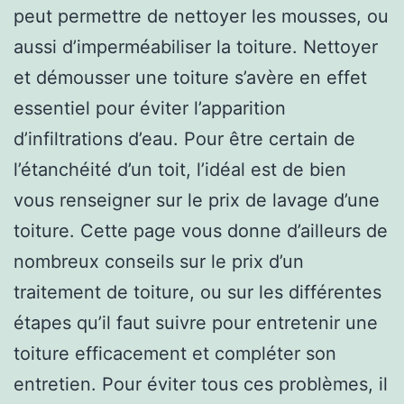
peut permettre de nettoyer les mousses, ou
aussi d’imperméabiliser la toiture. Nettoyer
et démousser une toiture s’avère en effet
essentiel pour éviter l’apparition
d’infiltrations d’eau. Pour être certain de
l’étanchéité d’un toit, l’idéal est de bien
vous renseigner sur le prix de lavage d’une
toiture. Cette page vous donne d’ailleurs de
nombreux conseils sur le prix d’un
traitement de toiture, ou sur les différentes
étapes qu’il faut suivre pour entretenir une
toiture efficacement et compléter son
entretien. Pour éviter tous ces problèmes, il