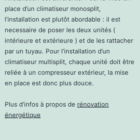
place d’un climatiseur monosplit,
l’installation est plutôt abordable : il est
necessaire de poser les deux unités (
intérieure et extérieure ) et de les rattacher
par un tuyau. Pour l’installation d’un
climatiseur multisplit, chaque unité doit être
reliée à un compresseur extérieur, la mise
en place est donc plus douce.
Plus d’infos à propos de
rénovation
énergétique