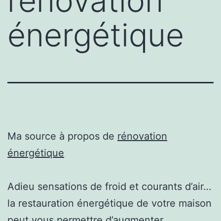
rénovation
énergétique
Ma source à propos de
rénovation
énergétique
Adieu sensations de froid et courants d’air…
la restauration énergétique de votre maison
peut vous permettre d’augmenter