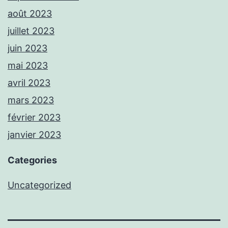
août 2023
juillet 2023
juin 2023
mai 2023
avril 2023
mars 2023
février 2023
janvier 2023
Categories
Uncategorized