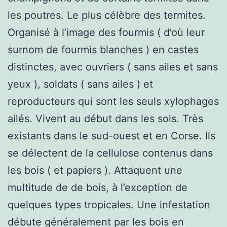
les poutres. Le plus célèbre des termites.
Organisé à l’image des fourmis ( d’où leur
surnom de fourmis blanches ) en castes
distinctes, avec ouvriers ( sans ailes et sans
yeux ), soldats ( sans ailes ) et
reproducteurs qui sont les seuls xylophages
ailés. Vivent au début dans les sols. Très
existants dans le sud-ouest et en Corse. Ils
se délectent de la cellulose contenus dans
les bois ( et papiers ). Attaquent une
multitude de de bois, à l’exception de
quelques types tropicales. Une infestation
débute généralement par les bois en