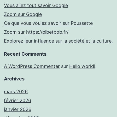
Vous allez tout savoir Google
Zoom sur Google
Ce que vous voulez savoir sur Poussette
Zoom sur https://bibetbob.fr/
Explorez leur influence sur la société et la culture.
Recent Comments
A WordPress Commenter
sur
Hello world!
Archives
mars 2026
février 2026
janvier 2026