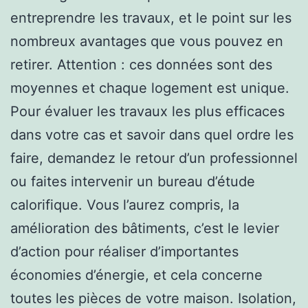
entreprendre les travaux, et le point sur les
nombreux avantages que vous pouvez en
retirer. Attention : ces données sont des
moyennes et chaque logement est unique.
Pour évaluer les travaux les plus efficaces
dans votre cas et savoir dans quel ordre les
faire, demandez le retour d’un professionnel
ou faites intervenir un bureau d’étude
calorifique. Vous l’aurez compris, la
amélioration des bâtiments, c’est le levier
d’action pour réaliser d’importantes
économies d’énergie, et cela concerne
toutes les pièces de votre maison. Isolation,