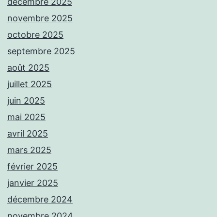
décembre 2025
novembre 2025
octobre 2025
septembre 2025
août 2025
juillet 2025
juin 2025
mai 2025
avril 2025
mars 2025
février 2025
janvier 2025
décembre 2024
novembre 2024