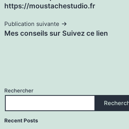
de
https://moustachestudio.fr
l’article
Publication suivante
Mes conseils sur Suivez ce lien
Rechercher
Recherc
Recent Posts