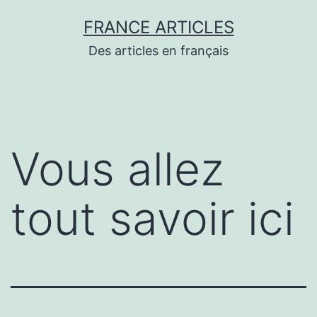
Aller
FRANCE ARTICLES
au
Des articles en français
contenu
Vous allez
tout savoir ici