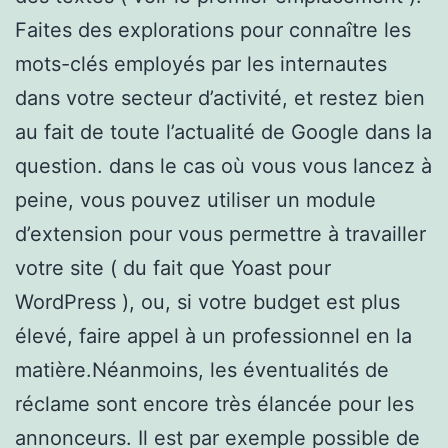
Faites des explorations pour connaître les
mots-clés employés par les internautes
dans votre secteur d’activité, et restez bien
au fait de toute l’actualité de Google dans la
question. dans le cas où vous vous lancez à
peine, vous pouvez utiliser un module
d’extension pour vous permettre à travailler
votre site ( du fait que Yoast pour
WordPress ), ou, si votre budget est plus
élevé, faire appel à un professionnel en la
matière.Néanmoins, les éventualités de
réclame sont encore très élancée pour les
annonceurs. Il est par exemple possible de