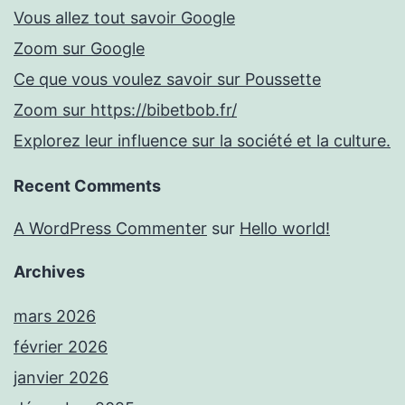
Vous allez tout savoir Google
Zoom sur Google
Ce que vous voulez savoir sur Poussette
Zoom sur https://bibetbob.fr/
Explorez leur influence sur la société et la culture.
Recent Comments
A WordPress Commenter
sur
Hello world!
Archives
mars 2026
février 2026
janvier 2026