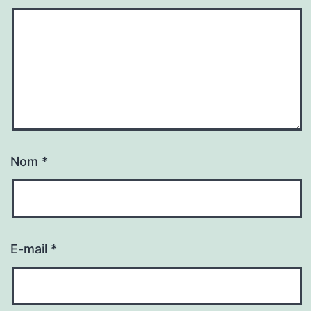
Nom
*
E-mail
*