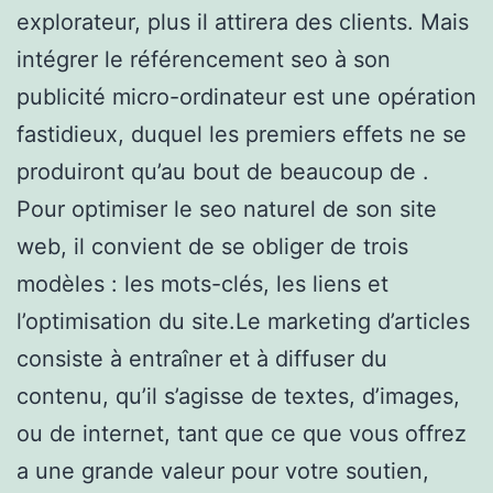
explorateur, plus il attirera des clients. Mais
intégrer le référencement seo à son
publicité micro-ordinateur est une opération
fastidieux, duquel les premiers effets ne se
produiront qu’au bout de beaucoup de .
Pour optimiser le seo naturel de son site
web, il convient de se obliger de trois
modèles : les mots-clés, les liens et
l’optimisation du site.Le marketing d’articles
consiste à entraîner et à diffuser du
contenu, qu’il s’agisse de textes, d’images,
ou de internet, tant que ce que vous offrez
a une grande valeur pour votre soutien,