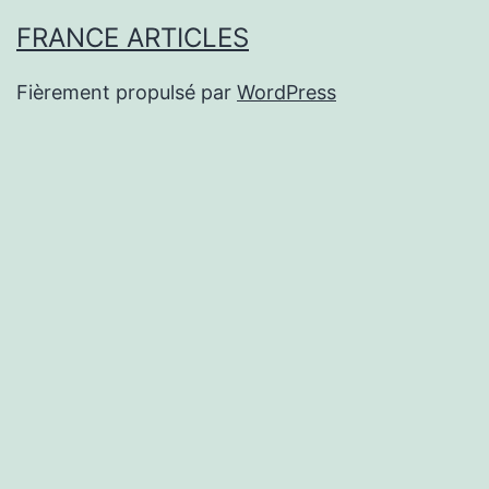
FRANCE ARTICLES
Fièrement propulsé par
WordPress