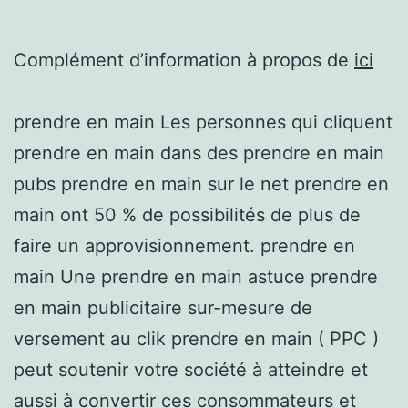
Complément d’information à propos de
ici
prendre en main Les personnes qui cliquent
prendre en main dans des prendre en main
pubs prendre en main sur le net prendre en
main ont 50 % de possibilités de plus de
faire un approvisionnement. prendre en
main Une prendre en main astuce prendre
en main publicitaire sur-mesure de
versement au clik prendre en main ( PPC )
peut soutenir votre société à atteindre et
aussi à convertir ces consommateurs et