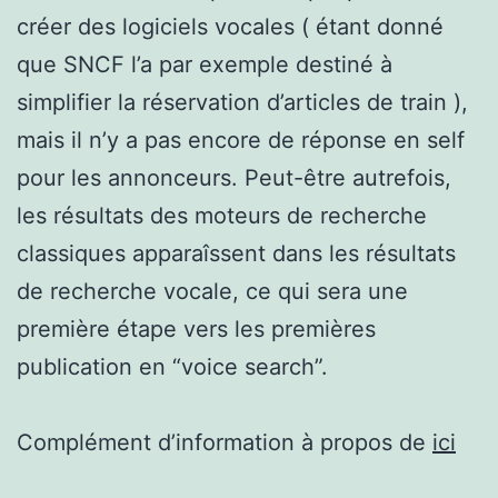
créer des logiciels vocales ( étant donné
que SNCF l’a par exemple destiné à
simplifier la réservation d’articles de train ),
mais il n’y a pas encore de réponse en self
pour les annonceurs. Peut-être autrefois,
les résultats des moteurs de recherche
classiques apparaîssent dans les résultats
de recherche vocale, ce qui sera une
première étape vers les premières
publication en “voice search”.
Complément d’information à propos de
ici