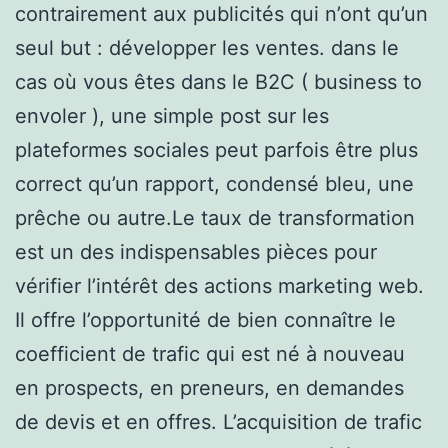
contrairement aux publicités qui n’ont qu’un
seul but : développer les ventes. dans le
cas où vous êtes dans le B2C ( business to
envoler ), une simple post sur les
plateformes sociales peut parfois être plus
correct qu’un rapport, condensé bleu, une
prêche ou autre.Le taux de transformation
est un des indispensables pièces pour
vérifier l’intérêt des actions marketing web.
Il offre l’opportunité de bien connaître le
coefficient de trafic qui est né à nouveau
en prospects, en preneurs, en demandes
de devis et en offres. L’acquisition de trafic