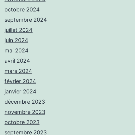
octobre 2024
septembre 2024
juillet 2024
juin 2024
mai 2024
avril 2024
mars 2024
février 2024
janvier 2024
décembre 2023
novembre 2023
octobre 2023
septembre 2023