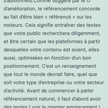
traditionnels.Comme suggéré par le O
d’amélioration, le référencement concorde
au fait d’être bien « référencé » sur les
moteurs. Cela signifie entraîner des textes
que votre public recherchera diligemment,
et être certain que les plateformes à partir
desquelles votre contenu est soient, elles
aussi, optimisées en fonction d’un bon
positionnement. C’est un renseignement
que tout le monde devrait faire, quel que
soit votre type d’entreprise ou votre secteur
d’activité. Avant de commencer à parler
référencement naturel, il faut d’abord avoir
des textes ( voir le premier emplacement ).