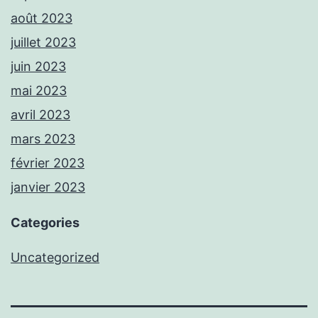
août 2023
juillet 2023
juin 2023
mai 2023
avril 2023
mars 2023
février 2023
janvier 2023
Categories
Uncategorized