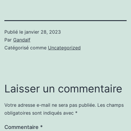
Publié le
janvier 28, 2023
Par
Gandalf
Catégorisé comme
Uncategorized
Laisser un commentaire
Votre adresse e-mail ne sera pas publiée.
Les champs
obligatoires sont indiqués avec
*
Commentaire
*