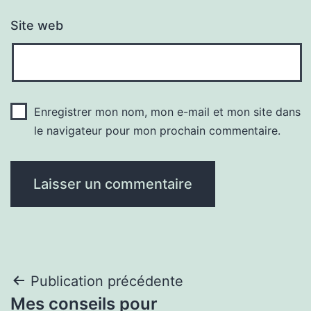
Site web
Enregistrer mon nom, mon e-mail et mon site dans
le navigateur pour mon prochain commentaire.
Navigation
Publication précédente
Mes conseils pour