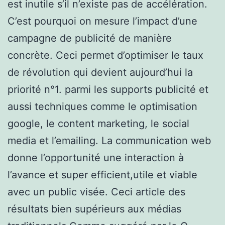
est inutile s’il n’existe pas de accélération.
C’est pourquoi on mesure l’impact d’une
campagne de publicité de manière
concrète. Ceci permet d’optimiser le taux
de révolution qui devient aujourd’hui la
priorité n°1. parmi les supports publicité et
aussi techniques comme le optimisation
google, le content marketing, le social
media et l’emailing. La communication web
donne l’opportunité une interaction à
l’avance et super efficient,utile et viable
avec un public visée. Ceci article des
résultats bien supérieurs aux médias