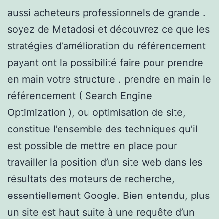
aussi acheteurs professionnels de grande .
soyez de Metadosi et découvrez ce que les
stratégies d’amélioration du référencement
payant ont la possibilité faire pour prendre
en main votre structure . prendre en main le
référencement ( Search Engine
Optimization ), ou optimisation de site,
constitue l’ensemble des techniques qu’il
est possible de mettre en place pour
travailler la position d’un site web dans les
résultats des moteurs de recherche,
essentiellement Google. Bien entendu, plus
un site est haut suite à une requête d’un