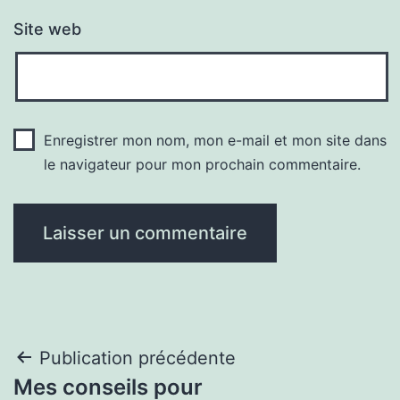
Site web
Enregistrer mon nom, mon e-mail et mon site dans
le navigateur pour mon prochain commentaire.
Navigation
Publication précédente
Mes conseils pour