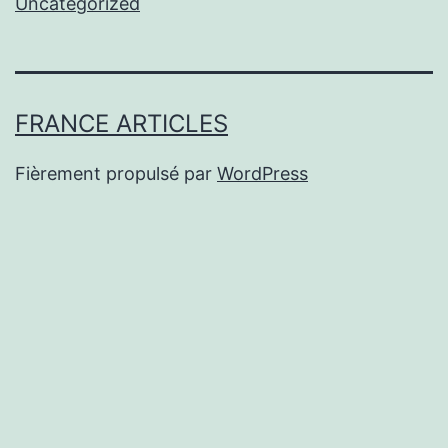
Uncategorized
FRANCE ARTICLES
Fièrement propulsé par
WordPress