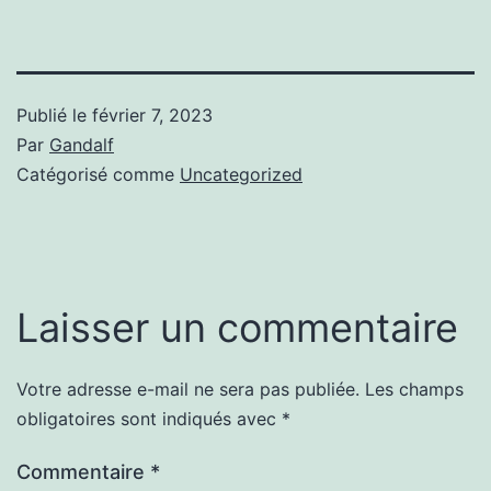
Publié le
février 7, 2023
Par
Gandalf
Catégorisé comme
Uncategorized
Laisser un commentaire
Votre adresse e-mail ne sera pas publiée.
Les champs
obligatoires sont indiqués avec
*
Commentaire
*