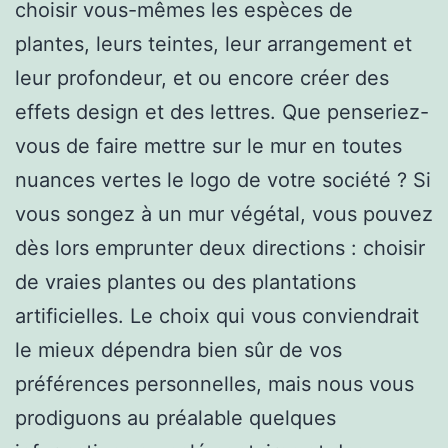
choisir vous-mêmes les espèces de
plantes, leurs teintes, leur arrangement et
leur profondeur, et ou encore créer des
effets design et des lettres. Que penseriez-
vous de faire mettre sur le mur en toutes
nuances vertes le logo de votre société ? Si
vous songez à un mur végétal, vous pouvez
dès lors emprunter deux directions : choisir
de vraies plantes ou des plantations
artificielles. Le choix qui vous conviendrait
le mieux dépendra bien sûr de vos
préférences personnelles, mais nous vous
prodiguons au préalable quelques