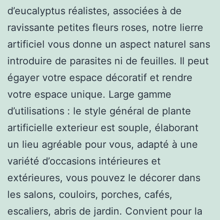
d’eucalyptus réalistes, associées à de
ravissante petites fleurs roses, notre lierre
artificiel vous donne un aspect naturel sans
introduire de parasites ni de feuilles. Il peut
égayer votre espace décoratif et rendre
votre espace unique. Large gamme
d’utilisations : le style général de plante
artificielle exterieur est souple, élaborant
un lieu agréable pour vous, adapté à une
variété d’occasions intérieures et
extérieures, vous pouvez le décorer dans
les salons, couloirs, porches, cafés,
escaliers, abris de jardin. Convient pour la