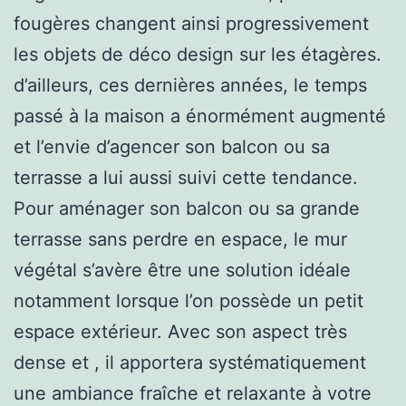
fougères changent ainsi progressivement
les objets de déco design sur les étagères.
d’ailleurs, ces dernières années, le temps
passé à la maison a énormément augmenté
et l’envie d’agencer son balcon ou sa
terrasse a lui aussi suivi cette tendance.
Pour aménager son balcon ou sa grande
terrasse sans perdre en espace, le mur
végétal s’avère être une solution idéale
notamment lorsque l’on possède un petit
espace extérieur. Avec son aspect très
dense et , il apportera systématiquement
une ambiance fraîche et relaxante à votre