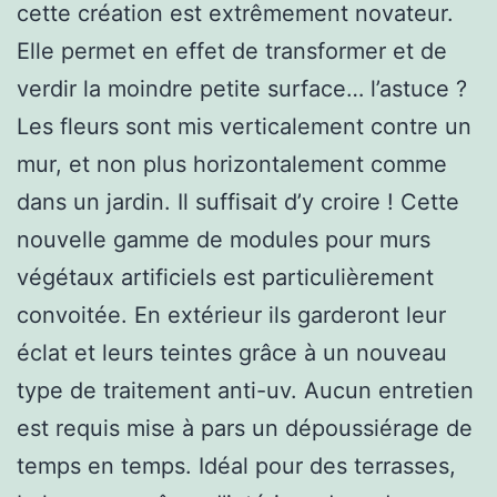
cette création est extrêmement novateur.
Elle permet en effet de transformer et de
verdir la moindre petite surface… l’astuce ?
Les fleurs sont mis verticalement contre un
mur, et non plus horizontalement comme
dans un jardin. Il suffisait d’y croire ! Cette
nouvelle gamme de modules pour murs
végétaux artificiels est particulièrement
convoitée. En extérieur ils garderont leur
éclat et leurs teintes grâce à un nouveau
type de traitement anti-uv. Aucun entretien
est requis mise à pars un dépoussiérage de
temps en temps. Idéal pour des terrasses,