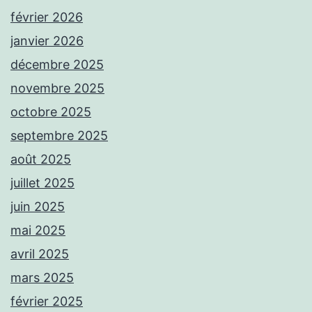
février 2026
janvier 2026
décembre 2025
novembre 2025
octobre 2025
septembre 2025
août 2025
juillet 2025
juin 2025
mai 2025
avril 2025
mars 2025
février 2025