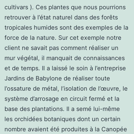
cultivars ). Ces plantes que nous pourrions
retrouver à l’état naturel dans des forêts
tropicales humides sont des exemples de la
force de la nature. Sur cet exemple notre
client ne savait pas comment réaliser un
mur végétal, il manquait de connaissances
et de temps. Il a laissé le soin à l’entreprise
Jardins de Babylone de réaliser toute
l’ossature de métal, l’isolation de l’œuvre, le
système d’arrosage en circuit fermé et la
base des plantations. Il a semé lui-même
les orchidées botaniques dont un certain
nombre avaient été produites à la Canopée