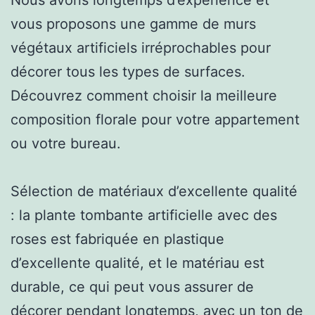
vous proposons une gamme de murs
végétaux artificiels irréprochables pour
décorer tous les types de surfaces.
Découvrez comment choisir la meilleure
composition florale pour votre appartement
ou votre bureau.
Sélection de matériaux d’excellente qualité
: la plante tombante artificielle avec des
roses est fabriquée en plastique
d’excellente qualité, et le matériau est
durable, ce qui peut vous assurer de
décorer pendant longtemps, avec un ton de