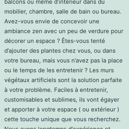
balcons ou même d’intérieur dans du
mobilier, chambre, salle de bain ou bureau.
Avez-vous envie de concevoir une
ambiance zen avec un peu de verdure pour
décorer un espace ? Êtes-vous tenté
d’ajouter des plantes chez vous, ou dans
votre bureau, mais vous n’avez pas la place
ou le temps de les entretenir ? Les murs
végétaux artificiels sont la solution parfaite
à votre problème. Faciles à entretenir,
customisables et sublimes, ils vont égayer
et apporter à votre espace ( ou extérieur )
cette touche unique que vous recherchez.
Nous avons longtemps d’expérience et