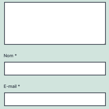
Nom
*
E-mail
*