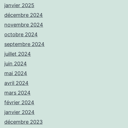
janvier 2025
décembre 2024
novembre 2024
octobre 2024
septembre 2024
juillet 2024
juin 2024
mai 2024
avril 2024
mars 2024
février 2024
janvier 2024
décembre 2023