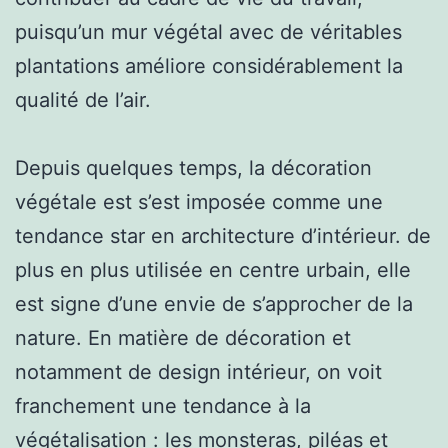
puisqu’un mur végétal avec de véritables
plantations améliore considérablement la
qualité de l’air.
Depuis quelques temps, la décoration
végétale est s’est imposée comme une
tendance star en architecture d’intérieur. de
plus en plus utilisée en centre urbain, elle
est signe d’une envie de s’approcher de la
nature. En matière de décoration et
notamment de design intérieur, on voit
franchement une tendance à la
végétalisation : les monsteras, piléas et