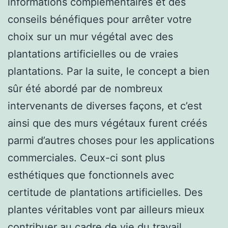
informations complémentaires et des
conseils bénéfiques pour arrêter votre
choix sur un mur végétal avec des
plantations artificielles ou de vraies
plantations. Par la suite, le concept a bien
sûr été abordé par de nombreux
intervenants de diverses façons, et c’est
ainsi que des murs végétaux furent créés
parmi d’autres choses pour les applications
commerciales. Ceux-ci sont plus
esthétiques que fonctionnels avec
certitude de plantations artificielles. Des
plantes véritables vont par ailleurs mieux
contribuer au cadre de vie du travail,