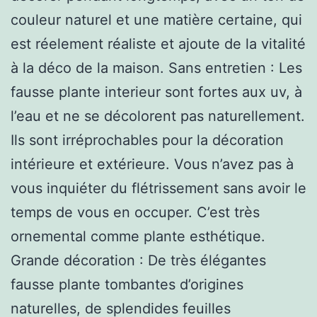
couleur naturel et une matière certaine, qui
est réelement réaliste et ajoute de la vitalité
à la déco de la maison. Sans entretien : Les
fausse plante interieur sont fortes aux uv, à
l’eau et ne se décolorent pas naturellement.
Ils sont irréprochables pour la décoration
intérieure et extérieure. Vous n’avez pas à
vous inquiéter du flétrissement sans avoir le
temps de vous en occuper. C’est très
ornemental comme plante esthétique.
Grande décoration : De très élégantes
fausse plante tombantes d’origines
naturelles, de splendides feuilles