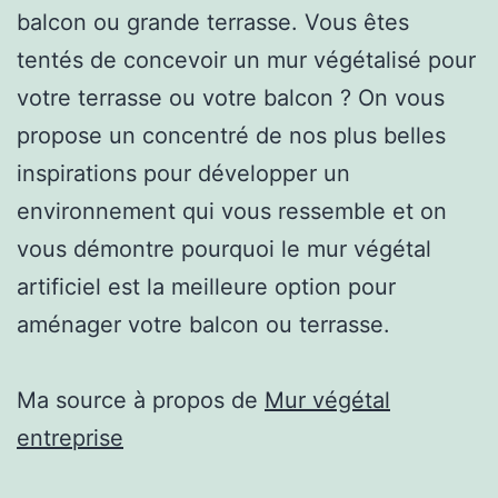
balcon ou grande terrasse. Vous êtes
tentés de concevoir un mur végétalisé pour
votre terrasse ou votre balcon ? On vous
propose un concentré de nos plus belles
inspirations pour développer un
environnement qui vous ressemble et on
vous démontre pourquoi le mur végétal
artificiel est la meilleure option pour
aménager votre balcon ou terrasse.
Ma source à propos de
Mur végétal
entreprise