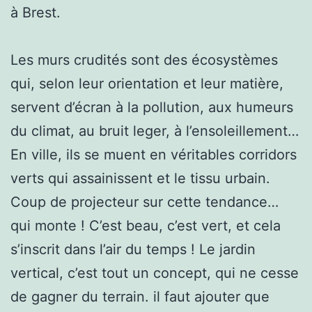
à Brest.
Les murs crudités sont des écosystèmes
qui, selon leur orientation et leur matière,
servent d’écran à la pollution, aux humeurs
du climat, au bruit leger, à l’ensoleillement…
En ville, ils se muent en véritables corridors
verts qui assainissent et le tissu urbain.
Coup de projecteur sur cette tendance…
qui monte ! C’est beau, c’est vert, et cela
s’inscrit dans l’air du temps ! Le jardin
vertical, c’est tout un concept, qui ne cesse
de gagner du terrain. il faut ajouter que