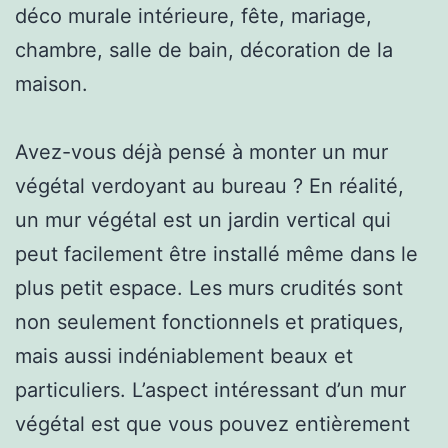
déco murale intérieure, fête, mariage,
chambre, salle de bain, décoration de la
maison.
Avez-vous déjà pensé à monter un mur
végétal verdoyant au bureau ? En réalité,
un mur végétal est un jardin vertical qui
peut facilement être installé même dans le
plus petit espace. Les murs crudités sont
non seulement fonctionnels et pratiques,
mais aussi indéniablement beaux et
particuliers. L’aspect intéressant d’un mur
végétal est que vous pouvez entièrement