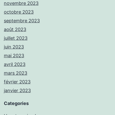
novembre 2023
octobre 2023
septembre 2023
août 2023
juillet 2023
juin 2023
mai 2023
avril 2023
mars 2023
février 2023
janvier 2023
Categories