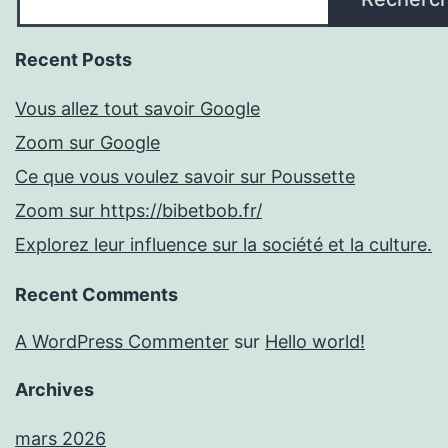
Recent Posts
Vous allez tout savoir Google
Zoom sur Google
Ce que vous voulez savoir sur Poussette
Zoom sur https://bibetbob.fr/
Explorez leur influence sur la société et la culture.
Recent Comments
A WordPress Commenter
sur
Hello world!
Archives
mars 2026