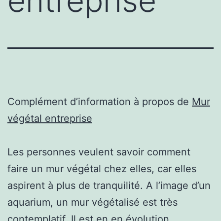
entreprise
Complément d’information à propos de
Mur
végétal entreprise
Les personnes veulent savoir comment
faire un mur végétal chez elles, car elles
aspirent à plus de tranquilité. A l’image d’un
aquarium, un mur végétalisé est très
contemplatif. Il est en en évolution