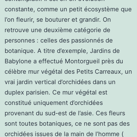
constante, comme un petit écosystème que
l’on fleurir, se bouturer et grandir. On
retrouve une deuxième catégorie de
personnes : celles des passionnés de
botanique. A titre d’exemple, Jardins de
Babylone a effectué Montorgueil près du
célèbre mur végétal des Petits Carreaux, un
vrai jardin vertical d’orchidées dans un
duplex parisien. Ce mur végétal est
constitué uniquement d’orchidées
provenant du sud-est de l’asie. Ces fleurs
sont toutes botaniques, ce ne sont pas des
orchidées issues de la main de l’homme (