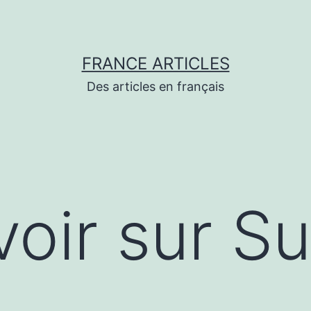
FRANCE ARTICLES
Des articles en français
voir sur S