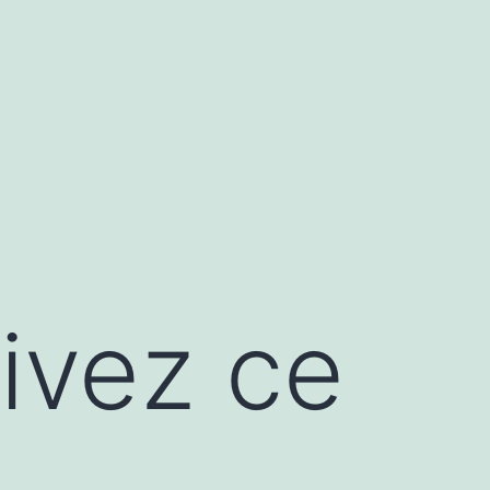
uivez ce