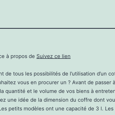
ce à propos de
Suivez ce lien
 de tous les possibilités de l’utilisation d’un cof
haitez vous en procurer un ? Avant de passer à 
la quantité et le volume de vos biens à entreteni
ez une idée de la dimension du coffre dont vo
Les petits modèles ont une capacité de 3 l. Les