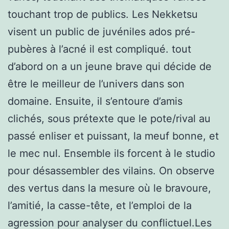
touchant trop de publics. Les Nekketsu
visent un public de juvéniles ados pré-
pubères à l’acné il est compliqué. tout
d’abord on a un jeune brave qui décide de
être le meilleur de l’univers dans son
domaine. Ensuite, il s’entoure d’amis
clichés, sous prétexte que le pote/rival au
passé enliser et puissant, la meuf bonne, et
le mec nul. Ensemble ils forcent à le studio
pour désassembler des vilains. On observe
des vertus dans la mesure où le bravoure,
l’amitié, la casse-tête, et l’emploi de la
agression pour analyser du conflictuel.Les