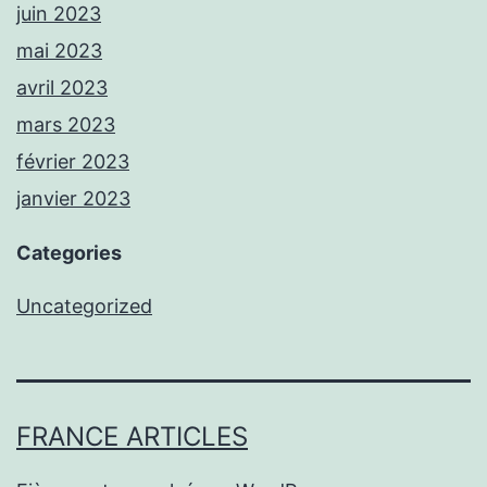
juin 2023
mai 2023
avril 2023
mars 2023
février 2023
janvier 2023
Categories
Uncategorized
FRANCE ARTICLES