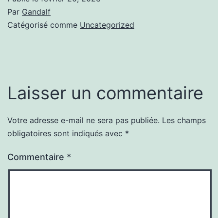
Par
Gandalf
Catégorisé comme
Uncategorized
Laisser un commentaire
Votre adresse e-mail ne sera pas publiée.
Les champs
obligatoires sont indiqués avec
*
Commentaire
*