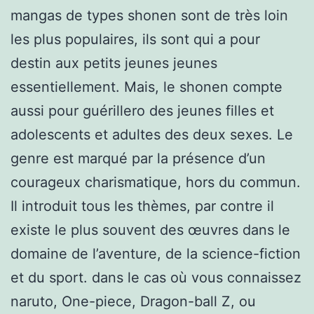
mangas de types shonen sont de très loin
les plus populaires, ils sont qui a pour
destin aux petits jeunes jeunes
essentiellement. Mais, le shonen compte
aussi pour guérillero des jeunes filles et
adolescents et adultes des deux sexes. Le
genre est marqué par la présence d’un
courageux charismatique, hors du commun.
Il introduit tous les thèmes, par contre il
existe le plus souvent des œuvres dans le
domaine de l’aventure, de la science-fiction
et du sport. dans le cas où vous connaissez
naruto, One-piece, Dragon-ball Z, ou