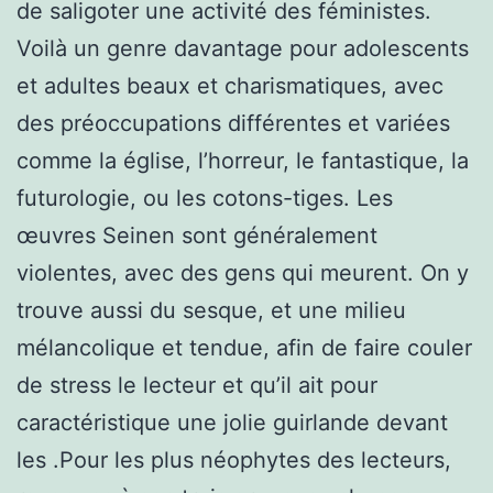
de saligoter une activité des féministes.
Voilà un genre davantage pour adolescents
et adultes beaux et charismatiques, avec
des préoccupations différentes et variées
comme la église, l’horreur, le fantastique, la
futurologie, ou les cotons-tiges. Les
œuvres Seinen sont généralement
violentes, avec des gens qui meurent. On y
trouve aussi du sesque, et une milieu
mélancolique et tendue, afin de faire couler
de stress le lecteur et qu’il ait pour
caractéristique une jolie guirlande devant
les .Pour les plus néophytes des lecteurs,