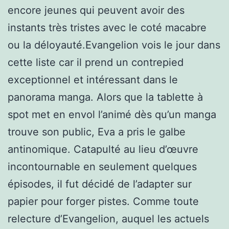
encore jeunes qui peuvent avoir des
instants très tristes avec le coté macabre
ou la déloyauté.Evangelion vois le jour dans
cette liste car il prend un contrepied
exceptionnel et intéressant dans le
panorama manga. Alors que la tablette à
spot met en envol l’animé dès qu’un manga
trouve son public, Eva a pris le galbe
antinomique. Catapulté au lieu d’œuvre
incontournable en seulement quelques
épisodes, il fut décidé de l’adapter sur
papier pour forger pistes. Comme toute
relecture d’Evangelion, auquel les actuels