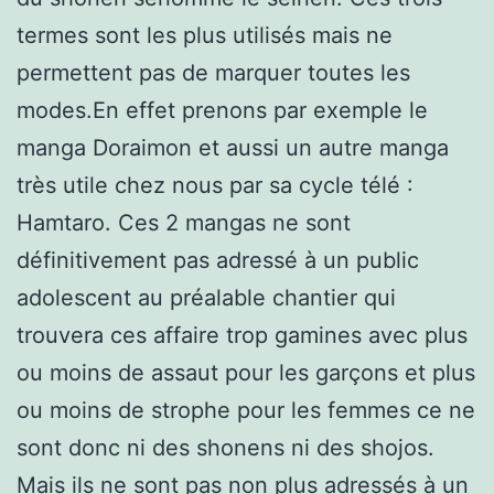
termes sont les plus utilisés mais ne
permettent pas de marquer toutes les
modes.En effet prenons par exemple le
manga Doraimon et aussi un autre manga
très utile chez nous par sa cycle télé :
Hamtaro. Ces 2 mangas ne sont
définitivement pas adressé à un public
adolescent au préalable chantier qui
trouvera ces affaire trop gamines avec plus
ou moins de assaut pour les garçons et plus
ou moins de strophe pour les femmes ce ne
sont donc ni des shonens ni des shojos.
Mais ils ne sont pas non plus adressés à un