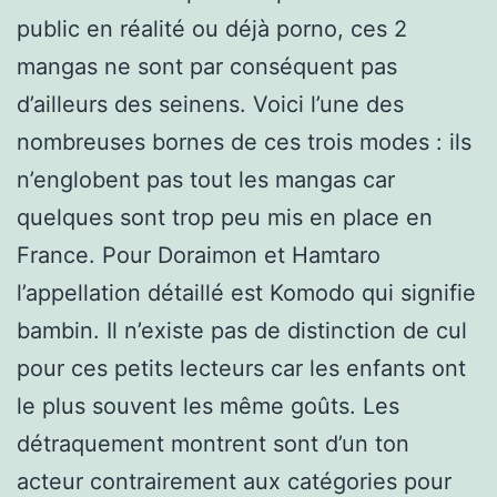
public en réalité ou déjà porno, ces 2
mangas ne sont par conséquent pas
d’ailleurs des seinens. Voici l’une des
nombreuses bornes de ces trois modes : ils
n’englobent pas tout les mangas car
quelques sont trop peu mis en place en
France. Pour Doraimon et Hamtaro
l’appellation détaillé est Komodo qui signifie
bambin. Il n’existe pas de distinction de cul
pour ces petits lecteurs car les enfants ont
le plus souvent les même goûts. Les
détraquement montrent sont d’un ton
acteur contrairement aux catégories pour