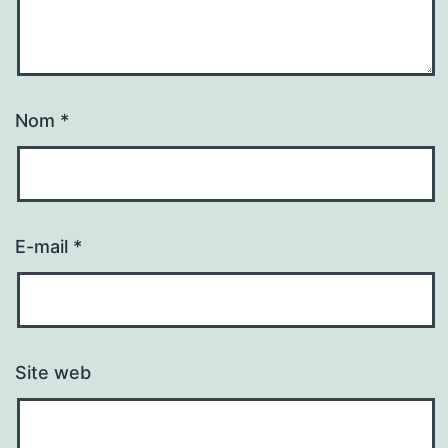
Nom
*
E-mail
*
Site web