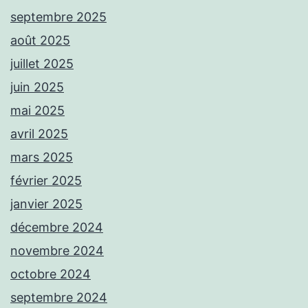
septembre 2025
août 2025
juillet 2025
juin 2025
mai 2025
avril 2025
mars 2025
février 2025
janvier 2025
décembre 2024
novembre 2024
octobre 2024
septembre 2024