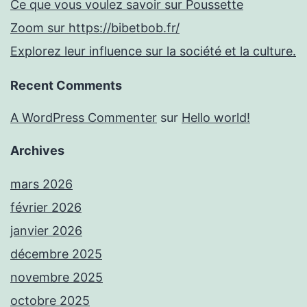
Ce que vous voulez savoir sur Poussette
Zoom sur https://bibetbob.fr/
Explorez leur influence sur la société et la culture.
Recent Comments
A WordPress Commenter
sur
Hello world!
Archives
mars 2026
février 2026
janvier 2026
décembre 2025
novembre 2025
octobre 2025