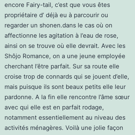
encore Fairy-tail, c’est que vous êtes
propriétaire d’ déjà eu à parcourir ou
regarder un shonen.dans le cas où on
affectionne les agitation à l’eau de rose,
ainsi on se trouve où elle devrait. Avec les
Shôjo Romance, on a une jeune employée
cherchant l’être parfait. Sur sa route elle
croise trop de connards qui se jouent d’elle,
mais puisque ils sont beaux petits elle leur
pardonne. A la fin elle rencontre l’âme sœur
avec qui elle est en parfait rodage,
notamment essentiellement au niveau des
activités ménagères. Voilà une jolie façon