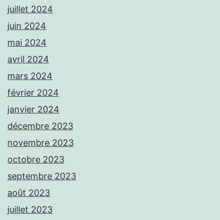
juillet 2024
juin 2024
mai 2024
avril 2024
mars 2024
février 2024
janvier 2024
décembre 2023
novembre 2023
octobre 2023
septembre 2023
août 2023
juillet 2023