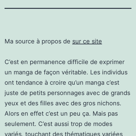
Ma source à propos de
sur ce site
C’est en permanence difficile de exprimer
un manga de façon véritable. Les individus
ont tendance à croire qu’un manga c’est
juste de petits personnages avec de grands
yeux et des filles avec des gros nichons.
Alors en effet c’est un peu ça. Mais pas
seulement. C’est aussi trop de modes
variés, touchant des thématiques variées