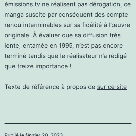
émissions tv ne réalisent pas dérogation, ce
manga suscite par conséquent des compte
rendu interminables sur sa fidélité à l’œuvre
originale. À évaluer que sa diffusion très
lente, entamée en 1995, n’est pas encore
terminé tandis que le réalisateur n’a rédigé
que treize importance !
Texte de référence à propos de
sur ce site
Publié le
février 20, 2023