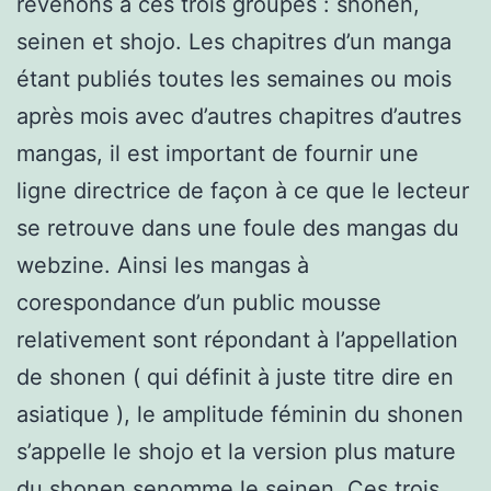
revenons à ces trois groupes : shonen,
seinen et shojo. Les chapitres d’un manga
étant publiés toutes les semaines ou mois
après mois avec d’autres chapitres d’autres
mangas, il est important de fournir une
ligne directrice de façon à ce que le lecteur
se retrouve dans une foule des mangas du
webzine. Ainsi les mangas à
corespondance d’un public mousse
relativement sont répondant à l’appellation
de shonen ( qui définit à juste titre dire en
asiatique ), le amplitude féminin du shonen
s’appelle le shojo et la version plus mature
du shonen senomme le seinen. Ces trois