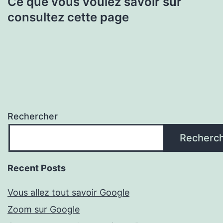
Ce que vous voulez savoir sur
consultez cette page
Rechercher
Recherc
Recent Posts
Vous allez tout savoir Google
Zoom sur Google