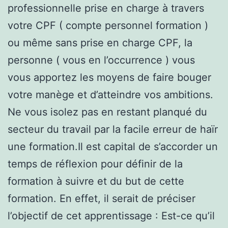
professionnelle prise en charge à travers
votre CPF ( compte personnel formation )
ou même sans prise en charge CPF, la
personne ( vous en l’occurrence ) vous
vous apportez les moyens de faire bouger
votre manège et d’atteindre vos ambitions.
Ne vous isolez pas en restant planqué du
secteur du travail par la facile erreur de haïr
une formation.Il est capital de s’accorder un
temps de réflexion pour définir de la
formation à suivre et du but de cette
formation. En effet, il serait de préciser
l’objectif de cet apprentissage : Est-ce qu’il