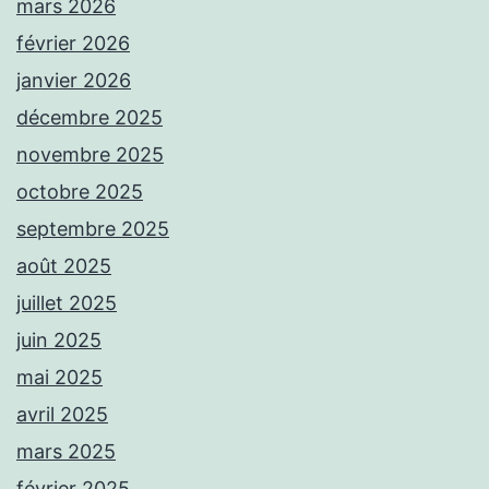
mars 2026
février 2026
janvier 2026
décembre 2025
novembre 2025
octobre 2025
septembre 2025
août 2025
juillet 2025
juin 2025
mai 2025
avril 2025
mars 2025
février 2025