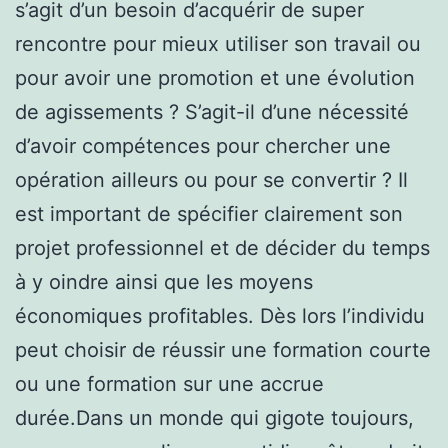
s’agit d’un besoin d’acquérir de super
rencontre pour mieux utiliser son travail ou
pour avoir une promotion et une évolution
de agissements ? S’agit-il d’une nécessité
d’avoir compétences pour chercher une
opération ailleurs ou pour se convertir ? Il
est important de spécifier clairement son
projet professionnel et de décider du temps
à y oindre ainsi que les moyens
économiques profitables. Dès lors l’individu
peut choisir de réussir une formation courte
ou une formation sur une accrue
durée.Dans un monde qui gigote toujours,