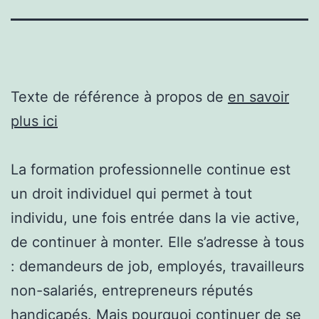
Texte de référence à propos de
en savoir
plus ici
La formation professionnelle continue est
un droit individuel qui permet à tout
individu, une fois entrée dans la vie active,
de continuer à monter. Elle s’adresse à tous
: demandeurs de job, employés, travailleurs
non-salariés, entrepreneurs réputés
handicapés. Mais pourquoi continuer de se