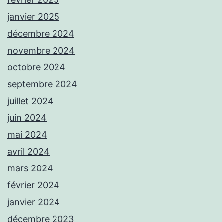
janvier 2025
décembre 2024
novembre 2024
octobre 2024
septembre 2024
juillet 2024
juin 2024
mai 2024
avril 2024
mars 2024
février 2024
janvier 2024
décembre 2023