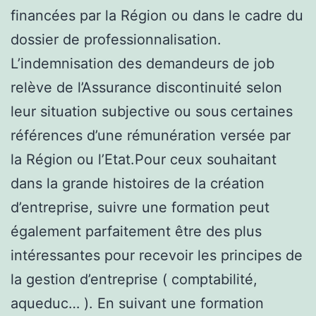
financées par la Région ou dans le cadre du
dossier de professionnalisation.
L’indemnisation des demandeurs de job
relève de l’Assurance discontinuité selon
leur situation subjective ou sous certaines
références d’une rémunération versée par
la Région ou l’Etat.Pour ceux souhaitant
dans la grande histoires de la création
d’entreprise, suivre une formation peut
également parfaitement être des plus
intéressantes pour recevoir les principes de
la gestion d’entreprise ( comptabilité,
aqueduc… ). En suivant une formation