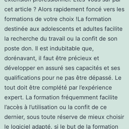
cet article ? Alors rapidement foncé vers les
formations de votre choix !La formation
destinée aux adolescents et adultes facilite
la recherche du travail ou la confit de son
poste don. Il est indubitable que,
dorénavant, il faut être précieux et
développer en assuré ses capacités et ses
qualifications pour ne pas être dépassé. Le
tout doit être complété par l’expérience
expert. La formation fréquemment facilite
l’accès à l’utilisation ou la confit de ce
dernier, sous toute réserve de mieux choisir
le logiciel adapté. si le but de la formation