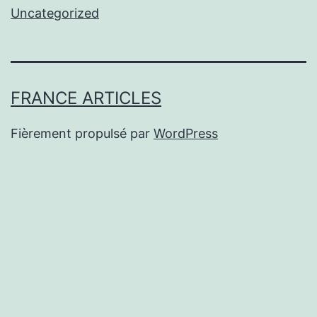
Uncategorized
FRANCE ARTICLES
Fièrement propulsé par
WordPress