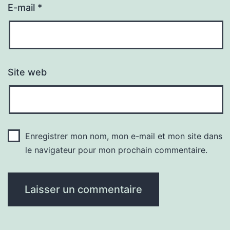
E-mail
*
Site web
Enregistrer mon nom, mon e-mail et mon site dans
le navigateur pour mon prochain commentaire.