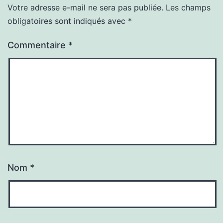
Votre adresse e-mail ne sera pas publiée.
Les champs
obligatoires sont indiqués avec
*
Commentaire
*
Nom
*