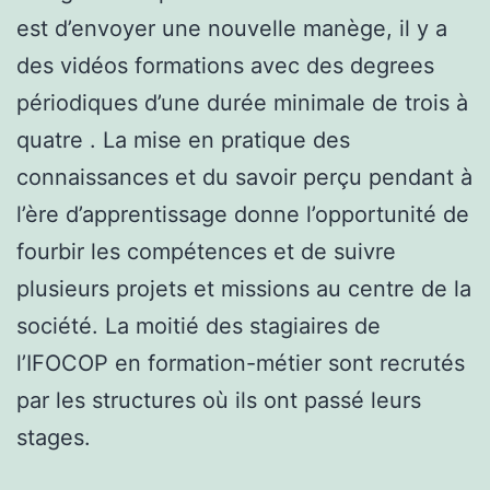
est d’envoyer une nouvelle manège, il y a
des vidéos formations avec des degrees
périodiques d’une durée minimale de trois à
quatre . La mise en pratique des
connaissances et du savoir perçu pendant à
l’ère d’apprentissage donne l’opportunité de
fourbir les compétences et de suivre
plusieurs projets et missions au centre de la
société. La moitié des stagiaires de
l’IFOCOP en formation-métier sont recrutés
par les structures où ils ont passé leurs
stages.