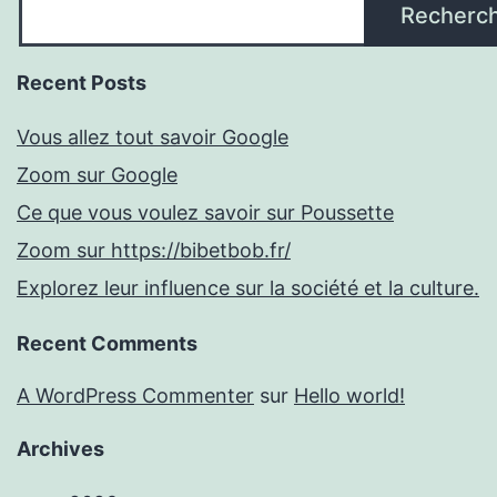
Recherc
Recent Posts
Vous allez tout savoir Google
Zoom sur Google
Ce que vous voulez savoir sur Poussette
Zoom sur https://bibetbob.fr/
Explorez leur influence sur la société et la culture.
Recent Comments
A WordPress Commenter
sur
Hello world!
Archives