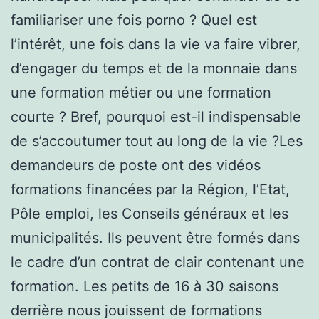
familiariser une fois porno ? Quel est
l’intérêt, une fois dans la vie va faire vibrer,
d’engager du temps et de la monnaie dans
une formation métier ou une formation
courte ? Bref, pourquoi est-il indispensable
de s’accoutumer tout au long de la vie ?Les
demandeurs de poste ont des vidéos
formations financées par la Région, l’Etat,
Pôle emploi, les Conseils généraux et les
municipalités. Ils peuvent être formés dans
le cadre d’un contrat de clair contenant une
formation. Les petits de 16 à 30 saisons
derrière nous jouissent de formations