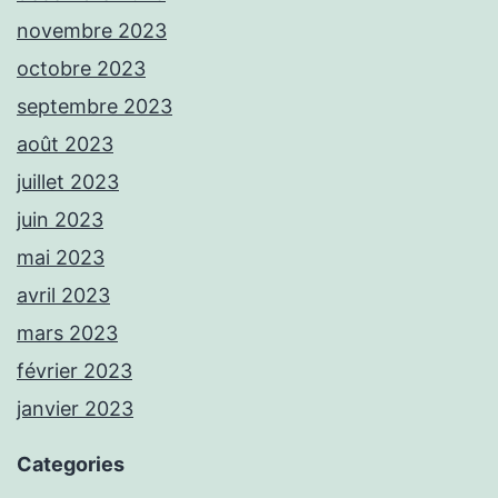
novembre 2023
octobre 2023
septembre 2023
août 2023
juillet 2023
juin 2023
mai 2023
avril 2023
mars 2023
février 2023
janvier 2023
Categories