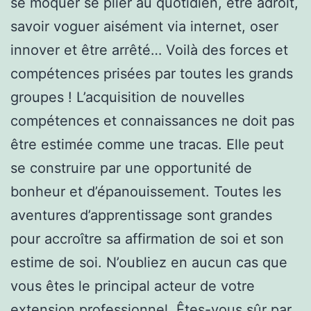
se moquer se plier au quotidien, être adroit,
savoir voguer aisément via internet, oser
innover et être arrêté… Voilà des forces et
compétences prisées par toutes les grands
groupes ! L’acquisition de nouvelles
compétences et connaissances ne doit pas
être estimée comme une tracas. Elle peut
se construire par une opportunité de
bonheur et d’épanouissement. Toutes les
aventures d’apprentissage sont grandes
pour accroître sa affirmation de soi et son
estime de soi. N’oubliez en aucun cas que
vous êtes le principal acteur de votre
extension professionnel. Êtes-vous sûr par