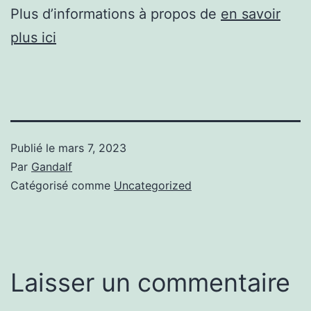
Plus d’informations à propos de
en savoir
plus ici
Publié le
mars 7, 2023
Par
Gandalf
Catégorisé comme
Uncategorized
Laisser un commentaire