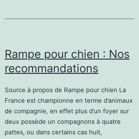
Rampe pour chien : Nos
recommandations
Source à propos de Rampe pour chien La
France est championne en terme d’animaux
de compagnie, en effet plus d’un foyer sur
deux possède un compagnons à quatre
pattes, ou dans certains cas huit,