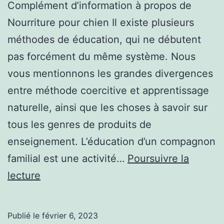
Complément d’information à propos de
Nourriture pour chien Il existe plusieurs
méthodes de éducation, qui ne débutent
pas forcément du même système. Nous
vous mentionnons les grandes divergences
entre méthode coercitive et apprentissage
naturelle, ainsi que les choses à savoir sur
tous les genres de produits de
enseignement. L’éducation d’un compagnon
familial est une activité…
Poursuivre la
Lumière
lecture
sur
Nourriture
Publié le
février 6, 2023