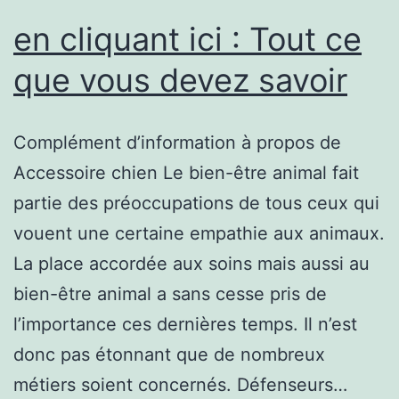
en cliquant ici : Tout ce
que vous devez savoir
Complément d’information à propos de
Accessoire chien Le bien-être animal fait
partie des préoccupations de tous ceux qui
vouent une certaine empathie aux animaux.
La place accordée aux soins mais aussi au
bien-être animal a sans cesse pris de
l’importance ces dernières temps. Il n’est
donc pas étonnant que de nombreux
métiers soient concernés. Défenseurs…