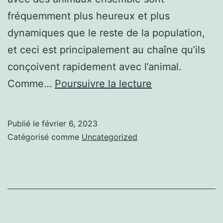
fréquemment plus heureux et plus
dynamiques que le reste de la population,
et ceci est principalement au chaîne qu’ils
conçoivent rapidement avec l’animal.
Vous
Comme…
Poursuivre la lecture
allez
tout
Publié le
février 6, 2023
savoir
Catégorisé comme
Uncategorized
Accessoire
chien