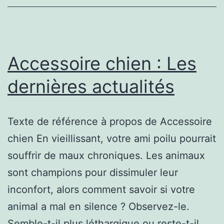
Accessoire chien : Les
dernières actualités
Texte de référence à propos de Accessoire
chien En vieillissant, votre ami poilu pourrait
souffrir de maux chroniques. Les animaux
sont champions pour dissimuler leur
inconfort, alors comment savoir si votre
animal a mal en silence ? Observez-le.
Semble-t-il plus léthargique ou reste-t-il