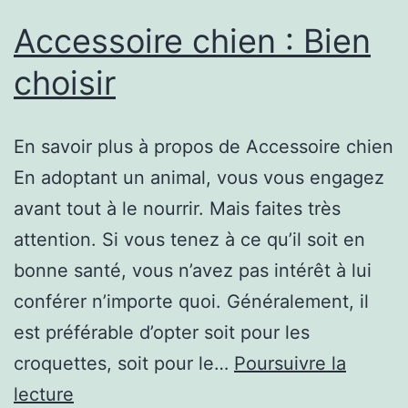
Accessoire chien : Bien
choisir
En savoir plus à propos de Accessoire chien
En adoptant un animal, vous vous engagez
avant tout à le nourrir. Mais faites très
attention. Si vous tenez à ce qu’il soit en
bonne santé, vous n’avez pas intérêt à lui
conférer n’importe quoi. Généralement, il
est préférable d’opter soit pour les
croquettes, soit pour le…
Poursuivre la
Accessoire
lecture