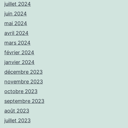
juillet 2024
juin 2024
mai 2024
avril 2024
mars 2024
février 2024
janvier 2024
décembre 2023
novembre 2023
octobre 2023
septembre 2023
août 2023
juillet 2023