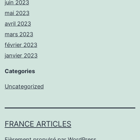
juin 2023
mai 2023
avril 2023
mars 2023
février 2023
janvier 2023
Categories
Uncategorized
FRANCE ARTICLES
Fièrement propulsé par
WordPress