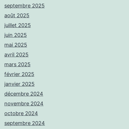
septembre 2025
août 2025
juillet 2025
juin 2025
mai 2025
avril 2025
mars 2025
février 2025
janvier 2025
décembre 2024
novembre 2024
octobre 2024
septembre 2024