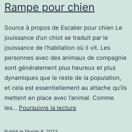
Rampe pour chien
Source à propos de Escalier pour chien Le
jouissance d’un chiot se traduit par le
jouissance de l’habitation où il vit. Les
personnes avec des animaux de compagnie
sont généralement plus heureux et plus
dynamiques que le reste de la population,
et cela est essentiellement au attache qu’ils
mettent en place avec l’animal. Comme
Vous
les…
Poursuivre la lecture
allez
en
Publié le
février 6, 2023