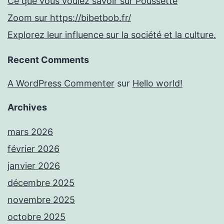
Ce que vous voulez savoir sur Poussette
Zoom sur https://bibetbob.fr/
Explorez leur influence sur la société et la culture.
Recent Comments
A WordPress Commenter
sur
Hello world!
Archives
mars 2026
février 2026
janvier 2026
décembre 2025
novembre 2025
octobre 2025