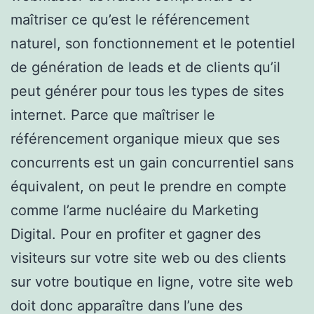
maîtriser ce qu’est le référencement
naturel, son fonctionnement et le potentiel
de génération de leads et de clients qu’il
peut générer pour tous les types de sites
internet. Parce que maîtriser le
référencement organique mieux que ses
concurrents est un gain concurrentiel sans
équivalent, on peut le prendre en compte
comme l’arme nucléaire du Marketing
Digital. Pour en profiter et gagner des
visiteurs sur votre site web ou des clients
sur votre boutique en ligne, votre site web
doit donc apparaître dans l’une des