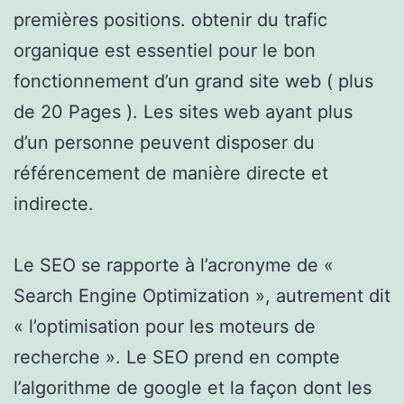
premières positions. obtenir du trafic
organique est essentiel pour le bon
fonctionnement d’un grand site web ( plus
de 20 Pages ). Les sites web ayant plus
d’un personne peuvent disposer du
référencement de manière directe et
indirecte.
Le SEO se rapporte à l’acronyme de «
Search Engine Optimization », autrement dit
« l’optimisation pour les moteurs de
recherche ». Le SEO prend en compte
l’algorithme de google et la façon dont les