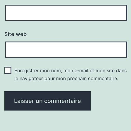
Site web
Enregistrer mon nom, mon e-mail et mon site dans
le navigateur pour mon prochain commentaire.