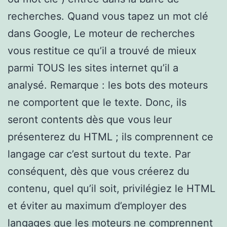
recherches. Quand vous tapez un mot clé
dans Google, Le moteur de recherches
vous restitue ce qu’il a trouvé de mieux
parmi TOUS les sites internet qu’il a
analysé. Remarque : les bots des moteurs
ne comportent que le texte. Donc, ils
seront contents dès que vous leur
présenterez du HTML ; ils comprennent ce
langage car c’est surtout du texte. Par
conséquent, dès que vous créerez du
contenu, quel qu’il soit, privilégiez le HTML
et éviter au maximum d’employer des
langages que les moteurs ne comprennent