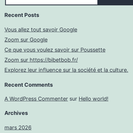
Recent Posts
Vous allez tout savoir Google
Zoom sur Google
Ce que vous voulez savoir sur Poussette
Zoom sur https://bibetbob.fr/
Explorez leur influence sur la société et la culture.
Recent Comments
A WordPress Commenter
sur
Hello world!
Archives
mars 2026