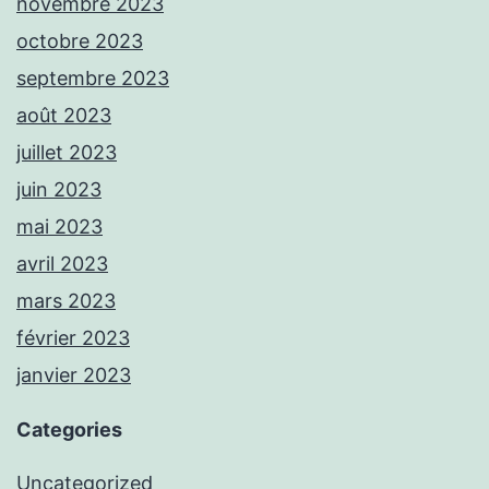
novembre 2023
octobre 2023
septembre 2023
août 2023
juillet 2023
juin 2023
mai 2023
avril 2023
mars 2023
février 2023
janvier 2023
Categories
Uncategorized