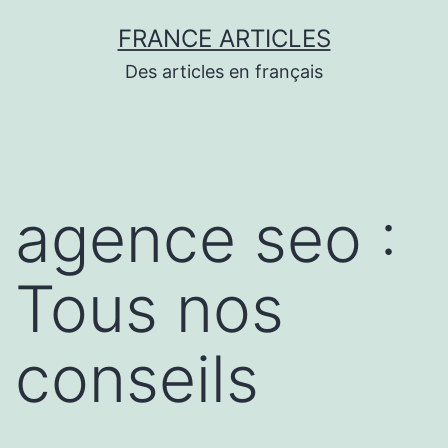
Aller
FRANCE ARTICLES
au
Des articles en français
contenu
agence seo :
Tous nos
conseils