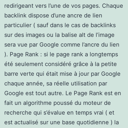
redirigeant vers l’une de vos pages. Chaque
backlink dispose d’une ancre de lien
particulier ( sauf dans le cas de backlinks
sur des images ou la balise alt de l’image
sera vue par Google comme l’ancre du lien
). Page Rank : si le page rank a longtemps
été seulement considéré grâce à la petite
barre verte qui était mise à jour par Google
chaque année, sa réelle utilisation par
Google est tout autre. Le Page Rank est en
fait un algorithme poussé du moteur de
recherche qui s’évalue en temps vrai ( et
est actualisé sur une base quotidienne ) la