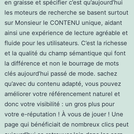
en graisse et spécifier c’est qu’aujourd’hui
les moteurs de recherche se basent surtout
sur Monsieur le CONTENU unique, aidant
ainsi une expérience de lecture agréable et
fluide pour les utilisateurs. C’est la richesse
et la qualité du champ sémantique qui font
la différence et non le bourrage de mots
clés aujourd’hui passé de mode. sachez
qu’avec du contenu adapté, vous pouvez
améliorer votre référencement naturel et
donc votre visibilité : un gros plus pour
votre e-réputation ! À vous de jouer ! Une
page qui bénéficiait de nombreux clics peut