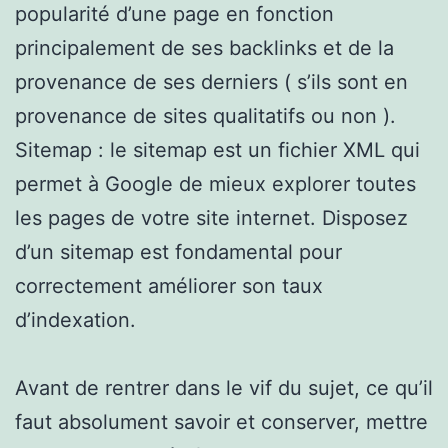
popularité d’une page en fonction
principalement de ses backlinks et de la
provenance de ses derniers ( s’ils sont en
provenance de sites qualitatifs ou non ).
Sitemap : le sitemap est un fichier XML qui
permet à Google de mieux explorer toutes
les pages de votre site internet. Disposez
d’un sitemap est fondamental pour
correctement améliorer son taux
d’indexation.
Avant de rentrer dans le vif du sujet, ce qu’il
faut absolument savoir et conserver, mettre