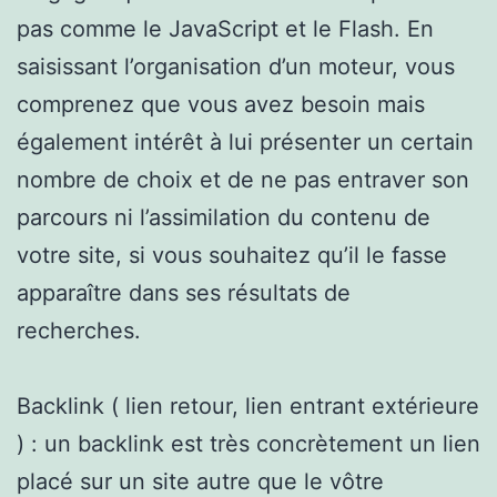
pas comme le JavaScript et le Flash. En
saisissant l’organisation d’un moteur, vous
comprenez que vous avez besoin mais
également intérêt à lui présenter un certain
nombre de choix et de ne pas entraver son
parcours ni l’assimilation du contenu de
votre site, si vous souhaitez qu’il le fasse
apparaître dans ses résultats de
recherches.
Backlink ( lien retour, lien entrant extérieure
) : un backlink est très concrètement un lien
placé sur un site autre que le vôtre