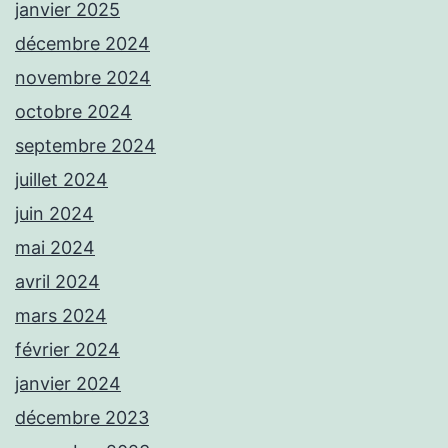
janvier 2025
décembre 2024
novembre 2024
octobre 2024
septembre 2024
juillet 2024
juin 2024
mai 2024
avril 2024
mars 2024
février 2024
janvier 2024
décembre 2023