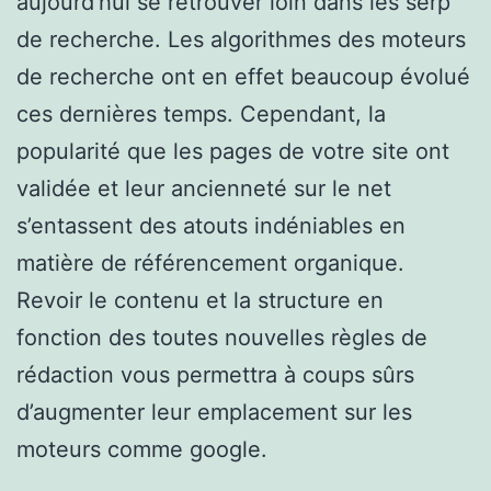
aujourd’hui se retrouver loin dans les serp
de recherche. Les algorithmes des moteurs
de recherche ont en effet beaucoup évolué
ces dernières temps. Cependant, la
popularité que les pages de votre site ont
validée et leur ancienneté sur le net
s’entassent des atouts indéniables en
matière de référencement organique.
Revoir le contenu et la structure en
fonction des toutes nouvelles règles de
rédaction vous permettra à coups sûrs
d’augmenter leur emplacement sur les
moteurs comme google.