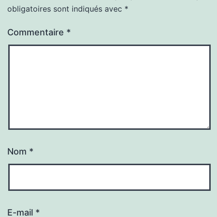
obligatoires sont indiqués avec
*
Commentaire
*
Nom
*
E-mail
*