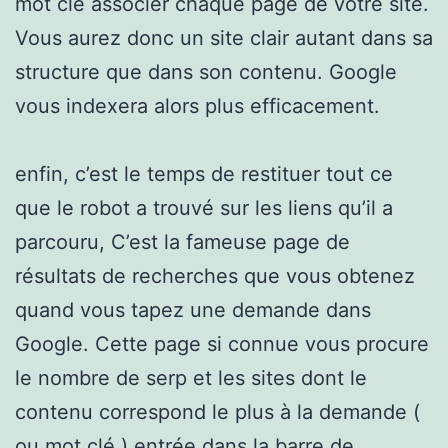
mot clé associer chaque page de votre site.
Vous aurez donc un site clair autant dans sa
structure que dans son contenu. Google
vous indexera alors plus efficacement.
enfin, c’est le temps de restituer tout ce
que le robot a trouvé sur les liens qu’il a
parcouru, C’est la fameuse page de
résultats de recherches que vous obtenez
quand vous tapez une demande dans
Google. Cette page si connue vous procure
le nombre de serp et les sites dont le
contenu correspond le plus à la demande (
ou mot clé ) entrée dans la barre de