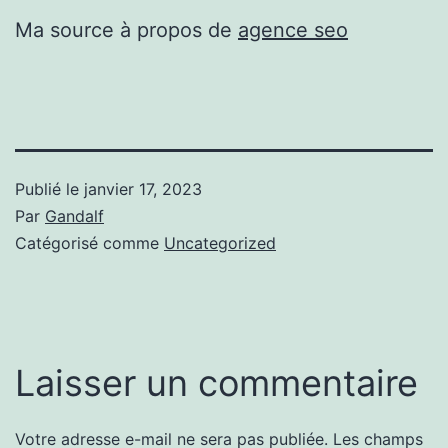
Ma source à propos de
agence seo
Publié le
janvier 17, 2023
Par
Gandalf
Catégorisé comme
Uncategorized
Laisser un commentaire
Votre adresse e-mail ne sera pas publiée.
Les champs