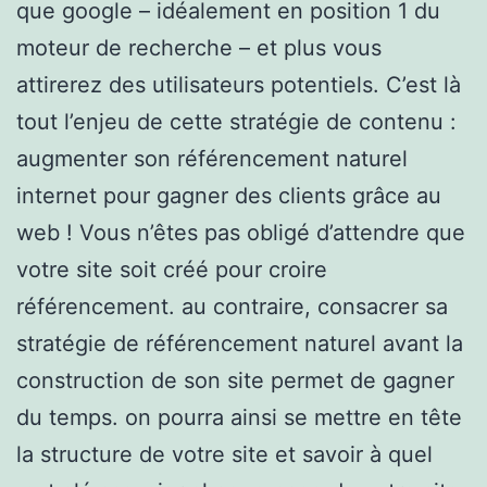
que google – idéalement en position 1 du
moteur de recherche – et plus vous
attirerez des utilisateurs potentiels. C’est là
tout l’enjeu de cette stratégie de contenu :
augmenter son référencement naturel
internet pour gagner des clients grâce au
web ! Vous n’êtes pas obligé d’attendre que
votre site soit créé pour croire
référencement. au contraire, consacrer sa
stratégie de référencement naturel avant la
construction de son site permet de gagner
du temps. on pourra ainsi se mettre en tête
la structure de votre site et savoir à quel