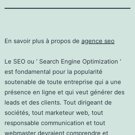
En savoir plus à propos de
agence seo
Le SEO ou ‘ Search Engine Optimization ‘
est fondamental pour la popularité
soutenable de toute entreprise qui a une
présence en ligne et qui veut générer des
leads et des clients. ​Tout dirigeant de
sociétés, tout marketeur web, tout
responsable communication et tout
webmaster devraient comprendre et