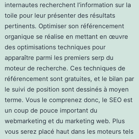
internautes recherchent l’information sur la
toile pour leur présenter des résultats
pertinents. Optimiser son référencement
organique se réalise en mettant en œuvre
des optimisations techniques pour
apparaître parmi les premiers serp du
moteur de recherche. Ces techniques de
référencement sont gratuites, et le bilan par
le suivi de position sont dessinés à moyen
terme. Vous le comprenez donc, le SEO est
un coup de pouce important du
webmarketing et du marketing web. Plus
vous serez placé haut dans les moteurs tels