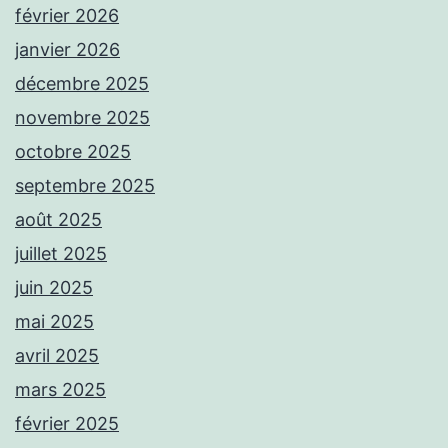
février 2026
janvier 2026
décembre 2025
novembre 2025
octobre 2025
septembre 2025
août 2025
juillet 2025
juin 2025
mai 2025
avril 2025
mars 2025
février 2025