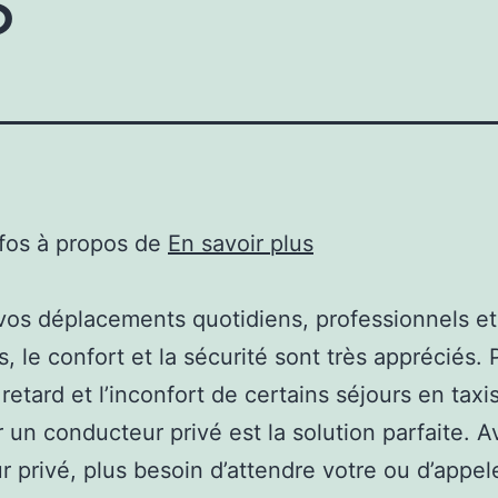
nfos à propos de
En savoir plus
vos déplacements quotidiens, professionnels et
s, le confort et la sécurité sont très appréciés. 
 retard et l’inconfort de certains séjours en taxis
 un conducteur privé est la solution parfaite. 
r privé, plus besoin d’attendre votre ou d’appel