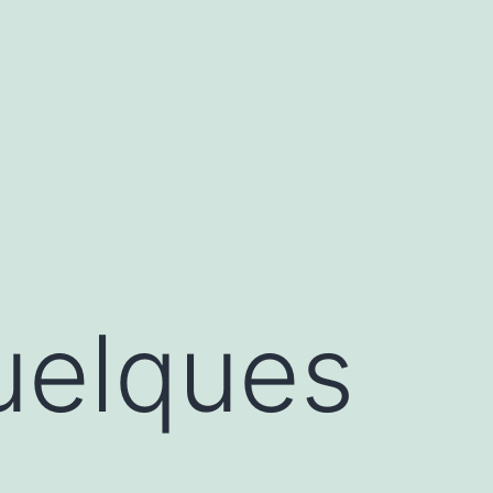
Quelques