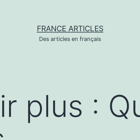
FRANCE ARTICLES
Des articles en français
ir plus : 
s