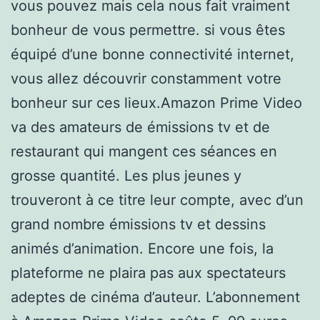
vous pouvez mais cela nous fait vraiment
bonheur de vous permettre. si vous êtes
équipé d’une bonne connectivité internet,
vous allez découvrir constamment votre
bonheur sur ces lieux.Amazon Prime Video
va des amateurs de émissions tv et de
restaurant qui mangent ces séances en
grosse quantité. Les plus jeunes y
trouveront à ce titre leur compte, avec d’un
grand nombre émissions tv et dessins
animés d’animation. Encore une fois, la
plateforme ne plaira pas aux spectateurs
adeptes de cinéma d’auteur. L’abonnement