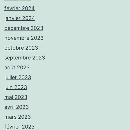
février 2024
janvier 2024
décembre 2023
novembre 2023
octobre 2023
septembre 2023
août 2023
juillet 2023
juin 2023
mai 2023
avril 2023
mars 2023
février 2023