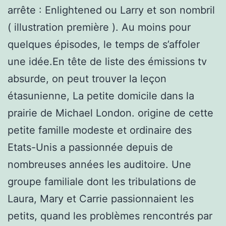
arrête : Enlightened ou Larry et son nombril
( illustration première ). Au moins pour
quelques épisodes, le temps de s’affoler
une idée.En tête de liste des émissions tv
absurde, on peut trouver la leçon
étasunienne, La petite domicile dans la
prairie de Michael London. origine de cette
petite famille modeste et ordinaire des
Etats-Unis a passionnée depuis de
nombreuses années les auditoire. Une
groupe familiale dont les tribulations de
Laura, Mary et Carrie passionnaient les
petits, quand les problèmes rencontrés par