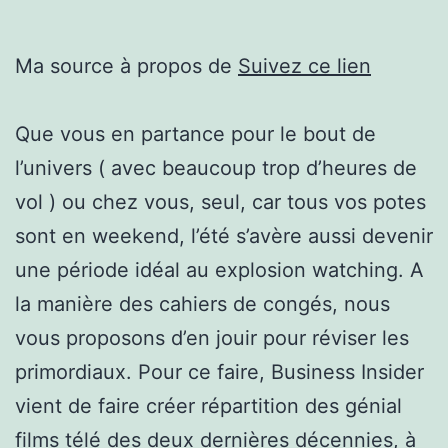
Ma source à propos de
Suivez ce lien
Que vous en partance pour le bout de
l’univers ( avec beaucoup trop d’heures de
vol ) ou chez vous, seul, car tous vos potes
sont en weekend, l’été s’avère aussi devenir
une période idéal au explosion watching. A
la manière des cahiers de congés, nous
vous proposons d’en jouir pour réviser les
primordiaux. Pour ce faire, Business Insider
vient de faire créer répartition des génial
films télé des deux dernières décennies, à