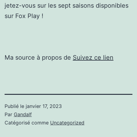
jetez-vous sur les sept saisons disponibles
sur Fox Play !
Ma source à propos de
Suivez ce lien
Publié le
janvier 17, 2023
Par
Gandalf
Catégorisé comme
Uncategorized