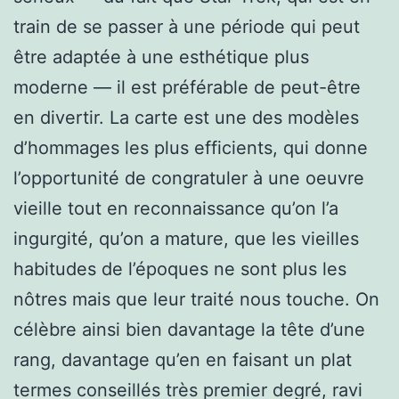
train de se passer à une période qui peut
être adaptée à une esthétique plus
moderne — il est préférable de peut-être
en divertir. La carte est une des modèles
d’hommages les plus efficients, qui donne
l’opportunité de congratuler à une oeuvre
vieille tout en reconnaissance qu’on l’a
ingurgité, qu’on a mature, que les vieilles
habitudes de l’époques ne sont plus les
nôtres mais que leur traité nous touche. On
célèbre ainsi bien davantage la tête d’une
rang, davantage qu’en en faisant un plat
termes conseillés très premier degré, ravi