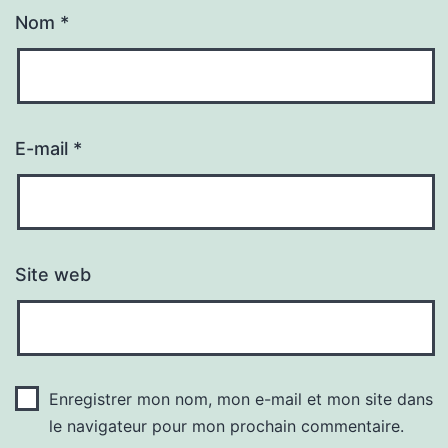
Nom
*
E-mail
*
Site web
Enregistrer mon nom, mon e-mail et mon site dans
le navigateur pour mon prochain commentaire.