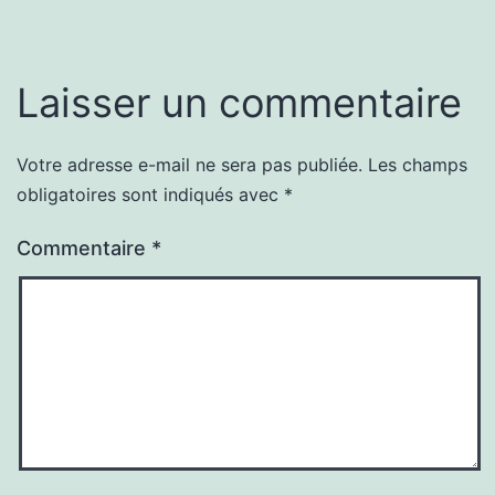
Laisser un commentaire
Votre adresse e-mail ne sera pas publiée.
Les champs
obligatoires sont indiqués avec
*
Commentaire
*