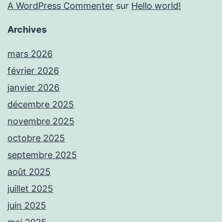
A WordPress Commenter
sur
Hello world!
Archives
mars 2026
février 2026
janvier 2026
décembre 2025
novembre 2025
octobre 2025
septembre 2025
août 2025
juillet 2025
juin 2025