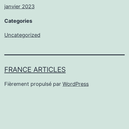
janvier 2023
Categories
Uncategorized
FRANCE ARTICLES
Fièrement propulsé par
WordPress