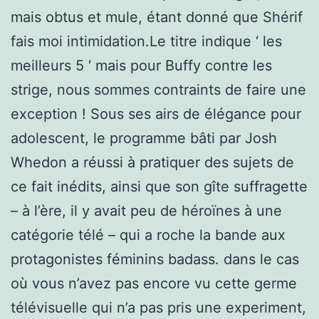
mais obtus et mule, étant donné que Shérif
fais moi intimidation.Le titre indique ‘ les
meilleurs 5 ‘ mais pour Buffy contre les
strige, nous sommes contraints de faire une
exception ! Sous ses airs de élégance pour
adolescent, le programme bâti par Josh
Whedon a réussi à pratiquer des sujets de
ce fait inédits, ainsi que son gîte suffragette
– à l’ère, il y avait peu de héroïnes à une
catégorie télé – qui a roche la bande aux
protagonistes féminins badass. dans le cas
où vous n’avez pas encore vu cette germe
télévisuelle qui n’a pas pris une experiment,