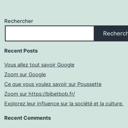
Rechercher
Recherc
Recent Posts
Vous allez tout savoir Google
Zoom sur Google
Ce que vous voulez savoir sur Poussette
Zoom sur https://bibetbob.fr/
Explorez leur influence sur la société et la culture.
Recent Comments