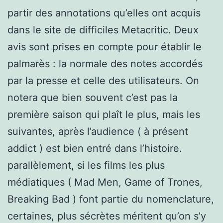
partir des annotations qu’elles ont acquis
dans le site de difficiles Metacritic. Deux
avis sont prises en compte pour établir le
palmarès : la normale des notes accordés
par la presse et celle des utilisateurs. On
notera que bien souvent c’est pas la
première saison qui plaît le plus, mais les
suivantes, après l’audience ( à présent
addict ) est bien entré dans l’histoire.
parallèlement, si les films les plus
médiatiques ( Mad Men, Game of Trones,
Breaking Bad ) font partie du nomenclature,
certaines, plus sécrètes méritent qu’on s’y