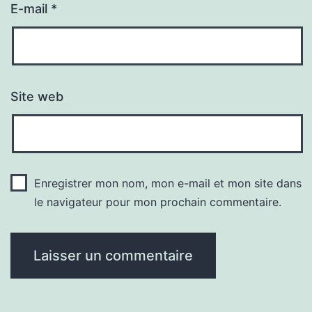
E-mail
*
Site web
Enregistrer mon nom, mon e-mail et mon site dans
le navigateur pour mon prochain commentaire.