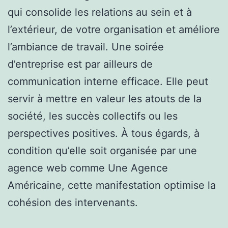
qui consolide les relations au sein et à
l’extérieur, de votre organisation et améliore
l’ambiance de travail. Une soirée
d’entreprise est par ailleurs de
communication interne efficace. Elle peut
servir à mettre en valeur les atouts de la
société, les succès collectifs ou les
perspectives positives. À tous égards, à
condition qu’elle soit organisée par une
agence web comme Une Agence
Américaine, cette manifestation optimise la
cohésion des intervenants.