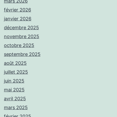
mars 2026
février 2026
janvier 2026
décembre 2025
novembre 2025
octobre 2025
septembre 2025
août 2025
juillet 2025
juin 2025
mai 2025
avril 2025
mars 2025
février 2025