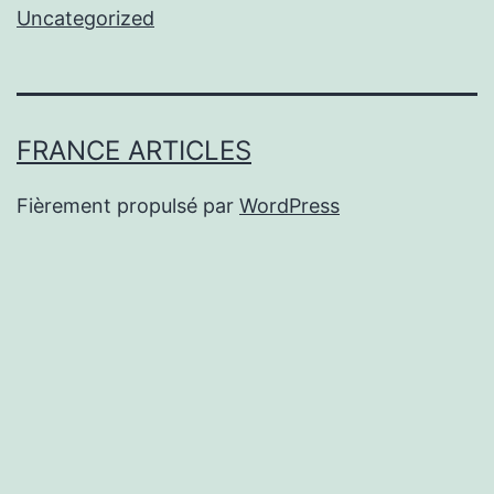
Uncategorized
FRANCE ARTICLES
Fièrement propulsé par
WordPress