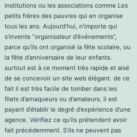
institutions ou les associations comme Les
petits frères des pauvres qui en organise
tous les ans. Aujourd’hui, n’importe qui
s’invente “organisateur d’événements”,
parce qu’ils ont organisé la fête scolaire, ou
la fête d’anniversaire de leur enfants.
surtout est à ce moment très rapide et aisé
de se concevoir un site web élégant. de ce
fait il est très facile de tomber dans les
filets d’arnaqueurs ou d’amateurs. il est
payant d’établir le degré d’expérience d’une
agence. Vérifiez ce qu’ils prétendent avoir
fait précédemment. S’ils ne peuvent pas