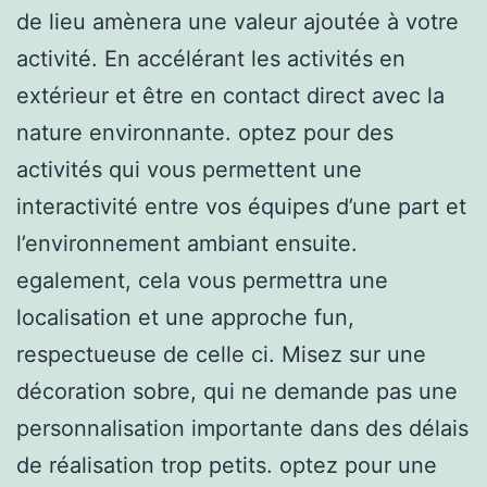
de lieu amènera une valeur ajoutée à votre
activité. En accélérant les activités en
extérieur et être en contact direct avec la
nature environnante. optez pour des
activités qui vous permettent une
interactivité entre vos équipes d’une part et
l’environnement ambiant ensuite.
egalement, cela vous permettra une
localisation et une approche fun,
respectueuse de celle ci. Misez sur une
décoration sobre, qui ne demande pas une
personnalisation importante dans des délais
de réalisation trop petits. optez pour une