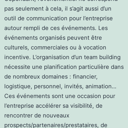
pas seulement à cela, il s’agit aussi d’un
outil de communication pour l’entreprise
autour rempli de ces événements. Les
événements organisés peuvent être
culturels, commerciales ou à vocation
incentive. L’organisation d’un team building
nécessite une planification particulière dans
de nombreux domaines : financier,
logistique, personnel, invités, animation…
Ces événements sont une occasion pour
l’entreprise accélérer sa visibilité, de
rencontrer de nouveaux
prospects/partenaires/prestataires, de