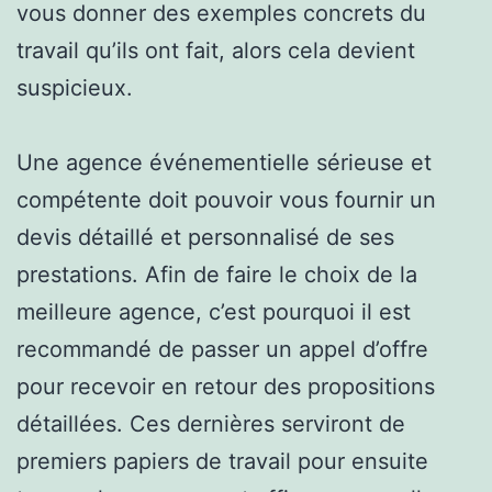
vous donner des exemples concrets du
travail qu’ils ont fait, alors cela devient
suspicieux.
Une agence événementielle sérieuse et
compétente doit pouvoir vous fournir un
devis détaillé et personnalisé de ses
prestations. Afin de faire le choix de la
meilleure agence, c’est pourquoi il est
recommandé de passer un appel d’offre
pour recevoir en retour des propositions
détaillées. Ces dernières serviront de
premiers papiers de travail pour ensuite