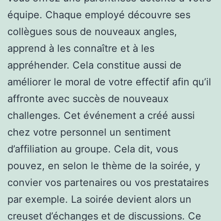
équipe. Chaque employé découvre ses
collègues sous de nouveaux angles,
apprend à les connaître et à les
appréhender. Cela constitue aussi de
améliorer le moral de votre effectif afin qu’il
affronte avec succès de nouveaux
challenges. Cet événement a créé aussi
chez votre personnel un sentiment
d’affiliation au groupe. Cela dit, vous
pouvez, en selon le thème de la soirée, y
convier vos partenaires ou vos prestataires
par exemple. La soirée devient alors un
creuset d’échanges et de discussions. Ce