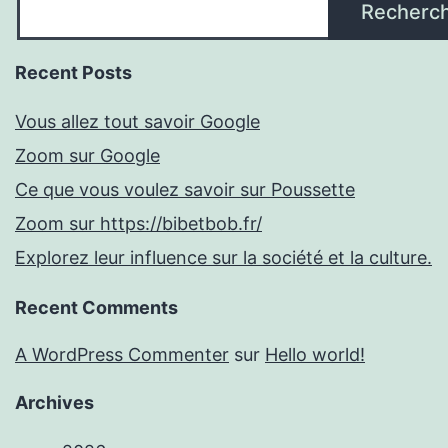
Recherc
Recent Posts
Vous allez tout savoir Google
Zoom sur Google
Ce que vous voulez savoir sur Poussette
Zoom sur https://bibetbob.fr/
Explorez leur influence sur la société et la culture.
Recent Comments
A WordPress Commenter
sur
Hello world!
Archives