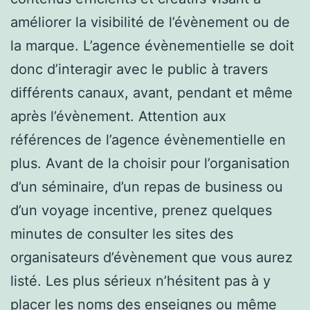
améliorer la visibilité de l’évènement ou de
la marque. L’agence évènementielle se doit
donc d’interagir avec le public à travers
différents canaux, avant, pendant et même
après l’évènement. Attention aux
références de l’agence évènementielle en
plus. Avant de la choisir pour l’organisation
d’un séminaire, d’un repas de business ou
d’un voyage incentive, prenez quelques
minutes de consulter les sites des
organisateurs d’évènement que vous aurez
listé. Les plus sérieux n’hésitent pas à y
placer les noms des enseignes ou même