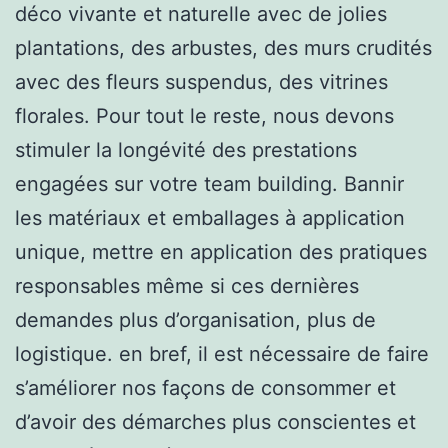
déco vivante et naturelle avec de jolies
plantations, des arbustes, des murs crudités
avec des fleurs suspendus, des vitrines
florales. Pour tout le reste, nous devons
stimuler la longévité des prestations
engagées sur votre team building. Bannir
les matériaux et emballages à application
unique, mettre en application des pratiques
responsables même si ces dernières
demandes plus d’organisation, plus de
logistique. en bref, il est nécessaire de faire
s’améliorer nos façons de consommer et
d’avoir des démarches plus conscientes et