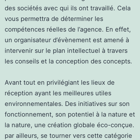
des sociétés avec qui ils ont travaillé. Cela
vous permettra de déterminer les
compétences réelles de l’agence. En effet,
un organisateur d’évènement est amené à
intervenir sur le plan intellectuel à travers
les conseils et la conception des concepts.
Avant tout en privilégiant les lieux de
réception ayant les meilleures utiles
environnementales. Des initiatives sur son
fonctionnement, son potentiel à la nature et
la nature, une création globale éco-conçue.
par ailleurs, se tourner vers cette catégorie