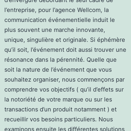
l’entreprise, pour l’agence Wellcom, la
communication événementielle induit le
plus souvent une marche innovante,
unique, singulière et originale. Si éphémère
qu’il soit, l’événement doit aussi trouver une
résonance dans la pérennité. Quelle que
soit la nature de l’événement que vous
souhaitez organiser, nous commençons par
comprendre vos objectifs ( qu’il d’effets sur
la notoriété de votre marque ou sur les
transactions d’un produit notamment ) et
recueillir vos besoins particuliers. Nous
examinons ensuite les différentes solutions