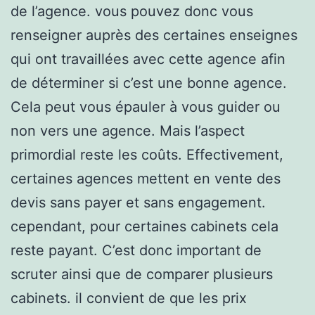
de l’agence. vous pouvez donc vous
renseigner auprès des certaines enseignes
qui ont travaillées avec cette agence afin
de déterminer si c’est une bonne agence.
Cela peut vous épauler à vous guider ou
non vers une agence. Mais l’aspect
primordial reste les coûts. Effectivement,
certaines agences mettent en vente des
devis sans payer et sans engagement.
cependant, pour certaines cabinets cela
reste payant. C’est donc important de
scruter ainsi que de comparer plusieurs
cabinets. il convient de que les prix