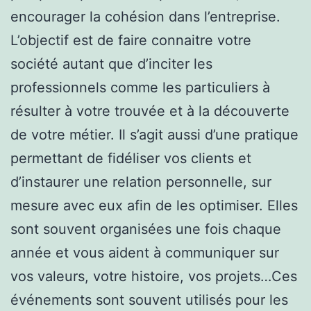
encourager la cohésion dans l’entreprise.
L’objectif est de faire connaitre votre
société autant que d’inciter les
professionnels comme les particuliers à
résulter à votre trouvée et à la découverte
de votre métier. Il s’agit aussi d’une pratique
permettant de fidéliser vos clients et
d’instaurer une relation personnelle, sur
mesure avec eux afin de les optimiser. Elles
sont souvent organisées une fois chaque
année et vous aident à communiquer sur
vos valeurs, votre histoire, vos projets…Ces
événements sont souvent utilisés pour les