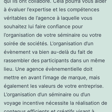
qui ils ont collaboré. Cela pourra vous aider
à évaluer l’expertise et les compétences
véritables de l’agence à laquelle vous
souhaitez lui faire confiance pour
l’organisation de votre séminaire ou votre
soirée de sociétés. L’organisation d’un
évènement va bien au-delà du fait de
rassembler des participants dans un même
lieu. Une agence évènementielle doit
mettre en avant l’image de marque, mais
également les valeurs de votre entreprise.
L’organisation d’un séminaire ou d’un
voyage incentive nécessite la réalisation de
contenus efficients et créatifs visant à