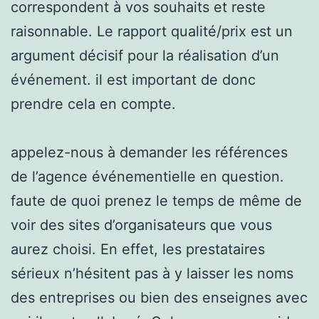
correspondent à vos souhaits et reste
raisonnable. Le rapport qualité/prix est un
argument décisif pour la réalisation d’un
événement. il est important de donc
prendre cela en compte.
appelez-nous à demander les références
de l’agence événementielle en question.
faute de quoi prenez le temps de même de
voir des sites d’organisateurs que vous
aurez choisi. En effet, les prestataires
sérieux n’hésitent pas à y laisser les noms
des entreprises ou bien des enseignes avec