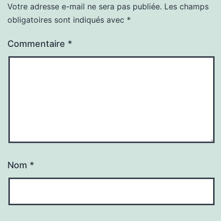
Votre adresse e-mail ne sera pas publiée.
Les champs
obligatoires sont indiqués avec
*
Commentaire
*
Nom
*