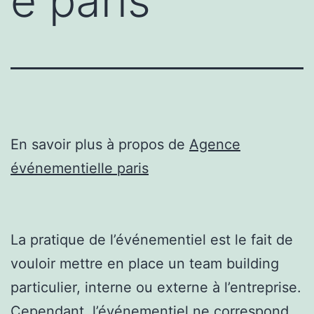
e paris
En savoir plus à propos de
Agence
événementielle paris
La pratique de l’événementiel est le fait de
vouloir mettre en place un team building
particulier, interne ou externe à l’entreprise.
Cependant, l’événementiel ne correspond