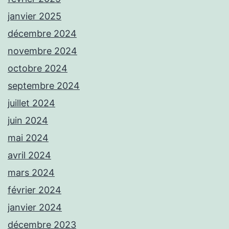
janvier 2025
décembre 2024
novembre 2024
octobre 2024
septembre 2024
juillet 2024
juin 2024
mai 2024
avril 2024
mars 2024
février 2024
janvier 2024
décembre 2023