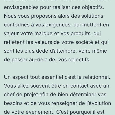
envisageables pour réaliser ces objectifs.
Nous vous proposons alors des solutions
conformes à vos exigences, qui mettent en
valeur votre marque et vos produits, qui
reflètent les valeurs de votre société et qui
sont les plus dede d’atteindre, voire même
de passer au-dela de, vos objectifs.
Un aspect tout essentiel c’est le relationnel.
Vous allez souvent être en contact avec un
chef de projet afin de bien déterminer vos
besoins et de vous renseigner de l’évolution
de votre événement. C’est pourquoi il est