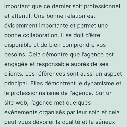
important que ce dernier soit professionnel
et attentif. Une bonne relation est
évidemment importante et permet une
bonne collaboration. Il se doit d’être
disponible et de bien comprendre vos
besoins. Cela démontre que l’agence est
engagée et responsable auprès de ses
clients. Les références sont aussi un aspect
principal. Elles démontrent le dynamisme et
le professionnalisme de l‘agence. Sur un
site web, l’agence met quelques
événements organisés par leur soin et cela
peut vous dévoiler la qualité et le sérieux