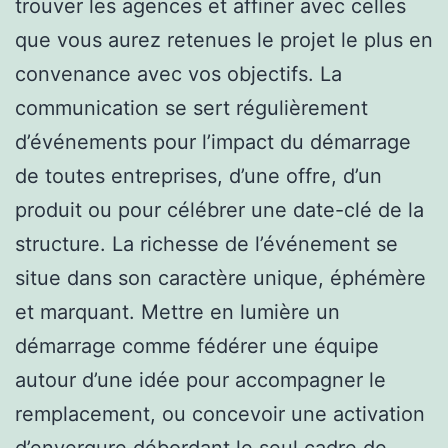
trouver les agences et affiner avec celles
que vous aurez retenues le projet le plus en
convenance avec vos objectifs. La
communication se sert régulièrement
d’événements pour l’impact du démarrage
de toutes entreprises, d’une offre, d’un
produit ou pour célébrer une date-clé de la
structure. La richesse de l’événement se
situe dans son caractère unique, éphémère
et marquant. Mettre en lumière un
démarrage comme fédérer une équipe
autour d’une idée pour accompagner le
remplacement, ou concevoir une activation
d’envergure débordant le seul cadre de