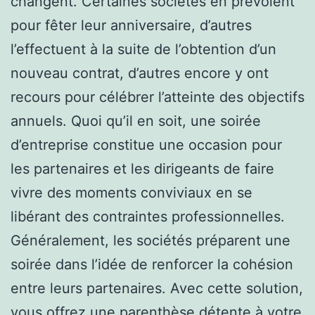
changent. Certaines sociétés en prévoient
pour fêter leur anniversaire, d’autres
l’effectuent à la suite de l’obtention d’un
nouveau contrat, d’autres encore y ont
recours pour célébrer l’atteinte des objectifs
annuels. Quoi qu’il en soit, une soirée
d’entreprise constitue une occasion pour
les partenaires et les dirigeants de faire
vivre des moments conviviaux en se
libérant des contraintes professionnelles.
Généralement, les sociétés préparent une
soirée dans l’idée de renforcer la cohésion
entre leurs partenaires. Avec cette solution,
vous offrez une parenthèse détente à votre