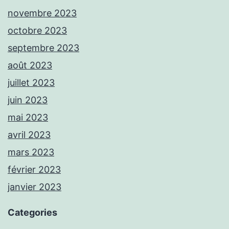
novembre 2023
octobre 2023
septembre 2023
août 2023
juillet 2023
juin 2023
mai 2023
avril 2023
mars 2023
février 2023
janvier 2023
Categories