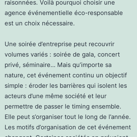
raisonnées. Voilà pourquoi choisir une
agence événementielle éco-responsable
est un choix nécessaire.
Une soirée d’entreprise peut recouvrir
volumes variés : soirée de gala, concert
privé, séminaire… Mais qu’importe sa
nature, cet événement continu un objectif
simple : éroder les barrières qui isolent les
acteurs d’une même société et leur
permettre de passer le timing ensemble.
Elle peut s’organiser tout le long de l’année.
Les motifs d’organisation de cet événement