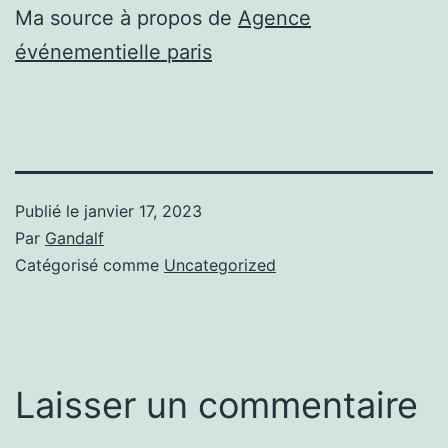
Ma source à propos de
Agence
événementielle paris
Publié le
janvier 17, 2023
Par
Gandalf
Catégorisé comme
Uncategorized
Laisser un commentaire