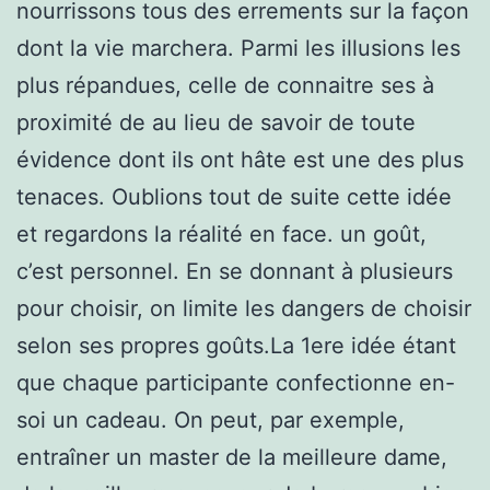
nourrissons tous des errements sur la façon
dont la vie marchera. Parmi les illusions les
plus répandues, celle de connaitre ses à
proximité de au lieu de savoir de toute
évidence dont ils ont hâte est une des plus
tenaces. Oublions tout de suite cette idée
et regardons la réalité en face. un goût,
c’est personnel. En se donnant à plusieurs
pour choisir, on limite les dangers de choisir
selon ses propres goûts.La 1ere idée étant
que chaque participante confectionne en-
soi un cadeau. On peut, par exemple,
entraîner un master de la meilleure dame,