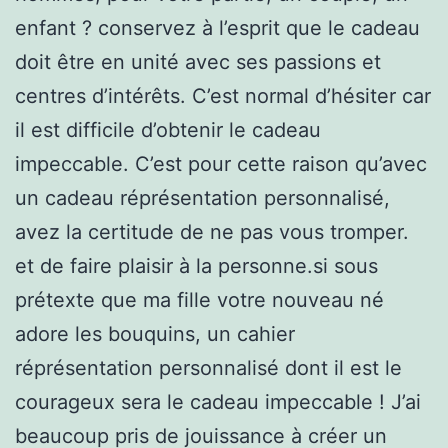
enfant ? conservez à l’esprit que le cadeau
doit être en unité avec ses passions et
centres d’intérêts. C’est normal d’hésiter car
il est difficile d’obtenir le cadeau
impeccable. C’est pour cette raison qu’avec
un cadeau réprésentation personnalisé,
avez la certitude de ne pas vous tromper.
et de faire plaisir à la personne.si sous
prétexte que ma fille votre nouveau né
adore les bouquins, un cahier
réprésentation personnalisé dont il est le
courageux sera le cadeau impeccable ! J’ai
beaucoup pris de jouissance à créer un