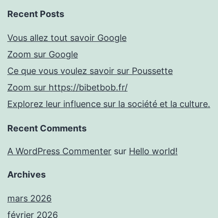
Recent Posts
Vous allez tout savoir Google
Zoom sur Google
Ce que vous voulez savoir sur Poussette
Zoom sur https://bibetbob.fr/
Explorez leur influence sur la société et la culture.
Recent Comments
A WordPress Commenter
sur
Hello world!
Archives
mars 2026
février 2026