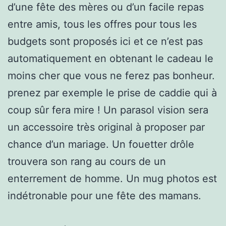
d’une fête des mères ou d’un facile repas
entre amis, tous les offres pour tous les
budgets sont proposés ici et ce n’est pas
automatiquement en obtenant le cadeau le
moins cher que vous ne ferez pas bonheur.
prenez par exemple le prise de caddie qui à
coup sûr fera mire ! Un parasol vision sera
un accessoire très original à proposer par
chance d’un mariage. Un fouetter drôle
trouvera son rang au cours de un
enterrement de homme. Un mug photos est
indétronable pour une fête des mamans.