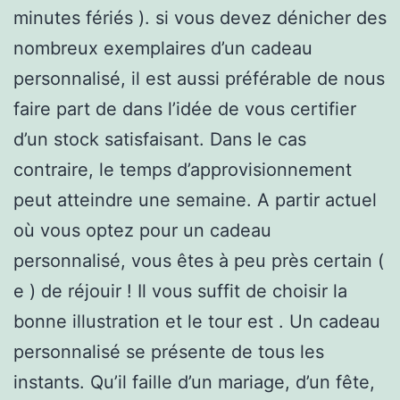
minutes fériés ). si vous devez dénicher des
nombreux exemplaires d’un cadeau
personnalisé, il est aussi préférable de nous
faire part de dans l’idée de vous certifier
d’un stock satisfaisant. Dans le cas
contraire, le temps d’approvisionnement
peut atteindre une semaine. A partir actuel
où vous optez pour un cadeau
personnalisé, vous êtes à peu près certain (
e ) de réjouir ! Il vous suffit de choisir la
bonne illustration et le tour est . Un cadeau
personnalisé se présente de tous les
instants. Qu’il faille d’un mariage, d’un fête,