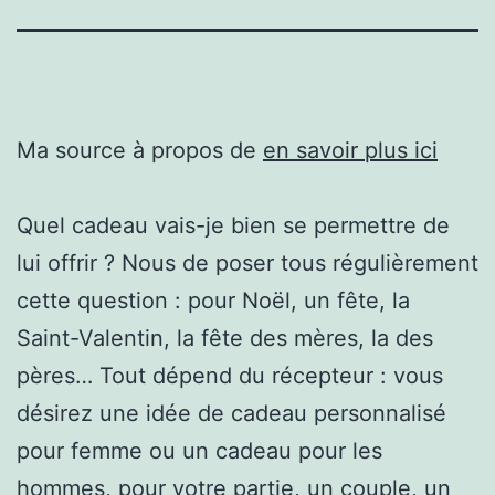
Ma source à propos de
en savoir plus ici
Quel cadeau vais-je bien se permettre de
lui offrir ? Nous de poser tous régulièrement
cette question : pour Noël, un fête, la
Saint-Valentin, la fête des mères, la des
pères… Tout dépend du récepteur : vous
désirez une idée de cadeau personnalisé
pour femme ou un cadeau pour les
hommes, pour votre partie, un couple, un