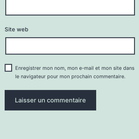
Site web
Enregistrer mon nom, mon e-mail et mon site dans
le navigateur pour mon prochain commentaire.