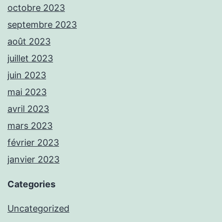
octobre 2023
septembre 2023
août 2023
juillet 2023
juin 2023
mai 2023
avril 2023
mars 2023
février 2023
janvier 2023
Categories
Uncategorized