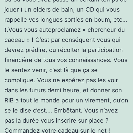
jouer ( un eiders de bain, un CD qui vous
rappelle vos longues sorties en boum, etc…
).Vous vous autoproclamez « chercheur du
cadeau » ! C’est par conséquent vous qui
devrez prédire, ou récolter la participation
financière de tous vos connaissances. Vous
le sentez venir, c’est là que ça se
complique. Vous ne espérez pas les voir
dans les futurs demi heure, et donner son
RIB à tout le monde pour un virement, qu’on
se le dise c’est…. Embêtant. Vous n’avez
pas la durée vous inscrire sur place ?
Commandez votre cadeau sur le net !