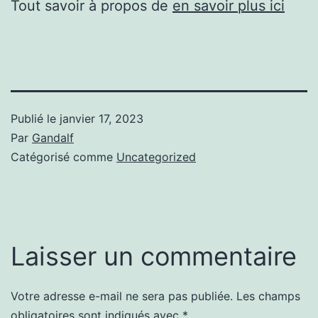
Tout savoir à propos de
en savoir plus ici
Publié le
janvier 17, 2023
Par
Gandalf
Catégorisé comme
Uncategorized
Laisser un commentaire
Votre adresse e-mail ne sera pas publiée.
Les champs
obligatoires sont indiqués avec
*