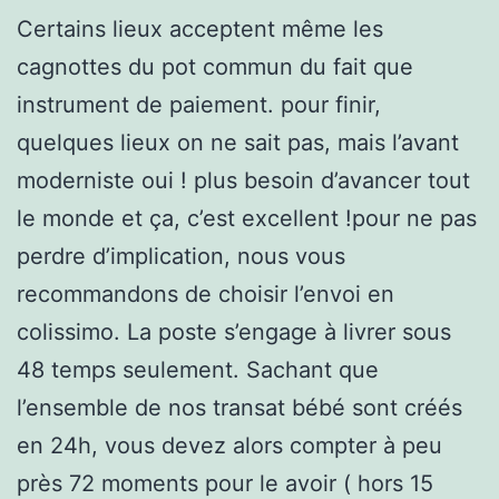
Certains lieux acceptent même les
cagnottes du pot commun du fait que
instrument de paiement. pour finir,
quelques lieux on ne sait pas, mais l’avant
moderniste oui ! plus besoin d’avancer tout
le monde et ça, c’est excellent !pour ne pas
perdre d’implication, nous vous
recommandons de choisir l’envoi en
colissimo. La poste s’engage à livrer sous
48 temps seulement. Sachant que
l’ensemble de nos transat bébé sont créés
en 24h, vous devez alors compter à peu
près 72 moments pour le avoir ( hors 15