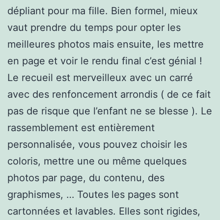
dépliant pour ma fille. Bien formel, mieux
vaut prendre du temps pour opter les
meilleures photos mais ensuite, les mettre
en page et voir le rendu final c’est génial !
Le recueil est merveilleux avec un carré
avec des renfoncement arrondis ( de ce fait
pas de risque que l’enfant ne se blesse ). Le
rassemblement est entièrement
personnalisée, vous pouvez choisir les
coloris, mettre une ou même quelques
photos par page, du contenu, des
graphismes, … Toutes les pages sont
cartonnées et lavables. Elles sont rigides,