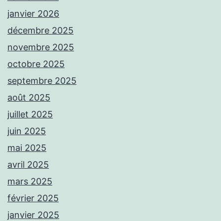
janvier 2026
décembre 2025
novembre 2025
octobre 2025
septembre 2025
août 2025
juillet 2025
juin 2025
mai 2025
avril 2025
mars 2025
février 2025
janvier 2025