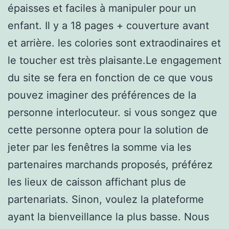
épaisses et faciles à manipuler pour un
enfant. Il y a 18 pages + couverture avant
et arrière. les colories sont extraodinaires et
le toucher est très plaisante.Le engagement
du site se fera en fonction de ce que vous
pouvez imaginer des préférences de la
personne interlocuteur. si vous songez que
cette personne optera pour la solution de
jeter par les fenêtres la somme via les
partenaires marchands proposés, préférez
les lieux de caisson affichant plus de
partenariats. Sinon, voulez la plateforme
ayant la bienveillance la plus basse. Nous