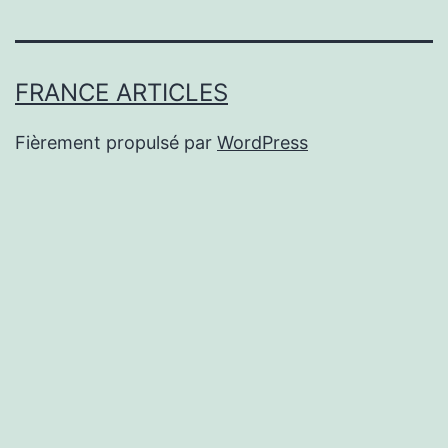
FRANCE ARTICLES
Fièrement propulsé par
WordPress