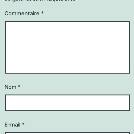
Commentaire
*
Nom
*
E-mail
*