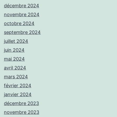
décembre 2024
novembre 2024
octobre 2024
septembre 2024
juillet 2024
juin 2024
mai 2024
avril 2024
mars 2024
février 2024
janvier 2024
décembre 2023
novembre 2023