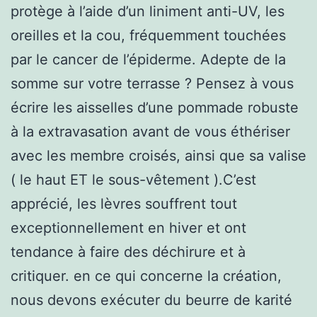
protège à l’aide d’un liniment anti-UV, les
oreilles et la cou, fréquemment touchées
par le cancer de l’épiderme. Adepte de la
somme sur votre terrasse ? Pensez à vous
écrire les aisselles d’une pommade robuste
à la extravasation avant de vous éthériser
avec les membre croisés, ainsi que sa valise
( le haut ET le sous-vêtement ).C’est
apprécié, les lèvres souffrent tout
exceptionnellement en hiver et ont
tendance à faire des déchirure et à
critiquer. en ce qui concerne la création,
nous devons exécuter du beurre de karité