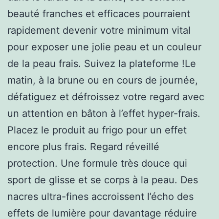
beauté franches et efficaces pourraient
rapidement devenir votre minimum vital
pour exposer une jolie peau et un couleur
de la peau frais. Suivez la plateforme !Le
matin, à la brune ou en cours de journée,
défatiguez et défroissez votre regard avec
un attention en bâton à l’effet hyper-frais.
Placez le produit au frigo pour un effet
encore plus frais. Regard réveillé
protection. Une formule très douce qui
sport de glisse et se corps à la peau. Des
nacres ultra-fines accroissent l’écho des
effets de lumière pour davantage réduire