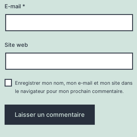
E-mail
*
Site web
Enregistrer mon nom, mon e-mail et mon site dans
le navigateur pour mon prochain commentaire.