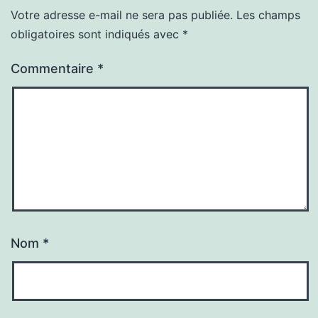
Votre adresse e-mail ne sera pas publiée.
Les champs
obligatoires sont indiqués avec
*
Commentaire
*
Nom
*