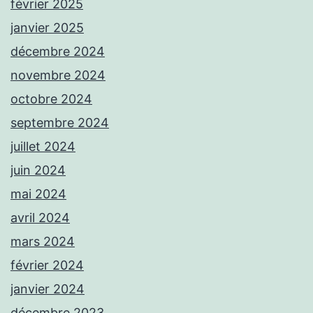
février 2025
janvier 2025
décembre 2024
novembre 2024
octobre 2024
septembre 2024
juillet 2024
juin 2024
mai 2024
avril 2024
mars 2024
février 2024
janvier 2024
décembre 2023