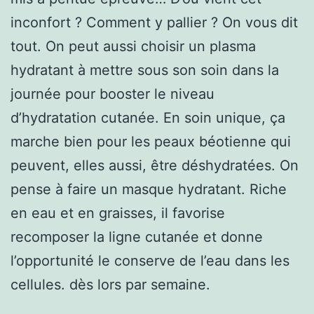
inconfort ? Comment y pallier ? On vous dit
tout. On peut aussi choisir un plasma
hydratant à mettre sous son soin dans la
journée pour booster le niveau
d’hydratation cutanée. En soin unique, ça
marche bien pour les peaux béotienne qui
peuvent, elles aussi, être déshydratées. On
pense à faire un masque hydratant. Riche
en eau et en graisses, il favorise
recomposer la ligne cutanée et donne
l’opportunité le conserve de l’eau dans les
cellules. dès lors par semaine.