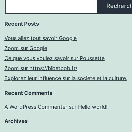
Recherc
Recent Posts
Vous allez tout savoir Google
Zoom sur Google
Ce que vous voulez savoir sur Poussette
Zoom sur https://bibetbob.fr/
Explorez leur influence sur la société et la culture.
Recent Comments
A WordPress Commenter
sur
Hello world!
Archives