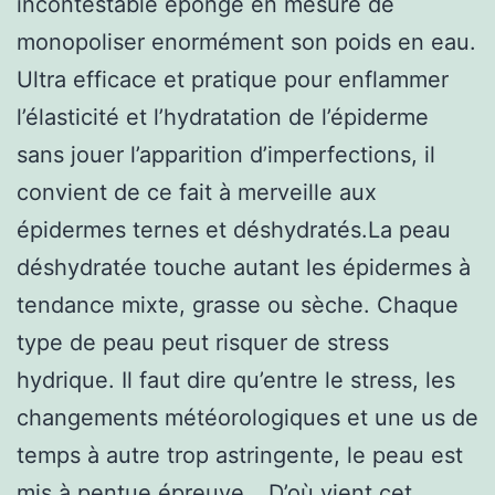
incontestable éponge en mesure de
monopoliser enormément son poids en eau.
Ultra efficace et pratique pour enflammer
l’élasticité et l’hydratation de l’épiderme
sans jouer l’apparition d’imperfections, il
convient de ce fait à merveille aux
épidermes ternes et déshydratés.La peau
déshydratée touche autant les épidermes à
tendance mixte, grasse ou sèche. Chaque
type de peau peut risquer de stress
hydrique. Il faut dire qu’entre le stress, les
changements météorologiques et une us de
temps à autre trop astringente, le peau est
mis à pentue épreuve… D’où vient cet