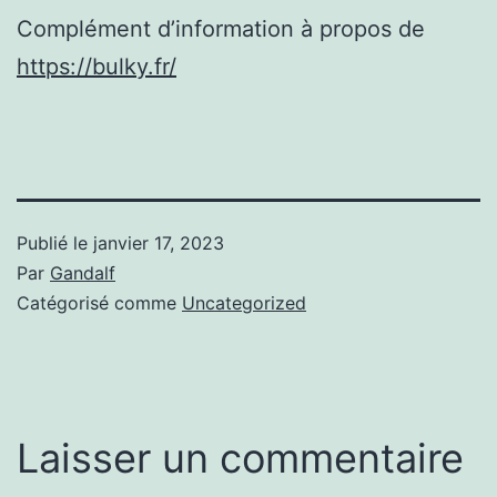
Complément d’information à propos de
https://bulky.fr/
Publié le
janvier 17, 2023
Par
Gandalf
Catégorisé comme
Uncategorized
Laisser un commentaire