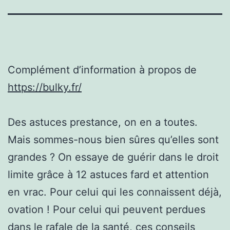
Complément d’information à propos de
https://bulky.fr/
Des astuces prestance, on en a toutes.
Mais sommes-nous bien sûres qu’elles sont
grandes ? On essaye de guérir dans le droit
limite grâce à 12 astuces fard et attention
en vrac. Pour celui qui les connaissent déjà,
ovation ! Pour celui qui peuvent perdues
dans le rafale de la santé, ces conseils