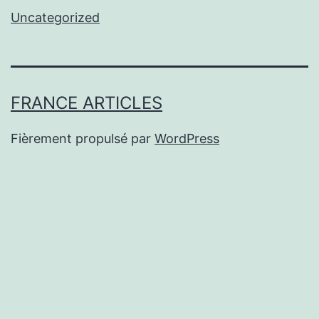
Uncategorized
FRANCE ARTICLES
Fièrement propulsé par
WordPress