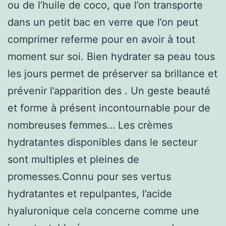
ou de l’huile de coco, que l’on transporte
dans un petit bac en verre que l’on peut
comprimer referme pour en avoir à tout
moment sur soi. Bien hydrater sa peau tous
les jours permet de préserver sa brillance et
prévenir l’apparition des . Un geste beauté
et forme à présent incontournable pour de
nombreuses femmes… Les crèmes
hydratantes disponibles dans le secteur
sont multiples et pleines de
promesses.Connu pour ses vertus
hydratantes et repulpantes, l’acide
hyaluronique cela concerne comme une