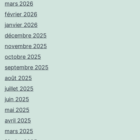
mars 2026
février 2026
janvier 2026
décembre 2025
novembre 2025
octobre 2025
septembre 2025
août 2025
juillet 2025
juin 2025
mai 2025
avril 2025
mars 2025