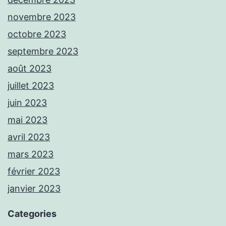
novembre 2023
octobre 2023
septembre 2023
août 2023
juillet 2023
juin 2023
mai 2023
avril 2023
mars 2023
février 2023
janvier 2023
Categories