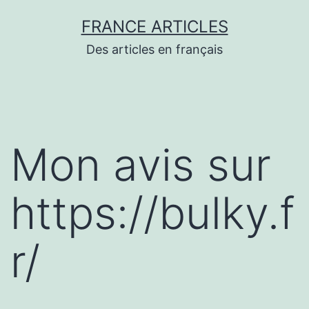
Aller
FRANCE ARTICLES
au
Des articles en français
contenu
Mon avis sur
https://bulky.f
r/