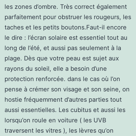
les zones d’ombre. Très correct également
parfaitement pour obstruer les rougeurs, les
taches et les petits boutons.Faut-il encore
le dire : l’écran solaire est essentiel tout au
long de l’été, et aussi pas seulement à la
plage. Dès que votre peau est sujet aux
rayons du soleil, elle a besoin d’une
protection renforcée. dans le cas où l’on
pense à crémer son visage et son seine, on
hostie fréquemment d’autres parties tout
aussi essentielles. Les cubitus et aussi les
lorsqu’on roule en voiture ( les UVB
traversent les vitres ), les lèvres qu’on