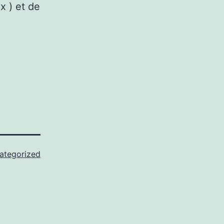
x ) et de
ategorized