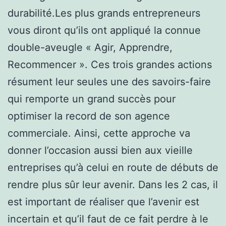
durabilité.Les plus grands entrepreneurs
vous diront qu’ils ont appliqué la connue
double-aveugle « Agir, Apprendre,
Recommencer ». Ces trois grandes actions
résument leur seules une des savoirs-faire
qui remporte un grand succès pour
optimiser la record de son agence
commerciale. Ainsi, cette approche va
donner l’occasion aussi bien aux vieille
entreprises qu’à celui en route de débuts de
rendre plus sûr leur avenir. Dans les 2 cas, il
est important de réaliser que l’avenir est
incertain et qu’il faut de ce fait perdre à le