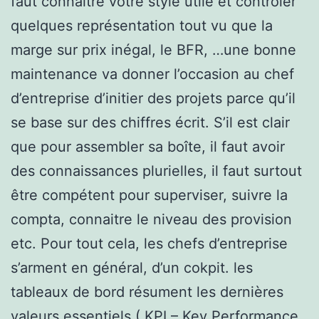
faut connaitre votre style utile et contrôler
quelques représentation tout vu que la
marge sur prix inégal, le BFR, …une bonne
maintenance va donner l’occasion au chef
d’entreprise d’initier des projets parce qu’il
se base sur des chiffres écrit. S’il est clair
que pour assembler sa boîte, il faut avoir
des connaissances plurielles, il faut surtout
être compétent pour superviser, suivre la
compta, connaitre le niveau des provision
etc. Pour tout cela, les chefs d’entreprise
s’arment en général, d’un cokpit. les
tableaux de bord résument les dernières
valeurs essentiels ( KPI – Key Performance