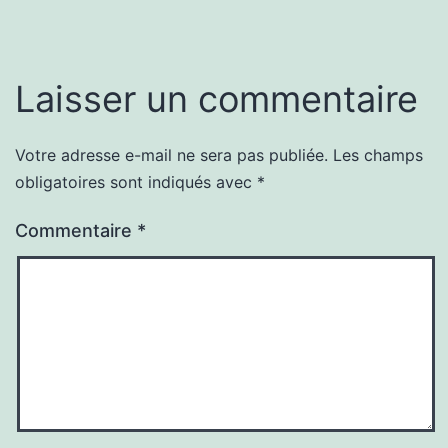
Laisser un commentaire
Votre adresse e-mail ne sera pas publiée.
Les champs
obligatoires sont indiqués avec
*
Commentaire
*