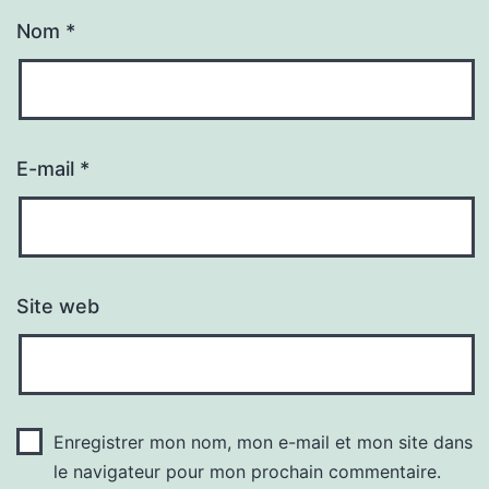
Nom
*
E-mail
*
Site web
Enregistrer mon nom, mon e-mail et mon site dans
le navigateur pour mon prochain commentaire.