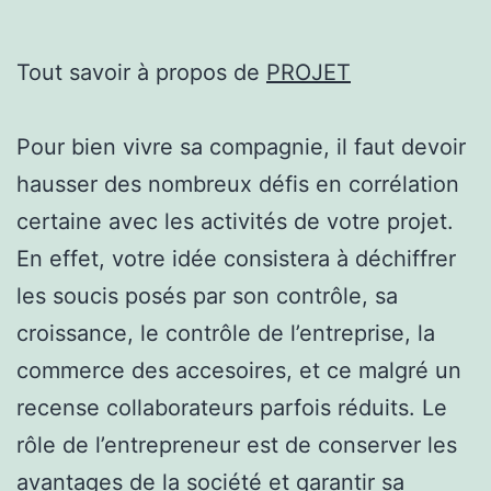
Tout savoir à propos de
PROJET
Pour bien vivre sa compagnie, il faut devoir
hausser des nombreux défis en corrélation
certaine avec les activités de votre projet.
En effet, votre idée consistera à déchiffrer
les soucis posés par son contrôle, sa
croissance, le contrôle de l’entreprise, la
commerce des accesoires, et ce malgré un
recense collaborateurs parfois réduits. Le
rôle de l’entrepreneur est de conserver les
avantages de la société et garantir sa