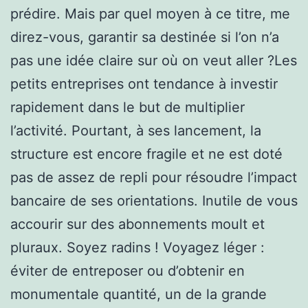
prédire. Mais par quel moyen à ce titre, me
direz-vous, garantir sa destinée si l’on n’a
pas une idée claire sur où on veut aller ?Les
petits entreprises ont tendance à investir
rapidement dans le but de multiplier
l’activité. Pourtant, à ses lancement, la
structure est encore fragile et ne est doté
pas de assez de repli pour résoudre l’impact
bancaire de ses orientations. Inutile de vous
accourir sur des abonnements moult et
pluraux. Soyez radins ! Voyagez léger :
éviter de entreposer ou d’obtenir en
monumentale quantité, un de la grande