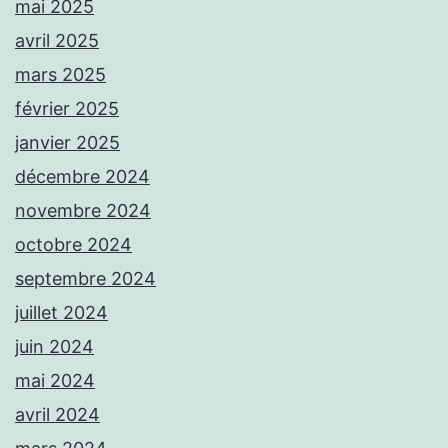
mai 2025
avril 2025
mars 2025
février 2025
janvier 2025
décembre 2024
novembre 2024
octobre 2024
septembre 2024
juillet 2024
juin 2024
mai 2024
avril 2024