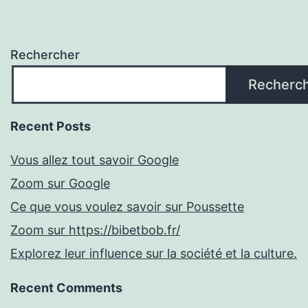
Rechercher
Recherc
Recent Posts
Vous allez tout savoir Google
Zoom sur Google
Ce que vous voulez savoir sur Poussette
Zoom sur https://bibetbob.fr/
Explorez leur influence sur la société et la culture.
Recent Comments