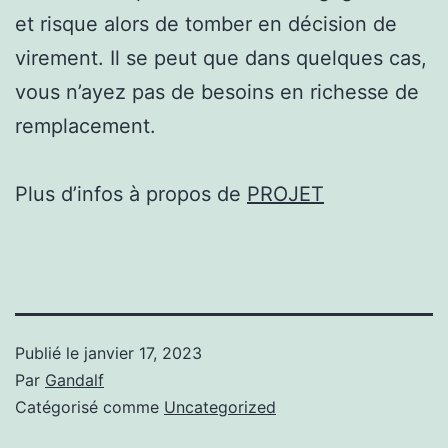
et risque alors de tomber en décision de
virement. Il se peut que dans quelques cas,
vous n’ayez pas de besoins en richesse de
remplacement.
Plus d’infos à propos de
PROJET
Publié le
janvier 17, 2023
Par
Gandalf
Catégorisé comme
Uncategorized