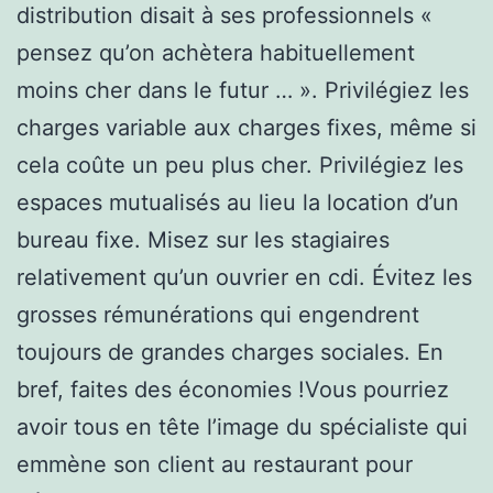
distribution disait à ses professionnels «
pensez qu’on achètera habituellement
moins cher dans le futur … ». Privilégiez les
charges variable aux charges fixes, même si
cela coûte un peu plus cher. Privilégiez les
espaces mutualisés au lieu la location d’un
bureau fixe. Misez sur les stagiaires
relativement qu’un ouvrier en cdi. Évitez les
grosses rémunérations qui engendrent
toujours de grandes charges sociales. En
bref, faites des économies !Vous pourriez
avoir tous en tête l’image du spécialiste qui
emmène son client au restaurant pour