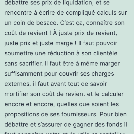
débattre ses prix de liquidation, et se
rencontre à écrire de compliqué calculs sur
un coin de besace. C’est ça, connaître son
coût de revient ! À juste prix de revient,
juste prix et juste marge ! Il faut pouvoir
soumettre une réduction à son clientèle
sans sacrifier. Il faut être à même marger
suffisamment pour couvrir ses charges
externes. il faut avant tout de savoir
mortifier son coût de revient et le calculer
encore et encore, quelles que soient les
propositions de ses fournisseurs. Pour bien
débattre et s’assurer de gagner des fonds il