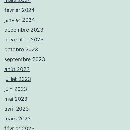
mars 2024
février 2024
janvier 2024
décembre 2023
novembre 2023
octobre 2023
septembre 2023
août 2023
juillet 2023
juin 2023
mai 2023
avril 2023
mars 2023
février 2023