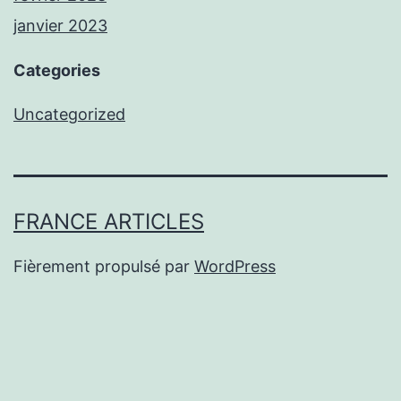
janvier 2023
Categories
Uncategorized
FRANCE ARTICLES
Fièrement propulsé par
WordPress