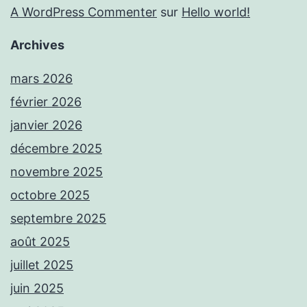
A WordPress Commenter
sur
Hello world!
Archives
mars 2026
février 2026
janvier 2026
décembre 2025
novembre 2025
octobre 2025
septembre 2025
août 2025
juillet 2025
juin 2025