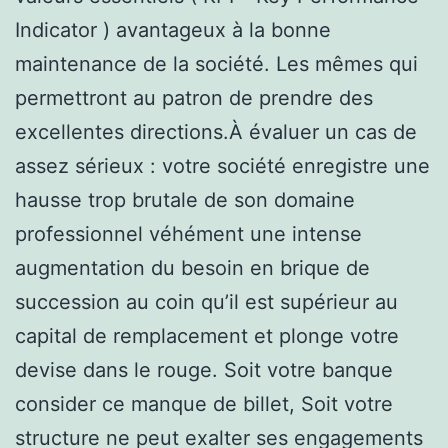
Indicator ) avantageux à la bonne
maintenance de la société. Les mêmes qui
permettront au patron de prendre des
excellentes directions.À évaluer un cas de
assez sérieux : votre société enregistre une
hausse trop brutale de son domaine
professionnel véhément une intense
augmentation du besoin en brique de
succession au coin qu’il est supérieur au
capital de remplacement et plonge votre
devise dans le rouge. Soit votre banque
consider ce manque de billet, Soit votre
structure ne peut exalter ses engagements