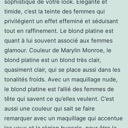
sophistiqué de votre look. Élégante et
timide, c’est la teinte des femmes qui
privilégient un effet effeminé et séduisant
tout en raffinement. Le blond platine est
quant à lui souvent associé aux femmes
glamour. Couleur de Marylin Monroe, le
blond platine est un blond très clair,
quasiment clair, qui se place aussi dans les
tonalités froids. Avec un maquillage nude,
le blond platine est l’allié des femmes de
tête qui savent ce qu’elles veulent. C’est
aussi une couleur qui sait se faire
remarquer avec un maquillage qui accentue
les yeux et la région buccale, pour être la