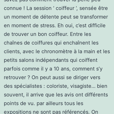
connue ! La session ‘ coiffeur ‘, sensée être
un moment de détente peut se transformer
en moment de stress. Eh oui, c’est difficile
de trouver un bon coiffeur. Entre les
chaînes de coiffures qui enchaînent les
clients, avec le chronomètre à la main et les
petits salons indépendants qui coiffent
parfois comme il y a 10 ans, comment s’y
retrouver ? On peut aussi se diriger vers
des spécialistes : coloriste, visagiste… bien
souvent, il arrive que les avis ont différents
points de vu. par ailleurs tous les
expositions ne sont pas référencés. On