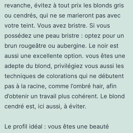
revanche, évitez à tout prix les blonds gris
ou cendrés, qui ne se marieront pas avec
votre teint. Vous avez bristre. Si vous
possédez une peau bristre : optez pour un
brun rougeâtre ou aubergine. Le noir est
aussi une excellente option. vous êtes une
adepte du blond, privilégiez vous aussi les
techniques de colorations qui ne débutent
pas à la racine, comme l’ombré hair, afin
d’obtenir un travail plus cohérent. Le blond
cendré est, ici aussi, à éviter.
Le profil idéal : vous êtes une beauté