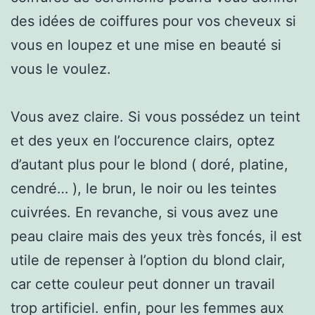
des idées de coiffures pour vos cheveux si
vous en loupez et une mise en beauté si
vous le voulez.
Vous avez claire. Si vous possédez un teint
et des yeux en l’occurence clairs, optez
d’autant plus pour le blond ( doré, platine,
cendré… ), le brun, le noir ou les teintes
cuivrées. En revanche, si vous avez une
peau claire mais des yeux très foncés, il est
utile de repenser à l’option du blond clair,
car cette couleur peut donner un travail
trop artificiel. enfin, pour les femmes aux