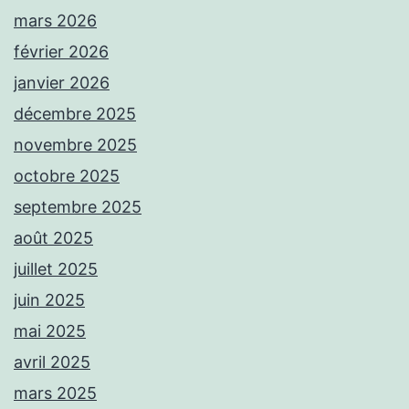
mars 2026
février 2026
janvier 2026
décembre 2025
novembre 2025
octobre 2025
septembre 2025
août 2025
juillet 2025
juin 2025
mai 2025
avril 2025
mars 2025