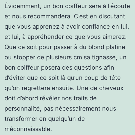
Évidemment, un bon coiffeur sera à l’écoute
et nous recommandera. C’est en discutant
que vous apprenez à avoir confiance en lui,
et lui, à appréhender ce que vous aimerez.
Que ce soit pour passer à du blond platine
ou stopper de plusieurs cm sa tignasse, un
bon coiffeur posera des questions afin
d’éviter que ce soit là qu’un coup de tête
qu’on regrettera ensuite. Une de cheveux
doit d’abord révéler nos traits de
personnalité, pas nécessairement nous
transformer en quelqu’un de
méconnaissable.