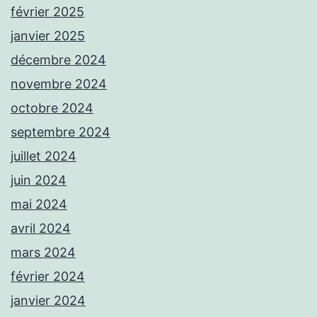
février 2025
janvier 2025
décembre 2024
novembre 2024
octobre 2024
septembre 2024
juillet 2024
juin 2024
mai 2024
avril 2024
mars 2024
février 2024
janvier 2024