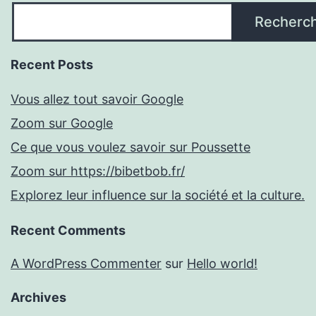
Recherc
Recent Posts
Vous allez tout savoir Google
Zoom sur Google
Ce que vous voulez savoir sur Poussette
Zoom sur https://bibetbob.fr/
Explorez leur influence sur la société et la culture.
Recent Comments
A WordPress Commenter
sur
Hello world!
Archives