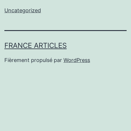
Uncategorized
FRANCE ARTICLES
Fièrement propulsé par
WordPress