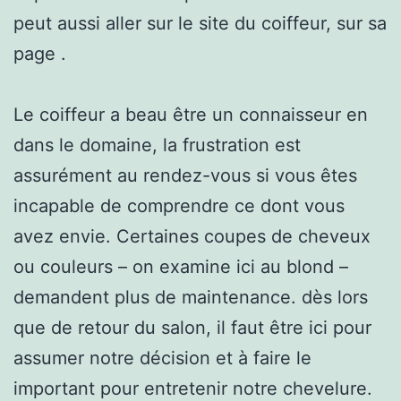
peut aussi aller sur le site du coiffeur, sur sa
page .
Le coiffeur a beau être un connaisseur en
dans le domaine, la frustration est
assurément au rendez-vous si vous êtes
incapable de comprendre ce dont vous
avez envie. Certaines coupes de cheveux
ou couleurs – on examine ici au blond –
demandent plus de maintenance. dès lors
que de retour du salon, il faut être ici pour
assumer notre décision et à faire le
important pour entretenir notre chevelure.