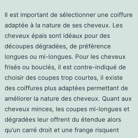
Il est important de sélectionner une coiffure
adaptée à la nature de ses cheveux. Les
cheveux épais sont idéaux pour des
découpes dégradées, de préférence
longues ou mi-longues. Pour les cheveux
frisés ou bouclés, il est contre-indiqué de
choisir des coupes trop courtes, il existe
des coiffures plus adaptées permettant de
améliorer la nature des cheveux. Quant aux
cheveux minces, les coupes mi-longues et
dégradées leur offrent du étendue alors
qu’un carré droit et une frange risquent