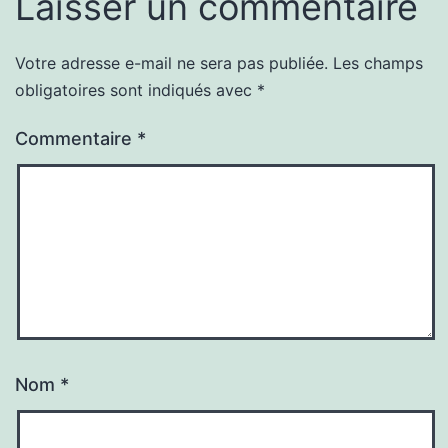
Laisser un commentaire
Votre adresse e-mail ne sera pas publiée.
Les champs
obligatoires sont indiqués avec
*
Commentaire
*
Nom
*