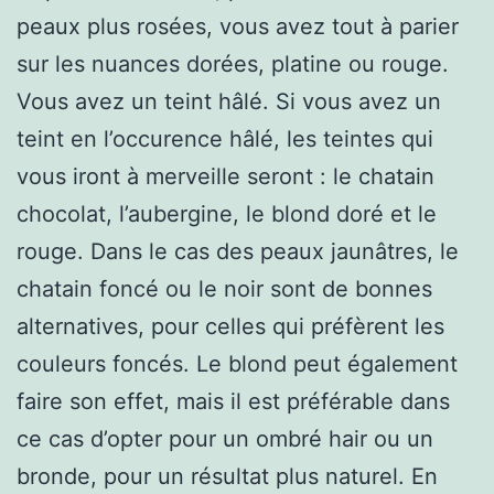
peaux plus rosées, vous avez tout à parier
sur les nuances dorées, platine ou rouge.
Vous avez un teint hâlé. Si vous avez un
teint en l’occurence hâlé, les teintes qui
vous iront à merveille seront : le chatain
chocolat, l’aubergine, le blond doré et le
rouge. Dans le cas des peaux jaunâtres, le
chatain foncé ou le noir sont de bonnes
alternatives, pour celles qui préfèrent les
couleurs foncés. Le blond peut également
faire son effet, mais il est préférable dans
ce cas d’opter pour un ombré hair ou un
bronde, pour un résultat plus naturel. En