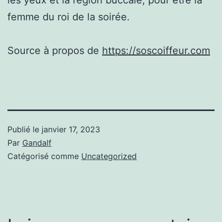
femme du roi de la soirée.
Source à propos de
https://soscoiffeur.com
Publié le
janvier 17, 2023
Par
Gandalf
Catégorisé comme
Uncategorized