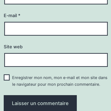
E-mail
*
Site web
Enregistrer mon nom, mon e-mail et mon site dans
le navigateur pour mon prochain commentaire.