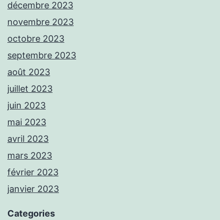
décembre 2023
novembre 2023
octobre 2023
septembre 2023
août 2023
juillet 2023
juin 2023
mai 2023
avril 2023
mars 2023
février 2023
janvier 2023
Categories