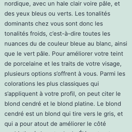
nordique, avec un hale clair voire pâle, et
des yeux bleus ou verts. Les tonalités
dominants chez vous sont donc les
tonalités froids, c’est-à-dire toutes les
nuances du de couleur bleue au blanc, ainsi
que le vert pâle. Pour améliorer votre teint
de porcelaine et les traits de votre visage,
plusieurs options s’offrent à vous. Parmi les
colorations les plus classiques qui
s’appliquent à votre profil, on peut citer le
blond cendré et le blond platine. Le blond
cendré est un blond qui tire vers le gris, et
qui a pour atout de améliorer le côté