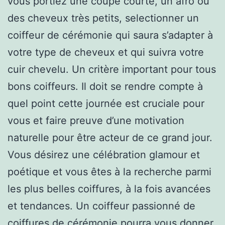
vous portiez une coupe courte, un afro ou
des cheveux très petits, selectionner un
coiffeur de cérémonie qui saura s’adapter à
votre type de cheveux et qui suivra votre
cuir chevelu. Un critère important pour tous
bons coiffeurs. Il doit se rendre compte à
quel point cette journée est cruciale pour
vous et faire preuve d’une motivation
naturelle pour être acteur de ce grand jour.
Vous désirez une célébration glamour et
poétique et vous êtes à la recherche parmi
les plus belles coiffures, à la fois avancées
et tendances. Un coiffeur passionné de
coiffures de cérémonie pourra vous donner