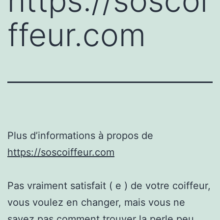
https://soscoi
ffeur.com
Plus d’informations à propos de
https://soscoiffeur.com
Pas vraiment satisfait ( e ) de votre coiffeur,
vous voulez en changer, mais vous ne
savez pas comment trouver la perle peu