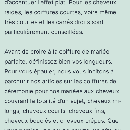
d’accentuer l’effet plat. Pour les cheveux
raides, les coiffures courtes, voire même
très courtes et les carrés droits sont
particulièrement conseillées.
Avant de croire à la coiffure de mariée
parfaite, définissez bien vos longueurs.
Pour vous épauler, nous vous incitons à
parcourir nos articles sur les coiffures de
cérémonie pour nos mariées aux cheveux
couvrant la totalité d’un sujet, cheveux mi-
longs, cheveux courts, cheveux fins,
cheveux bouclés et cheveux crépus. Que