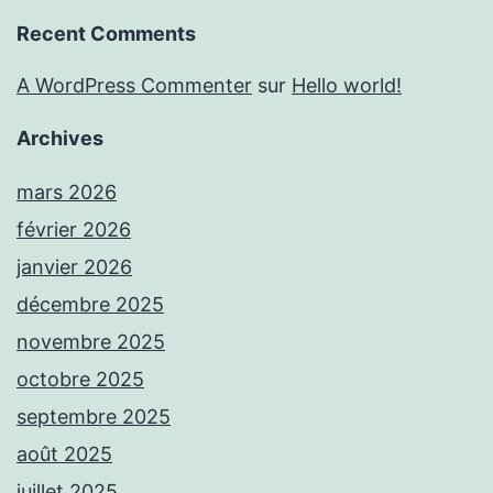
Recent Comments
A WordPress Commenter
sur
Hello world!
Archives
mars 2026
février 2026
janvier 2026
décembre 2025
novembre 2025
octobre 2025
septembre 2025
août 2025
juillet 2025