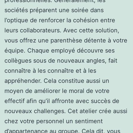
sociétés préparent une soirée dans
l’optique de renforcer la cohésion entre
leurs collaborateurs. Avec cette solution,
vous offrez une parenthèse détente à votre
équipe. Chaque employé découvre ses
collègues sous de nouveaux angles, fait
connaître à les connaître et à les
appréhender. Cela constitue aussi un
moyen de améliorer le moral de votre
effectif afin qu’il affronte avec succès de
nouveaux challenges. Cet atelier crée aussi
chez votre personnel un sentiment
d’appartenance au groupe. Cela dit, vous