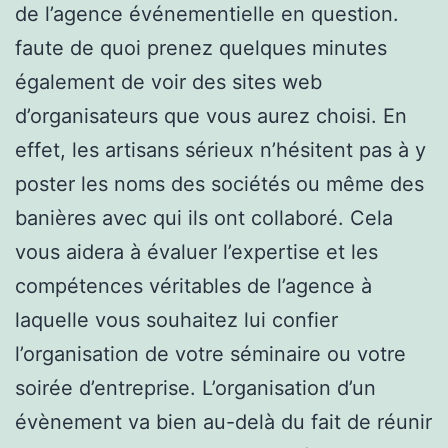
de l’agence événementielle en question.
faute de quoi prenez quelques minutes
également de voir des sites web
d’organisateurs que vous aurez choisi. En
effet, les artisans sérieux n’hésitent pas à y
poster les noms des sociétés ou même des
banières avec qui ils ont collaboré. Cela
vous aidera à évaluer l’expertise et les
compétences véritables de l’agence à
laquelle vous souhaitez lui confier
l’organisation de votre séminaire ou votre
soirée d’entreprise. L’organisation d’un
évènement va bien au-delà du fait de réunir