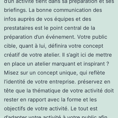
d’un activité tient dans sa préparation et ses
briefings. La bonne communication des
infos auprès de vos équipes et des
prestataires est le point central de la
préparation d’un événement. Votre public
cible, quant à lui, définira votre concept
créatif de votre atelier. Il s’agit ici de mettre
en place un atelier marquant et inspirant ?
Misez sur un concept unique, qui reflète
l’identité de votre entreprise. préservez en
tête que la thématique de votre activité doit
rester en rapport avec la forme et les
objectifs de votre activité. Le tout est
d’adapter votre activité à votre public afin