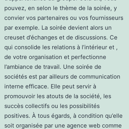
pouvez, en selon le thème de la soirée, y
convier vos partenaires ou vos fournisseurs
par exemple. La soirée devient alors un
creuset d’échanges et de discussions. Ce
qui consolide les relations à l’intérieur et ,
de votre organisation et perfectionne
l’ambiance de travail. Une soirée de
sociétés est par ailleurs de communication
interne efficace. Elle peut servir à
promouvoir les atouts de la société, les
succès collectifs ou les possibilités
positives. À tous égards, à condition qu’elle
soit organisée par une agence web comme