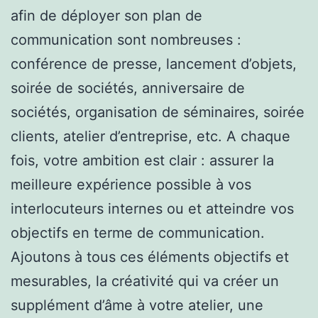
afin de déployer son plan de
communication sont nombreuses :
conférence de presse, lancement d’objets,
soirée de sociétés, anniversaire de
sociétés, organisation de séminaires, soirée
clients, atelier d’entreprise, etc. A chaque
fois, votre ambition est clair : assurer la
meilleure expérience possible à vos
interlocuteurs internes ou et atteindre vos
objectifs en terme de communication.
Ajoutons à tous ces éléments objectifs et
mesurables, la créativité qui va créer un
supplément d’âme à votre atelier, une