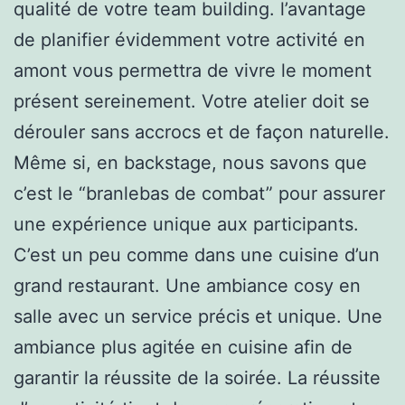
qualité de votre team building. l’avantage
de planifier évidemment votre activité en
amont vous permettra de vivre le moment
présent sereinement. Votre atelier doit se
dérouler sans accrocs et de façon naturelle.
Même si, en backstage, nous savons que
c’est le “branlebas de combat” pour assurer
une expérience unique aux participants.
C’est un peu comme dans une cuisine d’un
grand restaurant. Une ambiance cosy en
salle avec un service précis et unique. Une
ambiance plus agitée en cuisine afin de
garantir la réussite de la soirée. La réussite