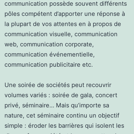
communication possède souvent différents
pôles compétent d’apporter une réponse à
la plupart de vos attentes en à propos de
communication visuelle, communication
web, communication corporate,
communication événementielle,
communication publicitaire etc.
Une soirée de sociétés peut recouvrir
volumes variés : soirée de gala, concert
privé, séminaire… Mais qu’importe sa
nature, cet séminaire continu un objectif
simple : éroder les barrières qui isolent les