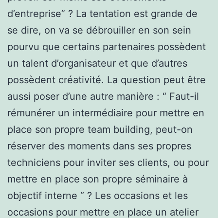
d’entreprise” ? La tentation est grande de
se dire, on va se débrouiller en son sein
pourvu que certains partenaires possèdent
un talent d’organisateur et que d’autres
possèdent créativité. La question peut être
aussi poser d’une autre manière : “ Faut-il
rémunérer un intermédiaire pour mettre en
place son propre team building, peut-on
réserver des moments dans ses propres
techniciens pour inviter ses clients, ou pour
mettre en place son propre séminaire à
objectif interne “ ? Les occasions et les
occasions pour mettre en place un atelier