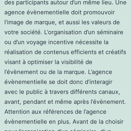
des participants autour d’un même lieu. Une
agence évènementielle doit promouvoir
l’image de marque, et aussi les valeurs de
votre société. L’organisation d’un séminaire
ou d’un voyage incentive nécessite la
réalisation de contenus efficients et créatifs
visant à optimiser la visibilité de
l’évènement ou de la marque. L’agence
évènementielle se doit donc d’interagir
avec le public à travers différents canaux,
avant, pendant et même après l’évènement.
Attention aux références de l’agence
évènementielle en plus. Avant de la choisir