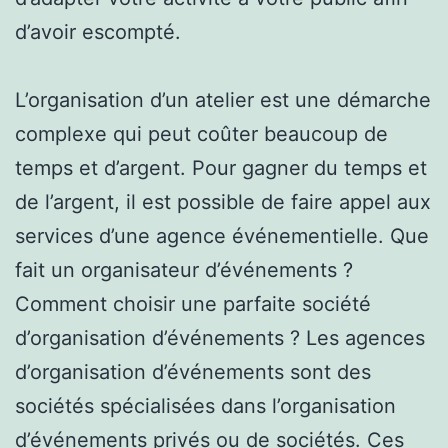
d’avoir escompté.
L’organisation d’un atelier est une démarche
complexe qui peut coûter beaucoup de
temps et d’argent. Pour gagner du temps et
de l’argent, il est possible de faire appel aux
services d’une agence événementielle. Que
fait un organisateur d’événements ?
Comment choisir une parfaite société
d’organisation d’événements ? Les agences
d’organisation d’événements sont des
sociétés spécialisées dans l’organisation
d’événements privés ou de sociétés. Ces