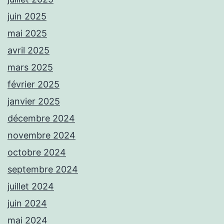
juin 2025
mai 2025
avril 2025
mars 2025
février 2025
janvier 2025
décembre 2024
novembre 2024
octobre 2024
septembre 2024
juillet 2024
juin 2024
mai 2024