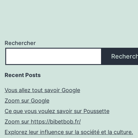
Rechercher
Recherc
Recent Posts
Vous allez tout savoir Google
Zoom sur Google
Ce que vous voulez savoir sur Poussette
Zoom sur https://bibetbob.fr/
Explorez leur influence sur la société et la culture.