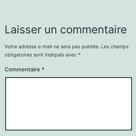
Laisser un commentaire
Votre adresse e-mail ne sera pas publiée.
Les champs
obligatoires sont indiqués avec
*
Commentaire
*