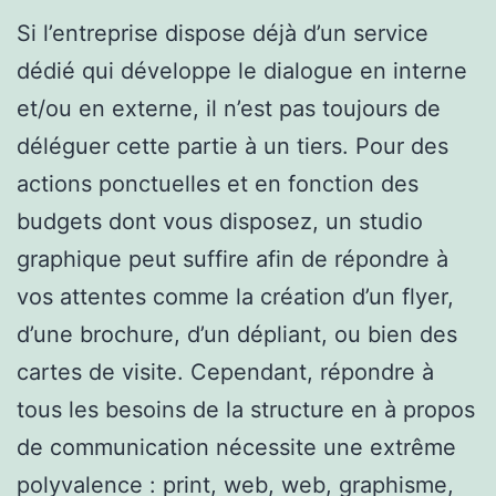
Si l’entreprise dispose déjà d’un service
dédié qui développe le dialogue en interne
et/ou en externe, il n’est pas toujours de
déléguer cette partie à un tiers. Pour des
actions ponctuelles et en fonction des
budgets dont vous disposez, un studio
graphique peut suffire afin de répondre à
vos attentes comme la création d’un flyer,
d’une brochure, d’un dépliant, ou bien des
cartes de visite. Cependant, répondre à
tous les besoins de la structure en à propos
de communication nécessite une extrême
polyvalence : print, web, web, graphisme,