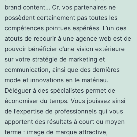
brand content… Or, vos partenaires ne
possèdent certainement pas toutes les
compétences pointues espérées. L’un des
atouts de recourir à une agence web est de
pouvoir bénéficier d’une vision extérieure
sur votre stratégie de marketing et
communication, ainsi que des dernières
mode et innovations en le matériau.
Déléguer à des spécialistes permet de
économiser du temps. Vous jouissez ainsi
de l’expertise de professionnels qui vous
apportent des résultats à court ou moyen
terme : image de marque attractive,