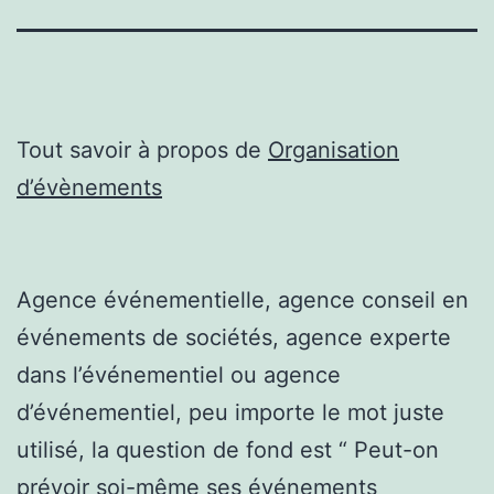
Tout savoir à propos de
Organisation
d’évènements
Agence événementielle, agence conseil en
événements de sociétés, agence experte
dans l’événementiel ou agence
d’événementiel, peu importe le mot juste
utilisé, la question de fond est “ Peut-on
prévoir soi-même ses événements