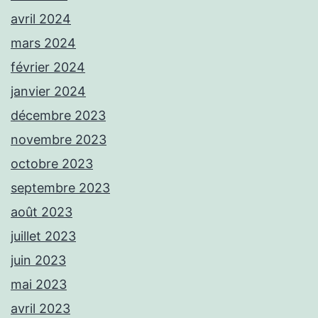
avril 2024
mars 2024
février 2024
janvier 2024
décembre 2023
novembre 2023
octobre 2023
septembre 2023
août 2023
juillet 2023
juin 2023
mai 2023
avril 2023