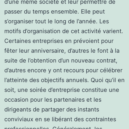
d’une même société et leur permettre de
passer du temps ensemble. Elle peut
s’organiser tout le long de l’année. Les
motifs d’organisation de cet activité varient.
Certaines entreprises en prévoient pour
fêter leur anniversaire, d’autres le font à la
suite de l’obtention d’un nouveau contrat,
d’autres encore y ont recours pour célébrer
l’atteinte des objectifs annuels. Quoi qu’il en
soit, une soirée d’entreprise constitue une
occasion pour les partenaires et les
dirigeants de partager des instants
conviviaux en se libérant des contraintes
professionnelles. Généralement, les