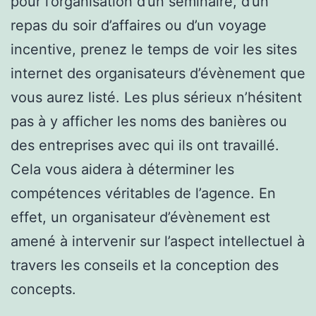
pour l’organisation d’un séminaire, d’un
repas du soir d’affaires ou d’un voyage
incentive, prenez le temps de voir les sites
internet des organisateurs d’évènement que
vous aurez listé. Les plus sérieux n’hésitent
pas à y afficher les noms des banières ou
des entreprises avec qui ils ont travaillé.
Cela vous aidera à déterminer les
compétences véritables de l’agence. En
effet, un organisateur d’évènement est
amené à intervenir sur l’aspect intellectuel à
travers les conseils et la conception des
concepts.