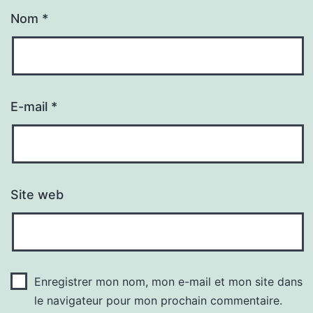
Nom
*
E-mail
*
Site web
Enregistrer mon nom, mon e-mail et mon site dans
le navigateur pour mon prochain commentaire.