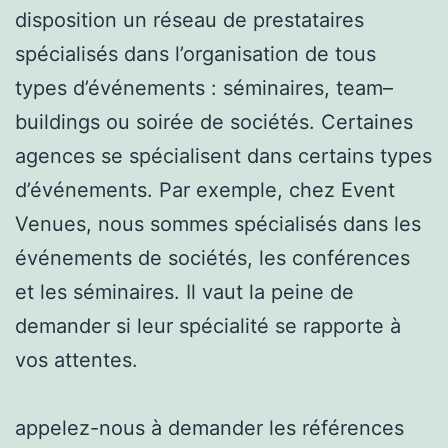
disposition un réseau de prestataires
spécialisés dans l’organisation de tous
types d’événements : séminaires, team–
buildings ou soirée de sociétés. Certaines
agences se spécialisent dans certains types
d’événements. Par exemple, chez Event
Venues, nous sommes spécialisés dans les
événements de sociétés, les conférences
et les séminaires. Il vaut la peine de
demander si leur spécialité se rapporte à
vos attentes.
appelez-nous à demander les références