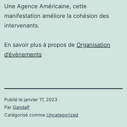
Une Agence Américaine, cette
manifestation améliore la cohésion des
intervenants.
En savoir plus à propos de
Organisation
d’évènements
Publié le
janvier 17, 2023
Par
Gandalf
Catégorisé comme
Uncategorized