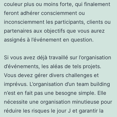
couleur plus ou moins forte, qui finalement
feront adhérer consciemment ou
inconsciemment les participants, clients ou
partenaires aux objectifs que vous aurez
assignés à l’événement en question.
Si vous avez déjà travaillé sur l’organisation
d’événements, les aléas de tels projets.
Vous devez gérer divers challenges et
imprévus. L’organisation d’un team building
n’est en fait pas une besogne simple. Elle
nécessite une organisation minutieuse pour
réduire les risques le jour J et garantir la