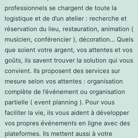
professionnels se chargent de toute la
logistique et de d’un atelier : recherche et
réservation du lieu, restauration, animation (
musicien, conférencier ), décoration… Quels
que soient votre argent, vos attentes et vos
goûts, ils savent trouver la solution qui vous
convient. Ils proposent des services sur
mesure selon vos attentes : organisation
complète de l’événement ou organisation
partielle ( event planning ). Pour vous
faciliter la vie, ils vous aident à développer
vos propres événements en ligne avec des
plateformes. Ils mettent aussi à votre