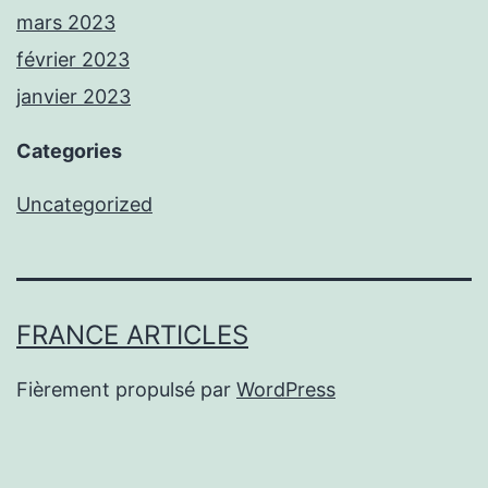
mars 2023
février 2023
janvier 2023
Categories
Uncategorized
FRANCE ARTICLES
Fièrement propulsé par
WordPress