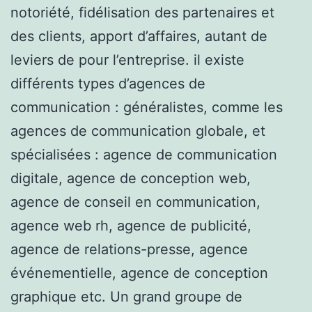
notoriété, fidélisation des partenaires et
des clients, apport d’affaires, autant de
leviers de pour l’entreprise. il existe
différents types d’agences de
communication : généralistes, comme les
agences de communication globale, et
spécialisées : agence de communication
digitale, agence de conception web,
agence de conseil en communication,
agence web rh, agence de publicité,
agence de relations-presse, agence
événementielle, agence de conception
graphique etc. Un grand groupe de