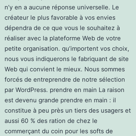
n’y en a aucune réponse universelle. Le
créateur le plus favorable à vos envies
dépendra de ce que vous le souhaitez à
réaliser avec la plateforme Web de votre
petite organisation. qu’importent vos choix,
nous vous indiquerons le fabriquant de site
Web qui convient le mieux. Nous sommes
forcés de entreprendre de notre sélection
par WordPress. prendre en main La raison
est devenu grande prendre en main : il
constitue à peu près un tiers des usagers et
aussi 60 % des ration de chez le
commerçant du coin pour les softs de