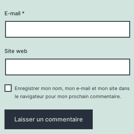
E-mail
*
Site web
Enregistrer mon nom, mon e-mail et mon site dans
le navigateur pour mon prochain commentaire.