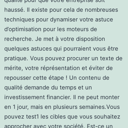
haussé. Il existe pour cela de nombreuses
techniques pour dynamiser votre astuce
d’optimisation pour les moteurs de
recherche. Je met à votre disposition
quelques astuces qui pourraient vous être
pratique. Vous pouvez procurer un texte de
mérite, votre réprésentation et éviter de
repousser cette étape ! Un contenu de
qualité demande du temps et un
investissement financier. Il ne peut monter
en 1 jour, mais en plusieurs semaines.Vous
pouvez test1 les cibles que vous souhaitez
approcher avec votre société. Est-ce un