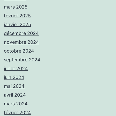
mars 2025
février 2025
janvier 2025
décembre 2024
novembre 2024
octobre 2024
septembre 2024
juillet 2024
juin 2024
mai 2024
avril 2024
mars 2024
février 2024