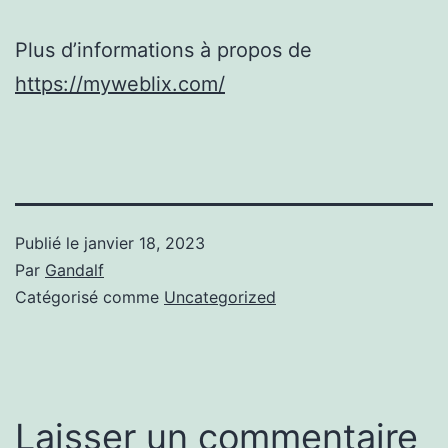
Plus d’informations à propos de
https://myweblix.com/
Publié le
janvier 18, 2023
Par
Gandalf
Catégorisé comme
Uncategorized
Laisser un commentaire