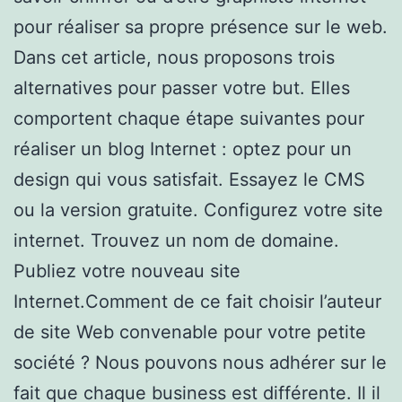
pour réaliser sa propre présence sur le web.
Dans cet article, nous proposons trois
alternatives pour passer votre but. Elles
comportent chaque étape suivantes pour
réaliser un blog Internet : optez pour un
design qui vous satisfait. Essayez le CMS
ou la version gratuite. Configurez votre site
internet. Trouvez un nom de domaine.
Publiez votre nouveau site
Internet.Comment de ce fait choisir l’auteur
de site Web convenable pour votre petite
société ? Nous pouvons nous adhérer sur le
fait que chaque business est différente. Il il