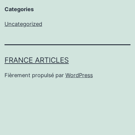
Categories
Uncategorized
FRANCE ARTICLES
Fièrement propulsé par
WordPress