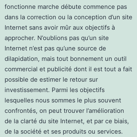
fonctionne marche débute commence pas
dans la correction ou la conception d’un site
Internet sans avoir mûr aux objectifs à
approcher. N’oublions pas qu’un site
Internet n’est pas qu’une source de
dilapidation, mais tout bonnement un outil
commercial et publicité dont il est tout a fait
possible de estimer le retour sur
investissement. Parmi les objectifs
lesquelles nous sommes le plus souvent
confrontés, on peut trouver l’amélioration
de la clarté du site Internet, et par ce biais,
de la société et ses produits ou services.