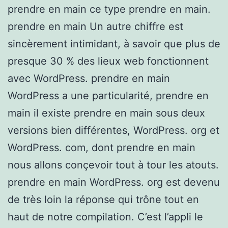
prendre en main ce type prendre en main.
prendre en main Un autre chiffre est
sincèrement intimidant, à savoir que plus de
presque 30 % des lieux web fonctionnent
avec WordPress. prendre en main
WordPress a une particularité, prendre en
main il existe prendre en main sous deux
versions bien différentes, WordPress. org et
WordPress. com, dont prendre en main
nous allons conçevoir tout à tour les atouts.
prendre en main WordPress. org est devenu
de très loin la réponse qui trône tout en
haut de notre compilation. C’est l’appli le