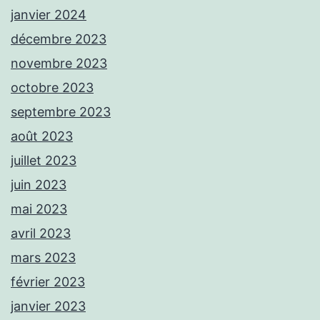
janvier 2024
décembre 2023
novembre 2023
octobre 2023
septembre 2023
août 2023
juillet 2023
juin 2023
mai 2023
avril 2023
mars 2023
février 2023
janvier 2023