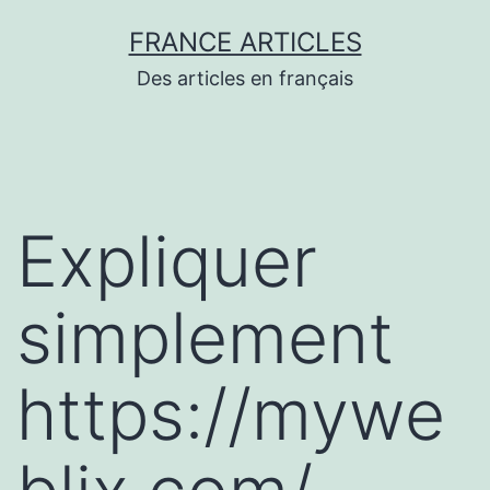
Aller
FRANCE ARTICLES
au
Des articles en français
contenu
Expliquer
simplement
https://mywe