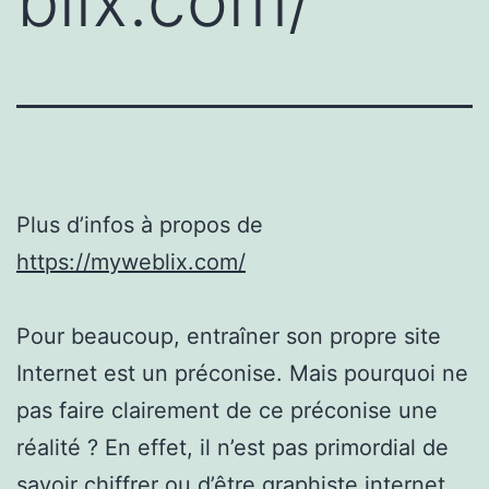
blix.com/
Plus d’infos à propos de
https://myweblix.com/
Pour beaucoup, entraîner son propre site
Internet est un préconise. Mais pourquoi ne
pas faire clairement de ce préconise une
réalité ? En effet, il n’est pas primordial de
savoir chiffrer ou d’être graphiste internet