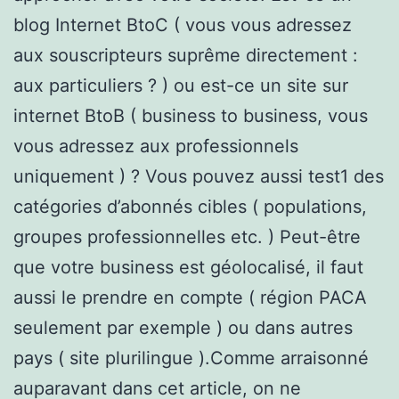
blog Internet BtoC ( vous vous adressez
aux souscripteurs suprême directement :
aux particuliers ? ) ou est-ce un site sur
internet BtoB ( business to business, vous
vous adressez aux professionnels
uniquement ) ? Vous pouvez aussi test1 des
catégories d’abonnés cibles ( populations,
groupes professionnelles etc. ) Peut-être
que votre business est géolocalisé, il faut
aussi le prendre en compte ( région PACA
seulement par exemple ) ou dans autres
pays ( site plurilingue ).Comme arraisonné
auparavant dans cet article, on ne