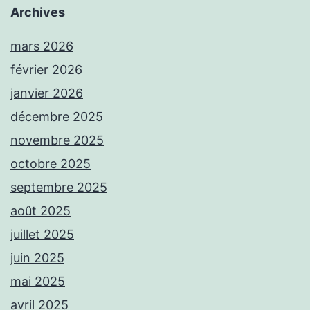
Archives
mars 2026
février 2026
janvier 2026
décembre 2025
novembre 2025
octobre 2025
septembre 2025
août 2025
juillet 2025
juin 2025
mai 2025
avril 2025