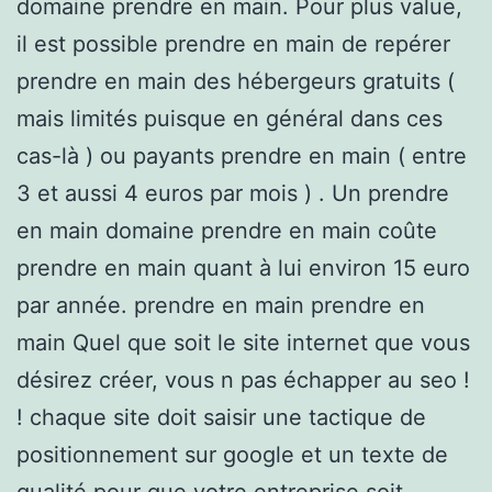
domaine prendre en main. Pour plus value,
il est possible prendre en main de repérer
prendre en main des hébergeurs gratuits (
mais limités puisque en général dans ces
cas-là ) ou payants prendre en main ( entre
3 et aussi 4 euros par mois ) . Un prendre
en main domaine prendre en main coûte
prendre en main quant à lui environ 15 euro
par année. prendre en main prendre en
main Quel que soit le site internet que vous
désirez créer, vous n pas échapper au seo !
! chaque site doit saisir une tactique de
positionnement sur google et un texte de
qualité pour que votre entreprise soit