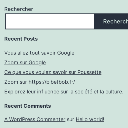
Rechercher
Recherc
Recent Posts
Vous allez tout savoir Google
Zoom sur Google
Ce que vous voulez savoir sur Poussette
Zoom sur https://bibetbob.fr/
Explorez leur influence sur la société et la culture.
Recent Comments
A WordPress Commenter
sur
Hello world!