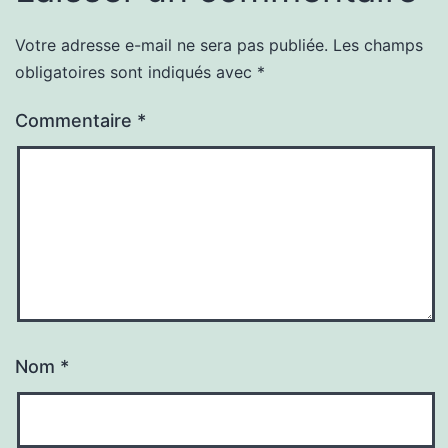
Votre adresse e-mail ne sera pas publiée.
Les champs
obligatoires sont indiqués avec
*
Commentaire
*
Nom
*