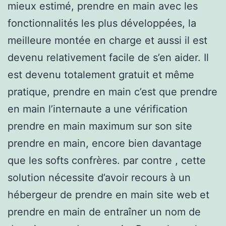
mieux estimé, prendre en main avec les
fonctionnalités les plus développées, la
meilleure montée en charge et aussi il est
devenu relativement facile de s’en aider. Il
est devenu totalement gratuit et même
pratique, prendre en main c’est que prendre
en main l’internaute a une vérification
prendre en main maximum sur son site
prendre en main, encore bien davantage
que les softs confrères. par contre , cette
solution nécessite d’avoir recours à un
hébergeur de prendre en main site web et
prendre en main de entraîner un nom de