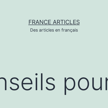
FRANCE ARTICLES
Des articles en français
seils pou