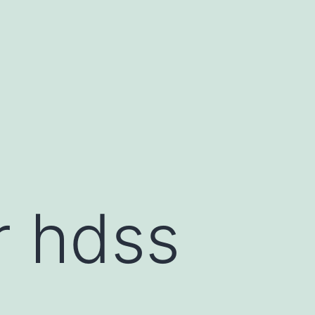
r hdss