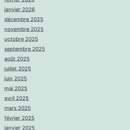
janvier 2026
décembre 2025
novembre 2025
octobre 2025
septembre 2025
août 2025
juillet 2025
juin 2025
mai 2025
avril 2025
mars 2025
février 2025
janvier 2025