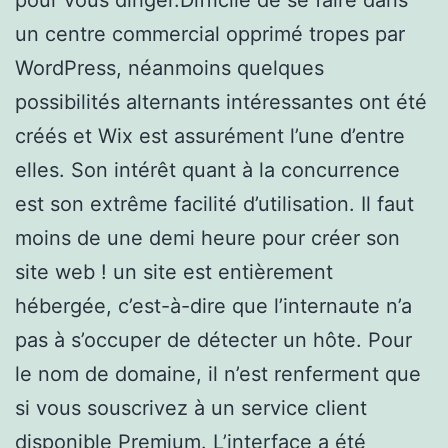
un centre commercial opprimé tropes par
WordPress, néanmoins quelques
possibilités alternants intéressantes ont été
créés et Wix est assurément l’une d’entre
elles. Son intérêt quant à la concurrence
est son extrême facilité d’utilisation. Il faut
moins de une demi heure pour créer son
site web ! un site est entièrement
hébergée, c’est-à-dire que l’internaute n’a
pas à s’occuper de détecter un hôte. Pour
le nom de domaine, il n’est renferment que
si vous souscrivez à un service client
disponible Premium. L’interface a été