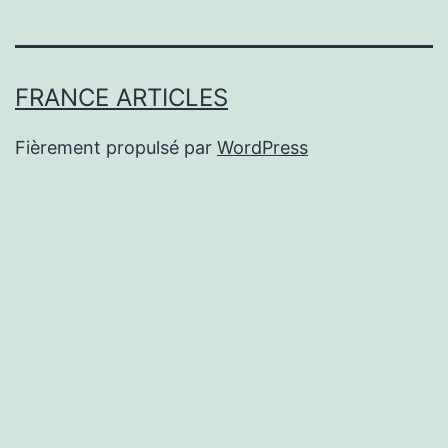
FRANCE ARTICLES
Fièrement propulsé par
WordPress