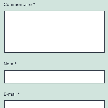
Commentaire
*
Nom
*
E-mail
*