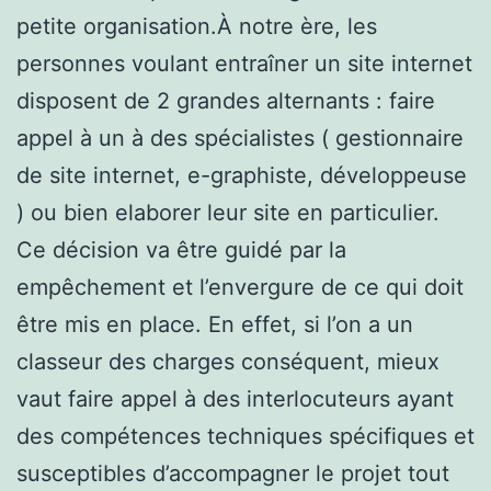
petite organisation.À notre ère, les
personnes voulant entraîner un site internet
disposent de 2 grandes alternants : faire
appel à un à des spécialistes ( gestionnaire
de site internet, e-graphiste, développeuse
) ou bien elaborer leur site en particulier.
Ce décision va être guidé par la
empêchement et l’envergure de ce qui doit
être mis en place. En effet, si l’on a un
classeur des charges conséquent, mieux
vaut faire appel à des interlocuteurs ayant
des compétences techniques spécifiques et
susceptibles d’accompagner le projet tout