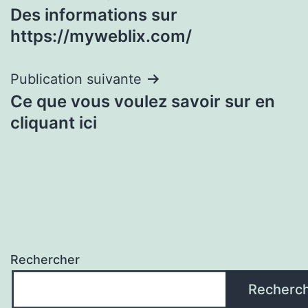
Des informations sur
de
https://myweblix.com/
l’article
Publication suivante
Ce que vous voulez savoir sur en
cliquant ici
Rechercher
Recherc