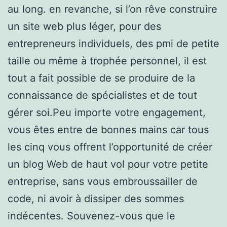
au long. en revanche, si l’on rêve construire
un site web plus léger, pour des
entrepreneurs individuels, des pmi de petite
taille ou même à trophée personnel, il est
tout a fait possible de se produire de la
connaissance de spécialistes et de tout
gérer soi.Peu importe votre engagement,
vous êtes entre de bonnes mains car tous
les cinq vous offrent l’opportunité de créer
un blog Web de haut vol pour votre petite
entreprise, sans vous embroussailler de
code, ni avoir à dissiper des sommes
indécentes. Souvenez-vous que le