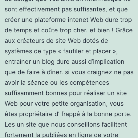
sont effectivement pas suffisantes, et que
créer une plateforme intenet Web dure trop
de temps et coûte trop cher. et bien ! Grâce
aux créateurs de site Web dotés de
systèmes de type « faufiler et placer »,
entraîner un blog dure aussi d’implication
que de faire à dîner. si vous craignez ne pas
avoir la séance ou les compétences
suffisamment bonnes pour réaliser un site
Web pour votre petite organisation, vous
êtes propriétaire d’ frappé à la bonne porte.
Les un site que nous conseillons facilitent
fortement la publiées en ligne de votre