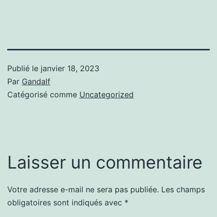
Publié le
janvier 18, 2023
Par
Gandalf
Catégorisé comme
Uncategorized
Laisser un commentaire
Votre adresse e-mail ne sera pas publiée.
Les champs
obligatoires sont indiqués avec
*