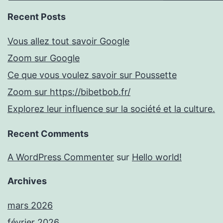
Recent Posts
Vous allez tout savoir Google
Zoom sur Google
Ce que vous voulez savoir sur Poussette
Zoom sur https://bibetbob.fr/
Explorez leur influence sur la société et la culture.
Recent Comments
A WordPress Commenter
sur
Hello world!
Archives
mars 2026
février 2026