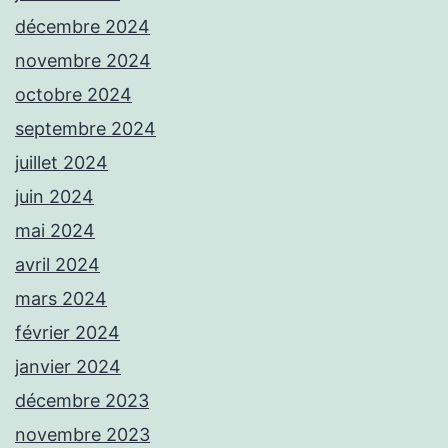
décembre 2024
novembre 2024
octobre 2024
septembre 2024
juillet 2024
juin 2024
mai 2024
avril 2024
mars 2024
février 2024
janvier 2024
décembre 2023
novembre 2023