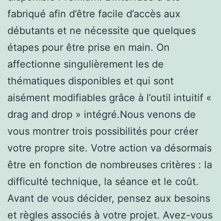
fabriqué afin d’être facile d’accès aux
débutants et ne nécessite que quelques
étapes pour être prise en main. On
affectionne singulièrement les de
thématiques disponibles et qui sont
aisément modifiables grâce à l’outil intuitif «
drag and drop » intégré.Nous venons de
vous montrer trois possibilités pour créer
votre propre site. Votre action va désormais
être en fonction de nombreuses critères : la
difficulté technique, la séance et le coût.
Avant de vous décider, pensez aux besoins
et règles associés à votre projet. Avez-vous