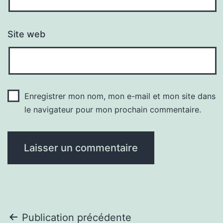
Site web
Enregistrer mon nom, mon e-mail et mon site dans
le navigateur pour mon prochain commentaire.
Navigation
Publication précédente