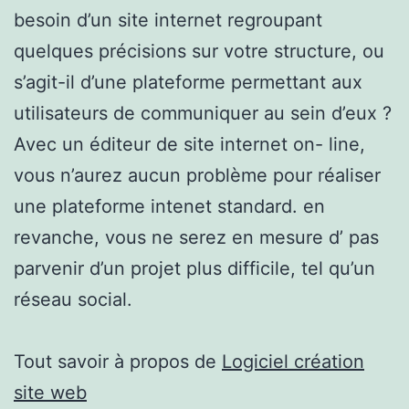
besoin d’un site internet regroupant
quelques précisions sur votre structure, ou
s’agit-il d’une plateforme permettant aux
utilisateurs de communiquer au sein d’eux ?
Avec un éditeur de site internet on- line,
vous n’aurez aucun problème pour réaliser
une plateforme intenet standard. en
revanche, vous ne serez en mesure d’ pas
parvenir d’un projet plus difficile, tel qu’un
réseau social.
Tout savoir à propos de
Logiciel création
site web