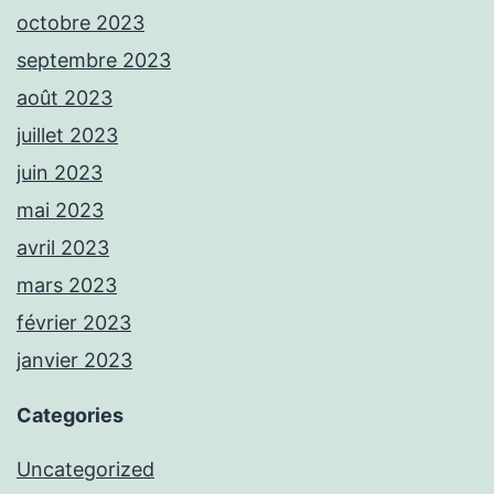
octobre 2023
septembre 2023
août 2023
juillet 2023
juin 2023
mai 2023
avril 2023
mars 2023
février 2023
janvier 2023
Categories
Uncategorized