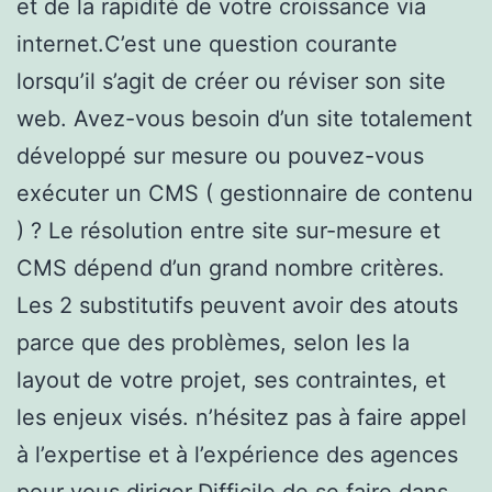
et de la rapidité de votre croissance via
internet.C’est une question courante
lorsqu’il s’agit de créer ou réviser son site
web. Avez-vous besoin d’un site totalement
développé sur mesure ou pouvez-vous
exécuter un CMS ( gestionnaire de contenu
) ? Le résolution entre site sur-mesure et
CMS dépend d’un grand nombre critères.
Les 2 substitutifs peuvent avoir des atouts
parce que des problèmes, selon les la
layout de votre projet, ses contraintes, et
les enjeux visés. n’hésitez pas à faire appel
à l’expertise et à l’expérience des agences
pour vous diriger.Difficile de se faire dans