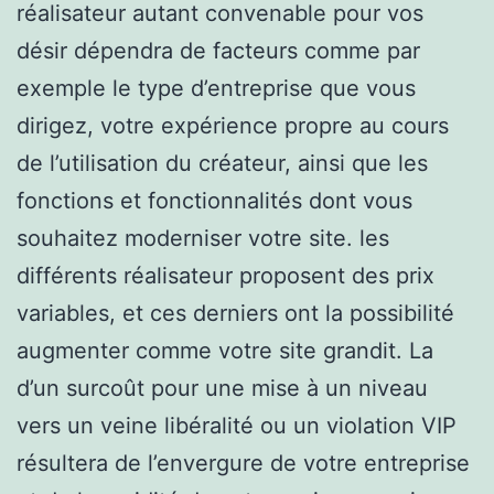
réalisateur autant convenable pour vos
désir dépendra de facteurs comme par
exemple le type d’entreprise que vous
dirigez, votre expérience propre au cours
de l’utilisation du créateur, ainsi que les
fonctions et fonctionnalités dont vous
souhaitez moderniser votre site. les
différents réalisateur proposent des prix
variables, et ces derniers ont la possibilité
augmenter comme votre site grandit. La
d’un surcoût pour une mise à un niveau
vers un veine libéralité ou un violation VIP
résultera de l’envergure de votre entreprise