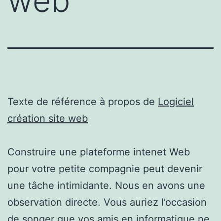
web
Texte de référence à propos de
Logiciel
création site web
Construire une plateforme intenet Web
pour votre petite compagnie peut devenir
une tâche intimidante. Nous en avons une
observation directe. Vous auriez l’occasion
de songer que vos amis en informatique ne