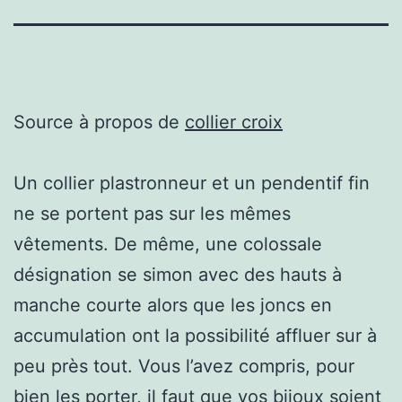
Source à propos de
collier croix
Un collier plastronneur et un pendentif fin
ne se portent pas sur les mêmes
vêtements. De même, une colossale
désignation se simon avec des hauts à
manche courte alors que les joncs en
accumulation ont la possibilité affluer sur à
peu près tout. Vous l’avez compris, pour
bien les porter, il faut que vos bijoux soient