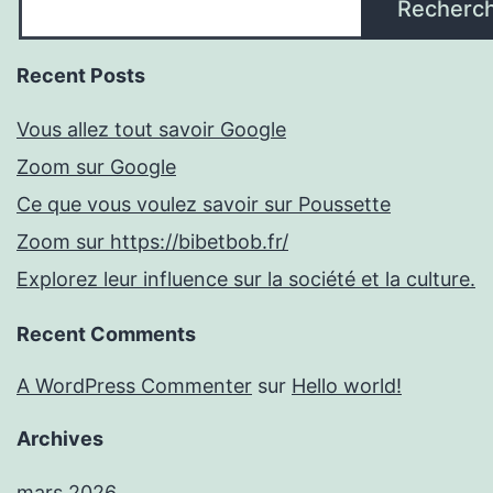
Recherc
Recent Posts
Vous allez tout savoir Google
Zoom sur Google
Ce que vous voulez savoir sur Poussette
Zoom sur https://bibetbob.fr/
Explorez leur influence sur la société et la culture.
Recent Comments
A WordPress Commenter
sur
Hello world!
Archives
mars 2026