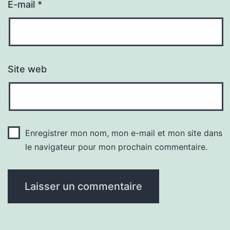
E-mail
*
Site web
Enregistrer mon nom, mon e-mail et mon site dans
le navigateur pour mon prochain commentaire.