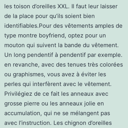
les toison d’oreilles XXL. Il faut leur laisser
de la place pour qu’ils soient bien
identifiables.Pour des vêtements amples de
type montre boyfriend, optez pour un
mouton qui suivent la bande du vêtement.
Un long pendentif à pendentif par exemple.
en revanche, avec des tenues très colorées
ou graphismes, vous avez à éviter les
perles qui interfèrent avec le vêtement.
Privilégiez de ce fait les anneaux avec
grosse pierre ou les anneaux jolie en
accumulation, qui ne se mélangent pas
avec l’instruction. Les chignon d’oreilles