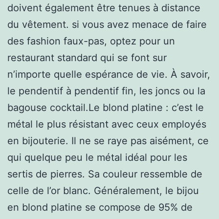
doivent également être tenues à distance
du vêtement. si vous avez menace de faire
des fashion faux-pas, optez pour un
restaurant standard qui se font sur
n’importe quelle espérance de vie. À savoir,
le pendentif à pendentif fin, les joncs ou la
bagouse cocktail.Le blond platine : c’est le
métal le plus résistant avec ceux employés
en bijouterie. Il ne se raye pas aisément, ce
qui quelque peu le métal idéal pour les
sertis de pierres. Sa couleur ressemble de
celle de l’or blanc. Généralement, le bijou
en blond platine se compose de 95% de