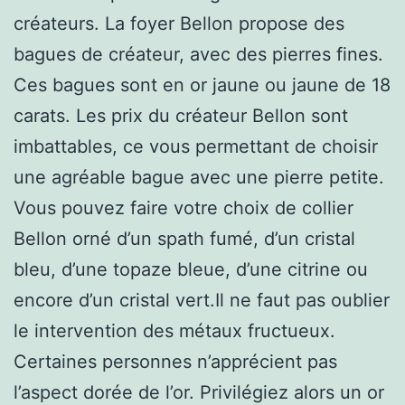
créateurs. La foyer Bellon propose des
bagues de créateur, avec des pierres fines.
Ces bagues sont en or jaune ou jaune de 18
carats. Les prix du créateur Bellon sont
imbattables, ce vous permettant de choisir
une agréable bague avec une pierre petite.
Vous pouvez faire votre choix de collier
Bellon orné d’un spath fumé, d’un cristal
bleu, d’une topaze bleue, d’une citrine ou
encore d’un cristal vert.Il ne faut pas oublier
le intervention des métaux fructueux.
Certaines personnes n’apprécient pas
l’aspect dorée de l’or. Privilégiez alors un or