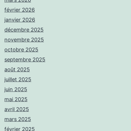
février 2026
janvier 2026
décembre 2025
novembre 2025
octobre 2025
septembre 2025
août 2025
juillet 2025
juin 2025
mai 2025
avril 2025
mars 2025
février 2025