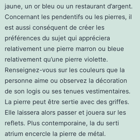
jaune, un or bleu ou un restaurant d’argent.
Concernant les pendentifs ou les pierres, il
est aussi conséquent de créer les
préférences du sujet qui appréciera
relativement une pierre marron ou bleue
relativement qu’une pierre violette.
Renseignez-vous sur les couleurs que la
personne aime ou observez la décoration
de son logis ou ses tenues vestimentaires.
La pierre peut être sertie avec des griffes.
Elle laissera alors passer et jouera sur les
reflets. Plus contemporaine, la du serti
atrium encercle la pierre de métal.