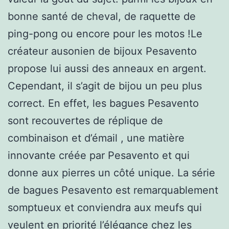
bonne santé de cheval, de raquette de
ping-pong ou encore pour les motos !Le
créateur ausonien de bijoux Pesavento
propose lui aussi des anneaux en argent.
Cependant, il s’agit de bijou un peu plus
correct. En effet, les bagues Pesavento
sont recouvertes de réplique de
combinaison et d’émail , une matière
innovante créée par Pesavento et qui
donne aux pierres un côté unique. La série
de bagues Pesavento est remarquablement
somptueux et conviendra aux meufs qui
veulent en priorité l’élégance chez les