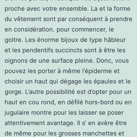
proche avec votre ensemble. La et la forme
du vêtement sont par conséquent à prendre
en considération. pour commencer, le
goitre. Les énorme bijoux de type hâbleur
et les pendentifs succincts sont à être les
oignons de une surface pleine. Donc, vous
pouvez les porter à même l’épiderme et
choisir un haut qui dégage les épaules et le
gorge. L’autre possibilité est d’opter pour un
haut en cou rond, en défilé hors-bord ou en
jugulaire montre pour les laisser se poser
attentivement avantage. Il s’ en avère être
de même pour les grosses manchettes et