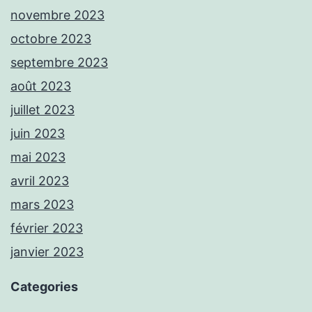
novembre 2023
octobre 2023
septembre 2023
août 2023
juillet 2023
juin 2023
mai 2023
avril 2023
mars 2023
février 2023
janvier 2023
Categories