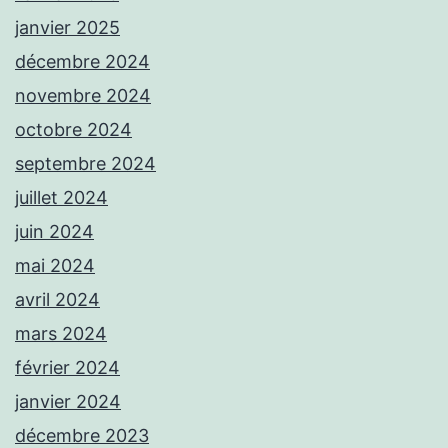
janvier 2025
décembre 2024
novembre 2024
octobre 2024
septembre 2024
juillet 2024
juin 2024
mai 2024
avril 2024
mars 2024
février 2024
janvier 2024
décembre 2023