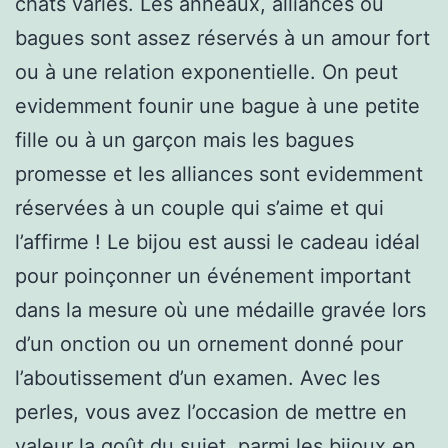
chats variés. Les anneaux, alliances ou
bagues sont assez réservés à un amour fort
ou à une relation exponentielle. On peut
evidemment founir une bague à une petite
fille ou à un garçon mais les bagues
promesse et les alliances sont evidemment
réservées à un couple qui s’aime et qui
l’affirme ! Le bijou est aussi le cadeau idéal
pour poinçonner un événement important
dans la mesure où une médaille gravée lors
d’un onction ou un ornement donné pour
l’aboutissement d’un examen. Avec les
perles, vous avez l’occasion de mettre en
valeur la goût du sujet. parmi les bijoux en