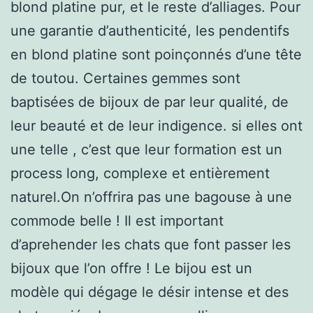
blond platine pur, et le reste d’alliages. Pour
une garantie d’authenticité, les pendentifs
en blond platine sont poinçonnés d’une tête
de toutou. Certaines gemmes sont
baptisées de bijoux de par leur qualité, de
leur beauté et de leur indigence. si elles ont
une telle , c’est que leur formation est un
process long, complexe et entièrement
naturel.On n’offrira pas une bagouse à une
commode belle ! Il est important
d’aprehender les chats que font passer les
bijoux que l’on offre ! Le bijou est un
modèle qui dégage le désir intense et des