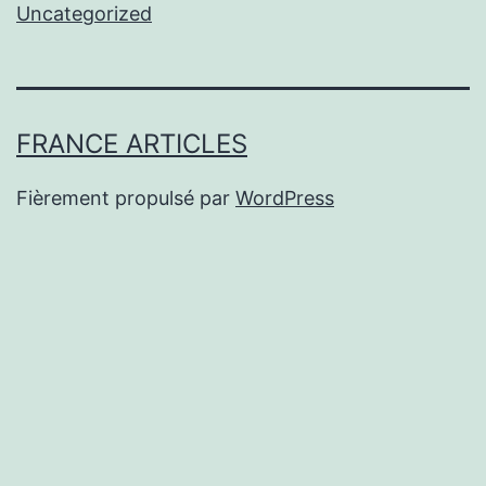
Uncategorized
FRANCE ARTICLES
Fièrement propulsé par
WordPress