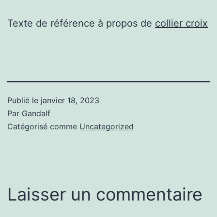
Texte de référence à propos de
collier croix
Publié le
janvier 18, 2023
Par
Gandalf
Catégorisé comme
Uncategorized
Laisser un commentaire