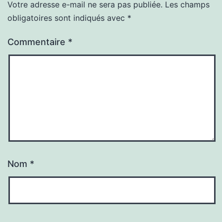
Votre adresse e-mail ne sera pas publiée.
Les champs
obligatoires sont indiqués avec
*
Commentaire
*
Nom
*