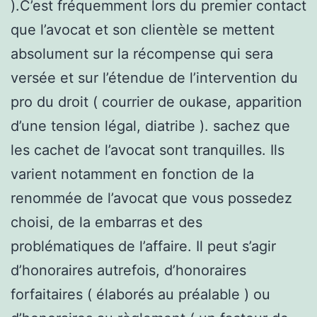
).C’est fréquemment lors du premier contact
que l’avocat et son clientèle se mettent
absolument sur la récompense qui sera
versée et sur l’étendue de l’intervention du
pro du droit ( courrier de oukase, apparition
d’une tension légal, diatribe ). sachez que
les cachet de l’avocat sont tranquilles. Ils
varient notamment en fonction de la
renommée de l’avocat que vous possedez
choisi, de la embarras et des
problématiques de l’affaire. Il peut s’agir
d’honoraires autrefois, d’honoraires
forfaitaires ( élaborés au préalable ) ou