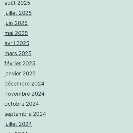
août 2025
juillet 2025
juin 2025
mai 2025
avril 2025
mars 2025
février 2025
janvier 2025
décembre 2024
novembre 2024
octobre 2024
septembre 2024
juillet 2024