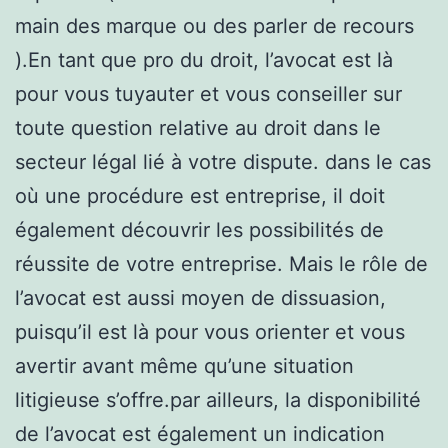
main des marque ou des parler de recours
).En tant que pro du droit, l’avocat est là
pour vous tuyauter et vous conseiller sur
toute question relative au droit dans le
secteur légal lié à votre dispute. dans le cas
où une procédure est entreprise, il doit
également découvrir les possibilités de
réussite de votre entreprise. Mais le rôle de
l’avocat est aussi moyen de dissuasion,
puisqu’il est là pour vous orienter et vous
avertir avant même qu’une situation
litigieuse s’offre.par ailleurs, la disponibilité
de l’avocat est également un indication