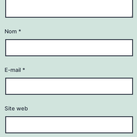
Nom
*
E-mail
*
Site web