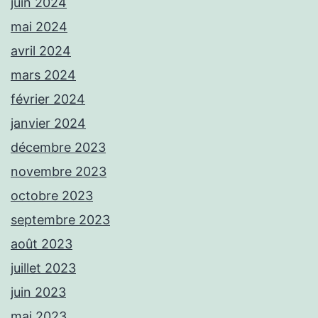
juin 2024
mai 2024
avril 2024
mars 2024
février 2024
janvier 2024
décembre 2023
novembre 2023
octobre 2023
septembre 2023
août 2023
juillet 2023
juin 2023
mai 2023