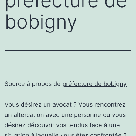
préfecture de
bobigny
Source à propos de
préfecture de bobigny
Vous désirez un avocat ? Vous rencontrez
un altercation avec une personne ou vous
désirez découvrir vos tendus face à une
situation à laquelle vous êtes confrontée ?