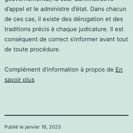
d’appel et le administre d’état. Dans chacun
de ces cas, il existe des dérogation et des
traditions précis à chaque judicature. Il est
conséquent de correct s’informer avant tout
de toute procédure.
Complément d’information à propos de
En
savoir plus
Publié le
janvier 18, 2023