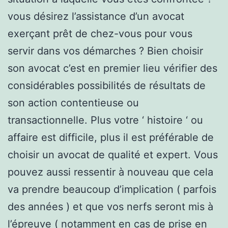
vous désirez l’assistance d’un avocat
exerçant prêt de chez-vous pour vous
servir dans vos démarches ? Bien choisir
son avocat c’est en premier lieu vérifier des
considérables possibilités de résultats de
son action contentieuse ou
transactionnelle. Plus votre ‘ histoire ‘ ou
affaire est difficile, plus il est préférable de
choisir un avocat de qualité et expert. Vous
pouvez aussi ressentir à nouveau que cela
va prendre beaucoup d’implication ( parfois
des années ) et que vos nerfs seront mis à
l’épreuve ( notamment en cas de prise en