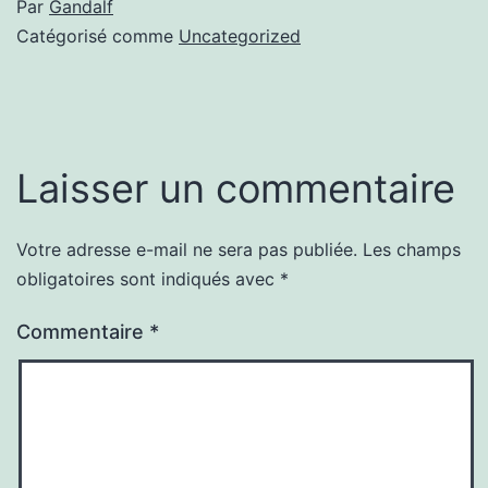
Par
Gandalf
Catégorisé comme
Uncategorized
Laisser un commentaire
Votre adresse e-mail ne sera pas publiée.
Les champs
obligatoires sont indiqués avec
*
Commentaire
*