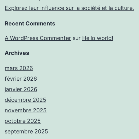
Explorez leur influence sur la société et la culture.
Recent Comments
A WordPress Commenter
sur
Hello world!
Archives
mars 2026
février 2026
janvier 2026
décembre 2025
novembre 2025
octobre 2025
septembre 2025