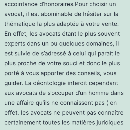
accointance d’honoraires.Pour choisir un
avocat, il est abominable de hésiter sur la
thématique la plus adaptée à votre vente.
En effet, les avocats étant le plus souvent
experts dans un ou quelques domaines, il
est suivie de s’adressé à celui qui paraît le
plus proche de votre souci et donc le plus
porté à vous apporter des conseils, vous
guider. La déontologie interdit cependant
aux avocats de s’occuper d’un homme dans
une affaire qu’ils ne connaissent pas ( en
effet, les avocats ne peuvent pas connaître
certainement toutes les matières juridiques