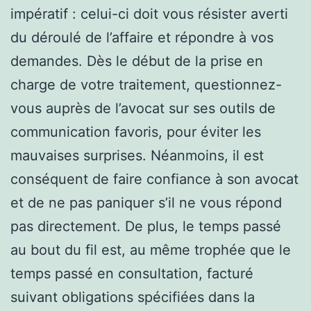
impératif : celui-ci doit vous résister averti
du déroulé de l’affaire et répondre à vos
demandes. Dès le début de la prise en
charge de votre traitement, questionnez-
vous auprès de l’avocat sur ses outils de
communication favoris, pour éviter les
mauvaises surprises. Néanmoins, il est
conséquent de faire confiance à son avocat
et de ne pas paniquer s’il ne vous répond
pas directement. De plus, le temps passé
au bout du fil est, au même trophée que le
temps passé en consultation, facturé
suivant obligations spécifiées dans la