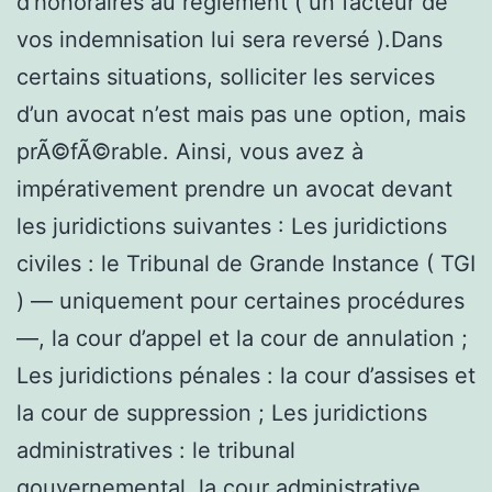
d’honoraires au règlement ( un facteur de
vos indemnisation lui sera reversé ).Dans
certains situations, solliciter les services
d’un avocat n’est mais pas une option, mais
prÃ©fÃ©rable. Ainsi, vous avez à
impérativement prendre un avocat devant
les juridictions suivantes : Les juridictions
civiles : le Tribunal de Grande Instance ( TGI
) — uniquement pour certaines procédures
—, la cour d’appel et la cour de annulation ;
Les juridictions pénales : la cour d’assises et
la cour de suppression ; Les juridictions
administratives : le tribunal
gouvernemental, la cour administrative