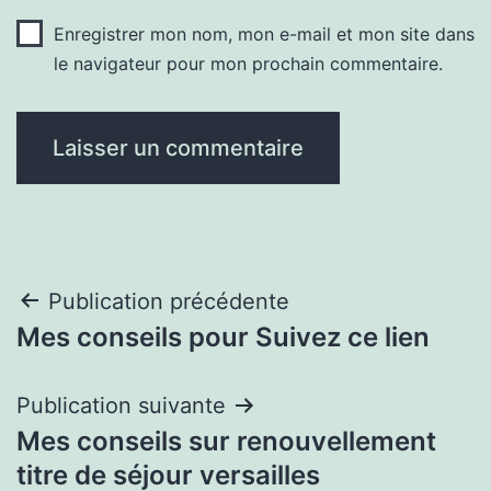
Enregistrer mon nom, mon e-mail et mon site dans
le navigateur pour mon prochain commentaire.
Navigation
Publication précédente
Mes conseils pour Suivez ce lien
de
l’article
Publication suivante
Mes conseils sur renouvellement
titre de séjour versailles