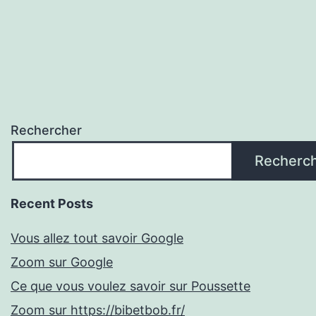
Rechercher
Recherc
Recent Posts
Vous allez tout savoir Google
Zoom sur Google
Ce que vous voulez savoir sur Poussette
Zoom sur https://bibetbob.fr/