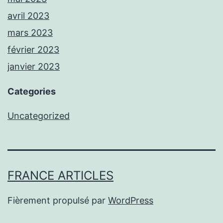
avril 2023
mars 2023
février 2023
janvier 2023
Categories
Uncategorized
FRANCE ARTICLES
Fièrement propulsé par
WordPress