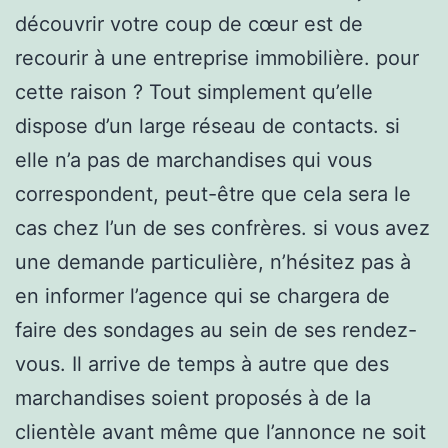
découvrir votre coup de cœur est de
recourir à une entreprise immobilière. pour
cette raison ? Tout simplement qu’elle
dispose d’un large réseau de contacts. si
elle n’a pas de marchandises qui vous
correspondent, peut-être que cela sera le
cas chez l’un de ses confrères. si vous avez
une demande particulière, n’hésitez pas à
en informer l’agence qui se chargera de
faire des sondages au sein de ses rendez-
vous. Il arrive de temps à autre que des
marchandises soient proposés à de la
clientèle avant même que l’annonce ne soit