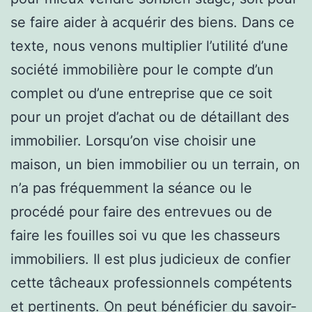
se faire aider à acquérir des biens. Dans ce
texte, nous venons multiplier l’utilité d’une
société immobilière pour le compte d’un
complet ou d’une entreprise que ce soit
pour un projet d’achat ou de détaillant des
immobilier. Lorsqu’on vise choisir une
maison, un bien immobilier ou un terrain, on
n’a pas fréquemment la séance ou le
procédé pour faire des entrevues ou de
faire les fouilles soi vu que les chasseurs
immobiliers. Il est plus judicieux de confier
cette tâcheaux professionnels compétents
et pertinents. On peut bénéficier du savoir-