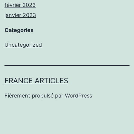
février 2023
janvier 2023
Categories
Uncategorized
FRANCE ARTICLES
Fièrement propulsé par
WordPress