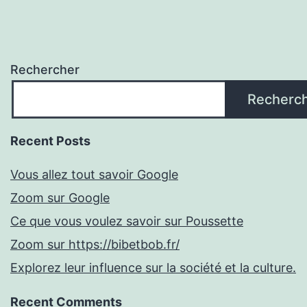
Rechercher
Recherc
Recent Posts
Vous allez tout savoir Google
Zoom sur Google
Ce que vous voulez savoir sur Poussette
Zoom sur https://bibetbob.fr/
Explorez leur influence sur la société et la culture.
Recent Comments