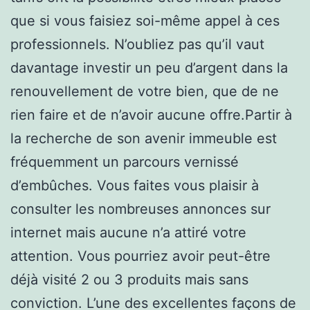
que si vous faisiez soi-même appel à ces
professionnels. N’oubliez pas qu’il vaut
davantage investir un peu d’argent dans la
renouvellement de votre bien, que de ne
rien faire et de n’avoir aucune offre.Partir à
la recherche de son avenir immeuble est
fréquemment un parcours vernissé
d’embûches. Vous faites vous plaisir à
consulter les nombreuses annonces sur
internet mais aucune n’a attiré votre
attention. Vous pourriez avoir peut-être
déjà visité 2 ou 3 produits mais sans
conviction. L’une des excellentes façons de