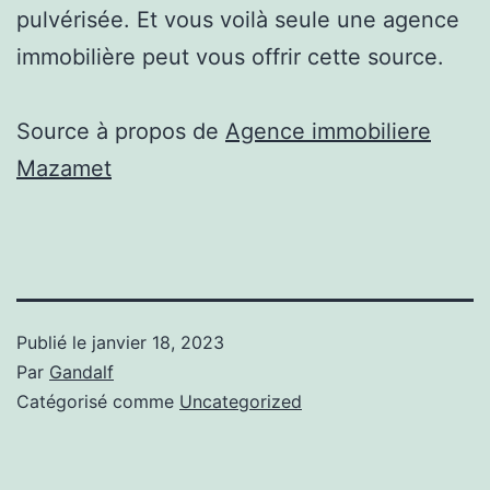
pulvérisée. Et vous voilà seule une agence
immobilière peut vous offrir cette source.
Source à propos de
Agence immobiliere
Mazamet
Publié le
janvier 18, 2023
Par
Gandalf
Catégorisé comme
Uncategorized