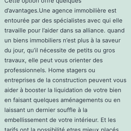
Cette option offre quelques
d’avantages.Une agence immobilière est
entourée par des spécialistes avec qui elle
travaille pour l’aider dans sa alliance. quand
un biens immobiliers n’est plus à la saveur
du jour, qu’il nécessite de petits ou gros
travaux, elle peut vous orienter des
professionnels. Home stagers ou
entreprises de la construction peuvent vous
aider à booster la liquidation de votre bien
en faisant quelques aménagements ou en
laissant un dernier souffle à la
embellissement de votre intérieur. Et les
tarifs ont la possibilité etres mieux placés