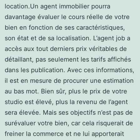
location.Un agent immobilier pourra
davantage évaluer le cours réelle de votre
bien en fonction de ses caractéristiques,
son état et de sa localisation. L’agent job a
accès aux tout derniers prix véritables de
détaillant, pas seulement les tarifs affichés
dans les publication. Avec ces informations,
il est en mesure de procurer une estimation
au bas mot. Bien sûr, plus le prix de votre
studio est élevé, plus la revenu de l’agent
sera élevée. Mais ses objectifs n’est pas de
surévaluer votre bien, car cela risquerait de
freiner la commerce et ne lui apporterait