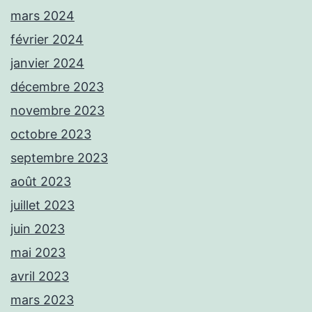
mars 2024
février 2024
janvier 2024
décembre 2023
novembre 2023
octobre 2023
septembre 2023
août 2023
juillet 2023
juin 2023
mai 2023
avril 2023
mars 2023