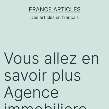
Aller
FRANCE ARTICLES
au
Des articles en français
contenu
Vous allez en
savoir plus
Agence