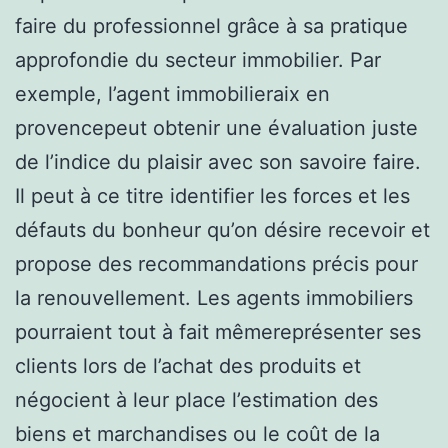
faire du professionnel grâce à sa pratique
approfondie du secteur immobilier. Par
exemple, l’agent immobilieraix en
provencepeut obtenir une évaluation juste
de l’indice du plaisir avec son savoire faire.
Il peut à ce titre identifier les forces et les
défauts du bonheur qu’on désire recevoir et
propose des recommandations précis pour
la renouvellement. Les agents immobiliers
pourraient tout à fait mêmereprésenter ses
clients lors de l’achat des produits et
négocient à leur place l’estimation des
biens et marchandises ou le coût de la