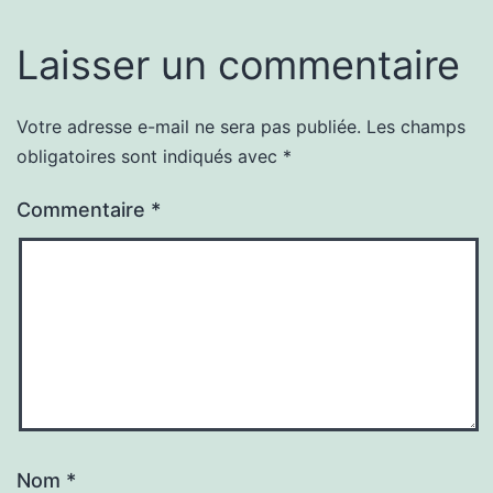
Laisser un commentaire
Votre adresse e-mail ne sera pas publiée.
Les champs
obligatoires sont indiqués avec
*
Commentaire
*
Nom
*