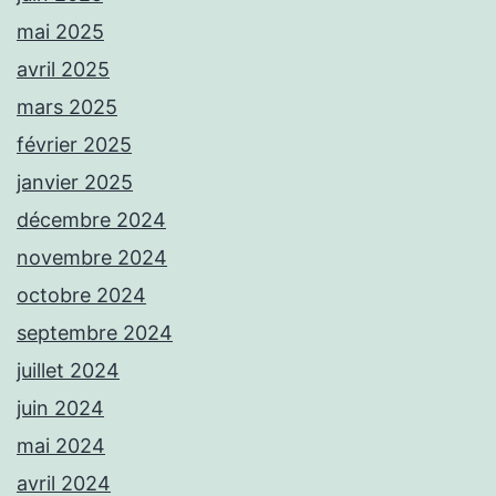
mai 2025
avril 2025
mars 2025
février 2025
janvier 2025
décembre 2024
novembre 2024
octobre 2024
septembre 2024
juillet 2024
juin 2024
mai 2024
avril 2024