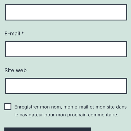
E-mail
*
Site web
Enregistrer mon nom, mon e-mail et mon site dans
le navigateur pour mon prochain commentaire.