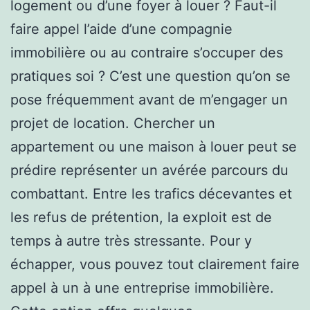
logement ou d’une foyer à louer ? Faut-il
faire appel l’aide d’une compagnie
immobilière ou au contraire s’occuper des
pratiques soi ? C’est une question qu’on se
pose fréquemment avant de m’engager un
projet de location. Chercher un
appartement ou une maison à louer peut se
prédire représenter un avérée parcours du
combattant. Entre les trafics décevantes et
les refus de prétention, la exploit est de
temps à autre très stressante. Pour y
échapper, vous pouvez tout clairement faire
appel à un à une entreprise immobilière.