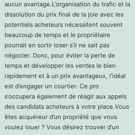
aucun avantage.L’organisation du trafic et la
dissolution du prix final de la joie avec les
potentiels acheteurs nécessitent souvent
beaucoup de temps et le propriétaire
pourrait en sortir loser s’il ne sait pas
négocier. Donc, pour éviter la perte de
temps et développer les ventes le bien
rapidement et à un prix avantageux, l’idéal
est d’engager un courtier. Ce pro
s’occupera également de réagir aux appels
des candidats acheteurs à votre place.Vous
êtes acquéreur d’un propriété que vous
voulez louer ? Vous désirez trouver d’un