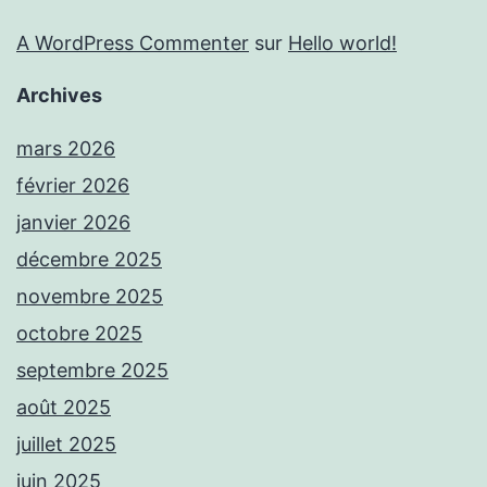
A WordPress Commenter
sur
Hello world!
Archives
mars 2026
février 2026
janvier 2026
décembre 2025
novembre 2025
octobre 2025
septembre 2025
août 2025
juillet 2025
juin 2025