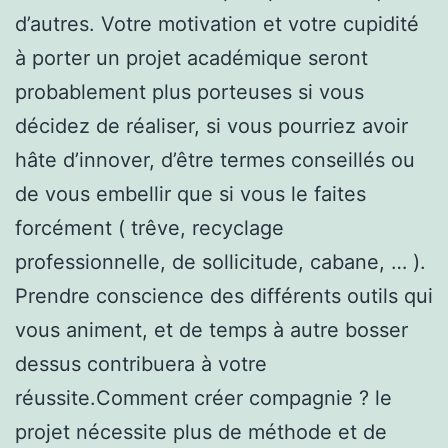
d’autres. Votre motivation et votre cupidité
à porter un projet académique seront
probablement plus porteuses si vous
décidez de réaliser, si vous pourriez avoir
hâte d’innover, d’être termes conseillés ou
de vous embellir que si vous le faites
forcément ( trêve, recyclage
professionnelle, de sollicitude, cabane, … ).
Prendre conscience des différents outils qui
vous animent, et de temps à autre bosser
dessus contribuera à votre
réussite.Comment créer compagnie ? le
projet nécessite plus de méthode et de