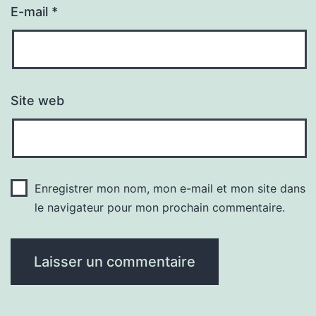
E-mail
*
Site web
Enregistrer mon nom, mon e-mail et mon site dans
le navigateur pour mon prochain commentaire.