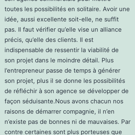
toutes les possibilités en solitaire. Avoir une
idée, aussi excellente soit-elle, ne suffit
pas. Il faut vérifier qu’elle vise un alliance
précis, qu’elle des clients. Il est
indispensable de ressentir la viabilité de
son projet dans le moindre détail. Plus
l’entrepreneur passe de temps à générer
son projet, plus il se donne les possibilités
de réfléchir à son agence se développer de
façon séduisante.Nous avons chacun nos
raisons de démarrer compagnie, il n’en
n’existe pas de bonnes ni de mauvaises. Par
contre certaines sont plus porteuses que