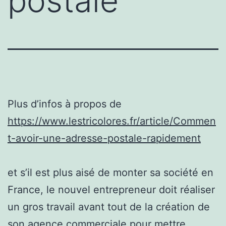
postale
Plus d’infos à propos de
https://www.lestricolores.fr/article/Commen
t-avoir-une-adresse-postale-rapidement
et s’il est plus aisé de monter sa société en
France, le nouvel entrepreneur doit réaliser
un gros travail avant tout de la création de
son agence commerciale pour mettre