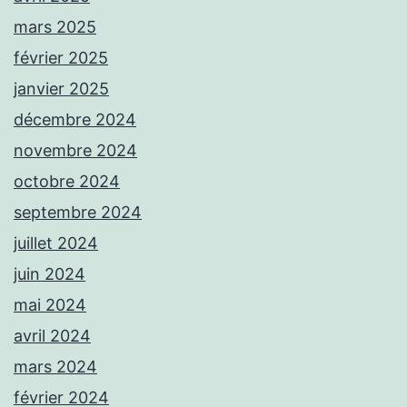
mars 2025
février 2025
janvier 2025
décembre 2024
novembre 2024
octobre 2024
septembre 2024
juillet 2024
juin 2024
mai 2024
avril 2024
mars 2024
février 2024