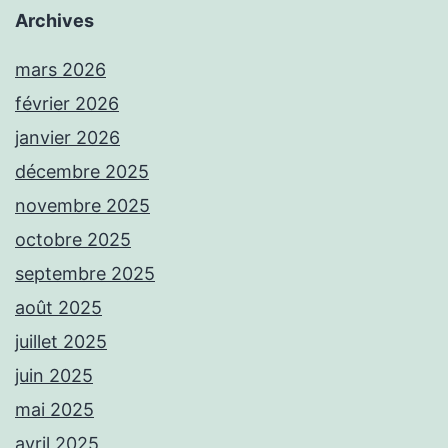
Archives
mars 2026
février 2026
janvier 2026
décembre 2025
novembre 2025
octobre 2025
septembre 2025
août 2025
juillet 2025
juin 2025
mai 2025
avril 2025