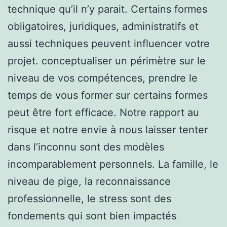
technique qu’il n’y parait. Certains formes
obligatoires, juridiques, administratifs et
aussi techniques peuvent influencer votre
projet. conceptualiser un périmètre sur le
niveau de vos compétences, prendre le
temps de vous former sur certains formes
peut être fort efficace. Notre rapport au
risque et notre envie à nous laisser tenter
dans l’inconnu sont des modèles
incomparablement personnels. La famille, le
niveau de pige, la reconnaissance
professionnelle, le stress sont des
fondements qui sont bien impactés