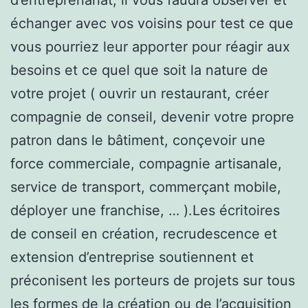
échanger avec vos voisins pour test ce que
vous pourriez leur apporter pour réagir aux
besoins et ce quel que soit la nature de
votre projet ( ouvrir un restaurant, créer
compagnie de conseil, devenir votre propre
patron dans le bâtiment, conçevoir une
force commerciale, compagnie artisanale,
service de transport, commerçant mobile,
déployer une franchise, … ).Les écritoires
de conseil en création, recrudescence et
extension d’entreprise soutiennent et
préconisent les porteurs de projets sur tous
les formes de la création ou de l’acquisition