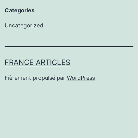
Categories
Uncategorized
FRANCE ARTICLES
Fièrement propulsé par
WordPress