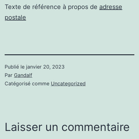
Texte de référence à propos de
adresse
postale
Publié le
janvier 20, 2023
Par
Gandalf
Catégorisé comme
Uncategorized
Laisser un commentaire