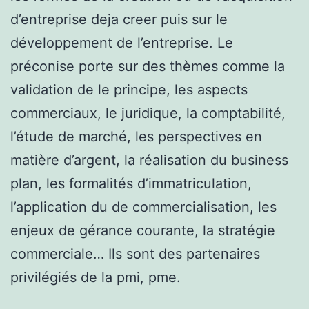
d’entreprise deja creer puis sur le
développement de l’entreprise. Le
préconise porte sur des thèmes comme la
validation de le principe, les aspects
commerciaux, le juridique, la comptabilité,
l’étude de marché, les perspectives en
matière d’argent, la réalisation du business
plan, les formalités d’immatriculation,
l’application du de commercialisation, les
enjeux de gérance courante, la stratégie
commerciale… Ils sont des partenaires
privilégiés de la pmi, pme.