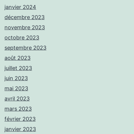
janvier 2024
décembre 2023
novembre 2023
octobre 2023
septembre 2023
août 2023
juillet 2023
juin 2023
mai 2023
avril 2023
mars 2023
février 2023
janvier 2023