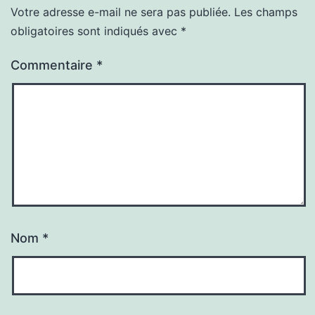
Votre adresse e-mail ne sera pas publiée.
Les champs
obligatoires sont indiqués avec
*
Commentaire
*
Nom
*