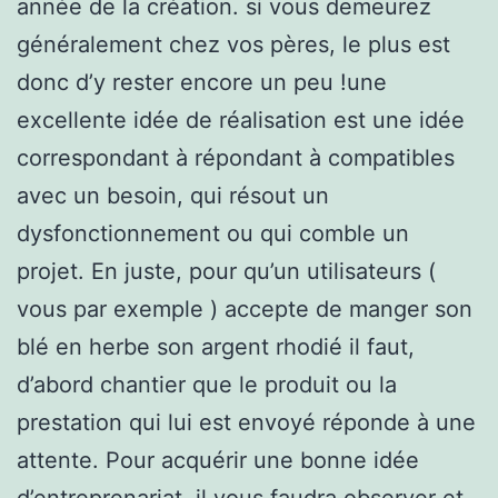
année de la création. si vous demeurez
généralement chez vos pères, le plus est
donc d’y rester encore un peu !une
excellente idée de réalisation est une idée
correspondant à répondant à compatibles
avec un besoin, qui résout un
dysfonctionnement ou qui comble un
projet. En juste, pour qu’un utilisateurs (
vous par exemple ) accepte de manger son
blé en herbe son argent rhodié il faut,
d’abord chantier que le produit ou la
prestation qui lui est envoyé réponde à une
attente. Pour acquérir une bonne idée
d’entreprenariat, il vous faudra observer et