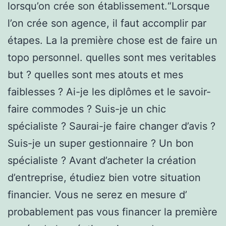
lorsqu’on crée son établissement.“Lorsque
l’on crée son agence, il faut accomplir par
étapes. La la première chose est de faire un
topo personnel. quelles sont mes veritables
but ? quelles sont mes atouts et mes
faiblesses ? Ai-je les diplômes et le savoir-
faire commodes ? Suis-je un chic
spécialiste ? Saurai-je faire changer d’avis ?
Suis-je un super gestionnaire ? Un bon
spécialiste ? Avant d’acheter la création
d’entreprise, étudiez bien votre situation
financier. Vous ne serez en mesure d’
probablement pas vous financer la première