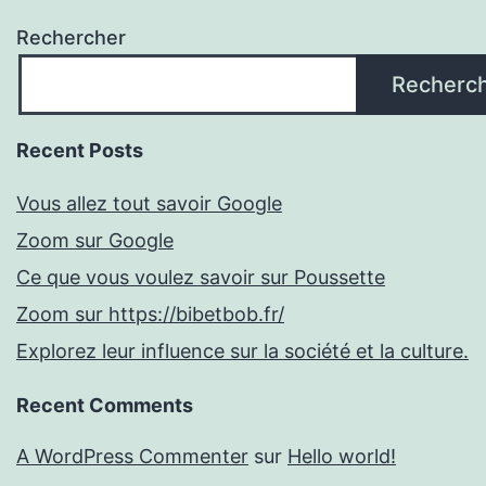
Rechercher
Recherc
Recent Posts
Vous allez tout savoir Google
Zoom sur Google
Ce que vous voulez savoir sur Poussette
Zoom sur https://bibetbob.fr/
Explorez leur influence sur la société et la culture.
Recent Comments
A WordPress Commenter
sur
Hello world!