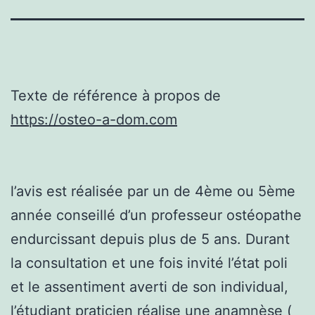
Texte de référence à propos de
https://osteo-a-dom.com
l’avis est réalisée par un de 4ème ou 5ème
année conseillé d’un professeur ostéopathe
endurcissant depuis plus de 5 ans. Durant
la consultation et une fois invité l’état poli
et le assentiment averti de son individual,
l’étudiant praticien réalise une anamnèse (