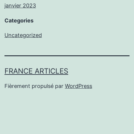
janvier 2023
Categories
Uncategorized
FRANCE ARTICLES
Fièrement propulsé par
WordPress