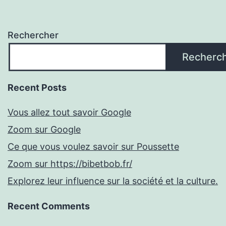
Rechercher
Recherc
Recent Posts
Vous allez tout savoir Google
Zoom sur Google
Ce que vous voulez savoir sur Poussette
Zoom sur https://bibetbob.fr/
Explorez leur influence sur la société et la culture.
Recent Comments