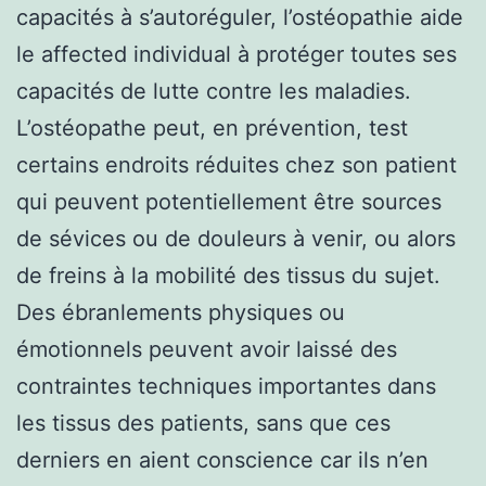
capacités à s’autoréguler, l’ostéopathie aide
le affected individual à protéger toutes ses
capacités de lutte contre les maladies.
L’ostéopathe peut, en prévention, test
certains endroits réduites chez son patient
qui peuvent potentiellement être sources
de sévices ou de douleurs à venir, ou alors
de freins à la mobilité des tissus du sujet.
Des ébranlements physiques ou
émotionnels peuvent avoir laissé des
contraintes techniques importantes dans
les tissus des patients, sans que ces
derniers en aient conscience car ils n’en