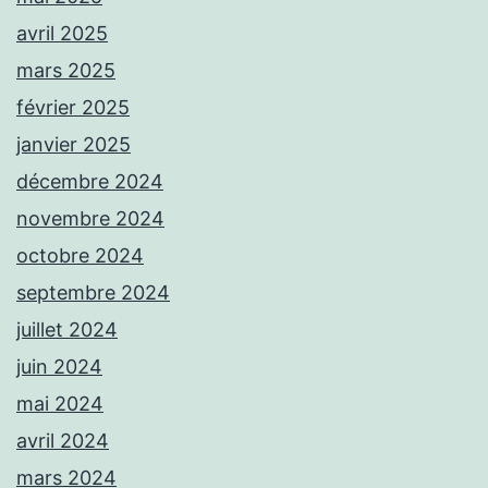
avril 2025
mars 2025
février 2025
janvier 2025
décembre 2024
novembre 2024
octobre 2024
septembre 2024
juillet 2024
juin 2024
mai 2024
avril 2024
mars 2024