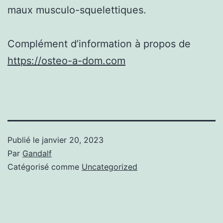
maux musculo-squelettiques.
Complément d’information à propos de
https://osteo-a-dom.com
Publié le
janvier 20, 2023
Par
Gandalf
Catégorisé comme
Uncategorized