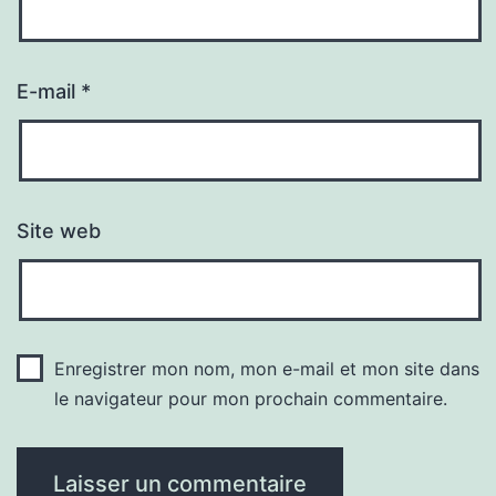
E-mail
*
Site web
Enregistrer mon nom, mon e-mail et mon site dans
le navigateur pour mon prochain commentaire.