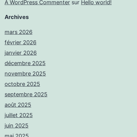
A WordPress Commenter
sur
Hello world!
Archives
mars 2026
février 2026
janvier 2026
décembre 2025
novembre 2025
octobre 2025
septembre 2025
août 2025
juillet 2025
juin 2025
mai 2025