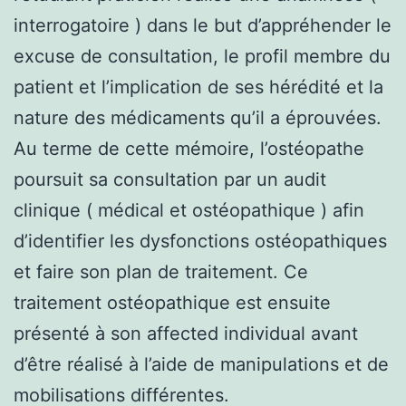
interrogatoire ) dans le but d’appréhender le
excuse de consultation, le profil membre du
patient et l’implication de ses hérédité et la
nature des médicaments qu’il a éprouvées.
Au terme de cette mémoire, l’ostéopathe
poursuit sa consultation par un audit
clinique ( médical et ostéopathique ) afin
d’identifier les dysfonctions ostéopathiques
et faire son plan de traitement. Ce
traitement ostéopathique est ensuite
présenté à son affected individual avant
d’être réalisé à l’aide de manipulations et de
mobilisations différentes.