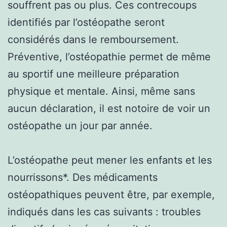
souffrent pas ou plus. Ces contrecoups
identifiés par l’ostéopathe seront
considérés dans le remboursement.
Préventive, l’ostéopathie permet de même
au sportif une meilleure préparation
physique et mentale. Ainsi, même sans
aucun déclaration, il est notoire de voir un
ostéopathe un jour par année.
L’ostéopathe peut mener les enfants et les
nourrissons*. Des médicaments
ostéopathiques peuvent être, par exemple,
indiqués dans les cas suivants : troubles