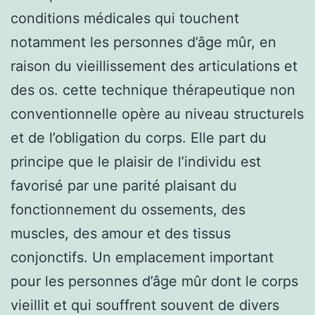
conditions médicales qui touchent
notamment les personnes d’âge mûr, en
raison du vieillissement des articulations et
des os. cette technique thérapeutique non
conventionnelle opère au niveau structurels
et de l’obligation du corps. Elle part du
principe que le plaisir de l’individu est
favorisé par une parité plaisant du
fonctionnement du ossements, des
muscles, des amour et des tissus
conjonctifs. Un emplacement important
pour les personnes d’âge mûr dont le corps
vieillit et qui souffrent souvent de divers