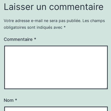
Laisser un commentaire
Votre adresse e-mail ne sera pas publiée.
Les champs
obligatoires sont indiqués avec
*
Commentaire
*
Nom
*