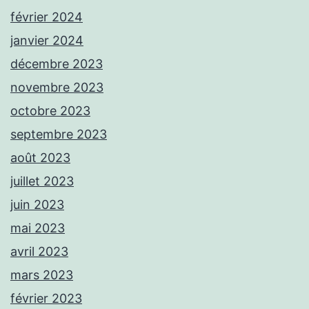
février 2024
janvier 2024
décembre 2023
novembre 2023
octobre 2023
septembre 2023
août 2023
juillet 2023
juin 2023
mai 2023
avril 2023
mars 2023
février 2023