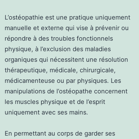
L’ostéopathie est une pratique uniquement
manuelle et externe qui vise à prévenir ou
répondre à des troubles fonctionnels
physique, à l’exclusion des maladies
organiques qui nécessitent une résolution
thérapeutique, médicale, chirurgicale,
médicamenteuse ou par physiques. Les
manipulations de l’ostéopathe concernent
les muscles physique et de l’esprit
uniquement avec ses mains.
En permettant au corps de garder ses