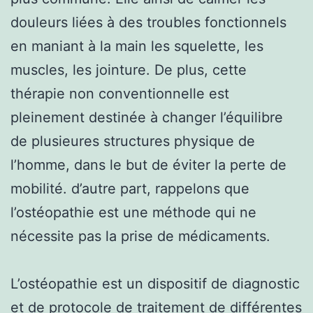
douleurs liées à des troubles fonctionnels
en maniant à la main les squelette, les
muscles, les jointure. De plus, cette
thérapie non conventionnelle est
pleinement destinée à changer l’équilibre
de plusieures structures physique de
l’homme, dans le but de éviter la perte de
mobilité. d’autre part, rappelons que
l’ostéopathie est une méthode qui ne
nécessite pas la prise de médicaments.
L’ostéopathie est un dispositif de diagnostic
et de protocole de traitement de différentes