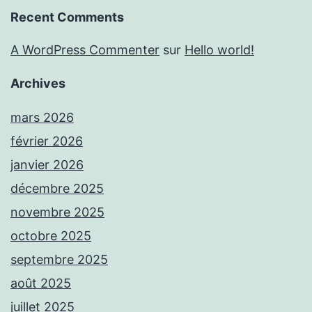
Recent Comments
A WordPress Commenter
sur
Hello world!
Archives
mars 2026
février 2026
janvier 2026
décembre 2025
novembre 2025
octobre 2025
septembre 2025
août 2025
juillet 2025