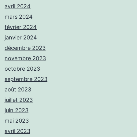
avril 2024
mars 2024
février 2024
janvier 2024
décembre 2023
novembre 2023
octobre 2023
septembre 2023
août 2023
juillet 2023
juin 2023
mai 2023
avril 2023