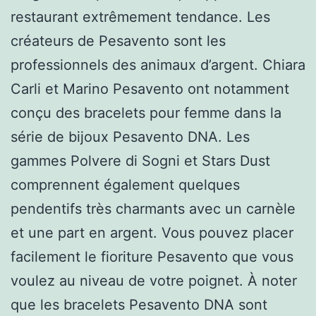
restaurant extrêmement tendance. Les
créateurs de Pesavento sont les
professionnels des animaux d’argent. Chiara
Carli et Marino Pesavento ont notamment
conçu des bracelets pour femme dans la
série de bijoux Pesavento DNA. Les
gammes Polvere di Sogni et Stars Dust
comprennent également quelques
pendentifs très charmants avec un carnèle
et une part en argent. Vous pouvez placer
facilement le fioriture Pesavento que vous
voulez au niveau de votre poignet. À noter
que les bracelets Pesavento DNA sont