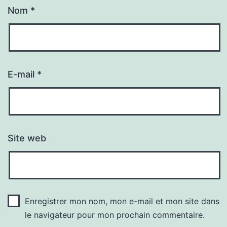
Nom
*
E-mail
*
Site web
Enregistrer mon nom, mon e-mail et mon site dans
le navigateur pour mon prochain commentaire.