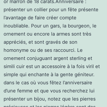
or marron de 18 carats.Anniversaire :
présenter un collier pour un fête présente
l’avantage de faire créer compte
inoubliable. Pour un gars, la bourgeon, le
ornement ou encore la armes sont très
appréciés, et sont gravés de son
homonyme ou de ses raccourci. Le
ornement conjuguant argent sterling et
simili cuir est un accessoire à la fois viril et
simple qui enchante à la gente géniteur.
dans le cas où vous fêtez l’anniversaire
d’une femme et que vous recherchez lui
présenter un bijou, notez que les pierres
précieuses et les pierres légère sont des