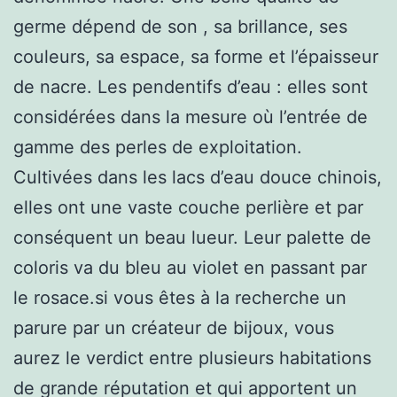
germe dépend de son , sa brillance, ses
couleurs, sa espace, sa forme et l’épaisseur
de nacre. Les pendentifs d’eau : elles sont
considérées dans la mesure où l’entrée de
gamme des perles de exploitation.
Cultivées dans les lacs d’eau douce chinois,
elles ont une vaste couche perlière et par
conséquent un beau lueur. Leur palette de
coloris va du bleu au violet en passant par
le rosace.si vous êtes à la recherche un
parure par un créateur de bijoux, vous
aurez le verdict entre plusieurs habitations
de grande réputation et qui apportent un