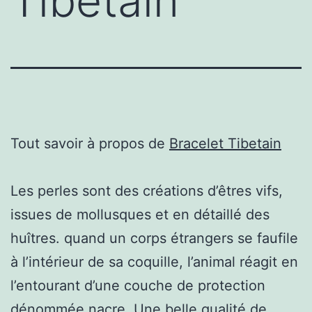
Tibetain
Tout savoir à propos de
Bracelet Tibetain
Les perles sont des créations d’êtres vifs,
issues de mollusques et en détaillé des
huîtres. quand un corps étrangers se faufile
à l’intérieur de sa coquille, l’animal réagit en
l’entourant d’une couche de protection
dénommée nacre. Une belle qualité de