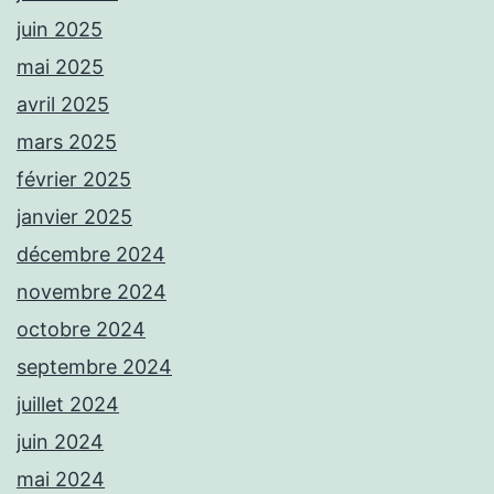
juin 2025
mai 2025
avril 2025
mars 2025
février 2025
janvier 2025
décembre 2024
novembre 2024
octobre 2024
septembre 2024
juillet 2024
juin 2024
mai 2024