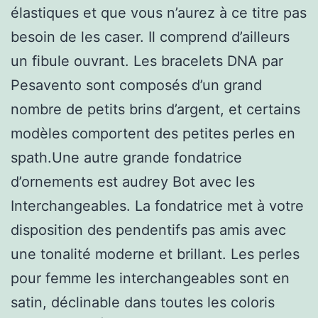
élastiques et que vous n’aurez à ce titre pas
besoin de les caser. Il comprend d’ailleurs
un fibule ouvrant. Les bracelets DNA par
Pesavento sont composés d’un grand
nombre de petits brins d’argent, et certains
modèles comportent des petites perles en
spath.Une autre grande fondatrice
d’ornements est audrey Bot avec les
Interchangeables. La fondatrice met à votre
disposition des pendentifs pas amis avec
une tonalité moderne et brillant. Les perles
pour femme les interchangeables sont en
satin, déclinable dans toutes les coloris