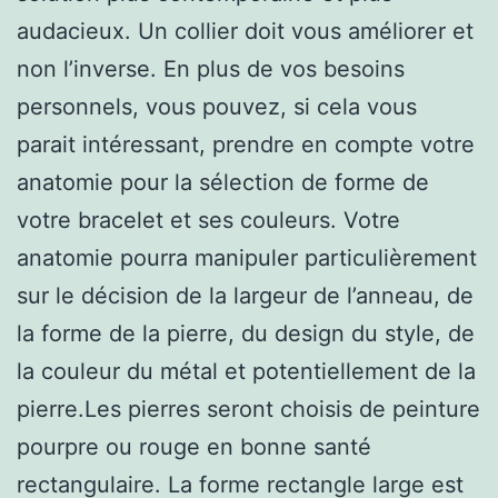
audacieux. Un collier doit vous améliorer et
non l’inverse. En plus de vos besoins
personnels, vous pouvez, si cela vous
parait intéressant, prendre en compte votre
anatomie pour la sélection de forme de
votre bracelet et ses couleurs. Votre
anatomie pourra manipuler particulièrement
sur le décision de la largeur de l’anneau, de
la forme de la pierre, du design du style, de
la couleur du métal et potentiellement de la
pierre.Les pierres seront choisis de peinture
pourpre ou rouge en bonne santé
rectangulaire. La forme rectangle large est