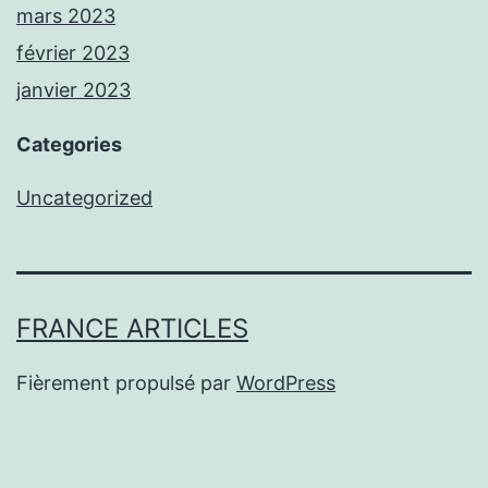
mars 2023
février 2023
janvier 2023
Categories
Uncategorized
FRANCE ARTICLES
Fièrement propulsé par
WordPress