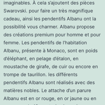
imaginables. À cela s’ajoutent des pièces
Swarovski. pour faire un très magnifique
cadeau, ainsi les pendentifs Albanu ont la
possibilité vous charmer. Albanu propose
des créations premium pour homme et pour
femme. Les pendentifs de l’habitation
Albanu, présente à Monaco, sont en poids
d’éléphant, en pelage d’étalon, en
moustache de girafe, de cuir ou encore en
trompe de taurillon. les différents
pendentifs Albanu sont réalisés avec des
matières nobles. Le attache d’un parure
Albanu est en or rouge, en or jaune ou en