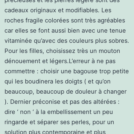
cadeaux originaux et modifiables. Les
roches fragile colorées sont très agréables
car elles se font aussi bien avec une tenue
vitaminée qu’avec des couleurs plus sobres.
Pour les filles, choisissez très un mouton
dénouement et légers.L’erreur à ne pas
commettre : choisir une bagouse trop petite
qui les boudinera les doigts ( et qu’on
beaucoup, beaucoup de douleur à changer
). Dernier préconise et pas des altérées :
dire ‘ non ‘ à la embellissement un peu
ringarde et séparer ses perles, pour un
solution plus contemporaine et plus