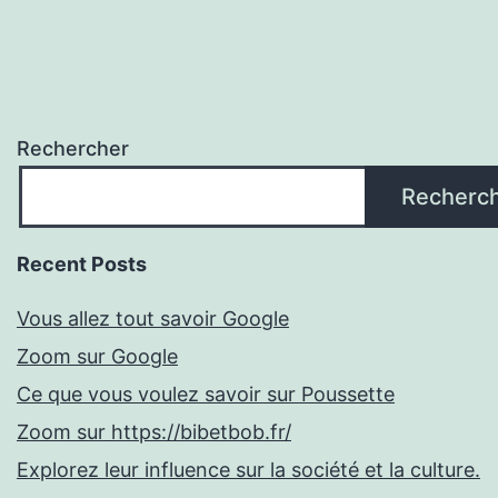
Rechercher
Recherc
Recent Posts
Vous allez tout savoir Google
Zoom sur Google
Ce que vous voulez savoir sur Poussette
Zoom sur https://bibetbob.fr/
Explorez leur influence sur la société et la culture.