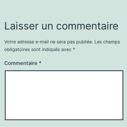
Laisser un commentaire
Votre adresse e-mail ne sera pas publiée.
Les champs
obligatoires sont indiqués avec
*
Commentaire
*