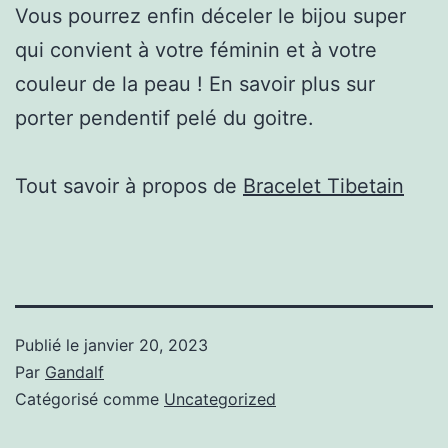
Vous pourrez enfin déceler le bijou super
qui convient à votre féminin et à votre
couleur de la peau ! En savoir plus sur
porter pendentif pelé du goitre.
Tout savoir à propos de
Bracelet Tibetain
Publié le
janvier 20, 2023
Par
Gandalf
Catégorisé comme
Uncategorized