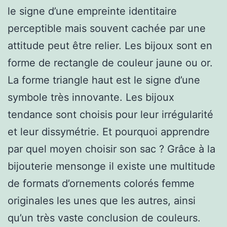
le signe d’une empreinte identitaire
perceptible mais souvent cachée par une
attitude peut être relier. Les bijoux sont en
forme de rectangle de couleur jaune ou or.
La forme triangle haut est le signe d’une
symbole très innovante. Les bijoux
tendance sont choisis pour leur irrégularité
et leur dissymétrie. Et pourquoi apprendre
par quel moyen choisir son sac ? Grâce à la
bijouterie mensonge il existe une multitude
de formats d’ornements colorés femme
originales les unes que les autres, ainsi
qu’un très vaste conclusion de couleurs.