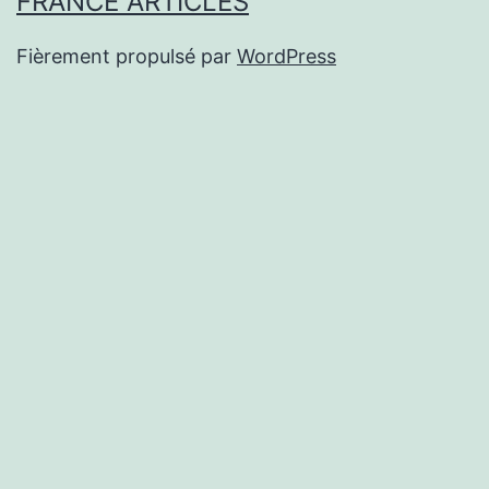
FRANCE ARTICLES
Fièrement propulsé par
WordPress