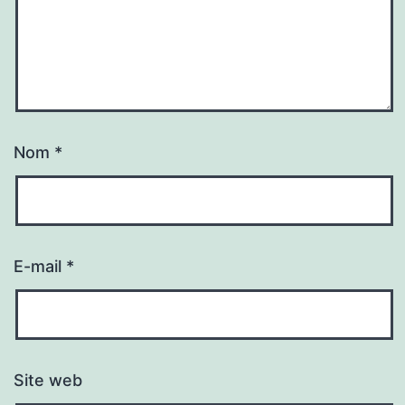
Nom
*
E-mail
*
Site web