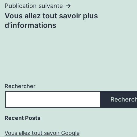
Publication suivante
Vous allez tout savoir plus
d’informations
Rechercher
Recherc
Recent Posts
Vous allez tout savoir Google