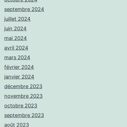
septembre 2024
juillet 2024
juin 2024
mai 2024
avril 2024
mars 2024
février 2024
janvier 2024
décembre 2023
novembre 2023
octobre 2023
septembre 2023
août 2023