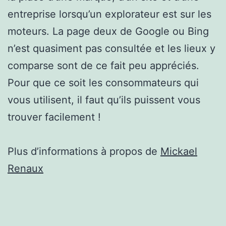
entreprise lorsqu’un explorateur est sur les
moteurs. La page deux de Google ou Bing
n’est quasiment pas consultée et les lieux y
comparse sont de ce fait peu appréciés.
Pour que ce soit les consommateurs qui
vous utilisent, il faut qu’ils puissent vous
trouver facilement !
Plus d’informations à propos de
Mickael
Renaux