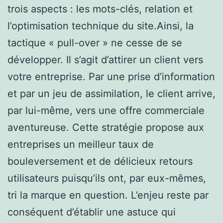
trois aspects : les mots-clés, relation et
l’optimisation technique du site.Ainsi, la
tactique « pull-over » ne cesse de se
développer. Il s’agit d’attirer un client vers
votre entreprise. Par une prise d’information
et par un jeu de assimilation, le client arrive,
par lui-même, vers une offre commerciale
aventureuse. Cette stratégie propose aux
entreprises un meilleur taux de
bouleversement et de délicieux retours
utilisateurs puisqu’ils ont, par eux-mêmes,
tri la marque en question. L’enjeu reste par
conséquent d’établir une astuce qui