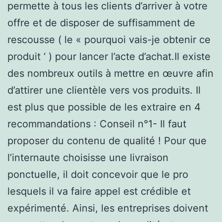
permette à tous les clients d’arriver à votre
offre et de disposer de suffisamment de
rescousse ( le « pourquoi vais-je obtenir ce
produit ‘ ) pour lancer l’acte d’achat.Il existe
des nombreux outils à mettre en œuvre afin
d’attirer une clientèle vers vos produits. Il
est plus que possible de les extraire en 4
recommandations : Conseil n°1- Il faut
proposer du contenu de qualité ! Pour que
l’internaute choisisse une livraison
ponctuelle, il doit concevoir que le pro
lesquels il va faire appel est crédible et
expérimenté. Ainsi, les entreprises doivent