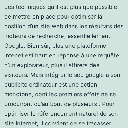
des techniques qu’il est plus que possible
de mettre en place pour optimiser la
position d’un site web dans les résultats des
moteurs de recherche, essentiellement
Google. Bien sûr, plus une plateforme
intenet est haut en réponse à une requête
d’un explorateur, plus il attirera des
visiteurs. Mais intégrer le seo google à son
publicité ordinateur est une action
monotone, dont les premiers effets ne se
produiront qu’au bout de plusieurs . Pour
optimiser le référencement naturel de son
site internet, il convient de se tracasser