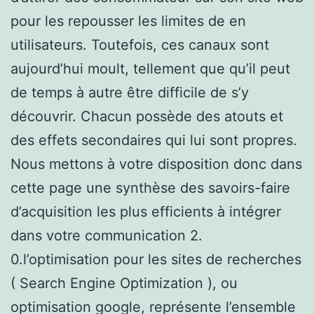
pour les repousser les limites de en
utilisateurs. Toutefois, ces canaux sont
aujourd’hui moult, tellement que qu’il peut
de temps à autre être difficile de s’y
découvrir. Chacun possède des atouts et
des effets secondaires qui lui sont propres.
Nous mettons à votre disposition donc dans
cette page une synthèse des savoirs-faire
d’acquisition les plus efficients à intégrer
dans votre communication 2.
0.l’optimisation pour les sites de recherches
( Search Engine Optimization ), ou
optimisation google, représente l’ensemble