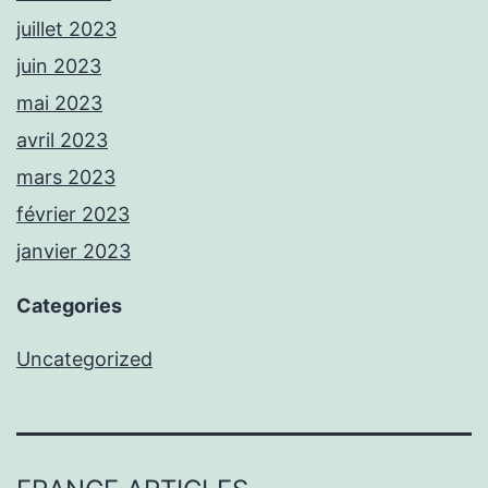
juillet 2023
juin 2023
mai 2023
avril 2023
mars 2023
février 2023
janvier 2023
Categories
Uncategorized