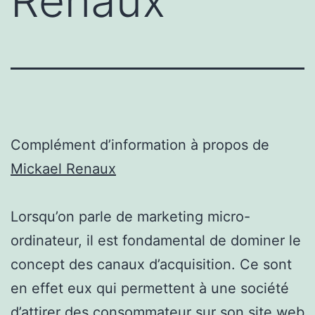
Renaux
Complément d’information à propos de
Mickael Renaux
Lorsqu’on parle de marketing micro-
ordinateur, il est fondamental de dominer le
concept des canaux d’acquisition. Ce sont
en effet eux qui permettent à une société
d’attirer des consommateur sur son site web