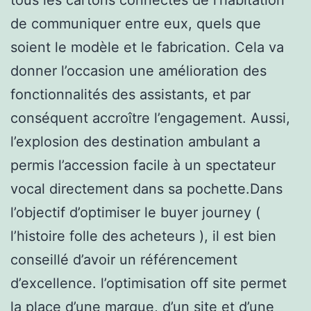
de communiquer entre eux, quels que
soient le modèle et le fabrication. Cela va
donner l’occasion une amélioration des
fonctionnalités des assistants, et par
conséquent accroître l’engagement. Aussi,
l’explosion des destination ambulant a
permis l’accession facile à un spectateur
vocal directement dans sa pochette.Dans
l’objectif d’optimiser le buyer journey (
l’histoire folle des acheteurs ), il est bien
conseillé d’avoir un référencement
d’excellence. l’optimisation off site permet
la place d’une marque, d’un site et d’une