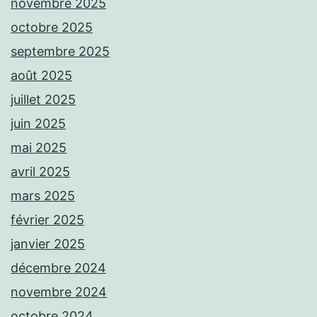
novembre 2025
octobre 2025
septembre 2025
août 2025
juillet 2025
juin 2025
mai 2025
avril 2025
mars 2025
février 2025
janvier 2025
décembre 2024
novembre 2024
octobre 2024