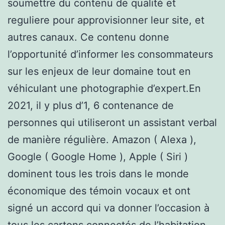
soumettre du contenu de qualité et
reguliere pour approvisionner leur site, et
autres canaux. Ce contenu donne
l’opportunité d’informer les consommateurs
sur les enjeux de leur domaine tout en
véhiculant une photographie d’expert.En
2021, il y plus d’1, 6 contenance de
personnes qui utiliseront un assistant verbal
de manière régulière. Amazon ( Alexa ),
Google ( Google Home ), Apple ( Siri )
dominent tous les trois dans le monde
économique des témoin vocaux et ont
signé un accord qui va donner l’occasion à
tous les cartons connectés de l’habitation