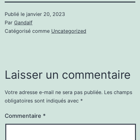
Publié le
janvier 20, 2023
Par
Gandalf
Catégorisé comme
Uncategorized
Laisser un commentaire
Votre adresse e-mail ne sera pas publiée.
Les champs
obligatoires sont indiqués avec
*
Commentaire
*