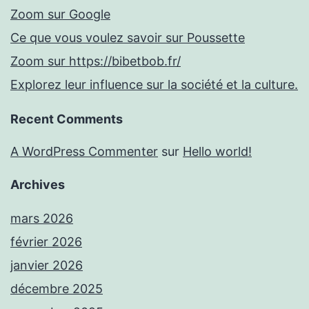
Zoom sur Google
Ce que vous voulez savoir sur Poussette
Zoom sur https://bibetbob.fr/
Explorez leur influence sur la société et la culture.
Recent Comments
A WordPress Commenter
sur
Hello world!
Archives
mars 2026
février 2026
janvier 2026
décembre 2025