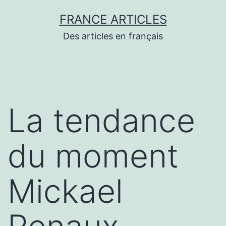
Aller
FRANCE ARTICLES
au
Des articles en français
contenu
La tendance
du moment
Mickael