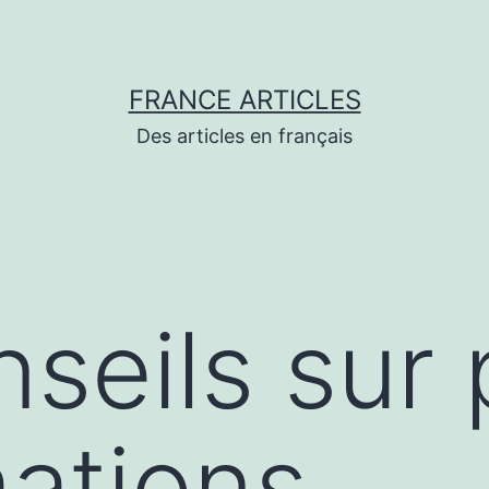
FRANCE ARTICLES
Des articles en français
seils sur 
mations