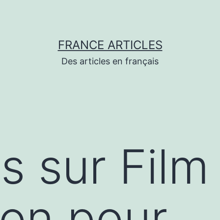
FRANCE ARTICLES
Des articles en français
s sur Film
ion pour