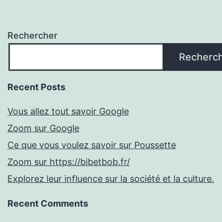
Rechercher
Recherc
Recent Posts
Vous allez tout savoir Google
Zoom sur Google
Ce que vous voulez savoir sur Poussette
Zoom sur https://bibetbob.fr/
Explorez leur influence sur la société et la culture.
Recent Comments