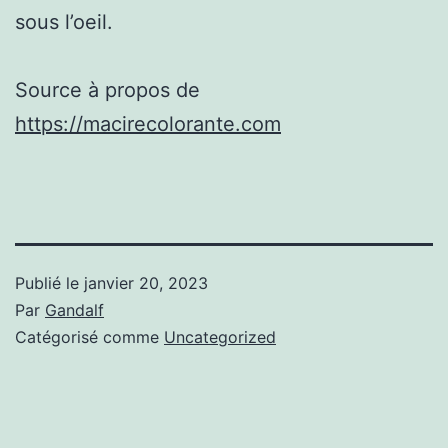
sous l’oeil.
Source à propos de
https://macirecolorante.com
Publié le
janvier 20, 2023
Par
Gandalf
Catégorisé comme
Uncategorized