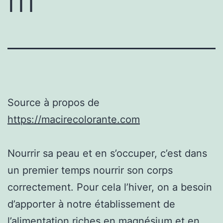
m
Source à propos de
https://macirecolorante.com
Nourrir sa peau et en s’occuper, c’est dans
un premier temps nourrir son corps
correctement. Pour cela l’hiver, on a besoin
d’apporter à notre établissement de
l’alimentation riches en magnésium et en