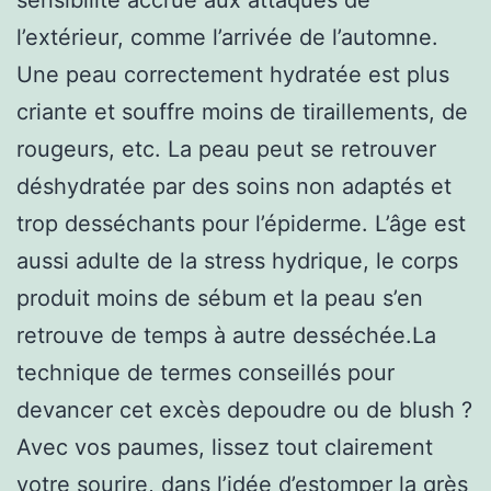
l’extérieur, comme l’arrivée de l’automne.
Une peau correctement hydratée est plus
criante et souffre moins de tiraillements, de
rougeurs, etc. La peau peut se retrouver
déshydratée par des soins non adaptés et
trop desséchants pour l’épiderme. L’âge est
aussi adulte de la stress hydrique, le corps
produit moins de sébum et la peau s’en
retrouve de temps à autre desséchée.La
technique de termes conseillés pour
devancer cet excès depoudre ou de blush ?
Avec vos paumes, lissez tout clairement
votre sourire, dans l’idée d’estomper la grès