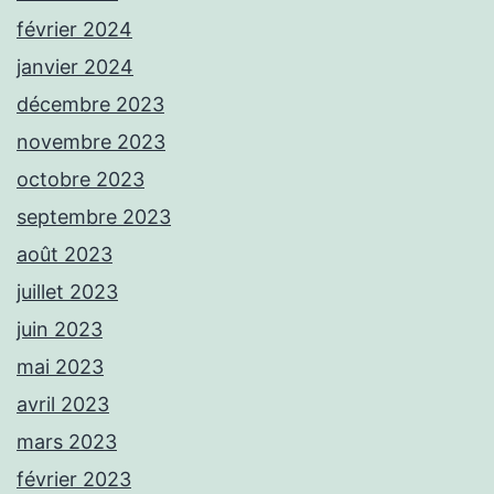
février 2024
janvier 2024
décembre 2023
novembre 2023
octobre 2023
septembre 2023
août 2023
juillet 2023
juin 2023
mai 2023
avril 2023
mars 2023
février 2023