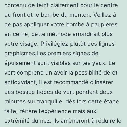
contenu de teint clairement pour le centre
du front et le bombé du menton. Veillez à
ne pas appliquer votre bombe à paupières
en cerne, cette méthode arrondirait plus
votre visage. Privilégiez plutôt des lignes
graphismes.Les premiers signes de
épuisement sont visibles sur tes yeux. Le
vert comprend un avoir la possibilité de et
antioxydant, il est recommandé d’insérer
des besace tièdes de vert pendant deux
minutes sur tranquille. dès lors cette étape
faite, réitère l’expérience mais aux
extrémité du nez. Ils amèneront à réduire le