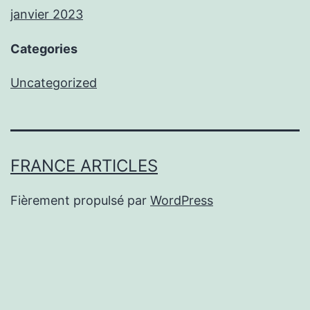
janvier 2023
Categories
Uncategorized
FRANCE ARTICLES
Fièrement propulsé par
WordPress