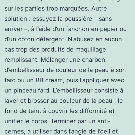
sur les parties trop marquées. Autre
solution : essuyez la poussière – sans
arriver –, à l’aide d’un fanchon en papier ou
d’un coton détergent. N’abusez en aucun
cas trop des produits de maquillage
remplissant. Mélanger une charbon
d’embellisseur de couleur de la peau à son
fard ou un BB cream, puis l’appliquer avec
un pinceau fard. L’embellisseur consiste à
laver et brosser au couleur de la peau ; le
fond de teint à couvrir les difformité et
unifier le corps. Terminer par un anti-
cernes, à utiliser dans l’angle de l’oeil et