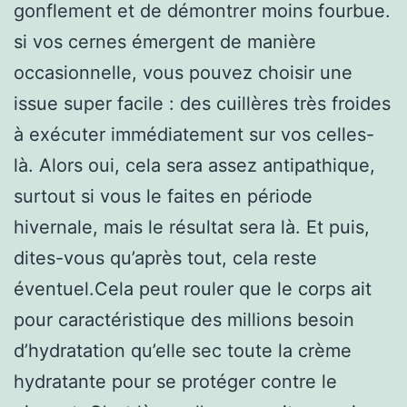
gonflement et de démontrer moins fourbue.
si vos cernes émergent de manière
occasionnelle, vous pouvez choisir une
issue super facile : des cuillères très froides
à exécuter immédiatement sur vos celles-
là. Alors oui, cela sera assez antipathique,
surtout si vous le faites en période
hivernale, mais le résultat sera là. Et puis,
dites-vous qu’après tout, cela reste
éventuel.Cela peut rouler que le corps ait
pour caractéristique des millions besoin
d’hydratation qu’elle sec toute la crème
hydratante pour se protéger contre le