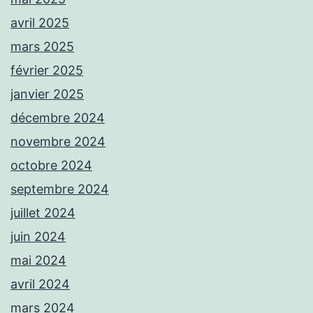
avril 2025
mars 2025
février 2025
janvier 2025
décembre 2024
novembre 2024
octobre 2024
septembre 2024
juillet 2024
juin 2024
mai 2024
avril 2024
mars 2024