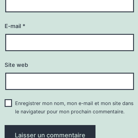
E-mail
*
Site web
Enregistrer mon nom, mon e-mail et mon site dans
le navigateur pour mon prochain commentaire.