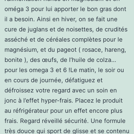
oméga 3 pour lui apporter le bon gras dont
il a besoin. Ainsi en hiver, on se fait une
cure de juglans et de noisettes, de crudités
asséché et de céréales complètes pour le
magnésium, et du pageot ( rosace, hareng,
bonite ), des œufs, de l’huile de colza…
pour les omega 3 et 6 !Le matin, le soir ou
en cours de journée, défatiguez et
défroissez votre regard avec un soin en
jonc à l’effet hyper-frais. Placez le produit
au réfrigérateur pour un effet encore plus
frais. Regard réveillé sécurité. Une formule
très douce qui sport de glisse et se contenu