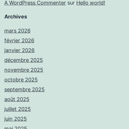
A WordPress Commenter
sur
Hello world!
Archives
mars 2026
février 2026
janvier 2026
décembre 2025
novembre 2025
octobre 2025
septembre 2025
août 2025
juillet 2025
juin 2025
mai 2025