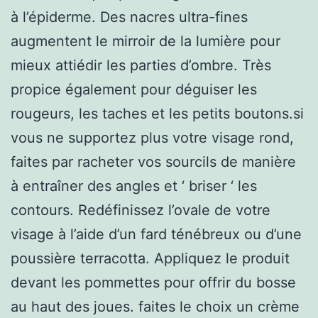
à l’épiderme. Des nacres ultra-fines
augmentent le mirroir de la lumière pour
mieux attiédir les parties d’ombre. Très
propice également pour déguiser les
rougeurs, les taches et les petits boutons.si
vous ne supportez plus votre visage rond,
faites par racheter vos sourcils de manière
à entraîner des angles et ‘ briser ‘ les
contours. Redéfinissez l’ovale de votre
visage à l’aide d’un fard ténébreux ou d’une
poussière terracotta. Appliquez le produit
devant les pommettes pour offrir du bosse
au haut des joues. faites le choix un crème