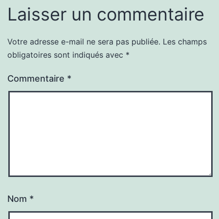
Laisser un commentaire
Votre adresse e-mail ne sera pas publiée.
Les champs
obligatoires sont indiqués avec
*
Commentaire
*
Nom
*