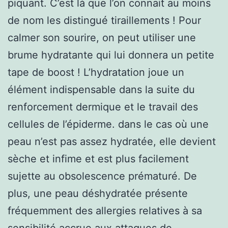
piquant. C’est là que l’on connait au moins
de nom les distingué tiraillements ! Pour
calmer son sourire, on peut utiliser une
brume hydratante qui lui donnera un petite
tape de boost ! L’hydratation joue un
élément indispensable dans la suite du
renforcement dermique et le travail des
cellules de l’épiderme. dans le cas où une
peau n’est pas assez hydratée, elle devient
sèche et infime et est plus facilement
sujette au obsolescence prématuré. De
plus, une peau déshydratée présente
fréquemment des allergies relatives à sa
sensibilité accrue aux attaques de