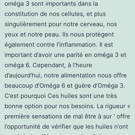
oméga 3 sont importants dans la
constitution de nos cellules, et plus
singulièrement pour notre cerveau, nos
yeux et notre peau. Ils nous protègent
également contre l’inflammation. Il est
important d’avoir une parité en oméga 3 et
oméga 6. Cependant, à l’heure
d’aujourd’hui, notre alimentation nous offre
beaucoup d’Oméga 6 et guère d’Oméga 3.
C’est pourquoi Ces huiles sont une très
bonne option pour nos besoins. La rigueur «
première sensations de mal être à sur ‘ offre
l’opportunité de vérifier que les huiles n’ont