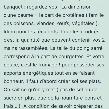
banquet : regardez vos . La dimension
d’une paume = la part de protéines ( famille
des poissons, viandes, œufs, végétales ).
Idem pour les féculents. Pour les crudités,
c’est la quantité que peuvent contenir vos 2
mains rassemblées. La taille du poing serré
correspond à la part de courgettes. Et votre
pouce, c’est le fromage ! pour posséder ses
apports énergétiques tout en se faisant
bonheur, il faut d’abord créer soi ses plats.
On sait ce qu’on y met ( pas de sel ou de
sucre en plus, que de la nourriture bons et
frais… ). A condition de savoir préparer des