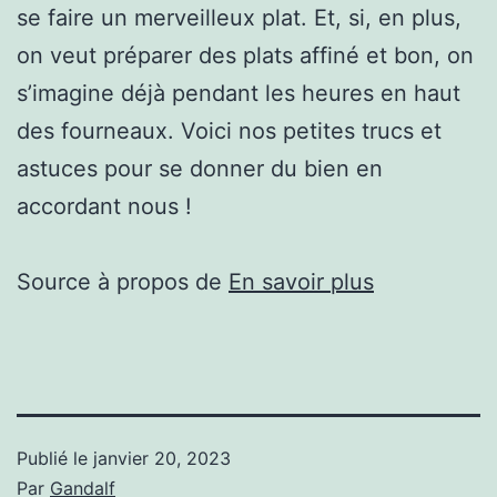
se faire un merveilleux plat. Et, si, en plus,
on veut préparer des plats affiné et bon, on
s’imagine déjà pendant les heures en haut
des fourneaux. Voici nos petites trucs et
astuces pour se donner du bien en
accordant nous !
Source à propos de
En savoir plus
Publié le
janvier 20, 2023
Par
Gandalf