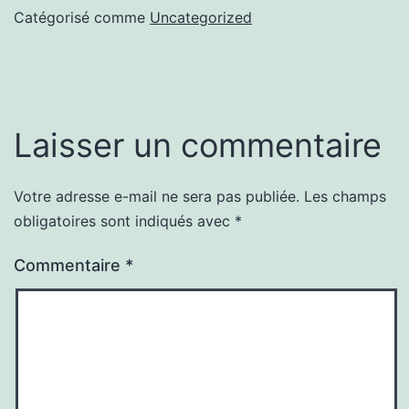
Catégorisé comme
Uncategorized
Laisser un commentaire
Votre adresse e-mail ne sera pas publiée.
Les champs
obligatoires sont indiqués avec
*
Commentaire
*