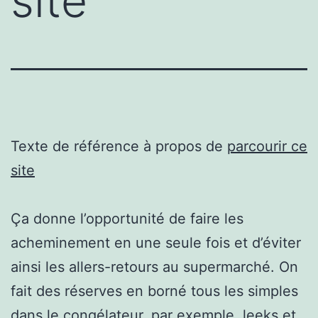
site
Texte de référence à propos de
parcourir ce
site
Ça donne l’opportunité de faire les
acheminement en une seule fois et d’éviter
ainsi les allers-retours au supermarché. On
fait des réserves en borné tous les simples
dans le congélateur. par exemple, leeks et