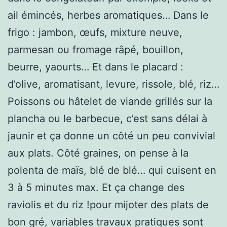
ail émincés, herbes aromatiques… Dans le
frigo : jambon, œufs, mixture neuve,
parmesan ou fromage râpé, bouillon,
beurre, yaourts… Et dans le placard :
d’olive, aromatisant, levure, rissole, blé, riz…
Poissons ou hâtelet de viande grillés sur la
plancha ou le barbecue, c’est sans délai à
jaunir et ça donne un côté un peu convivial
aux plats. Côté graines, on pense à la
polenta de maïs, blé de blé… qui cuisent en
3 à 5 minutes max. Et ça change des
raviolis et du riz !pour mijoter des plats de
bon gré, variables travaux pratiques sont