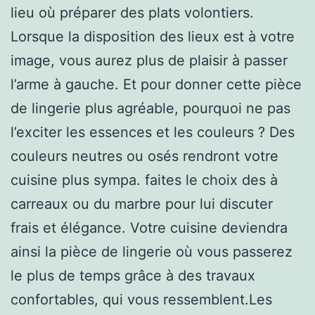
lieu où préparer des plats volontiers.
Lorsque la disposition des lieux est à votre
image, vous aurez plus de plaisir à passer
l’arme à gauche. Et pour donner cette pièce
de lingerie plus agréable, pourquoi ne pas
l’exciter les essences et les couleurs ? Des
couleurs neutres ou osés rendront votre
cuisine plus sympa. faites le choix des à
carreaux ou du marbre pour lui discuter
frais et élégance. Votre cuisine deviendra
ainsi la pièce de lingerie où vous passerez
le plus de temps grâce à des travaux
confortables, qui vous ressemblent.Les