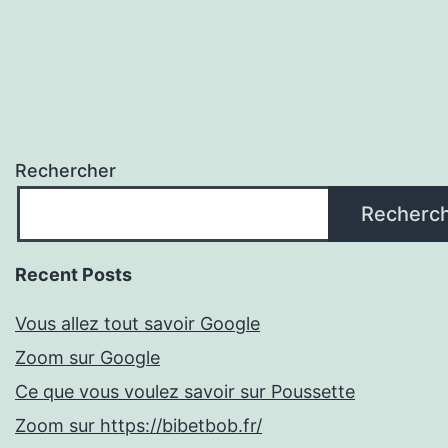
Rechercher
Recherc
Recent Posts
Vous allez tout savoir Google
Zoom sur Google
Ce que vous voulez savoir sur Poussette
Zoom sur https://bibetbob.fr/