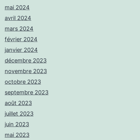
mai 2024
avril 2024
mars 2024
février 2024
janvier 2024
décembre 2023
novembre 2023
octobre 2023
septembre 2023
août 2023
juillet 2023
juin 2023
mai 2023