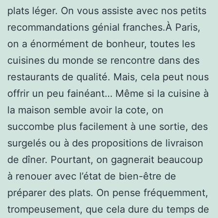
plats léger. On vous assiste avec nos petits
recommandations génial franches.À Paris,
on a énormément de bonheur, toutes les
cuisines du monde se rencontre dans des
restaurants de qualité. Mais, cela peut nous
offrir un peu fainéant… Même si la cuisine à
la maison semble avoir la cote, on
succombe plus facilement à une sortie, des
surgelés ou à des propositions de livraison
de dîner. Pourtant, on gagnerait beaucoup
à renouer avec l’état de bien-être de
préparer des plats. On pense fréquemment,
trompeusement, que cela dure du temps de