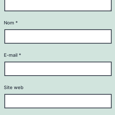
Nom
*
E-mail
*
Site web