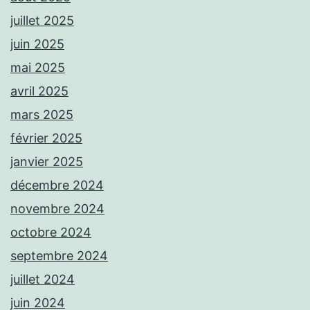
juillet 2025
juin 2025
mai 2025
avril 2025
mars 2025
février 2025
janvier 2025
décembre 2024
novembre 2024
octobre 2024
septembre 2024
juillet 2024
juin 2024