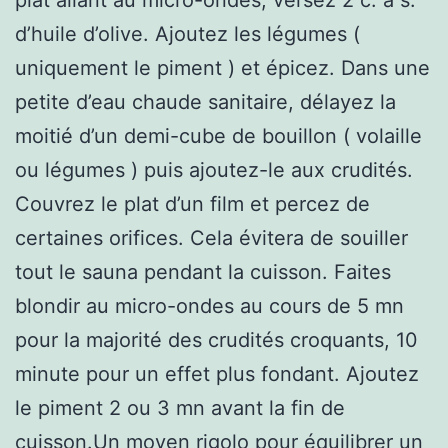
d’huile d’olive. Ajoutez les légumes (
uniquement le piment ) et épicez. Dans une
petite d’eau chaude sanitaire, délayez la
moitié d’un demi-cube de bouillon ( volaille
ou légumes ) puis ajoutez-le aux crudités.
Couvrez le plat d’un film et percez de
certaines orifices. Cela évitera de souiller
tout le sauna pendant la cuisson. Faites
blondir au micro-ondes au cours de 5 mn
pour la majorité des crudités croquants, 10
minute pour un effet plus fondant. Ajoutez
le piment 2 ou 3 mn avant la fin de
cuisson.Un moyen rigolo pour équilibrer un