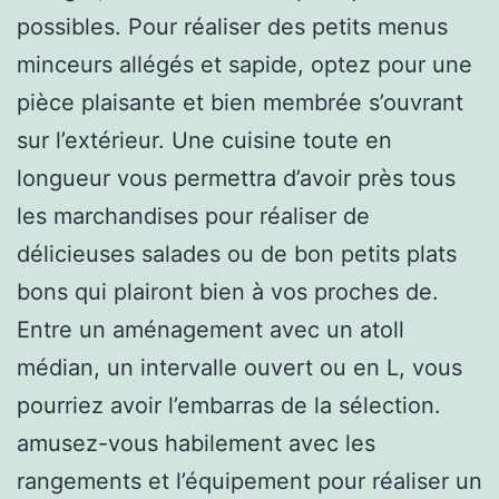
possibles. Pour réaliser des petits menus
minceurs allégés et sapide, optez pour une
pièce plaisante et bien membrée s’ouvrant
sur l’extérieur. Une cuisine toute en
longueur vous permettra d’avoir près tous
les marchandises pour réaliser de
délicieuses salades ou de bon petits plats
bons qui plairont bien à vos proches de.
Entre un aménagement avec un atoll
médian, un intervalle ouvert ou en L, vous
pourriez avoir l’embarras de la sélection.
amusez-vous habilement avec les
rangements et l’équipement pour réaliser un