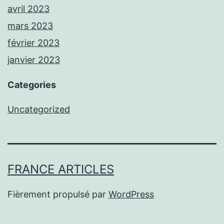
avril 2023
mars 2023
février 2023
janvier 2023
Categories
Uncategorized
FRANCE ARTICLES
Fièrement propulsé par
WordPress