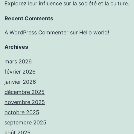
Explorez leur influence sur la société et la culture.
Recent Comments
A WordPress Commenter
sur
Hello world!
Archives
mars 2026
février 2026
janvier 2026
décembre 2025
novembre 2025
octobre 2025
septembre 2025
août 2025