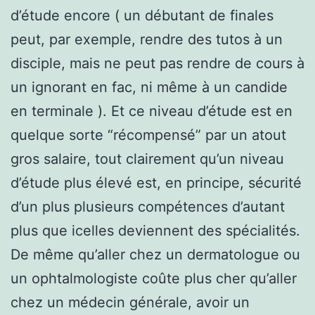
d’étude encore ( un débutant de finales
peut, par exemple, rendre des tutos à un
disciple, mais ne peut pas rendre de cours à
un ignorant en fac, ni même à un candide
en terminale ). Et ce niveau d’étude est en
quelque sorte “récompensé” par un atout
gros salaire, tout clairement qu’un niveau
d’étude plus élevé est, en principe, sécurité
d’un plus plusieurs compétences d’autant
plus que icelles deviennent des spécialités.
De même qu’aller chez un dermatologue ou
un ophtalmologiste coûte plus cher qu’aller
chez un médecin générale, avoir un