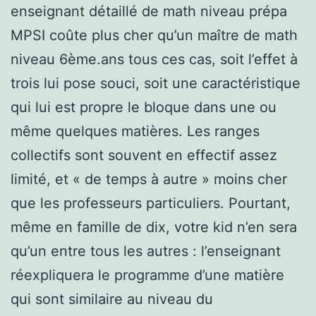
enseignant détaillé de math niveau prépa
MPSI coûte plus cher qu’un maître de math
niveau 6ème.ans tous ces cas, soit l’effet à
trois lui pose souci, soit une caractéristique
qui lui est propre le bloque dans une ou
même quelques matières. Les ranges
collectifs sont souvent en effectif assez
limité, et « de temps à autre » moins cher
que les professeurs particuliers. Pourtant,
même en famille de dix, votre kid n’en sera
qu’un entre tous les autres : l’enseignant
réexpliquera le programme d’une matière
qui sont similaire au niveau du