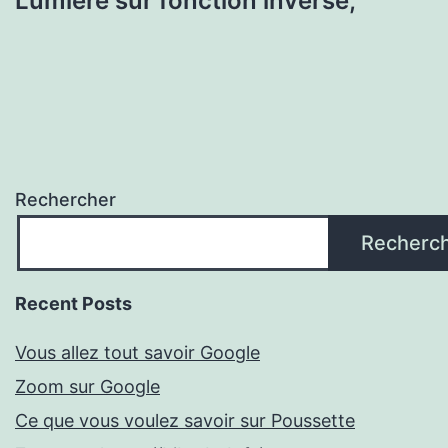
Lumière sur fonction inverse,
Rechercher
Recherc
Recent Posts
Vous allez tout savoir Google
Zoom sur Google
Ce que vous voulez savoir sur Poussette