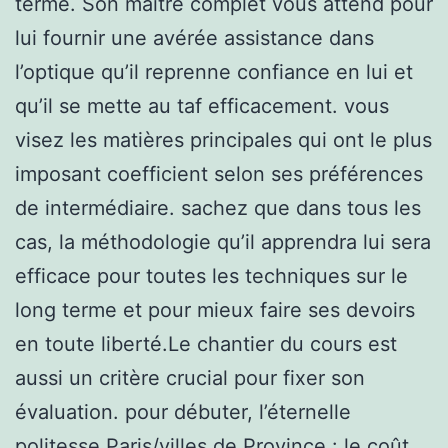
terme. Son maître complet vous attend pour
lui fournir une avérée assistance dans
l’optique qu’il reprenne confiance en lui et
qu’il se mette au taf efficacement. vous
visez les matières principales qui ont le plus
imposant coefficient selon ses préférences
de intermédiaire. sachez que dans tous les
cas, la méthodologie qu’il apprendra lui sera
efficace pour toutes les techniques sur le
long terme et pour mieux faire ses devoirs
en toute liberté.Le chantier du cours est
aussi un critère crucial pour fixer son
évaluation. pour débuter, l’éternelle
politesse Paris/villes de Province : le coût