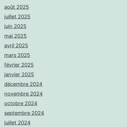
août 2025
juillet 2025
juin 2025
mai 2025
avril 2025
mars 2025
février 2025
janvier 2025
décembre 2024
novembre 2024
octobre 2024
septembre 2024
juillet 2024