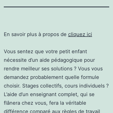
En savoir plus à propos de
cliquez ici
Vous sentez que votre petit enfant
nécessite d’un aide pédagogique pour
rendre meilleur ses solutions ? Vous vous
demandez probablement quelle formule
choisir. Stages collectifs, cours individuels ?
L’aide d’un enseignant complet, qui se
flânera chez vous, fera la véritable
différence comparé aux règles de travail