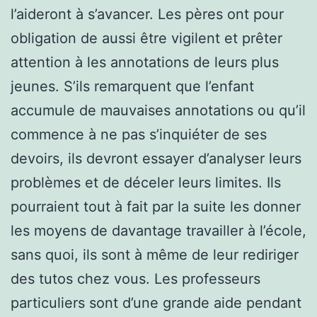
l’aideront à s’avancer. Les pères ont pour
obligation de aussi être vigilent et prêter
attention à les annotations de leurs plus
jeunes. S’ils remarquent que l’enfant
accumule de mauvaises annotations ou qu’il
commence à ne pas s’inquiéter de ses
devoirs, ils devront essayer d’analyser leurs
problèmes et de déceler leurs limites. Ils
pourraient tout à fait par la suite les donner
les moyens de davantage travailler à l’école,
sans quoi, ils sont à même de leur rediriger
des tutos chez vous. Les professeurs
particuliers sont d’une grande aide pendant