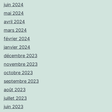
juin 2024
mai 2024
avril 2024
mars 2024
février 2024
janvier 2024
décembre 2023
novembre 2023
octobre 2023
septembre 2023
août 2023
juillet 2023
juin 2023