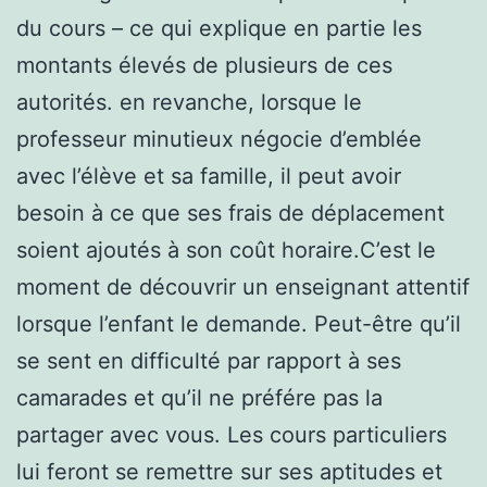
du cours – ce qui explique en partie les
montants élevés de plusieurs de ces
autorités. en revanche, lorsque le
professeur minutieux négocie d’emblée
avec l’élève et sa famille, il peut avoir
besoin à ce que ses frais de déplacement
soient ajoutés à son coût horaire.C’est le
moment de découvrir un enseignant attentif
lorsque l’enfant le demande. Peut-être qu’il
se sent en difficulté par rapport à ses
camarades et qu’il ne préfére pas la
partager avec vous. Les cours particuliers
lui feront se remettre sur ses aptitudes et