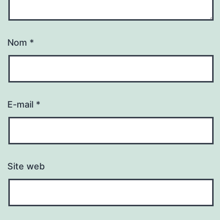
Nom
*
E-mail
*
Site web