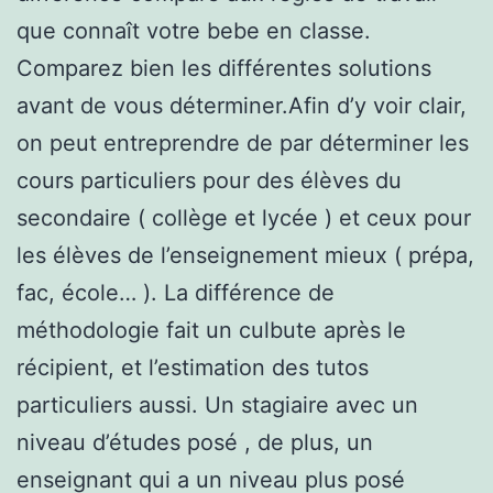
que connaît votre bebe en classe.
Comparez bien les différentes solutions
avant de vous déterminer.Afin d’y voir clair,
on peut entreprendre de par déterminer les
cours particuliers pour des élèves du
secondaire ( collège et lycée ) et ceux pour
les élèves de l’enseignement mieux ( prépa,
fac, école… ). La différence de
méthodologie fait un culbute après le
récipient, et l’estimation des tutos
particuliers aussi. Un stagiaire avec un
niveau d’études posé , de plus, un
enseignant qui a un niveau plus posé