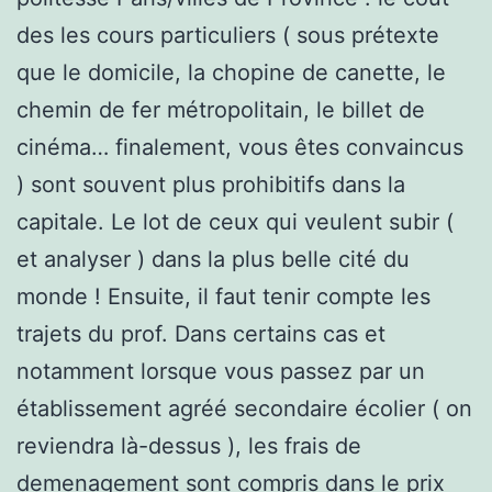
des les cours particuliers ( sous prétexte
que le domicile, la chopine de canette, le
chemin de fer métropolitain, le billet de
cinéma… finalement, vous êtes convaincus
) sont souvent plus prohibitifs dans la
capitale. Le lot de ceux qui veulent subir (
et analyser ) dans la plus belle cité du
monde ! Ensuite, il faut tenir compte les
trajets du prof. Dans certains cas et
notamment lorsque vous passez par un
établissement agréé secondaire écolier ( on
reviendra là-dessus ), les frais de
demenagement sont compris dans le prix