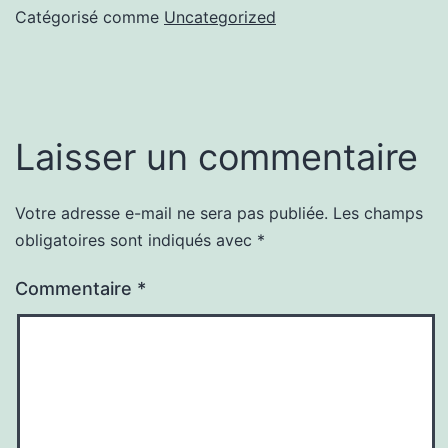
Catégorisé comme
Uncategorized
Laisser un commentaire
Votre adresse e-mail ne sera pas publiée.
Les champs
obligatoires sont indiqués avec
*
Commentaire
*