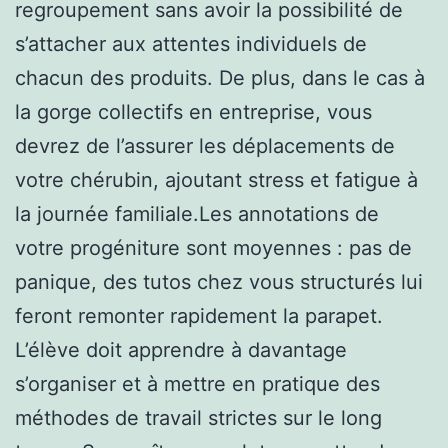
regroupement sans avoir la possibilité de
s’attacher aux attentes individuels de
chacun des produits. De plus, dans le cas à
la gorge collectifs en entreprise, vous
devrez de l’assurer les déplacements de
votre chérubin, ajoutant stress et fatigue à
la journée familiale.Les annotations de
votre progéniture sont moyennes : pas de
panique, des tutos chez vous structurés lui
feront remonter rapidement la parapet.
L’élève doit apprendre à davantage
s’organiser et à mettre en pratique des
méthodes de travail strictes sur le long