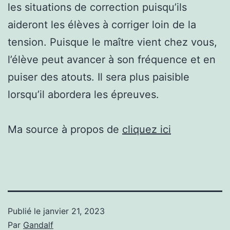
les situations de correction puisqu’ils
aideront les élèves à corriger loin de la
tension. Puisque le maître vient chez vous,
l’élève peut avancer à son fréquence et en
puiser des atouts. Il sera plus paisible
lorsqu’il abordera les épreuves.
Ma source à propos de
cliquez ici
Publié le
janvier 21, 2023
Par
Gandalf