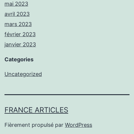
mai 2023
avril 2023
mars 2023
février 2023
janvier 2023
Categories
Uncategorized
FRANCE ARTICLES
Fièrement propulsé par
WordPress