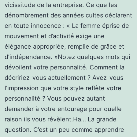
vicissitude de la entreprise. Ce que les
dénombrement des années cultes déclarent
en toute innocence : « La femme éprise de
mouvement et d’activité exige une
élégance appropriée, remplie de grâce et
d’indépendance. »Notez quelques mots qui
dévoilent votre personnalité. Comment la
décririez-vous actuellement ? Avez-vous
l’impression que votre style reflète votre
personnalité ? Vous pouvez autant
demander à votre entourage pour quelle
raison ils vous révèlent.Ha… La grande
question. C’est un peu comme apprendre