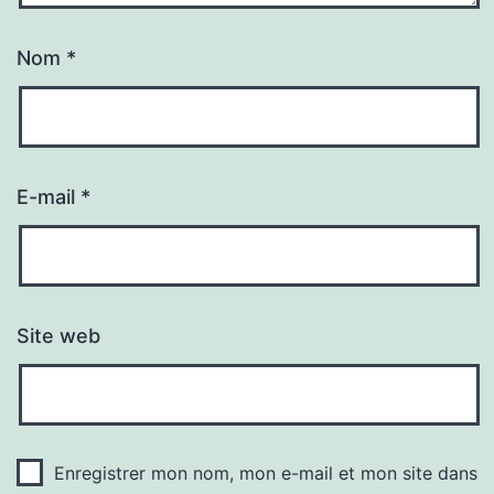
Nom
*
E-mail
*
Site web
Enregistrer mon nom, mon e-mail et mon site dans