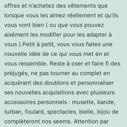
offres et n’achetez des vêtements que
lorsque vous les aimez réellement et qu’ils
vous vont bien ( ou que vous pouvez
aisément les modifier pour les adapter à
vous ).Petit à petit, vous vous faites une
nouvelle idée de ce qui vous met en et
vous ressemble. Reste à oser et faire fi des
préjugés, ne pas tourner au complet en
acquérant des doublons et personnaliser
ses nouvelles acquisitions avec plusieurs
accessoires personnels : musette, bande,
turban, foulard, spectacles, bielle, bijou de
complèteront nos seems. Attention par