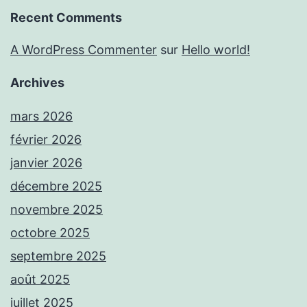
Recent Comments
A WordPress Commenter
sur
Hello world!
Archives
mars 2026
février 2026
janvier 2026
décembre 2025
novembre 2025
octobre 2025
septembre 2025
août 2025
juillet 2025