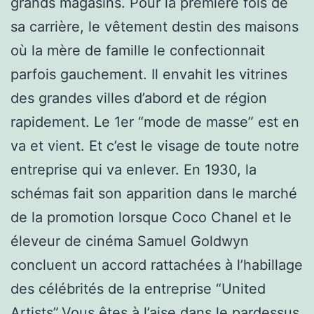
grands magasins. Pour la première fois de
sa carrière, le vêtement destin des maisons
où la mère de famille le confectionnait
parfois gauchement. Il envahit les vitrines
des grandes villes d’abord et de région
rapidement. Le 1er “mode de masse” est en
va et vient. Et c’est le visage de toute notre
entreprise qui va enlever. En 1930, la
schémas fait son apparition dans le marché
de la promotion lorsque Coco Chanel et le
éleveur de cinéma Samuel Goldwyn
concluent un accord rattachées à l’habillage
des célébrités de la entreprise “United
Artists”.Vous êtes à l’aise dans le pardessus