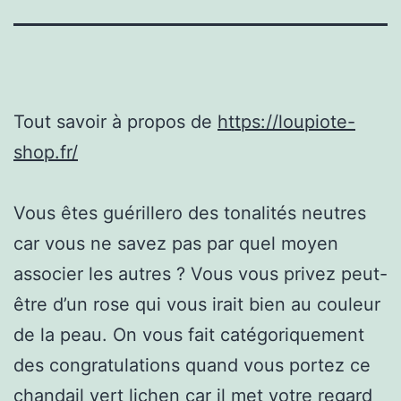
Tout savoir à propos de
https://loupiote-
shop.fr/
Vous êtes guérillero des tonalités neutres
car vous ne savez pas par quel moyen
associer les autres ? Vous vous privez peut-
être d’un rose qui vous irait bien au couleur
de la peau. On vous fait catégoriquement
des congratulations quand vous portez ce
chandail vert lichen car il met votre regard