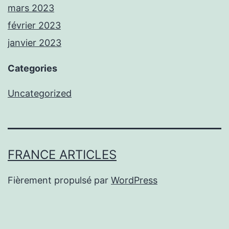
mars 2023
février 2023
janvier 2023
Categories
Uncategorized
FRANCE ARTICLES
Fièrement propulsé par
WordPress