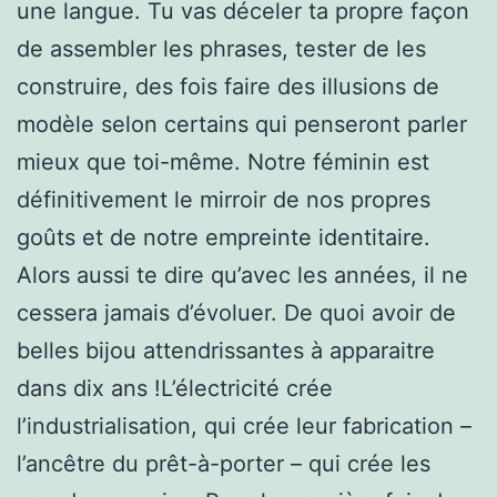
une langue. Tu vas déceler ta propre façon
de assembler les phrases, tester de les
construire, des fois faire des illusions de
modèle selon certains qui penseront parler
mieux que toi-même. Notre féminin est
définitivement le mirroir de nos propres
goûts et de notre empreinte identitaire.
Alors aussi te dire qu’avec les années, il ne
cessera jamais d’évoluer. De quoi avoir de
belles bijou attendrissantes à apparaitre
dans dix ans !L’électricité crée
l’industrialisation, qui crée leur fabrication –
l’ancêtre du prêt-à-porter – qui crée les