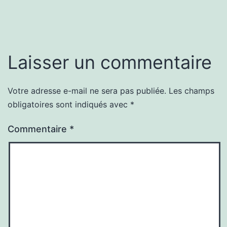
Laisser un commentaire
Votre adresse e-mail ne sera pas publiée.
Les champs
obligatoires sont indiqués avec
*
Commentaire
*