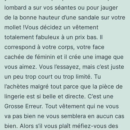
lombard a sur vos séantes ou pour jauger
de la bonne hauteur d’une sandale sur votre
mollet !Vous décidez un vêtement
totalement fabuleux à un prix bas. Il
correspond à votre corps, votre face
cachée de féminin et il crée une image que
vous aimez. Vous l’essayez, mais c’est juste
un peu trop court ou trop limité. Tu
l’achètes malgré tout parce que la pièce de
lingerie est si belle et directe. C’est une
Grosse Erreur. Tout vêtement qui ne vous
va pas bien ne vous semblera en aucun cas
bien. Alors s’il vous plaît méfiez-vous des