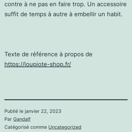
contre à ne pas en faire trop. Un accessoire
suffit de temps à autre à embellir un habit.
Texte de référence à propos de
https://loupiote-shop.fr/
Publié le
janvier 22, 2023
Par
Gandalf
Catégorisé comme
Uncategorized