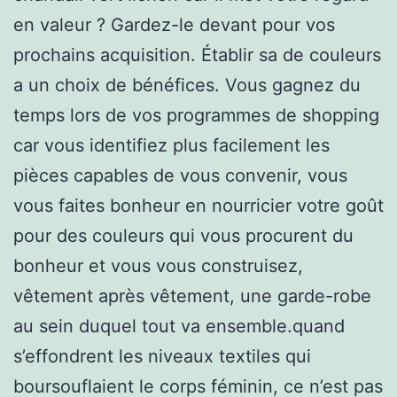
en valeur ? Gardez-le devant pour vos
prochains acquisition. Établir sa de couleurs
a un choix de bénéfices. Vous gagnez du
temps lors de vos programmes de shopping
car vous identifiez plus facilement les
pièces capables de vous convenir, vous
vous faites bonheur en nourricier votre goût
pour des couleurs qui vous procurent du
bonheur et vous vous construisez,
vêtement après vêtement, une garde-robe
au sein duquel tout va ensemble.quand
s’effondrent les niveaux textiles qui
boursouflaient le corps féminin, ce n’est pas