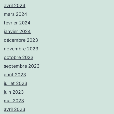
avril 2024
mars 2024
février 2024
janvier 2024
décembre 2023
novembre 2023
octobre 2023
septembre 2023
août 2023
juillet 2023
juin 2023
mai 2023
avril 2023