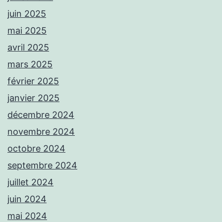
juin 2025
mai 2025
avril 2025
mars 2025
février 2025
janvier 2025
décembre 2024
novembre 2024
octobre 2024
septembre 2024
juillet 2024
juin 2024
mai 2024