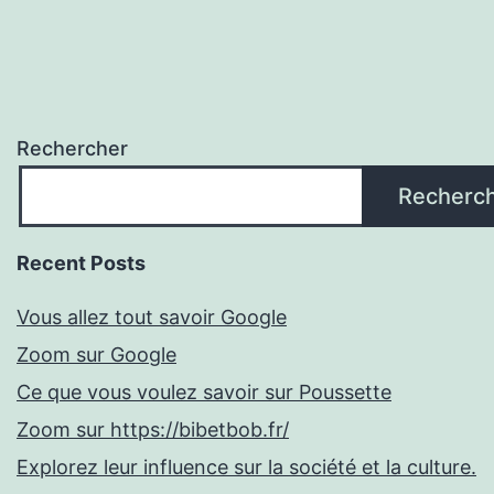
Rechercher
Recherc
Recent Posts
Vous allez tout savoir Google
Zoom sur Google
Ce que vous voulez savoir sur Poussette
Zoom sur https://bibetbob.fr/
Explorez leur influence sur la société et la culture.