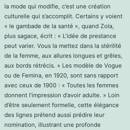
la mode qui modifie, c’est une création
culturelle qui s’accomplit. Certains y voient
« le gambade de la santé », quand Zola,
plus sagace, écrit : « L’idée de prestance
peut varier. Vous la mettez dans la stérilité
de la femme, aux allures longues et grêles,
aux bords rétrécis. » Les modèle de Vogue
ou de Femina, en 1920, sont sans rapport
avec ceux de 1900 : « Toutes les femmes
donnent l’impression d’avoir adulte. » Loin
d’être seulement formelle, cette élégance
des lignes prétend aussi prédire leur
nomination, illustrant une profonde