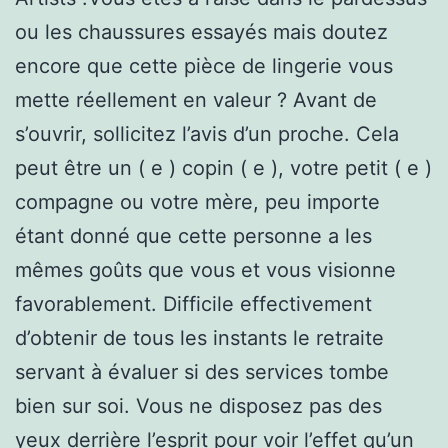
ou les chaussures essayés mais doutez
encore que cette pièce de lingerie vous
mette réellement en valeur ? Avant de
s’ouvrir, sollicitez l’avis d’un proche. Cela
peut être un ( e ) copin ( e ), votre petit ( e )
compagne ou votre mère, peu importe
étant donné que cette personne a les
mêmes goûts que vous et vous visionne
favorablement. Difficile effectivement
d’obtenir de tous les instants le retraite
servant à évaluer si des services tombe
bien sur soi. Vous ne disposez pas des
yeux derrière l’esprit pour voir l’effet qu’un