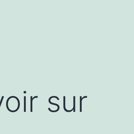
oir sur