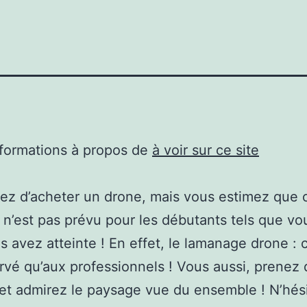
nformations à propos de
à voir sur ce site
ez d’acheter un drone, mais vous estimez que 
e n’est pas prévu pour les débutants tels que vo
s avez atteinte ! En effet, le lamanage drone : c
rvé qu’aux professionnels ! Vous aussi, prenez 
et admirez le paysage vue du ensemble ! N’hési