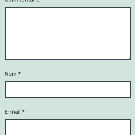
Nom
*
E-mail
*