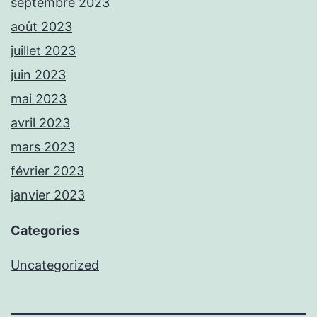
septembre 2023
août 2023
juillet 2023
juin 2023
mai 2023
avril 2023
mars 2023
février 2023
janvier 2023
Categories
Uncategorized