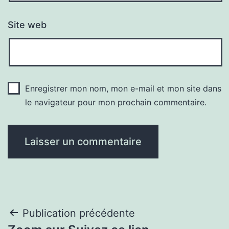
Site web
Enregistrer mon nom, mon e-mail et mon site dans
le navigateur pour mon prochain commentaire.
Navigation
Publication précédente