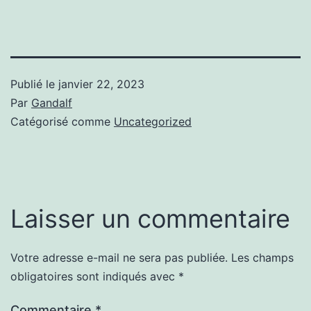
Publié le
janvier 22, 2023
Par
Gandalf
Catégorisé comme
Uncategorized
Laisser un commentaire
Votre adresse e-mail ne sera pas publiée.
Les champs
obligatoires sont indiqués avec
*
Commentaire
*