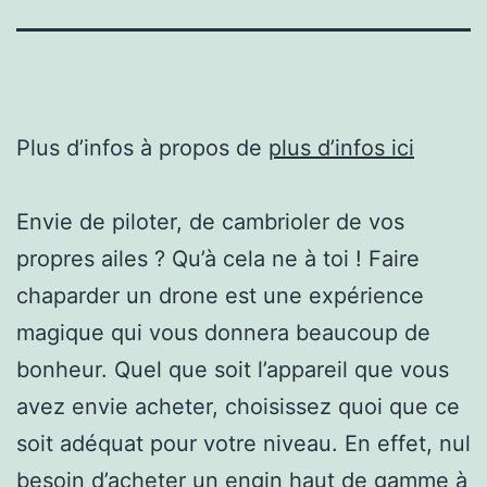
Plus d’infos à propos de
plus d’infos ici
Envie de piloter, de cambrioler de vos
propres ailes ? Qu’à cela ne à toi ! Faire
chaparder un drone est une expérience
magique qui vous donnera beaucoup de
bonheur. Quel que soit l’appareil que vous
avez envie acheter, choisissez quoi que ce
soit adéquat pour votre niveau. En effet, nul
besoin d’acheter un engin haut de gamme à