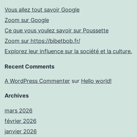
Vous allez tout savoir Google
Zoom sur Google
Ce que vous voulez savoir sur Poussette
Zoom sur https://bibetbob.fr/
Explorez leur influence sur la société et la culture.
Recent Comments
A WordPress Commenter
sur
Hello world!
Archives
mars 2026
février 2026
janvier 2026