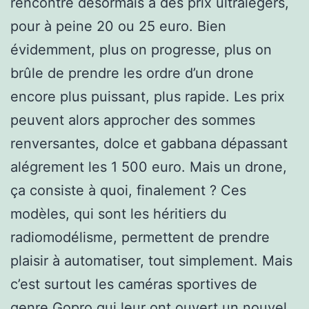
rencontre désormais à des prix ultralégers,
pour à peine 20 ou 25 euro. Bien
évidemment, plus on progresse, plus on
brûle de prendre les ordre d’un drone
encore plus puissant, plus rapide. Les prix
peuvent alors approcher des sommes
renversantes, dolce et gabbana dépassant
alégrement les 1 500 euro. Mais un drone,
ça consiste à quoi, finalement ? Ces
modèles, qui sont les héritiers du
radiomodélisme, permettent de prendre
plaisir à automatiser, tout simplement. Mais
c’est surtout les caméras sportives de
genre Gopro qui leur ont ouvert un nouvel