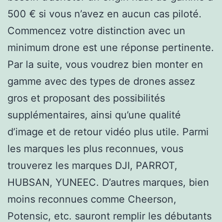
500 € si vous n’avez en aucun cas piloté.
Commencez votre distinction avec un
minimum drone est une réponse pertinente.
Par la suite, vous voudrez bien monter en
gamme avec des types de drones assez
gros et proposant des possibilités
supplémentaires, ainsi qu’une qualité
d’image et de retour vidéo plus utile. Parmi
les marques les plus reconnues, vous
trouverez les marques DJI, PARROT,
HUBSAN, YUNEEC. D’autres marques, bien
moins reconnues comme Cheerson,
Potensic, etc. sauront remplir les débutants