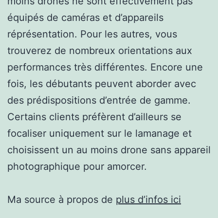
moins drones ne sont effectivement pas
équipés de caméras et d’appareils
réprésentation. Pour les autres, vous
trouverez de nombreux orientations aux
performances très différentes. Encore une
fois, les débutants peuvent aborder avec
des prédispositions d’entrée de gamme.
Certains clients préfèrent d’ailleurs se
focaliser uniquement sur le lamanage et
choisissent un au moins drone sans appareil
photographique pour amorcer.
Ma source à propos de
plus d’infos ici