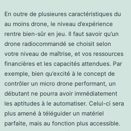
En outre de plusieures caractéristiques du
au moins drone, le niveau d’expérience
rentre bien-sûr en jeu. Il faut savoir qu’un
drone radiocommandé se choisit selon
votre niveau de maîtrise, et vos ressources
financières et les capacités attendues. Par
exemple, bien qu’excité à le concept de
contrôler un micro drone performant, un
débutant ne pourra avoir immédiatement
les aptitudes à le automatiser. Celui-ci sera
plus amené à téléguider un matériel
parfaite, mais au fonction plus accessible.