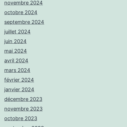
novembre 2024
octobre 2024
septembre 2024
juillet 2024
juin 2024
mai 2024
avril 2024
mars 2024
février 2024
janvier 2024
décembre 2023
novembre 2023
octobre 2023