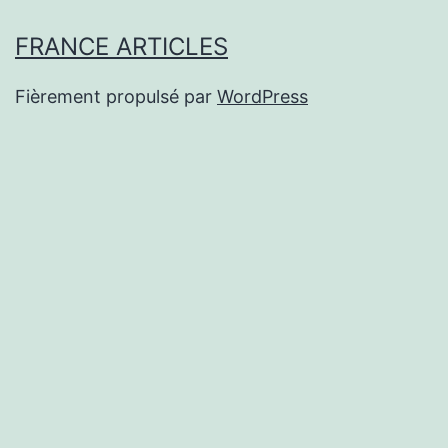
FRANCE ARTICLES
Fièrement propulsé par
WordPress