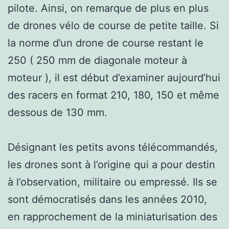
pilote. Ainsi, on remarque de plus en plus
de drones vélo de course de petite taille. Si
la norme d’un drone de course restant le
250 ( 250 mm de diagonale moteur à
moteur ), il est début d’examiner aujourd’hui
des racers en format 210, 180, 150 et même
dessous de 130 mm.
Désignant les petits avons télécommandés,
les drones sont à l’origine qui a pour destin
à l’observation, militaire ou empressé. Ils se
sont démocratisés dans les années 2010,
en rapprochement de la miniaturisation des