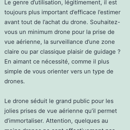
Le genre d’utilisation, légitimement, il est
toujours plus important d’efficace l’estimer
avant tout de l’achat du drone. Souhaitez-
vous un minimum drone pour la prise de
vue aérienne, la surveillance d’une zone
claire ou par classique plaisir de guidage ?
En aimant ce nécessité, comme il plus
simple de vous orienter vers un type de
drones.
Le drone séduit le grand public pour les
jolies prises de vue aérienne qu’il permet
d’immortaliser. Attention, quelques au