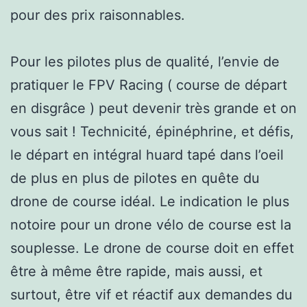
pour des prix raisonnables.
Pour les pilotes plus de qualité, l’envie de
pratiquer le FPV Racing ( course de départ
en disgrâce ) peut devenir très grande et on
vous sait ! Technicité, épinéphrine, et défis,
le départ en intégral huard tapé dans l’oeil
de plus en plus de pilotes en quête du
drone de course idéal. Le indication le plus
notoire pour un drone vélo de course est la
souplesse. Le drone de course doit en effet
être à même être rapide, mais aussi, et
surtout, être vif et réactif aux demandes du