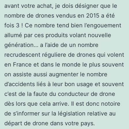
avant votre achat, je dois désigner que le
nombre de drones vendus en 2015 a été
fois 3 ! Ce nombre tend bien l’engouement
allumé par ces produits volant nouvelle
génération… a l’aide de un nombre
recrudescent réguliere de drones qui volent
en France et dans le monde le plus souvent
on assiste aussi augmenter le nombre
d’accidents liés à leur bon usage et souvent
c’est de la faute du conducteur de drone
dès lors que cela arrive. Il est donc notoire
de s’informer sur la législation relative au
départ de drone dans votre pays.