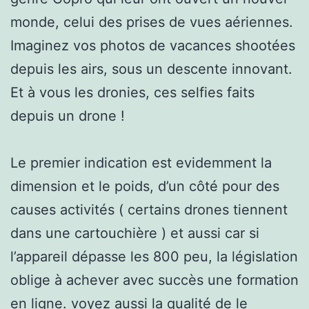
monde, celui des prises de vues aériennes.
Imaginez vos photos de vacances shootées
depuis les airs, sous un descente innovant.
Et à vous les dronies, ces selfies faits
depuis un drone !
Le premier indication est evidemment la
dimension et le poids, d’un côté pour des
causes activités ( certains drones tiennent
dans une cartouchière ) et aussi car si
l’appareil dépasse les 800 peu, la législation
oblige à achever avec succès une formation
en ligne. voyez aussi la qualité de le