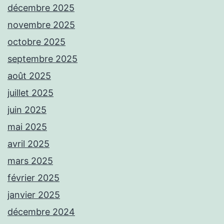
décembre 2025
novembre 2025
octobre 2025
septembre 2025
août 2025
juillet 2025
juin 2025
mai 2025
avril 2025
mars 2025
février 2025
janvier 2025
décembre 2024