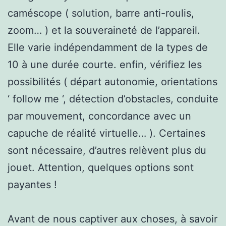
caméscope ( solution, barre anti-roulis,
zoom… ) et la souveraineté de l’appareil.
Elle varie indépendamment de la types de
10 à une durée courte. enfin, vérifiez les
possibilités ( départ autonomie, orientations
‘ follow me ‘, détection d’obstacles, conduite
par mouvement, concordance avec un
capuche de réalité virtuelle… ). Certaines
sont nécessaire, d’autres relèvent plus du
jouet. Attention, quelques options sont
payantes !
Avant de nous captiver aux choses, à savoir