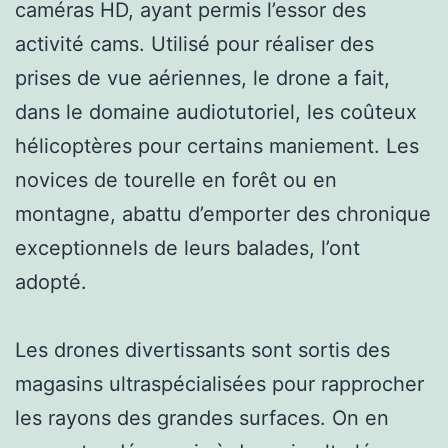
caméras HD, ayant permis l’essor des
activité cams. Utilisé pour réaliser des
prises de vue aériennes, le drone a fait,
dans le domaine audiotutoriel, les coûteux
hélicoptères pour certains maniement. Les
novices de tourelle en forêt ou en
montagne, abattu d’emporter des chronique
exceptionnels de leurs balades, l’ont
adopté.
Les drones divertissants sont sortis des
magasins ultraspécialisées pour rapprocher
les rayons des grandes surfaces. On en