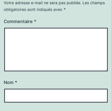
Votre adresse e-mail ne sera pas publiée.
Les champs
obligatoires sont indiqués avec
*
Commentaire
*
Nom
*