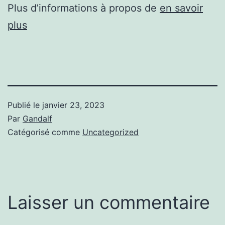
Plus d’informations à propos de
en savoir
plus
Publié le
janvier 23, 2023
Par
Gandalf
Catégorisé comme
Uncategorized
Laisser un commentaire