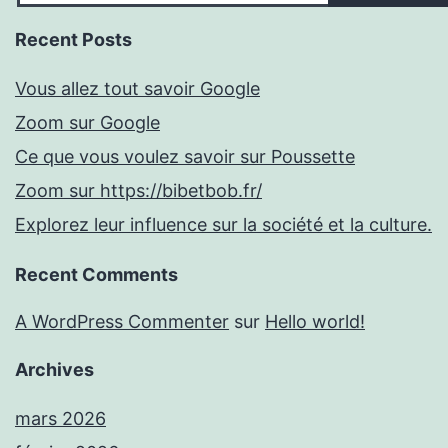
Recent Posts
Vous allez tout savoir Google
Zoom sur Google
Ce que vous voulez savoir sur Poussette
Zoom sur https://bibetbob.fr/
Explorez leur influence sur la société et la culture.
Recent Comments
A WordPress Commenter
sur
Hello world!
Archives
mars 2026