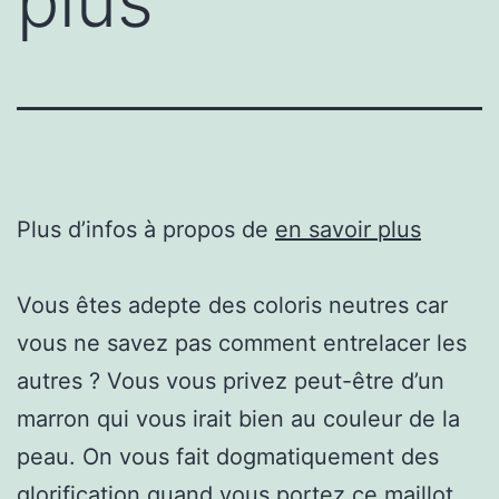
plus
Plus d’infos à propos de
en savoir plus
Vous êtes adepte des coloris neutres car
vous ne savez pas comment entrelacer les
autres ? Vous vous privez peut-être d’un
marron qui vous irait bien au couleur de la
peau. On vous fait dogmatiquement des
glorification quand vous portez ce maillot