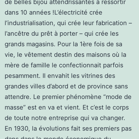
de belles bijou attendrissantes à ressortir
dans 10 années !L’électricité crée
l’industrialisation, qui crée leur fabrication –
l’ancêtre du prêt à porter – qui crée les
grands magasins. Pour la 1ère fois de sa
vie, le vêtement destin des maisons où la
mère de famille le confectionnait parfois
pesamment. Il envahit les vitrines des
grandes villes d’abord et de province sans
attendre. Le premier phénomène “mode de
masse” est en va et vient. Et c’est le corps
de toute notre entreprise qui va changer.
En 1930, la évolutions fait ses premiers pas
dans dans le monde économique du