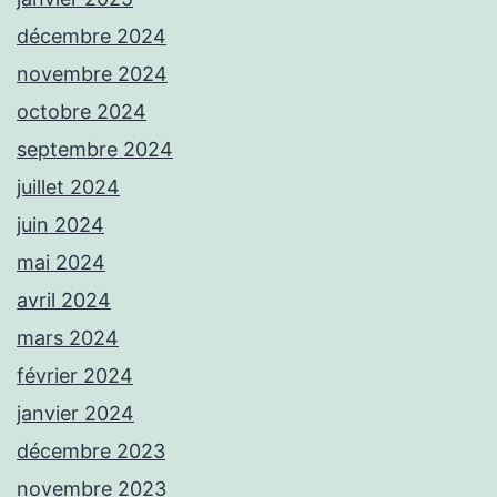
décembre 2024
novembre 2024
octobre 2024
septembre 2024
juillet 2024
juin 2024
mai 2024
avril 2024
mars 2024
février 2024
janvier 2024
décembre 2023
novembre 2023