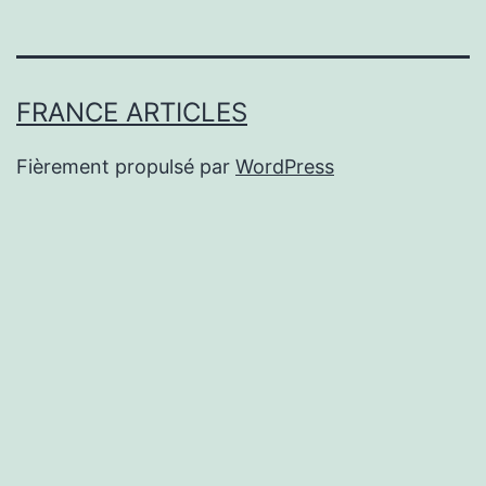
FRANCE ARTICLES
Fièrement propulsé par
WordPress