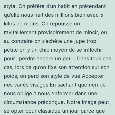
style. On préfére d’un habit en prétendant
qu’elle nous irait des millions bien avec 5
kilos de moins. On repousse un
ravitaillement provisoirement de mincir, ou
au contraire on s’achète une jupe trop
petite en y un chic moyen de se infléchir
pour ‘ perdre encore un peu ‘. Dans tous ces
cas, lors de qu’on fixe son attention sur son
poids, on perd son style de vue.Accepter
nos variés visages En sachant que rien de
nous oblige à nous enfermer dans une
circumstance préconçue. Notre image peut
se opter pour classique un jour parce que