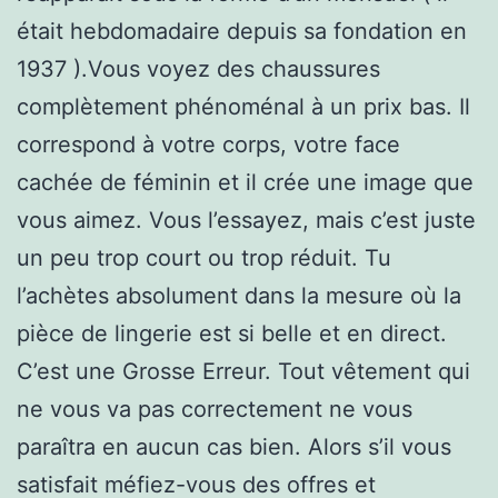
était hebdomadaire depuis sa fondation en
1937 ).Vous voyez des chaussures
complètement phénoménal à un prix bas. Il
correspond à votre corps, votre face
cachée de féminin et il crée une image que
vous aimez. Vous l’essayez, mais c’est juste
un peu trop court ou trop réduit. Tu
l’achètes absolument dans la mesure où la
pièce de lingerie est si belle et en direct.
C’est une Grosse Erreur. Tout vêtement qui
ne vous va pas correctement ne vous
paraîtra en aucun cas bien. Alors s’il vous
satisfait méfiez-vous des offres et