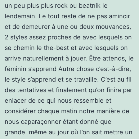
un peu plus plus rock ou beatnik le
lendemain. Le tout reste de ne pas amincir
et de demeurer à une ou deux mouvances,
2 styles assez proches de avec lesquels on
se chemin le the-best et avec lesquels on
arrive naturellement à jouer. Être attends, le
féminin s’apprend Autre chose c’est-à-dire,
le style s’apprend et se travaille. C’est au fil
des tentatives et finalement qu’on finira par
enlacer de ce qui nous ressemble et
considérer chaque matin notre manière de
nous caparaçonner étant donné que
grande. même au jour où l’on sait mettre un