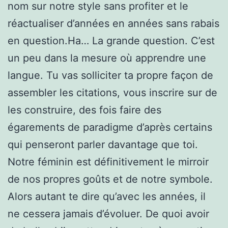
nom sur notre style sans profiter et le
réactualiser d’années en années sans rabais
en question.Ha… La grande question. C’est
un peu dans la mesure où apprendre une
langue. Tu vas solliciter ta propre façon de
assembler les citations, vous inscrire sur de
les construire, des fois faire des
égarements de paradigme d’après certains
qui penseront parler davantage que toi.
Notre féminin est définitivement le mirroir
de nos propres goûts et de notre symbole.
Alors autant te dire qu’avec les années, il
ne cessera jamais d’évoluer. De quoi avoir