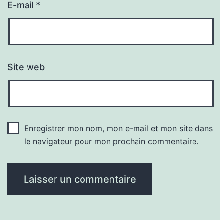
E-mail
*
Site web
Enregistrer mon nom, mon e-mail et mon site dans
le navigateur pour mon prochain commentaire.