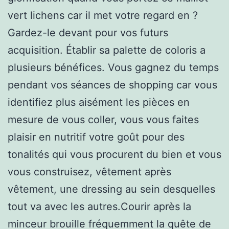
vert lichens car il met votre regard en ?
Gardez-le devant pour vos futurs
acquisition. Établir sa palette de coloris a
plusieurs bénéfices. Vous gagnez du temps
pendant vos séances de shopping car vous
identifiez plus aisément les pièces en
mesure de vous coller, vous vous faites
plaisir en nutritif votre goût pour des
tonalités qui vous procurent du bien et vous
vous construisez, vêtement après
vêtement, une dressing au sein desquelles
tout va avec les autres.Courir après la
minceur brouille fréquemment la quête de