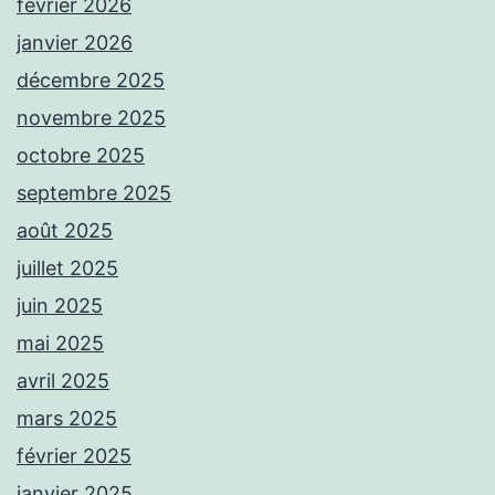
février 2026
janvier 2026
décembre 2025
novembre 2025
octobre 2025
septembre 2025
août 2025
juillet 2025
juin 2025
mai 2025
avril 2025
mars 2025
février 2025
janvier 2025