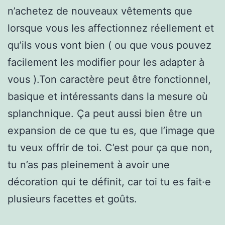
n’achetez de nouveaux vêtements que
lorsque vous les affectionnez réellement et
qu’ils vous vont bien ( ou que vous pouvez
facilement les modifier pour les adapter à
vous ).Ton caractère peut être fonctionnel,
basique et intéressants dans la mesure où
splanchnique. Ça peut aussi bien être un
expansion de ce que tu es, que l’image que
tu veux offrir de toi. C’est pour ça que non,
tu n’as pas pleinement à avoir une
décoration qui te définit, car toi tu es fait·e
plusieurs facettes et goûts.