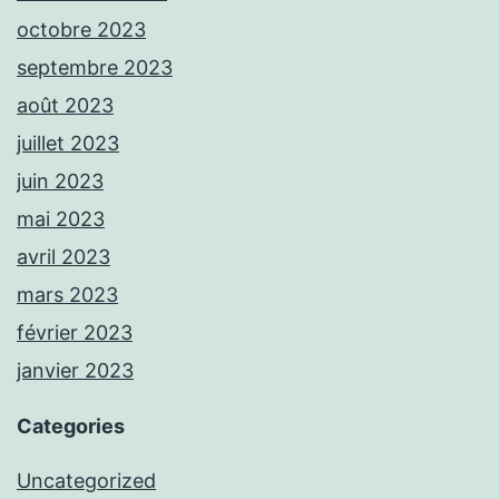
octobre 2023
septembre 2023
août 2023
juillet 2023
juin 2023
mai 2023
avril 2023
mars 2023
février 2023
janvier 2023
Categories
Uncategorized