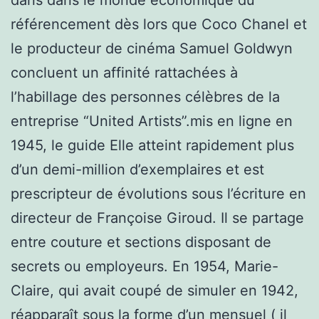
référencement dès lors que Coco Chanel et
le producteur de cinéma Samuel Goldwyn
concluent un affinité rattachées à
l’habillage des personnes célèbres de la
entreprise “United Artists”.mis en ligne en
1945, le guide Elle atteint rapidement plus
d’un demi-million d’exemplaires et est
prescripteur de évolutions sous l’écriture en
directeur de Françoise Giroud. Il se partage
entre couture et sections disposant de
secrets ou employeurs. En 1954, Marie-
Claire, qui avait coupé de simuler en 1942,
réapparaît sous la forme d’un mensuel ( il