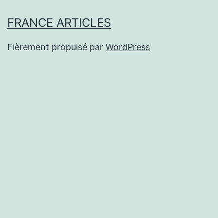
FRANCE ARTICLES
Fièrement propulsé par
WordPress