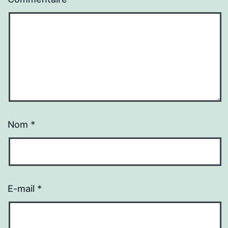
Nom
*
E-mail
*