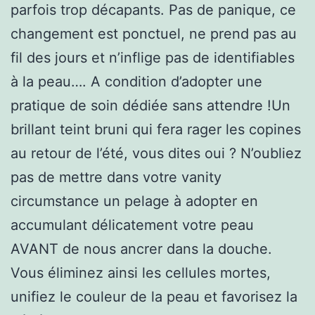
parfois trop décapants. Pas de panique, ce
changement est ponctuel, ne prend pas au
fil des jours et n’inflige pas de identifiables
à la peau…. A condition d’adopter une
pratique de soin dédiée sans attendre !Un
brillant teint bruni qui fera rager les copines
au retour de l’été, vous dites oui ? N’oubliez
pas de mettre dans votre vanity
circumstance un pelage à adopter en
accumulant délicatement votre peau
AVANT de nous ancrer dans la douche.
Vous éliminez ainsi les cellules mortes,
unifiez le couleur de la peau et favorisez la