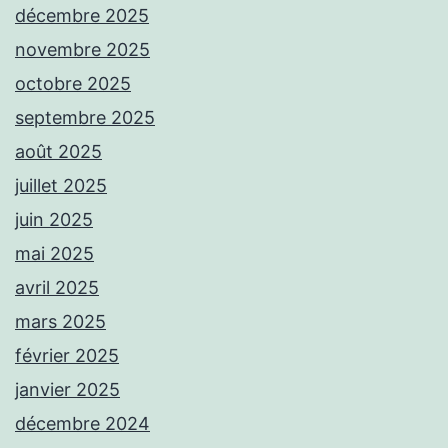
décembre 2025
novembre 2025
octobre 2025
septembre 2025
août 2025
juillet 2025
juin 2025
mai 2025
avril 2025
mars 2025
février 2025
janvier 2025
décembre 2024