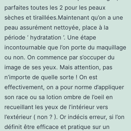
parfaites toutes les 2 pour les peaux
sèches et tiraillées.Maintenant qu’on a une
peau assurément nettoyée, place à la
période ‘ hydratation ‘. Une étape
incontournable que l’on porte du maquillage
ou non. On commence par s’occuper du
image de ses yeux. Mais attention, pas
n’importe de quelle sorte ! On est
effectivement, on a pour norme d’appliquer
son race ou sa lotion ombre de l’oeil en
recueillant les yeux de l’intérieur vers
l’extérieur ( non ? ). Or indécis erreur, si l’on
définit être efficace et pratique sur un