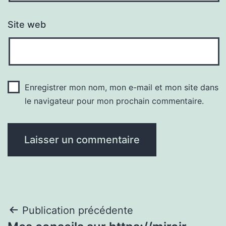
Site web
Enregistrer mon nom, mon e-mail et mon site dans
le navigateur pour mon prochain commentaire.
Navigation
Publication précédente