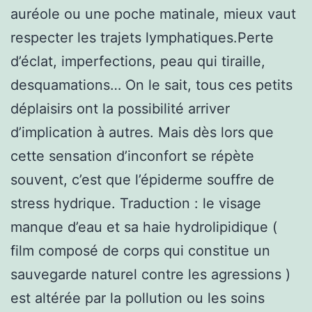
auréole ou une poche matinale, mieux vaut
respecter les trajets lymphatiques.Perte
d’éclat, imperfections, peau qui tiraille,
desquamations… On le sait, tous ces petits
déplaisirs ont la possibilité arriver
d’implication à autres. Mais dès lors que
cette sensation d’inconfort se répète
souvent, c’est que l’épiderme souffre de
stress hydrique. Traduction : le visage
manque d’eau et sa haie hydrolipidique (
film composé de corps qui constitue un
sauvegarde naturel contre les agressions )
est altérée par la pollution ou les soins