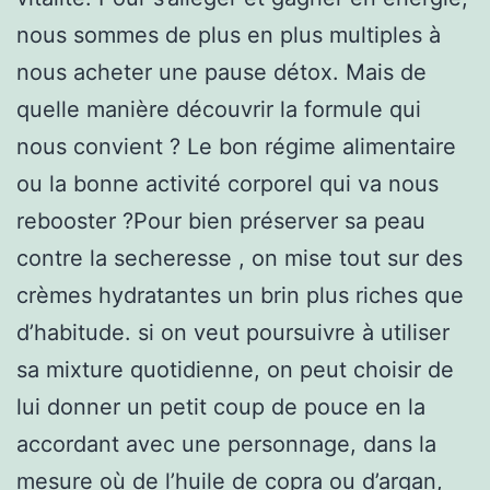
nous sommes de plus en plus multiples à
nous acheter une pause détox. Mais de
quelle manière découvrir la formule qui
nous convient ? Le bon régime alimentaire
ou la bonne activité corporel qui va nous
rebooster ?Pour bien préserver sa peau
contre la secheresse , on mise tout sur des
crèmes hydratantes un brin plus riches que
d’habitude. si on veut poursuivre à utiliser
sa mixture quotidienne, on peut choisir de
lui donner un petit coup de pouce en la
accordant avec une personnage, dans la
mesure où de l’huile de copra ou d’argan,