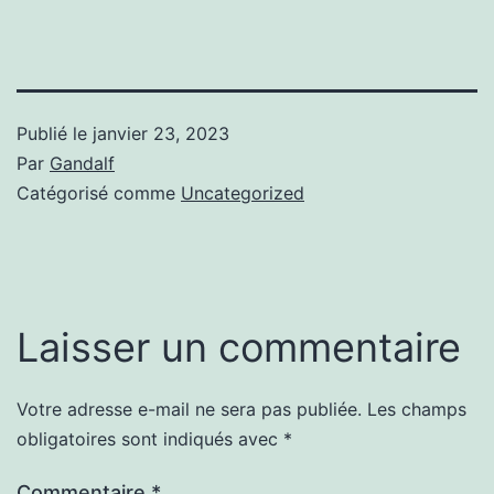
Publié le
janvier 23, 2023
Par
Gandalf
Catégorisé comme
Uncategorized
Laisser un commentaire
Votre adresse e-mail ne sera pas publiée.
Les champs
obligatoires sont indiqués avec
*
Commentaire
*