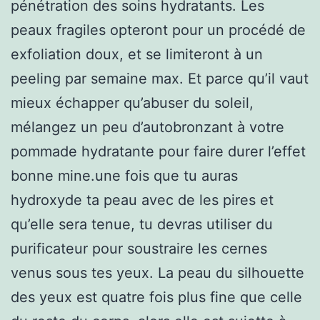
pénétration des soins hydratants. Les
peaux fragiles opteront pour un procédé de
exfoliation doux, et se limiteront à un
peeling par semaine max. Et parce qu’il vaut
mieux échapper qu’abuser du soleil,
mélangez un peu d’autobronzant à votre
pommade hydratante pour faire durer l’effet
bonne mine.une fois que tu auras
hydroxyde ta peau avec de les pires et
qu’elle sera tenue, tu devras utiliser du
purificateur pour soustraire les cernes
venus sous tes yeux. La peau du silhouette
des yeux est quatre fois plus fine que celle