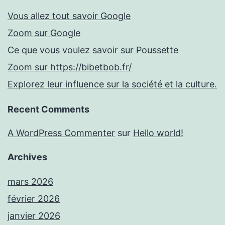
Vous allez tout savoir Google
Zoom sur Google
Ce que vous voulez savoir sur Poussette
Zoom sur https://bibetbob.fr/
Explorez leur influence sur la société et la culture.
Recent Comments
A WordPress Commenter
sur
Hello world!
Archives
mars 2026
février 2026
janvier 2026