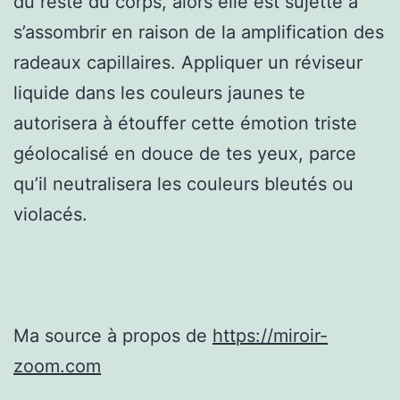
du reste du corps, alors elle est sujette à
s’assombrir en raison de la amplification des
radeaux capillaires. Appliquer un réviseur
liquide dans les couleurs jaunes te
autorisera à étouffer cette émotion triste
géolocalisé en douce de tes yeux, parce
qu’il neutralisera les couleurs bleutés ou
violacés.
Ma source à propos de
https://miroir-
zoom.com