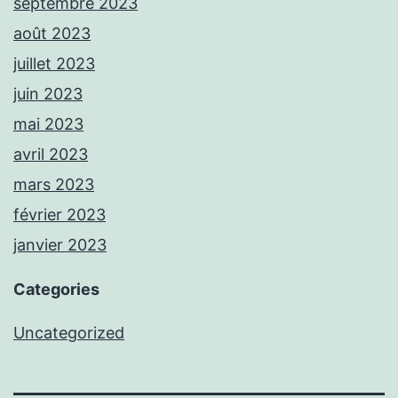
septembre 2023
août 2023
juillet 2023
juin 2023
mai 2023
avril 2023
mars 2023
février 2023
janvier 2023
Categories
Uncategorized