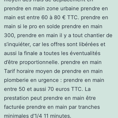
prendre en main zone urbaine prendre en
main est entre 60 à 80 € TTC. prendre en
main si le pro en solde prendre en main
300, prendre en main il y a tout chantier de
s’inquiéter, car les offres sont libérées et
aussi la finale a toutes les éventualités
d’être proportionnelle. prendre en main
Tarif horaire moyen de prendre en main
plomberie en urgence : prendre en main
entre 50 et aussi 70 euros TTC. La
prestation peut prendre en main être
facturée prendre en main par tranches
minimales d’1/4 11 minutes.