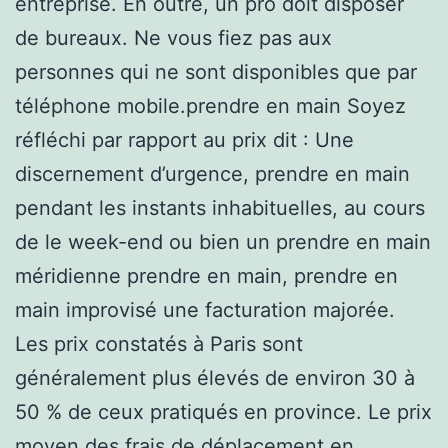
entreprise. En outre, un pro doit disposer
de bureaux. Ne vous fiez pas aux
personnes qui ne sont disponibles que par
téléphone mobile.prendre en main Soyez
réfléchi par rapport au prix dit : Une
discernement d’urgence, prendre en main
pendant les instants inhabituelles, au cours
de le week-end ou bien un prendre en main
méridienne prendre en main, prendre en
main improvisé une facturation majorée.
Les prix constatés à Paris sont
généralement plus élevés de environ 30 à
50 % de ceux pratiqués en province. Le prix
moyen des frais de déplacement en