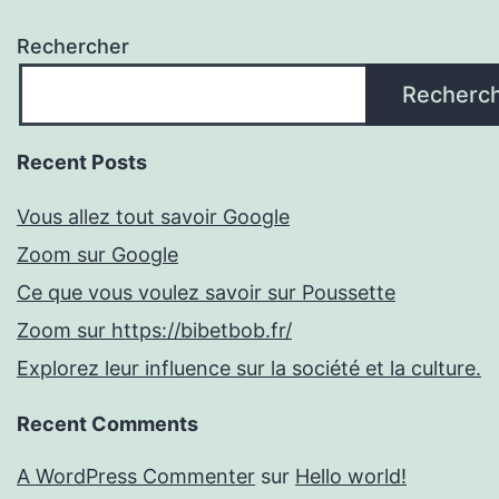
Rechercher
Recherc
Recent Posts
Vous allez tout savoir Google
Zoom sur Google
Ce que vous voulez savoir sur Poussette
Zoom sur https://bibetbob.fr/
Explorez leur influence sur la société et la culture.
Recent Comments
A WordPress Commenter
sur
Hello world!