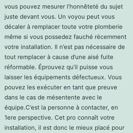
vous pouvez mesurer l’honnêteté du sujet
juste devant vous. Un voyou peut vous
décaler à remplacer toute votre plomberie
même si vous possedez fauché récemment
votre installation. Il n’est pas nécessaire de
tout remplacer à cause d’une aisé fuite
réformable. Éprouvez qu’il puisse vous
laisser les équipements défectueux. Vous
pouvez les exécuter en tant que preuve
dans le cas de mésentente avec le
équipe.C’est la personne à contacter, en
1ere perspective. Cet pro connaît votre
installation, il est donc le mieux placé pour