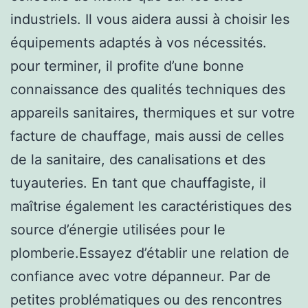
industriels. Il vous aidera aussi à choisir les
équipements adaptés à vos nécessités.
pour terminer, il profite d’une bonne
connaissance des qualités techniques des
appareils sanitaires, thermiques et sur votre
facture de chauffage, mais aussi de celles
de la sanitaire, des canalisations et des
tuyauteries. En tant que chauffagiste, il
maîtrise également les caractéristiques des
source d’énergie utilisées pour le
plomberie.Essayez d’établir une relation de
confiance avec votre dépanneur. Par de
petites problématiques ou des rencontres