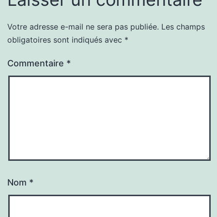
Votre adresse e-mail ne sera pas publiée.
Les champs
obligatoires sont indiqués avec
*
Commentaire
*
Nom
*