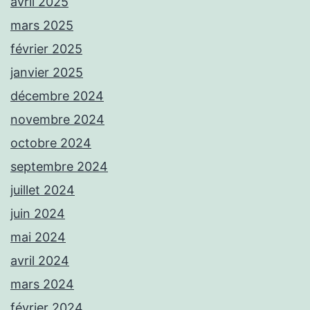
avril 2025
mars 2025
février 2025
janvier 2025
décembre 2024
novembre 2024
octobre 2024
septembre 2024
juillet 2024
juin 2024
mai 2024
avril 2024
mars 2024
février 2024