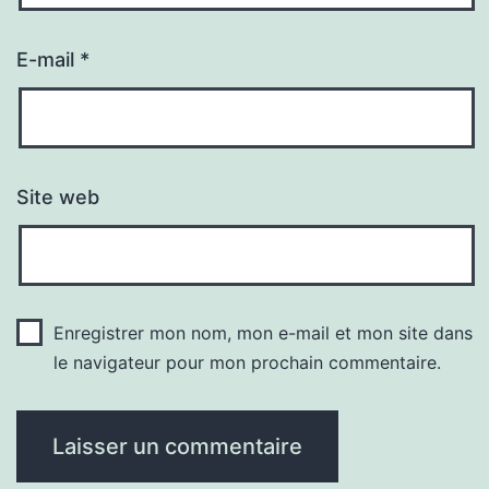
E-mail
*
Site web
Enregistrer mon nom, mon e-mail et mon site dans
le navigateur pour mon prochain commentaire.