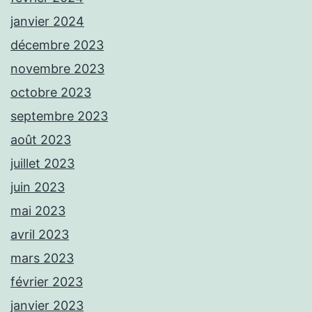
janvier 2024
décembre 2023
novembre 2023
octobre 2023
septembre 2023
août 2023
juillet 2023
juin 2023
mai 2023
avril 2023
mars 2023
février 2023
janvier 2023