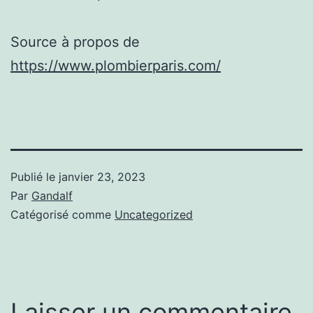
Source à propos de
https://www.plombierparis.com/
Publié le
janvier 23, 2023
Par
Gandalf
Catégorisé comme
Uncategorized
Laisser un commentaire