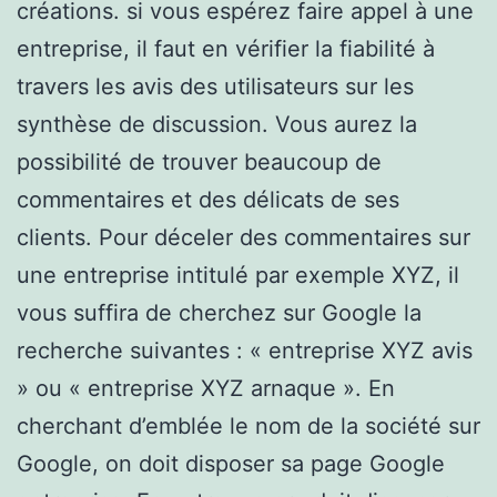
créations. si vous espérez faire appel à une
entreprise, il faut en vérifier la fiabilité à
travers les avis des utilisateurs sur les
synthèse de discussion. Vous aurez la
possibilité de trouver beaucoup de
commentaires et des délicats de ses
clients. Pour déceler des commentaires sur
une entreprise intitulé par exemple XYZ, il
vous suffira de cherchez sur Google la
recherche suivantes : « entreprise XYZ avis
» ou « entreprise XYZ arnaque ». En
cherchant d’emblée le nom de la société sur
Google, on doit disposer sa page Google