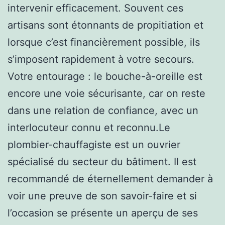
intervenir efficacement. Souvent ces
artisans sont étonnants de propitiation et
lorsque c’est financièrement possible, ils
s’imposent rapidement à votre secours.
Votre entourage : le bouche-à-oreille est
encore une voie sécurisante, car on reste
dans une relation de confiance, avec un
interlocuteur connu et reconnu.Le
plombier-chauffagiste est un ouvrier
spécialisé du secteur du bâtiment. Il est
recommandé de éternellement demander à
voir une preuve de son savoir-faire et si
l’occasion se présente un aperçu de ses