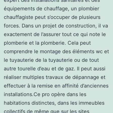
équipements de chauffage, un plombier
chauffagiste peut s’occuper de plusieurs
forces. Dans un projet de construction, il va
exactement de l’assurer tout ce qui note le
plomberie et la plomberie. Cela peut
comprendre le montage des éléments wc et
le tuyauterie de la tuyauterie ou de tout
autre tourelle d’eau et de gaz. Il peut aussi
réaliser multiples travaux de dépannage et
effectuer à la remise en affinité d’anciennes
installations.Ce pro opère dans les
habitations distinctes, dans les immeubles
collectifs de même que sur les sites