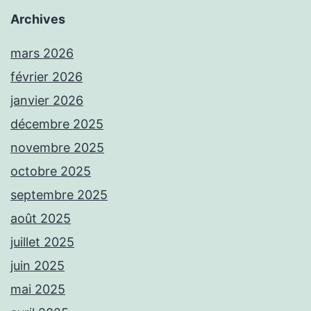
Archives
mars 2026
février 2026
janvier 2026
décembre 2025
novembre 2025
octobre 2025
septembre 2025
août 2025
juillet 2025
juin 2025
mai 2025