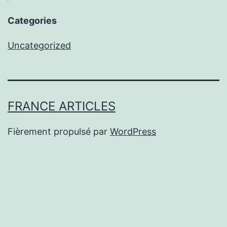
Categories
Uncategorized
FRANCE ARTICLES
Fièrement propulsé par
WordPress