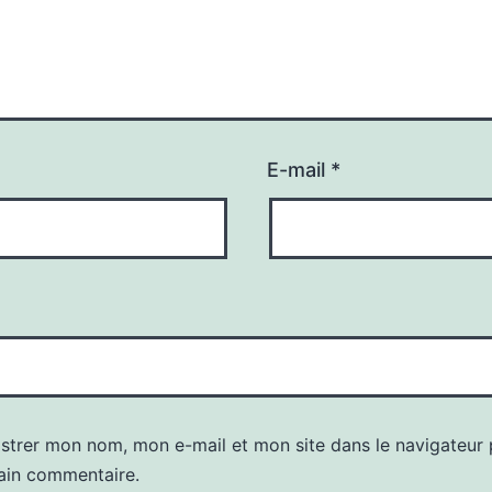
E-mail
*
istrer mon nom, mon e-mail et mon site dans le navigateur
ain commentaire.