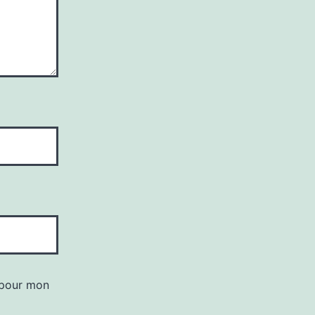
 pour mon