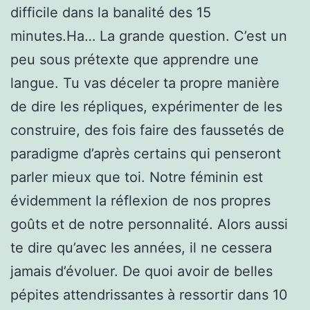
difficile dans la banalité des 15
minutes.Ha… La grande question. C’est un
peu sous prétexte que apprendre une
langue. Tu vas déceler ta propre manière
de dire les répliques, expérimenter de les
construire, des fois faire des faussetés de
paradigme d’après certains qui penseront
parler mieux que toi. Notre féminin est
évidemment la réflexion de nos propres
goûts et de notre personnalité. Alors aussi
te dire qu’avec les années, il ne cessera
jamais d’évoluer. De quoi avoir de belles
pépites attendrissantes à ressortir dans 10