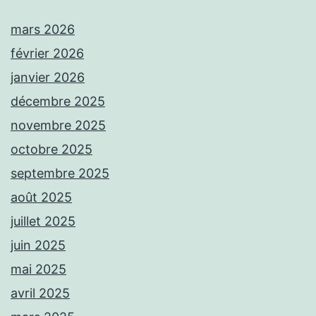
mars 2026
février 2026
janvier 2026
décembre 2025
novembre 2025
octobre 2025
septembre 2025
août 2025
juillet 2025
juin 2025
mai 2025
avril 2025