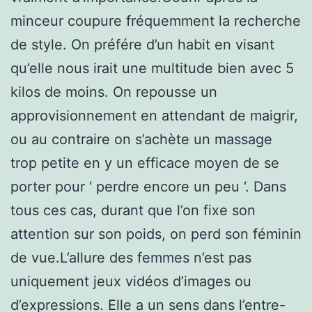
minceur coupure fréquemment la recherche
de style. On préfére d’un habit en visant
qu’elle nous irait une multitude bien avec 5
kilos de moins. On repousse un
approvisionnement en attendant de maigrir,
ou au contraire on s’achète un massage
trop petite en y un efficace moyen de se
porter pour ‘ perdre encore un peu ‘. Dans
tous ces cas, durant que l’on fixe son
attention sur son poids, on perd son féminin
de vue.L’allure des femmes n’est pas
uniquement jeux vidéos d’images ou
d’expressions. Elle a un sens dans l’entre-