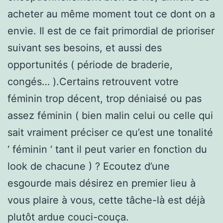
acheter au même moment tout ce dont on a
envie. Il est de ce fait primordial de prioriser
suivant ses besoins, et aussi des
opportunités ( période de braderie,
congés… ).Certains retrouvent votre
féminin trop décent, trop déniaisé ou pas
assez féminin ( bien malin celui ou celle qui
sait vraiment préciser ce qu’est une tonalité
‘ féminin ‘ tant il peut varier en fonction du
look de chacune ) ? Ecoutez d’une
esgourde mais désirez en premier lieu à
vous plaire à vous, cette tâche-là est déjà
plutôt ardue couci-couça.