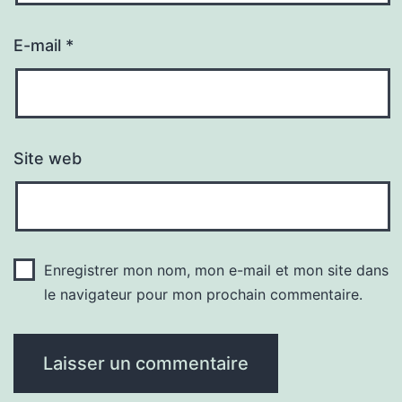
E-mail
*
Site web
Enregistrer mon nom, mon e-mail et mon site dans
le navigateur pour mon prochain commentaire.