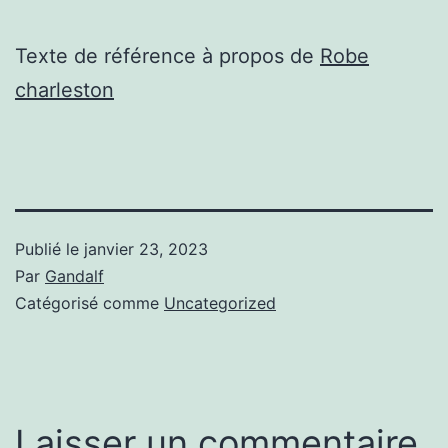
Texte de référence à propos de
Robe
charleston
Publié le
janvier 23, 2023
Par
Gandalf
Catégorisé comme
Uncategorized
Laisser un commentaire