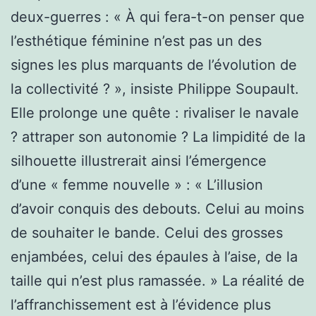
deux-guerres : « À qui fera-t-on penser que
l’esthétique féminine n’est pas un des
signes les plus marquants de l’évolution de
la collectivité ? », insiste Philippe Soupault.
Elle prolonge une quête : rivaliser le navale
? attraper son autonomie ? La limpidité de la
silhouette illustrerait ainsi l’émergence
d’une « femme nouvelle » : « L’illusion
d’avoir conquis des debouts. Celui au moins
de souhaiter le bande. Celui des grosses
enjambées, celui des épaules à l’aise, de la
taille qui n’est plus ramassée. » La réalité de
l’affranchissement est à l’évidence plus