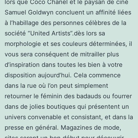
lors que Coco Chanel et le paysan de ciné
Samuel Goldwyn concluent un affinité liées
à l’habillage des personnes célèbres de la
société “United Artists”.dès lors sa
morphologie et ses couleurs déterminées, il
vous sera conséquent de mitrailler plus
d’inspiration dans toutes les bien à votre
disposition aujourd’hui. Cela commence
dans la rue où l’on peut simplement
retourner le féminin des badauds ou fourrer
dans de jolies boutiques qui présentent un
univers convenable et consistant, et dans la
presse en général. Magazines de mode,
sites seront un bon début pour découvrir