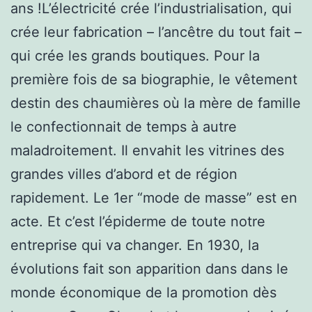
ans !L’électricité crée l’industrialisation, qui
crée leur fabrication – l’ancêtre du tout fait –
qui crée les grands boutiques. Pour la
première fois de sa biographie, le vêtement
destin des chaumières où la mère de famille
le confectionnait de temps à autre
maladroitement. Il envahit les vitrines des
grandes villes d’abord et de région
rapidement. Le 1er “mode de masse” est en
acte. Et c’est l’épiderme de toute notre
entreprise qui va changer. En 1930, la
évolutions fait son apparition dans dans le
monde économique de la promotion dès