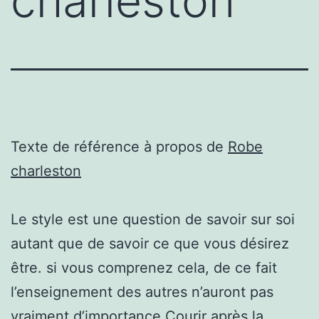
charleston
Texte de référence à propos de
Robe
charleston
Le style est une question de savoir sur soi
autant que de savoir ce que vous désirez
être. si vous comprenez cela, de ce fait
l’enseignement des autres n’auront pas
vraiment d’importance.Courir après la