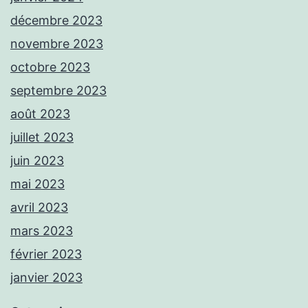
décembre 2023
novembre 2023
octobre 2023
septembre 2023
août 2023
juillet 2023
juin 2023
mai 2023
avril 2023
mars 2023
février 2023
janvier 2023