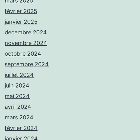
mars 2025
février 2025
janvier 2025
décembre 2024
novembre 2024
octobre 2024
septembre 2024
juillet 2024
juin 2024
mai 2024
avril 2024
mars 2024
février 2024
janvier 2024