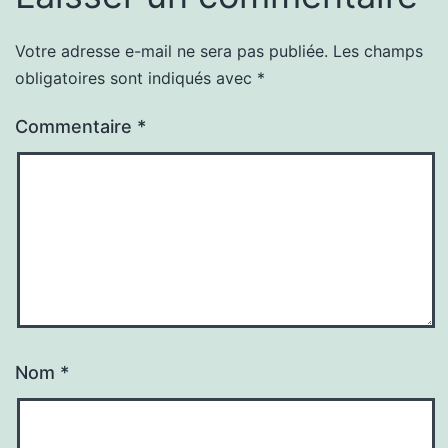
Votre adresse e-mail ne sera pas publiée.
Les champs
obligatoires sont indiqués avec
*
Commentaire
*
Nom
*