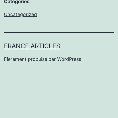
Categories
Uncategorized
FRANCE ARTICLES
Fièrement propulsé par
WordPress