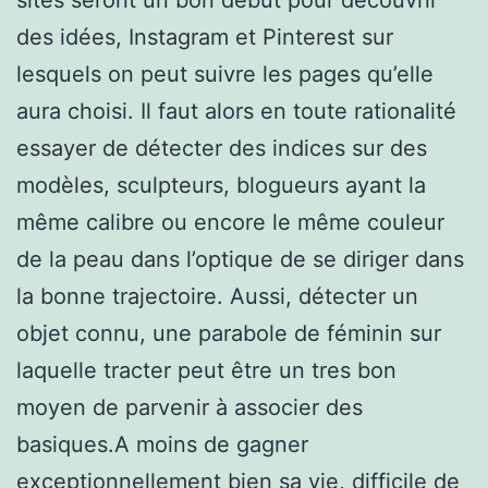
des idées, Instagram et Pinterest sur
lesquels on peut suivre les pages qu’elle
aura choisi. Il faut alors en toute rationalité
essayer de détecter des indices sur des
modèles, sculpteurs, blogueurs ayant la
même calibre ou encore le même couleur
de la peau dans l’optique de se diriger dans
la bonne trajectoire. Aussi, détecter un
objet connu, une parabole de féminin sur
laquelle tracter peut être un tres bon
moyen de parvenir à associer des
basiques.A moins de gagner
exceptionnellement bien sa vie, difficile de