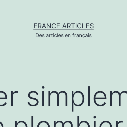
FRANCE ARTICLES
Des articles en français
er simple
 plombier 