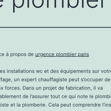
ce à propos de
urgence plombier paris
es installations wc et des équipements sur votr
fage, un expert chauffagiste peut s’occuper de
 forces. Dans un projet de fabrication, il va
blement de l’assurer tout ce qui note le plombi
iste et la plomberie. Cela peut comprendre l’ins