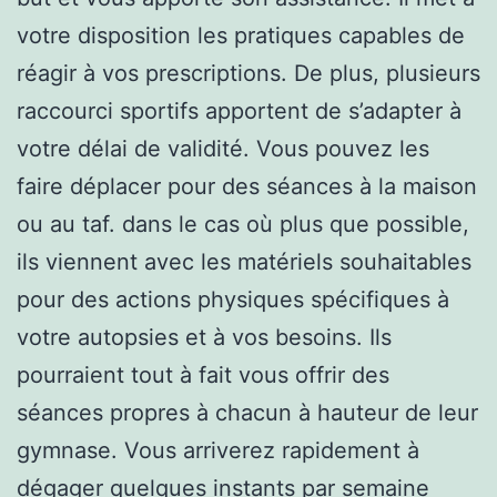
votre disposition les pratiques capables de
réagir à vos prescriptions. De plus, plusieurs
raccourci sportifs apportent de s’adapter à
votre délai de validité. Vous pouvez les
faire déplacer pour des séances à la maison
ou au taf. dans le cas où plus que possible,
ils viennent avec les matériels souhaitables
pour des actions physiques spécifiques à
votre autopsies et à vos besoins. Ils
pourraient tout à fait vous offrir des
séances propres à chacun à hauteur de leur
gymnase. Vous arriverez rapidement à
dégager quelques instants par semaine