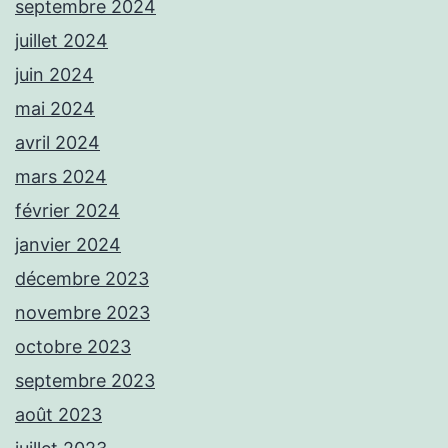
septembre 2024
juillet 2024
juin 2024
mai 2024
avril 2024
mars 2024
février 2024
janvier 2024
décembre 2023
novembre 2023
octobre 2023
septembre 2023
août 2023