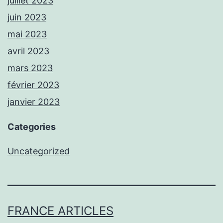
juillet 2023
juin 2023
mai 2023
avril 2023
mars 2023
février 2023
janvier 2023
Categories
Uncategorized
FRANCE ARTICLES