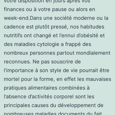
votre disposition en jours après vos
finances ou à votre pause ou alors en
week-end.Dans une société moderne ou la
cadence est plutôt pressé, nos habitudes
nutritifs ont changé et l’ennui d’obésité et
des maladies cytologie a frappé des
nombreux personnes partout mondialement
reconnues. Ne pas souscrire de
l’importance à son style de vie pourrait être
mortel pour la forme, en effet les mauvaises
pratiques alimentaires combinées à
l’absence d’activités corporel sont les
principales causes du développement de
nombreuses maladies documents du fait