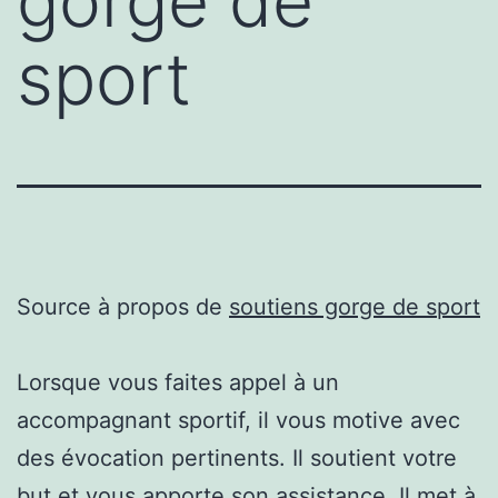
gorge de
sport
Source à propos de
soutiens gorge de sport
Lorsque vous faites appel à un
accompagnant sportif, il vous motive avec
des évocation pertinents. Il soutient votre
but et vous apporte son assistance. Il met à