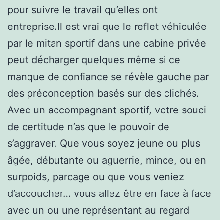
pour suivre le travail qu’elles ont
entreprise.Il est vrai que le reflet véhiculée
par le mitan sportif dans une cabine privée
peut décharger quelques même si ce
manque de confiance se révèle gauche par
des préconception basés sur des clichés.
Avec un accompagnant sportif, votre souci
de certitude n’as que le pouvoir de
s’aggraver. Que vous soyez jeune ou plus
âgée, débutante ou aguerrie, mince, ou en
surpoids, parcage ou que vous veniez
d’accoucher… vous allez être en face à face
avec un ou une représentant au regard