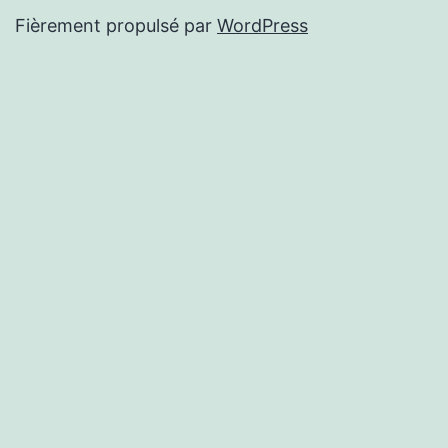
Fièrement propulsé par
WordPress