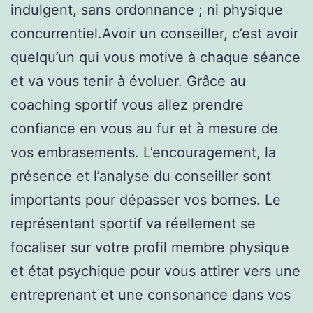
indulgent, sans ordonnance ; ni physique
concurrentiel.Avoir un conseiller, c’est avoir
quelqu’un qui vous motive à chaque séance
et va vous tenir à évoluer. Grâce au
coaching sportif vous allez prendre
confiance en vous au fur et à mesure de
vos embrasements. L’encouragement, la
présence et l’analyse du conseiller sont
importants pour dépasser vos bornes. Le
représentant sportif va réellement se
focaliser sur votre profil membre physique
et état psychique pour vous attirer vers une
entreprenant et une consonance dans vos