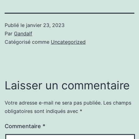
Publié le
janvier 23, 2023
Par
Gandalf
Catégorisé comme
Uncategorized
Laisser un commentaire
Votre adresse e-mail ne sera pas publiée.
Les champs
obligatoires sont indiqués avec
*
Commentaire
*