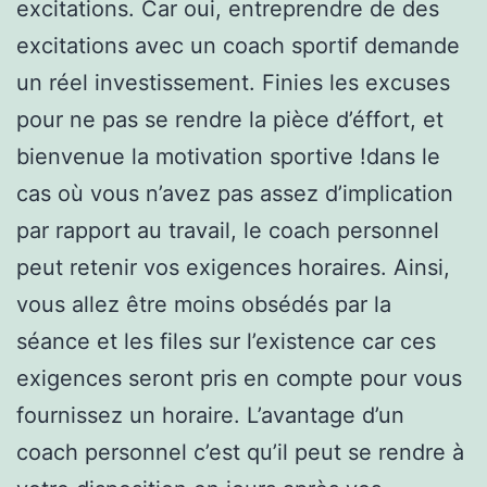
excitations. Car oui, entreprendre de des
excitations avec un coach sportif demande
un réel investissement. Finies les excuses
pour ne pas se rendre la pièce d’éffort, et
bienvenue la motivation sportive !dans le
cas où vous n’avez pas assez d’implication
par rapport au travail, le coach personnel
peut retenir vos exigences horaires. Ainsi,
vous allez être moins obsédés par la
séance et les files sur l’existence car ces
exigences seront pris en compte pour vous
fournissez un horaire. L’avantage d’un
coach personnel c’est qu’il peut se rendre à