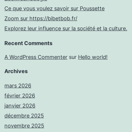
Ce que vous voulez savoir sur Poussette
Zoom sur https://bibetbob.fr/
Explorez leur influence sur la société et la culture.
Recent Comments
A WordPress Commenter
sur
Hello world!
Archives
mars 2026
février 2026
janvier 2026
décembre 2025
novembre 2025