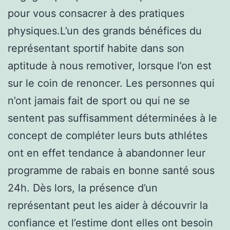
pour vous consacrer à des pratiques
physiques.L’un des grands bénéfices du
représentant sportif habite dans son
aptitude à nous remotiver, lorsque l’on est
sur le coin de renoncer. Les personnes qui
n’ont jamais fait de sport ou qui ne se
sentent pas suffisamment déterminées à le
concept de compléter leurs buts athlétes
ont en effet tendance à abandonner leur
programme de rabais en bonne santé sous
24h. Dès lors, la présence d’un
représentant peut les aider à découvrir la
confiance et l’estime dont elles ont besoin