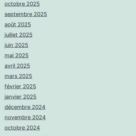
octobre 2025
septembre 2025
août 2025
juillet 2025
juin 2025
mai 2025
avril 2025
mars 2025
février 2025
janvier 2025
décembre 2024
novembre 2024
octobre 2024