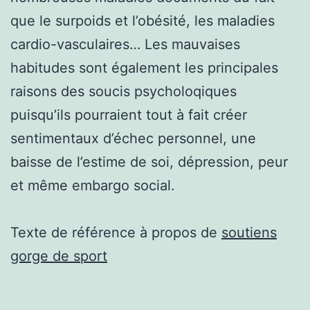
que le surpoids et l’obésité, les maladies
cardio-vasculaires… Les mauvaises
habitudes sont également les principales
raisons des soucis psycholoqiques
puisqu’ils pourraient tout à fait créer
sentimentaux d’échec personnel, une
baisse de l’estime de soi, dépression, peur
et même embargo social.
Texte de référence à propos de
soutiens
gorge de sport